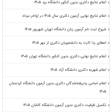
اعلام نتایج دکتری بدون کنکور دانشگاه یزد ۱۴۰۵
اعلام نتایج نهایی آزمون دکتری سال ۱۴۰۵ در اواخر مرداد
شروع ثبت نام آزمون زبان دانشگاه تهران شهریور ۱۴۰۵
اعطای ردا کارت به دانشجویان دکتری از مهر ۱۴۰۵
اعلام نتایج نهایی دکتری بدون کنکور دانشگاه تهران ۱۴۰۵
اعلام شهریه دکتری دانشگاه آزاد ۱۴۰۵
اعلام اسامی پذیرفته‌شدگان دکتری بدون آزمون دانشگاه کردستان
۱۴۰۵
تکمیل ظرفیت دکتری بدون آزمون دانشگاه کاشان ۱۴۰۵