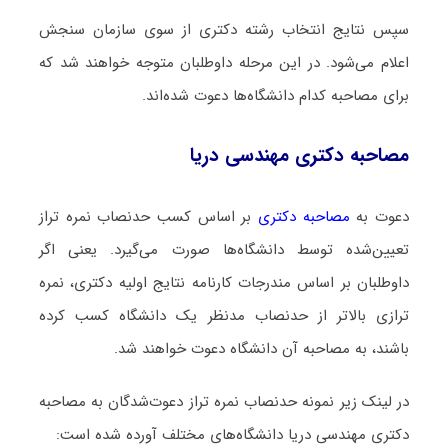
سپس نتایج انتخاب رشته دکتری از سوی سازمان سنجش
اعلام می‌شود. در این مرحله داوطلبان متوجه خواهند شد که
برای مصاحبه کدام دانشگاه‌ها دعوت شده‌اند.
مصاحبه دکتری مهندسی دریا
دعوت به
مصاحبه دکتری
بر اساس کسب حدنصاب نمره تراز
تعیین‌شده توسط دانشگاه‌ها صورت می‌گیرد. یعنی اگر
داوطلبان بر اساس مندرجات کارنامه نتایج اولیه دکتری، نمره
ترازی بالاتر از حدنصاب مدنظر یک دانشگاه کسب کرده
باشند، به مصاحبه آن دانشگاه دعوت خواهند شد.
در لینک زیر نمونه حدنصاب نمره تراز دعوت‌شدگان به مصاحبه
دکتری مهندسی دریا دانشگاه‌های مختلف آورده شده است: