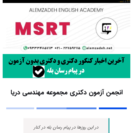
انجمن آزمون دکتری مجموعه مهندسی دریا
در این روزها در پیام رسان بله در کنار