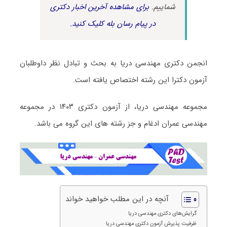
شماییم.
برای مشاهده آخرین اخبار دکتری
در پیام رسان بله کلیک کنید.
انجمن دکتری مهندسی دریا به بحث و تبادل نظر داوطلبان
آزمون دکترا این رشته اختصاص یافته است.
مجموعه مهندسی دریا، از آزمون دکتری ۱۴۰۳ در مجموعه
مهندسی عمران ادغام و جز رشته های این گروه می باشد.
آنچه در این مطلب خواهید خواند
گرایش‌های دکتری مهندسی دریا
ظرفیت پذیرش آزمون دکتری مهندسی دریا