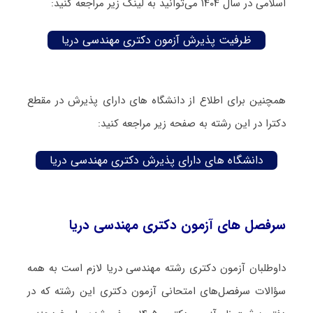
اسلامی در سال ۱۴۰۴ می‌توانید به لینک زیر مراجعه کنید:
ظرفیت پذیرش آزمون دکتری مهندسی دریا
همچنین برای اطلاع از دانشگاه های دارای پذیرش در مقطع
دکترا در این رشته به صفحه زیر مراجعه کنید:
دانشگاه های دارای پذیرش دکتری مهندسی دریا
سرفصل های آزمون دکتری مهندسی دریا
داوطلبان آزمون دکتری رشته مهندسی دریا لازم است به همه
سؤالات سرفصل‌های امتحانی آزمون دکتری این رشته که در