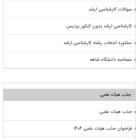
سوالات کارشناسی ارشد
کارشناسی ارشد بدون کنکور پردیس
مشاوره انتخاب رشته کارشناسی ارشد
مصاحبه دانشگاه شاهد
جذب هیأت علمی
جذب هیات علمی
فراخوان جذب هیات علمی ۱۴۰۴