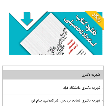
برای:
شهریه دکتری
شهریه دکتری دانشگاه آزاد
شهریه دکتری شبانه، پردیس، غیرانتفاعی، پیام نور