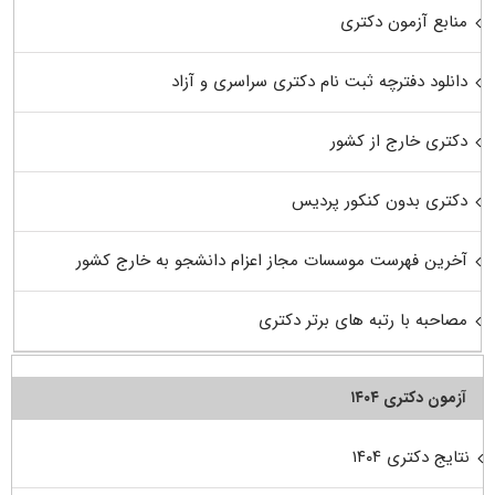
منابع آزمون دکتری
دانلود دفترچه ثبت نام دکتری سراسری و آزاد
دکتری خارج از کشور
دکتری بدون کنکور پردیس
آخرین فهرست موسسات مجاز اعزام دانشجو به خارج کشور
مصاحبه با رتبه های برتر دکتری
آزمون دکتری ۱۴۰۴
نتایج دکتری ۱۴۰۴