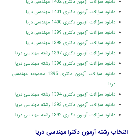
دانلود سؤالات آزمون دکتری 1402 مهندسی دریا
دانلود سؤالات آزمون دکتری 1401 مهندسی دریا
دانلود سؤالات آزمون دکتری 1400 مهندسی دریا
دانلود سؤالات آزمون دکتری 1399 مهندسی دریا
دانلود سؤالات آزمون دکتری 1398 مهندسی دریا
دانلود سؤالات آزمون دکتری 1397 رشته مهندسی دریا
دانلود سؤالات آزمون دکتری 1396 رشته مهندسی دریا
دانلود سؤالات آزمون دکتری 1395 مجموعه مهندسی
دریا
دانلود سؤالات آزمون دکتری 1394 رشته مهندسی دریا
دانلود سؤالات آزمون دکتری 1393 رشته مهندسی دریا
دانلود سؤالات آزمون دکتری 1392 رشته مهندسی دریا
انتخاب رشته آزمون دکترا مهندسی دریا