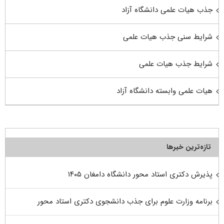
جذب هیات علمی دانشگاه آزاد
شرایط سنی جذب هیات علمی
شرایط جذب هیات علمی
هیات علمی وابسته دانشگاه آزاد
تازه‌ترین خبرها
پذیرش دکتری استاد محور دانشگاه دامغان ۱۴۰۵
برنامه وزارت علوم برای جذب دانشجوی دکتری استاد محور