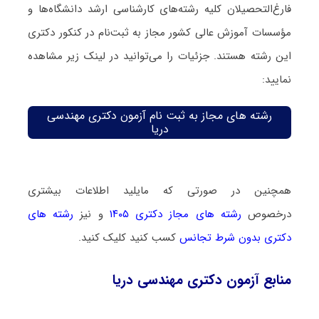
فارغ‌‌التحصیلان کلیه رشته‌های کارشناسی ارشد دانشگاه‌ها و
مؤسسات آموزش عالی کشور مجاز به ثبت‌نام در کنکور دکتری
این رشته هستند. جزئیات را می‌توانید در لینک زیر مشاهده
نمایید:
رشته های مجاز به ثبت نام آزمون دکتری مهندسی
دریا
همچنین در صورتی که مایلید اطلاعات بیشتری
درخصوص
رشته های مجاز دکتری ۱۴۰۵
و نیز
رشته های
دکتری بدون شرط تجانس
کسب کنید کلیک کنید.
منابع آزمون دکتری مهندسی دریا