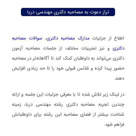
تراز دعوت به مصاحبه دکتری مهندسی دریا
اطلاع از جزئیات
مدارک مصاحبه دکتری
،
سوالات مصاحبه
دکتری
و نیز تجربیات مختلف از جلسات مصاحبه آزمون
دکتری می‌تواند به داوطلبان کمک کند تا آگاهانه‌تر در مصاحبه
حضور پیدا کرده و شانس قبولی خود را تا حد زیادی افزایش
دهند.
در لینک زیر تلاش شده تا با معرفی جزئیات این جلسه و ارائه
چندین تجربه مصاحبه دکتری رشته مهندسی دریا، زمینه
شناخت بیشتر از فضای مصاحبه این رشته برای داوطلبانش
فراهم شود.