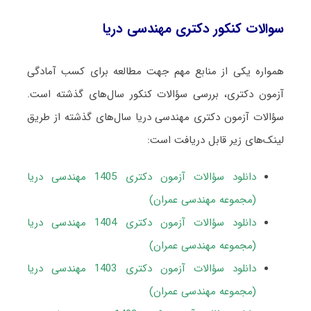
سوالات کنکور دکتری مهندسی دریا
همواره یکی از منابع مهم جهت مطالعه برای کسب آمادگی
آزمون دکتری، بررسی سؤالات کنکور سال‌های گذشته است.
سؤالات آزمون دکتری مهندسی دریا سال‌های گذشته از طریق
لینک‌های زیر قابل دریافت است:
دانلود سؤالات آزمون دکتری 1405 مهندسی دریا
(مجموعه مهندسی عمران)
دانلود سؤالات آزمون دکتری 1404 مهندسی دریا
(مجموعه مهندسی عمران)
دانلود سؤالات آزمون دکتری 1403 مهندسی دریا
(مجموعه مهندسی عمران)