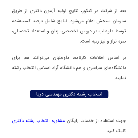
بعد از شرکت در کنکور، نتایج اولیه آزمون دکتری از طریق
سازمان سنجش اعلام می‌شود. نتایج شامل درصد کسب‌شده
توسط داوطلب در دروس تخصصی، زبان و استعداد تحصیلی،
نمره تراز و نیز رتبه است.
بر اساس اطلاعات کارنامه، داوطلبان می‌توانند هم برای
دانشگاه‌های سراسری و هم دانشگاه آزاد اسلامی انتخاب رشته
نمایند.
انتخاب رشته دکتری مهندسی دریا
جهت استفاده از خدمات رایگان
مشاوره انتخاب رشته دکتری
کلیک کنید.