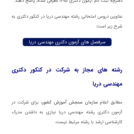
دفترچه‌ ثبت نام آزمون دکتری ۱۴۰۵ معرفی شده، پاسخ دهند.
عناوین دروس امتحانی رشته مهندسی دریا در کنکور دکتری به
شرح زیر است:
سرفصل های آزمون دکتری مهندسی دریا
رشته های مجاز به شرکت در کنکور دکتری
مهندسی دریا
مطابق اعلام
سازمان سنجش آموزش کشور
، برای شرکت در
آزمون دکتری رشته مهندسی دریا نیازی به داشتن مدرک
کارشناسی ارشد با رشته مرتبط نیست.