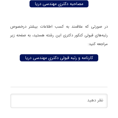
مصاحبه دکتری مهندسی دریا
در صورتی که علاقمند به کسب اطلاعات بیشتر درخصوص
رتبه‌های قبولی کنکور دکتری این رشته هستید، به صفحه زیر
مراجعه کنید:
کارنامه و رتبه قبولی دکتری مهندسی دریا