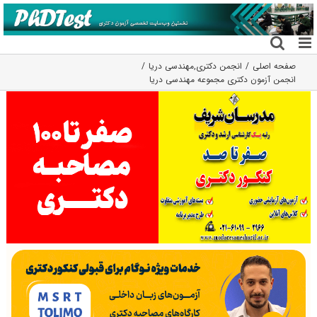
فتن
ه
حتوا
صفحه اصلی
انجمن دکتری
,
مهندسی دریا
انجمن آزمون دکتری مجموعه مهندسی دریا