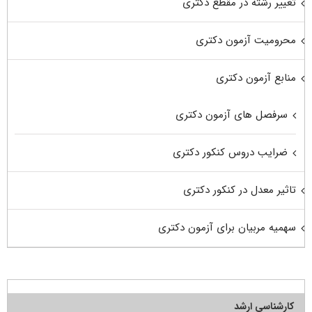
تغییر رشته در مقطع دکتری
محرومیت آزمون دکتری
منابع آزمون دکتری
سرفصل های آزمون دکتری
ضرایب دروس کنکور دکتری
تاثیر معدل در کنکور دکتری
سهمیه مربیان برای آزمون دکتری
کارشناسی ارشد