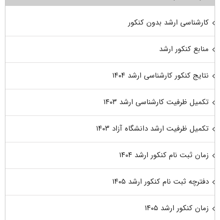
کارشناسی ارشد بدون کنکور
منابع کنکور ارشد
نتایج کنکور کارشناسی ارشد ۱۴۰۴
تکمیل ظرفیت کارشناسی ارشد ۱۴۰۳
تکمیل ظرفیت ارشد دانشگاه آزاد ۱۴۰۳
زمان ثبت نام کنکور ارشد ۱۴۰۴
دفترچه ثبت نام کنکور ارشد ۱۴۰۵
زمان کنکور ارشد ۱۴۰۵