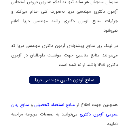
سازمان سنجش هر ساله تنها به اعلام عناوین دروس امتحانی
آزمون دکتری مهندسی دریا به‌صورت کلی اقدام می‌کند و
جزئیات منابع آزمون دکتری رشته مهندسی دریا اعلام
نمی‌شود.
در لینک زیر منابع پیشنهادی آزمون دکتری مهندسی دریا که
می‌توانند منابع مناسبی جهت موفقیت داوطلبان در آزمون
دکتری ۱۴۰۵ باشند ارائه شده است.
منابع آزمون دکتری مهندسی دریا
همچنین جهت اطلاع از
منابع استعداد تحصیلی
و
منابع زبان
عمومی آزمون دکتری
می‌توانید به صفحات مربوطه مراجعه
نمایید.