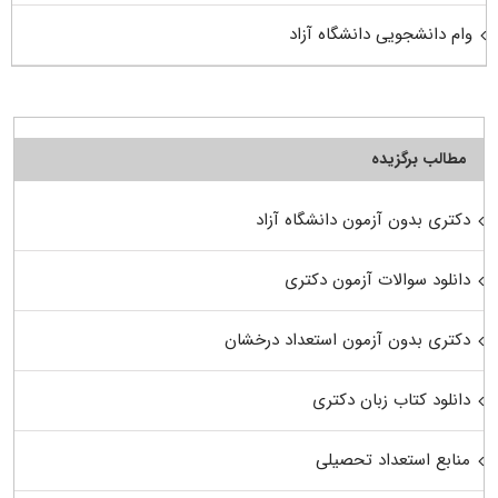
وام دانشجویی دانشگاه آزاد
مطالب برگزیده
دکتری بدون آزمون دانشگاه آزاد
دانلود سوالات آزمون دکتری
دکتری بدون آزمون استعداد درخشان
دانلود کتاب زبان دکتری
منابع استعداد تحصیلی