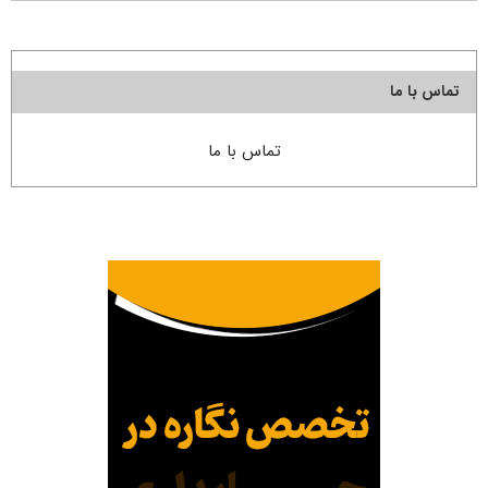
تماس با ما
تماس با ما