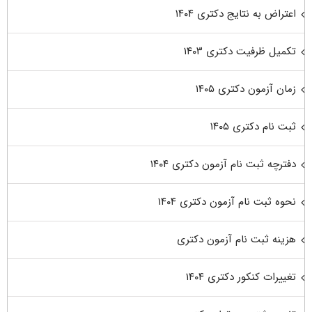
اعتراض به نتایج دکتری ۱۴۰۴
تکمیل ظرفیت دکتری ۱۴۰۳
زمان آزمون دکتری ۱۴۰۵
ثبت نام دکتری ۱۴۰۵
دفترچه ثبت نام آزمون دکتری ۱۴۰۴
نحوه ثبت نام آزمون دکتری ۱۴۰۴
هزینه ثبت نام آزمون دکتری
تغییرات کنکور دکتری ۱۴۰۴