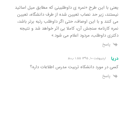
یعنی با این طرح «نمره ی داوطلبینی که مطابق میل اساتید
نیستند، زیر حد نصاب تعیین شده از طرف دانشگاه، تعیین
می کنند و با این اوصاف، حتی اگر داوطلب رتبه برتر باشد،
نمره کارنامه سنجش آن، کاملا بی اثر خواهد شد و نتیجه
دکتری داوطلب، مردود اعلام می شود.»
پاسخ
دریا
اردیبهشت ۱۰, ۱۳۹۵ ۱:۵۵ ب٫ظ
کسی در مورد دانشکاه تربیت مدرس اطلاعات داره؟
پاسخ