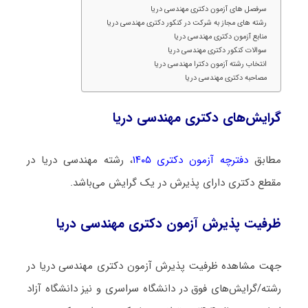
سرفصل های آزمون دکتری مهندسی دریا
رشته های مجاز به شرکت در کنکور دکتری مهندسی دریا
منابع آزمون دکتری مهندسی دریا
سوالات کنکور دکتری مهندسی دریا
انتخاب رشته آزمون دکترا مهندسی دریا
مصاحبه دکتری مهندسی دریا
گرایش‌های دکتری مهندسی دریا
مطابق
دفترچه آزمون دکتری ۱۴۰۵
، رشته مهندسی دریا در
مقطع دکتری دارای پذیرش در یک گرایش می‌باشد.
ظرفیت پذیرش آزمون دکتری مهندسی دریا
جهت مشاهده ظرفیت پذیرش آزمون دکتری مهندسی دریا در
رشته/گرایش‌های فوق در دانشگاه سراسری و نیز دانشگاه آزاد