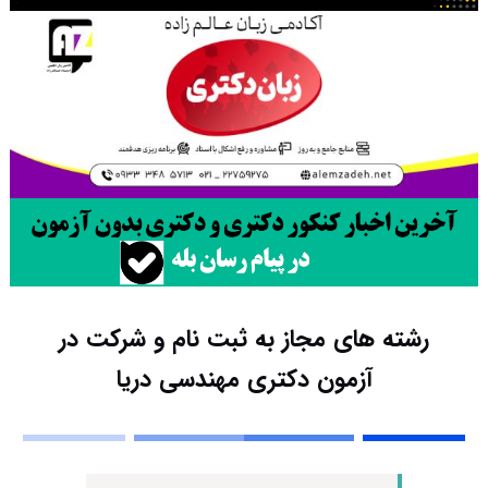
رشته های مجاز به ثبت نام و شرکت در
آزمون دکتری مهندسی دریا