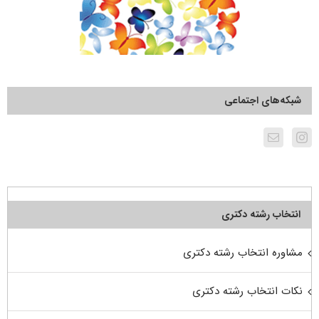
شبکه‌های اجتماعی
انتخاب رشته دکتری
مشاوره انتخاب رشته دکتری
نکات انتخاب رشته دکتری