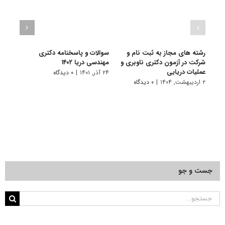
رشته های مجاز به ثبت نام و
سوالات و پاسخنامه دکتری
گرای
شرکت در آزمون دکتری ناوبری و
مهندسی دریا ۱۴۰۲
۱۰ تیر, ۱۴۰۱
عملیات دریایی
۲۴ آذر, ۱۴۰۱
|
۰ دیدگاه
۲ اردیبهشت, ۱۴۰۴
|
۰ دیدگاه
جست و جو
جستجو
برای: