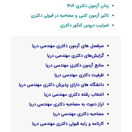
زمان آزمون دکتری ۱۴۰۶
تاثیر آزمون کتبی و مصاحبه در قبولی دکتری
ضرایب دروس کنکور دکتری
سرفصل‌ های آزمون دکتری مهندسی دریا
گرایش‌های دکتری
مهندسی دریا
منابع آزمون دکتری مهندسی دریا
ظرفیت دکتری مهندسی دریا
دانشگاه های دارای پذیرش دکتری مهندسی دریا
انتخاب رشته دکتری مهندسی دریا
تراز دعوت به مصاحبه دکتری مهندسی دریا
مصاحبه دکتری مهندسی دریا
کارنامه و رتبه قبولی دکتری مهندسی دریا