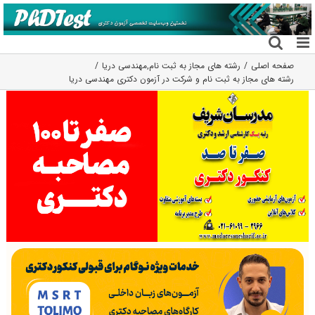
فتن
ه
حتوا
صفحه اصلی
رشته های مجاز به ثبت نام
,
مهندسی دریا
رشته های مجاز به ثبت نام و شرکت در آزمون دکتری مهندسی دریا