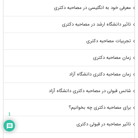
معرفی خود به انگلیسی در مصاحبه دکتری
تاثیر دانشگاه ارشد در مصاحبه دکتری
تجربیات مصاحبه دکتری
زمان مصاحبه دکتری
زمان مصاحبه دکتری دانشگاه آزاد
شانس قبولی در مصاحبه دکتری دانشگاه آزاد
برای مصاحبه دکتری چه بخوانیم؟
1
تاثیر مصاحبه در قبولی دکتری