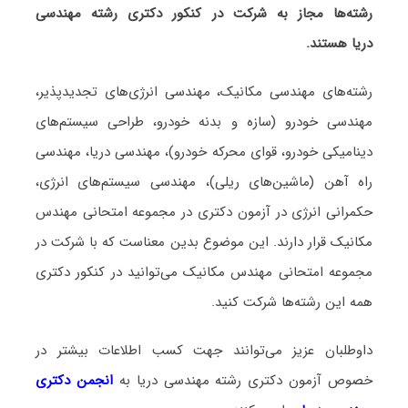
رشته‌ها مجاز به شرکت در کنکور دکتری رشته
مهندسی
دریا
ه
ستند.
رشته‌های مهندسی مکانیک، مهندسی انرژی‌های تجدیدپذیر،
مهندسی خودرو (سازه و بدنه خودرو، طراحی سیستم‌های
دینامیکی خودرو، قوای محرکه خودرو)، مهندسی دریا، مهندسی
راه آهن (ماشین‌های ریلی)، مهندسی سیستم‌های انرژی،
حکمرانی انرژی در آزمون دکتری در مجموعه امتحانی مهندس
مکانیک قرار دارند. این موضوع بدین معناست که با شرکت در
مجموعه امتحانی مهندس مکانیک می‌توانید در کنکور دکتری
همه این رشته‌ها شرکت کنید.
داوطلبان عزیز می‌توانند جهت کسب اطلاعات بیشتر در
خصوص آزمون دکتری
رشته مهندسی دریا
به
انجمن دکتری