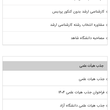
کارشناسی ارشد بدون کنکور پردیس
مشاوره انتخاب رشته کارشناسی ارشد
مصاحبه دانشگاه شاهد
جذب هیأت علمی
جذب هیات علمی
فراخوان جذب هیات علمی ۱۴۰۴
جذب هیات علمی دانشگاه آزاد