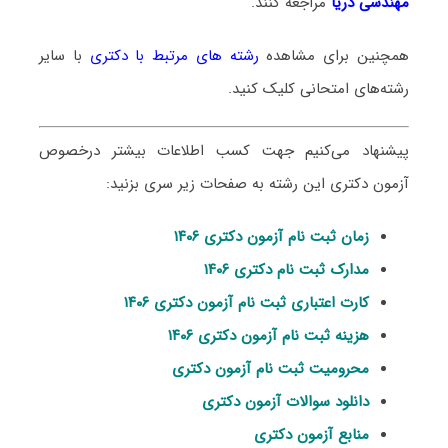
مهندسی دریا
مراجعه کنند.
همچنین برای مشاهده
رشته های مرتبط با دکتری
با سایر
رشته‌های امتحانی کلیک کنید.
پیشنهاد می‌کنیم جهت کسب اطلاعات بیشتر درخصوص
آزمون دکتری این رشته به صفحات زیر سری بزنید:
زمان ثبت نام آزمون دکتری ۱۴۰۶
مدارک ثبت نام دکتری ۱۴۰۶
کارت اعتباری ثبت نام آزمون دکتری ۱۴۰۶
هزینه ثبت نام آزمون دکتری ۱۴۰۶
محرومیت ثبت نام آزمون دکتری
دانلود سوالات آزمون دکتری
منابع آزمون دکتری