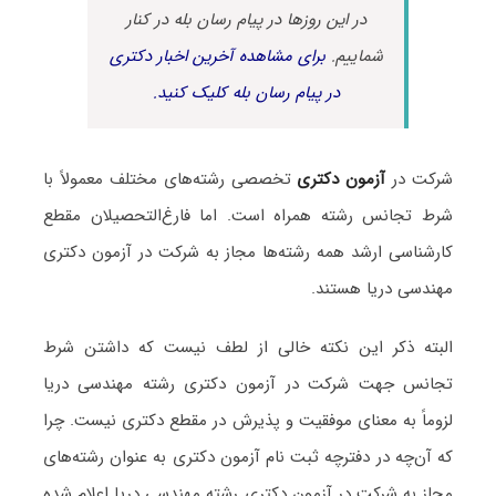
در این روزها در پیام رسان بله در کنار
شماییم.
برای مشاهده آخرین اخبار دکتری
در پیام رسان بله کلیک کنید.
شرکت در
آزمون دکتری
تخصصی رشته‌های مختلف معمولاً با
شرط تجانس رشته همراه است. اما فارغ‌التحصیلان مقطع
کارشناسی ارشد همه رشته‌ها مجاز به شرکت در آزمون دکتری
مهندسی دریا هستند.
البته ذکر این نکته خالی از لطف نیست که داشتن شرط
تجانس جهت شرکت در آزمون دکتری رشته مهندسی دریا
لزوماً به معنای موفقیت و پذیرش در مقطع دکتری نیست. چرا
که آن‌چه در دفترچه ثبت نام آزمون دکتری به عنوان رشته‌های
مجاز به شرکت در آزمون دکتری رشته مهندسی دریا اعلام شده