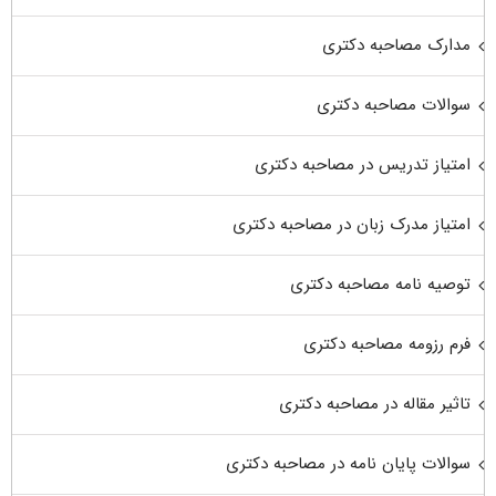
مدارک مصاحبه دکتری
سوالات مصاحبه دکتری
امتیاز تدریس در مصاحبه دکتری
امتیاز مدرک زبان در مصاحبه دکتری
توصیه نامه مصاحبه دکتری
فرم رزومه مصاحبه دکتری
تاثیر مقاله در مصاحبه دکتری
سوالات پایان نامه در مصاحبه دکتری