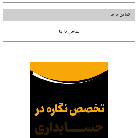
تماس با ما
تماس با ما