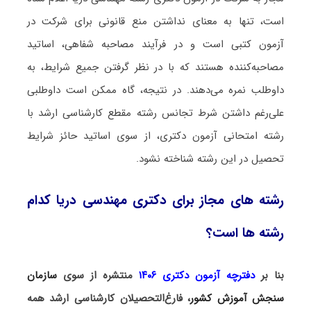
است، تنها به معنای نداشتن منع قانونی برای شرکت در
آزمون کتبی است و در فرآیند مصاحبه شفاهی، اساتید
مصاحبه‌کننده هستند که با در نظر گرفتن جمیع شرایط، به
داوطلب نمره می‌دهند. در نتیجه، گاه ممکن است داوطلبی
علی‌رغم داشتن شرط تجانس رشته مقطع کارشناسی ارشد با
رشته امتحانی آزمون دکتری، از سوی اساتید حائز شرایط
تحصیل در این رشته شناخته نشود.
رشته های مجاز برای دکتری مهندسی دریا کدام
رشته ها است؟
بنا بر
دفترچه آزمون دکتری ۱۴۰۶
منتشره از سوی
سازمان
سنجش آموزش کشور
، فارغ‌التحصیلان کارشناسی ارشد همه