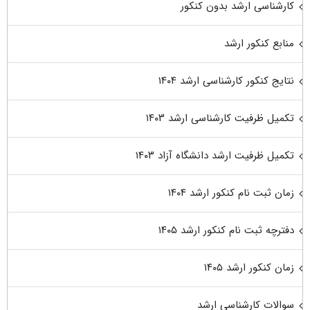
کارشناسی ارشد بدون کنکور
منابع کنکور ارشد
نتایج کنکور کارشناسی ارشد ۱۴۰۴
تکمیل ظرفیت کارشناسی ارشد ۱۴۰۳
تکمیل ظرفیت ارشد دانشگاه آزاد ۱۴۰۳
زمان ثبت نام کنکور ارشد ۱۴۰۴
دفترچه ثبت نام کنکور ارشد ۱۴۰۵
زمان کنکور ارشد ۱۴۰۵
سوالات کارشناسی ارشد