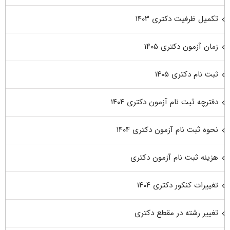
تکمیل ظرفیت دکتری ۱۴۰۳
زمان آزمون دکتری ۱۴۰۵
ثبت نام دکتری ۱۴۰۵
دفترچه ثبت نام آزمون دکتری ۱۴۰۴
نحوه ثبت نام آزمون دکتری ۱۴۰۴
هزینه ثبت نام آزمون دکتری
تغییرات کنکور دکتری ۱۴۰۴
تغییر رشته در مقطع دکتری