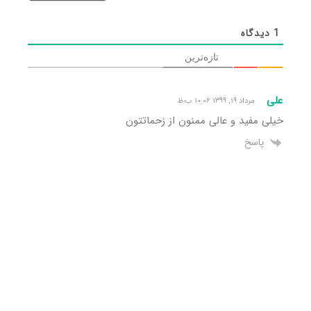
1
دیدگاه
تازه‌ترین
علی
مرداد ۱۹, ۱۳۹۹ ۱۰:۰۶ ب٫ظ
خیلی مفید و عالی ممنون از زحماتتون
پاسخ