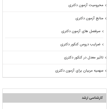
محرومیت آزمون دکتری
منابع آزمون دکتری
سرفصل های آزمون دکتری
ضرایب دروس کنکور دکتری
تاثیر معدل در کنکور دکتری
سهمیه مربیان برای آزمون دکتری
کارشناسی ارشد