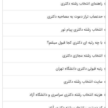
راهنمای انتخاب رشته دکتری
حدنصاب تراز دعوت به مصاحبه دکتری
انتخاب رشته دکتری پیام نور
با چه رتبه ای دکتری کجا قبول میشم؟
انتخاب رشته مجازی دکتری
رتبه قبولی دکتری دانشگاه تهران
سایت انتخاب رشته دکتری
هزینه انتخاب رشته دکتری سراسری و دانشگاه آزاد
کد دسترسی انتخاب رشته دکتری آزاد