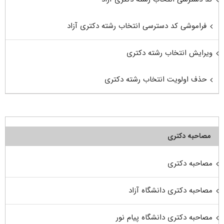
فراموشی کد دسترسی انتخاب رشته دکتری آزاد
ویرایش انتخاب رشته دکتری
حذف اولویت انتخاب رشته دکتری
مصاحبه دکتری
مصاحبه دکتری
مصاحبه دکتری دانشگاه آزاد
مصاحبه دکتری دانشگاه پیام نور