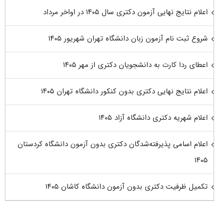
اعلام نتایج نهایی آزمون دکتری سال ۱۴۰۵ در اواخر مرداد
شروع ثبت نام آزمون زبان دانشگاه تهران شهریور ۱۴۰۵
اعطای ردا کارت به دانشجویان دکتری از مهر ۱۴۰۵
اعلام نتایج نهایی دکتری بدون کنکور دانشگاه تهران ۱۴۰۵
اعلام شهریه دکتری دانشگاه آزاد ۱۴۰۵
اعلام اسامی پذیرفته‌شدگان دکتری بدون آزمون دانشگاه کردستان
۱۴۰۵
تکمیل ظرفیت دکتری بدون آزمون دانشگاه کاشان ۱۴۰۵