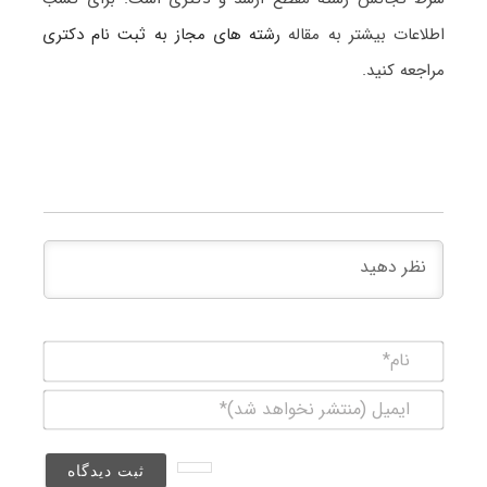
اطلاعات بیشتر به مقاله
رشته های مجاز به ثبت نام دکتری
مراجعه کنید.
نام*
ایمیل
(منتشر
نخواهد
شد)*