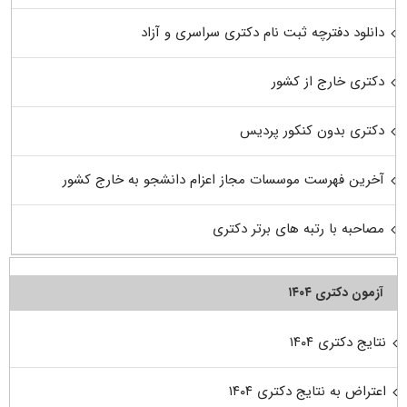
دانلود دفترچه ثبت نام دکتری سراسری و آزاد
دکتری خارج از کشور
دکتری بدون کنکور پردیس
آخرین فهرست موسسات مجاز اعزام دانشجو به خارج کشور
مصاحبه با رتبه های برتر دکتری
آزمون دکتری ۱۴۰۴
نتایج دکتری ۱۴۰۴
اعتراض به نتایج دکتری ۱۴۰۴