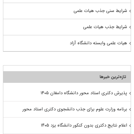
شرایط سنی جذب هیات علمی
شرایط جذب هیات علمی
هیات علمی وابسته دانشگاه آزاد
تازه‌ترین خبرها
پذیرش دکتری استاد محور دانشگاه دامغان ۱۴۰۵
برنامه وزارت علوم برای جذب دانشجوی دکتری استاد محور
اعلام نتایج دکتری بدون کنکور دانشگاه یزد ۱۴۰۵