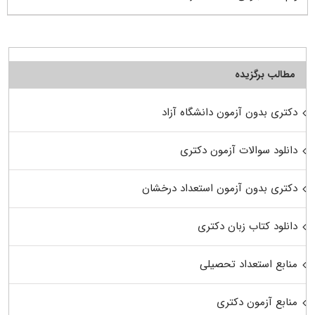
مطالب برگزیده
دکتری بدون آزمون دانشگاه آزاد
دانلود سوالات آزمون دکتری
دکتری بدون آزمون استعداد درخشان
دانلود کتاب زبان دکتری
منابع استعداد تحصیلی
منابع آزمون دکتری