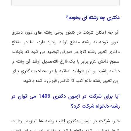
دکتری چه رشته ای بخونم؟
اگر چه امکان شرکت در کنکور برخی رشته های دوره دکتری
بدون توجه به رشته مقطع ارشد وجود دارد، اما در مقطع
دکتری تغییر رشته تنها در صورتی توصیه می شود که بتوانید
سطح دانش لازم برابر با یک فارغ التحصیل ارشد آن رشته را
داشته باشید؛ و نیز بتوانید اساتید را در
مصاحبه دکتری
برای
این تغییر رشته قانع کنید تا شانس قبولی داشته باشید.
آیا برای شرکت در آزمون دکتری 1406 می توان در
رشته دلخواه شرکت کرد؟
خیر، شرکت در آزمون دکتری اغلب رشته ها نیازمند رعایت
شرط تجانس رشته مقطع ارشد و دکتری است. برای کسب