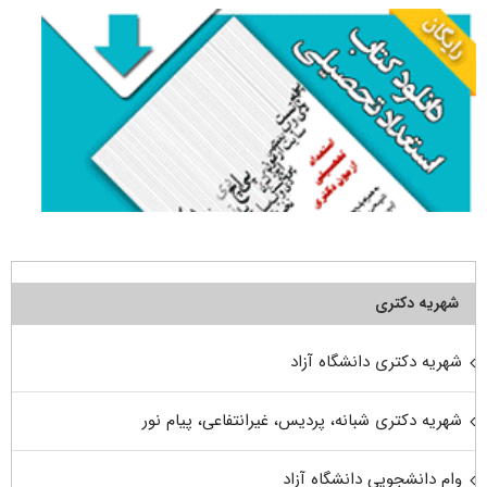
شهریه دکتری
شهریه دکتری دانشگاه آزاد
شهریه دکتری شبانه، پردیس، غیرانتفاعی، پیام نور
وام دانشجویی دانشگاه آزاد