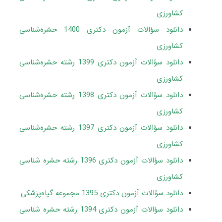
کشاورزی
دانلود سؤالات آزمون دکتری 1400
حشره‌شناسی
کشاورزی
دانلود سؤالات آزمون دکتری 1399 رشته حشره‌شناسی
کشاورزی
دانلود سؤالات آزمون دکتری 1398 رشته حشره‌شناسی
کشاورزی
دانلود سؤالات آزمون دکتری 1397 رشته حشره‌شناسی
کشاورزی
دانلود سؤالات آزمون دکتری 1396 رشته حشره شناسی
کشاورزی
دانلود سؤالات آزمون دکتری 1395 مجموعه گیاه‌پزشکی
دانلود سؤالات آزمون دکتری 1394 رشته حشره شناسی