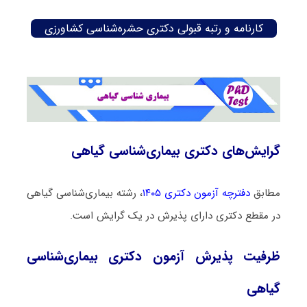
کارنامه و رتبه قبولی دکتری حشره‌شناسی کشاورزی
گرایش‌های دکتری بیماری‌شناسی گیاهی
مطابق
دفترچه آزمون دکتری ۱۴۰۵
، رشته بیماری‌شناسی گیاهی
در مقطع دکتری دارای پذیرش در یک گرایش است.
ظرفیت پذیرش آزمون دکتری بیماری‌شناسی
گیاهی