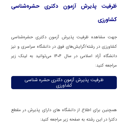
ظرفیت پذیرش آزمون دکتری حشره‌شناسی
کشاورزی
جهت مشاهده ظرفیت پذیرش آزمون دکتری حشره‌شناسی
کشاورزی در رشته/گرایش‌های فوق در دانشگاه سراسری و نیز
دانشگاه آزاد اسلامی در سال ۱۴۰۴ می‌توانید به لینک زیر
مراجعه کنید:
ظرفیت پذیرش آزمون دکتری حشره‌ شناسی
کشاورزی
همچنین برای اطلاع از دانشگاه های دارای پذیرش در مقطع
دکترا در این رشته به صفحه زیر مراجعه کنید: