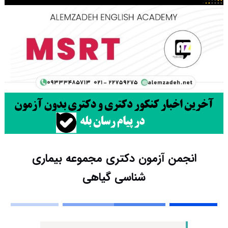
انجمن آزمون دکتری مجموعه بیماری
شناسی گیاهی