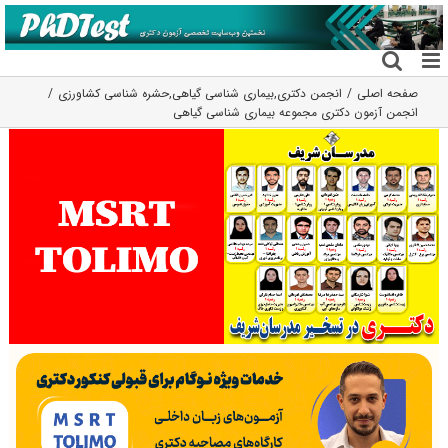
فتن
ه
حتوا
صفحه اصلی
انجمن دکتری
,
بیماری شناسی گیاهی
,
حشره شناسی کشاورزی
انجمن آزمون دکتری مجموعه بیماری شناسی گیاهی