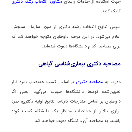
جهت استفاده از خدمات رایگان
مشاوره انتخاب رشته دکتری
کلیک کنید.
سپس نتایج انتخاب رشته دکتری از سوی سازمان سنجش
اعلام می‌شود. در این مرحله داوطلبان متوجه خواهند شد که
برای مصاحبه کدام دانشگاه‌ها دعوت شده‌اند.
مصاحبه دکتری بیماری‌شناسی گیاهی
دعوت به
مصاحبه دکتری
بر اساس کسب حدنصاب نمره تراز
تعیین‌شده توسط دانشگاه‌ها صورت می‌گیرد. یعنی اگر
داوطلبان بر اساس مندرجات کارنامه نتایج اولیه دکتری، نمره
ترازی بالاتر از حدنصاب مدنظر یک دانشگاه کسب کرده
باشند، به مصاحبه آن دانشگاه دعوت خواهند شد.