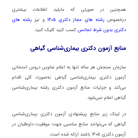
همچنین در صورتی که مایلید اطلاعات بیشتری
درخصوص
رشته های مجاز دکتری ۱۴۰۵
و نیز
رشته های
دکتری بدون شرط تجانس
کسب کنید کلیک کنید.
منابع آزمون دکتری بیماری‌شناسی گیاهی
سازمان سنجش هر ساله تنها به اعلام عناوین دروس امتحانی
آزمون دکتری بیماری‌شناسی گیاهی به‌صورت کلی اقدام
می‌کند و جزئیات منابع آزمون دکتری رشته بیماری‌شناسی
گیاهی اعلام نمی‌شود.
در لینک زیر منابع پیشنهادی آزمون دکتری بیماری‌شناسی
گیاهی که می‌توانند منابع مناسبی جهت موفقیت داوطلبان در
آزمون دکتری ۱۴۰۵ باشند ارائه شده است.