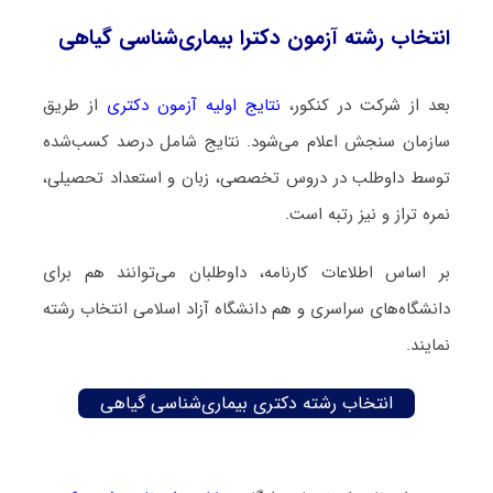
انتخاب رشته آزمون دکترا بیماری‌شناسی گیاهی
بعد از شرکت در کنکور،
نتایج اولیه آزمون دکتری
از طریق
سازمان سنجش اعلام می‌شود. نتایج شامل درصد کسب‌شده
توسط داوطلب در دروس تخصصی، زبان و استعداد تحصیلی،
نمره تراز و نیز رتبه است.
بر اساس اطلاعات کارنامه، داوطلبان می‌توانند هم برای
دانشگاه‌های سراسری و هم دانشگاه آزاد اسلامی انتخاب رشته
نمایند.
انتخاب رشته دکتری بیماری‌شناسی گیاهی