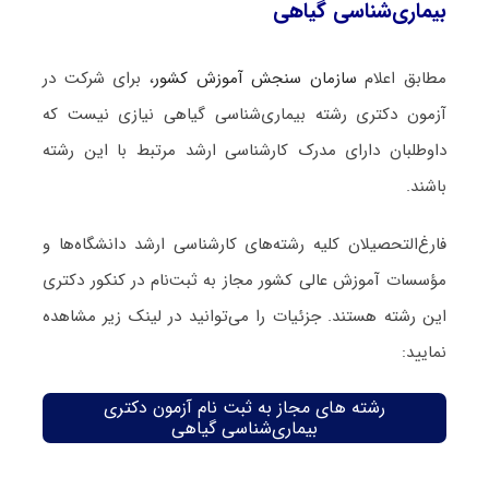
بیماری‌شناسی گیاهی
مطابق اعلام
سازمان سنجش آموزش کشور
، برای شرکت در
آزمون دکتری رشته بیماری‌شناسی گیاهی نیازی نیست که
داوطلبان دارای مدرک کارشناسی ارشد مرتبط با این رشته
باشند.
فارغ‌‌التحصیلان کلیه رشته‌های کارشناسی ارشد دانشگاه‌ها و
مؤسسات آموزش عالی کشور مجاز به ثبت‌نام در کنکور دکتری
این رشته هستند. جزئیات را می‌توانید در لینک زیر مشاهده
نمایید:
رشته های مجاز به ثبت نام آزمون دکتری
بیماری‌شناسی گیاهی