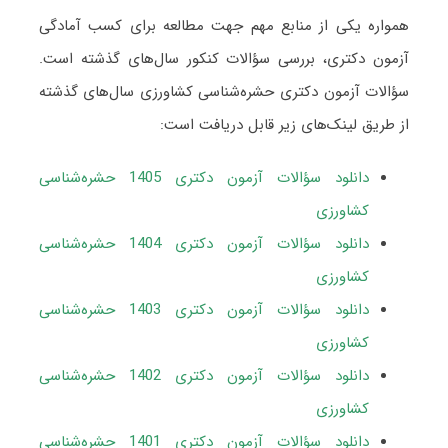
همواره یکی از منابع مهم جهت مطالعه برای کسب آمادگی
آزمون دکتری، بررسی سؤالات کنکور سال‌های گذشته است.
سؤالات آزمون دکتری حشره‌شناسی کشاورزی سال‌های گذشته
از طریق لینک‌های زیر قابل دریافت است:
دانلود سؤالات آزمون دکتری 1405 حشره‌شناسی
کشاورزی
دانلود سؤالات آزمون دکتری 1404 حشره‌شناسی
کشاورزی
دانلود سؤالات آزمون دکتری 1403 حشره‌شناسی
کشاورزی
دانلود سؤالات آزمون دکتری 1402 حشره‌شناسی
کشاورزی
دانلود سؤالات آزمون دکتری 1401 حشره‌شناسی