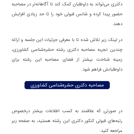
دکتری می‌تواند به داوطلبان کمک کند تا آگاهانه‌تر در مصاحبه
حضور پیدا کرده و شانس قبولی خود را تا حد زیادی افزایش
دهند.
در لینک زیر تلاش شده تا با معرفی جزئیات این جلسه و ارائه
چندین تجربه مصاحبه دکتری رشته حشره‌شناسی کشاورزی،
زمینه شناخت بیشتر از فضای مصاحبه این رشته برای
داوطلبانش فراهم شود.
مصاحبه دکتری حشره‌شناسی کشاورزی
در صورتی که علاقمند به کسب اطلاعات بیشتر درخصوص
رتبه‌های قبولی کنکور دکتری این رشته هستید، به صفحه زیر
مراجعه کنید: