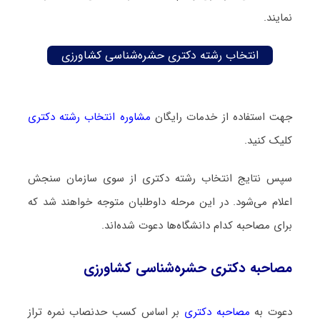
نمایند.
انتخاب رشته دکتری حشره‌شناسی کشاورزی
جهت استفاده از خدمات رایگان
مشاوره انتخاب رشته دکتری
کلیک کنید.
سپس نتایج انتخاب رشته دکتری از سوی سازمان سنجش
اعلام می‌شود. در این مرحله داوطلبان متوجه خواهند شد که
برای مصاحبه کدام دانشگاه‌ها دعوت شده‌اند.
مصاحبه دکتری حشره‌شناسی کشاورزی
دعوت به
مصاحبه دکتری
بر اساس کسب حدنصاب نمره تراز