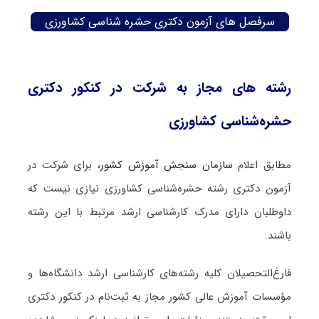
سرفصل های آزمون دکتری حشره‌ شناسی کشاورزی
رشته های مجاز به شرکت در کنکور دکتری
حشره‌شناسی کشاورزی
مطابق اعلام
سازمان سنجش آموزش کشور
، برای شرکت در
آزمون دکتری رشته حشره‌شناسی کشاورزی نیازی نیست که
داوطلبان دارای مدرک کارشناسی ارشد مرتبط با این رشته
باشند.
فارغ‌‌التحصیلان کلیه رشته‌های کارشناسی ارشد دانشگاه‌ها و
مؤسسات آموزش عالی کشور مجاز به ثبت‌نام در کنکور دکتری