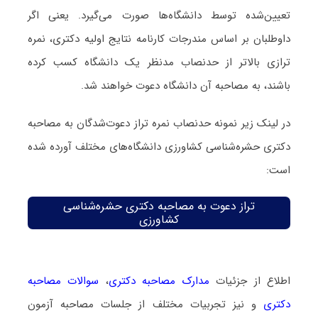
تعیین‌شده توسط دانشگاه‌ها صورت می‌گیرد. یعنی اگر
داوطلبان بر اساس مندرجات کارنامه نتایج اولیه دکتری، نمره
ترازی بالاتر از حدنصاب مدنظر یک دانشگاه کسب کرده
باشند، به مصاحبه آن دانشگاه دعوت خواهند شد.
در لینک زیر نمونه حدنصاب نمره تراز دعوت‌شدگان به مصاحبه
دکتری حشره‌شناسی کشاورزی دانشگاه‌های مختلف آورده شده
است:
تراز دعوت به مصاحبه دکتری حشره‌شناسی
کشاورزی
اطلاع از جزئیات
مدارک مصاحبه دکتری
،
سوالات مصاحبه
دکتری
و نیز تجربیات مختلف از جلسات مصاحبه آزمون