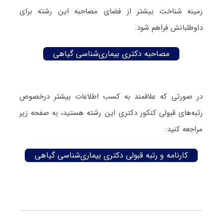
زمینه شناخت بیشتر از فضای مصاحبه این رشته برای
داوطلبانش فراهم شود.
مصاحبه دکتری بیماری‌شناسی گیاهی
در صورتی که علاقمند به کسب اطلاعات بیشتر درخصوص
رتبه‌های قبولی کنکور دکتری این رشته هستید، به صفحه زیر
مراجعه کنید:
کارنامه و رتبه قبولی دکتری بیماری‌شناسی گیاهی