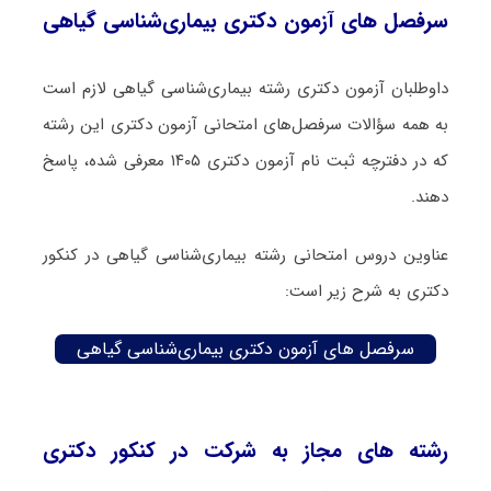
سرفصل های آزمون دکتری بیماری‌شناسی گیاهی
داوطلبان آزمون دکتری رشته بیماری‌شناسی گیاهی لازم است
به همه سؤالات سرفصل‌های امتحانی آزمون دکتری این رشته
که در دفترچه‌ ثبت نام آزمون دکتری ۱۴۰۵ معرفی شده، پاسخ
دهند.
عناوین دروس امتحانی رشته بیماری‌شناسی گیاهی در کنکور
دکتری به شرح زیر است:
سرفصل های آزمون دکتری بیماری‌شناسی گیاهی
رشته های مجاز به شرکت در کنکور دکتری