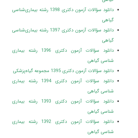
دانلود سؤالات آزمون دکتری 1398 رشته بیماری‌شناسی
گیاهی
دانلود سؤالات آزمون دکتری 1397 رشته بیماری‌شناسی
گیاهی
دانلود سؤالات آزمون دکتری 1396 رشته بیماری
شناسی گیاهی
دانلود سؤالات آزمون دکتری 1395 مجموعه گیاه‌پزشکی
دانلود سؤالات آزمون دکتری 1394 رشته بیماری
شناسی گیاهی
دانلود سؤالات آزمون دکتری 1393 رشته بیماری
شناسی گیاهی
دانلود سؤالات آزمون دکتری 1392 رشته بیماری
شناسی گیاهی