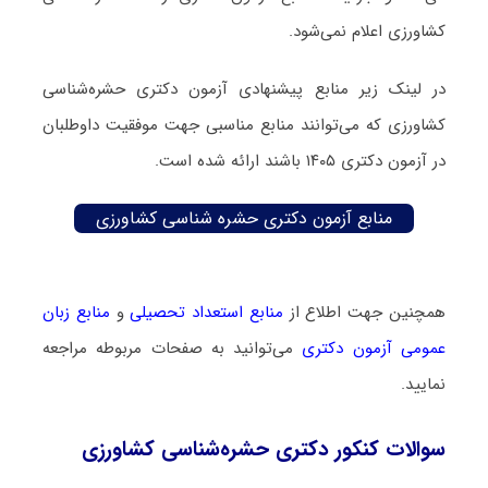
کشاورزی اعلام نمی‌شود.
در لینک زیر منابع پیشنهادی آزمون دکتری حشره‌شناسی
کشاورزی که می‌توانند منابع مناسبی جهت موفقیت داوطلبان
در آزمون دکتری ۱۴۰۵ باشند ارائه شده است.
منابع آزمون دکتری حشره‌ شناسی کشاورزی
همچنین جهت اطلاع از
منابع استعداد تحصیلی
و
منابع زبان
عمومی آزمون دکتری
می‌توانید به صفحات مربوطه مراجعه
نمایید.
سوالات کنکور دکتری حشره‌شناسی کشاورزی