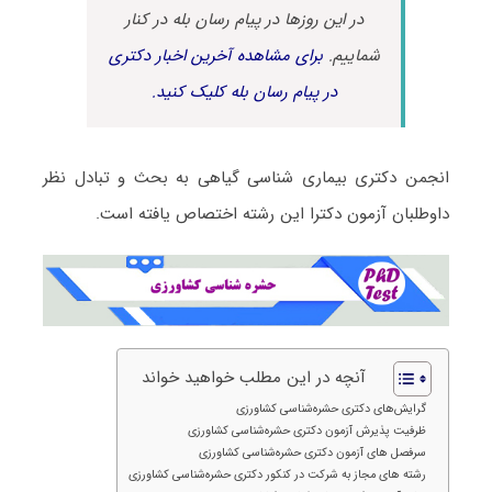
در این روزها در پیام رسان بله در کنار
شماییم.
برای مشاهده آخرین اخبار دکتری
در پیام رسان بله کلیک کنید.
انجمن دکتری بیماری شناسی گیاهی به بحث و تبادل نظر
داوطلبان آزمون دکترا این رشته اختصاص یافته است.
آنچه در این مطلب خواهید خواند
گرایش‌های دکتری حشره‌شناسی کشاورزی
ظرفیت پذیرش آزمون دکتری حشره‌شناسی کشاورزی
سرفصل های آزمون دکتری حشره‌شناسی کشاورزی
رشته های مجاز به شرکت در کنکور دکتری حشره‌شناسی کشاورزی