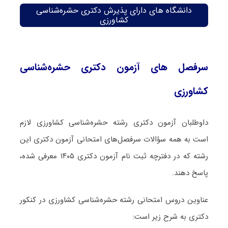
دانشگاه های دارای پذیرش دکتری حشره‌شناسی
کشاورزی
سرفصل های آزمون دکتری حشره‌شناسی
کشاورزی
داوطلبان آزمون دکتری رشته حشره‌شناسی کشاورزی لازم
است به همه سؤالات سرفصل‌های امتحانی آزمون دکتری این
رشته که در دفترچه‌ ثبت نام آزمون دکتری ۱۴۰۵ معرفی شده،
پاسخ دهند.
عناوین دروس امتحانی رشته حشره‌شناسی کشاورزی در کنکور
دکتری به شرح زیر است: