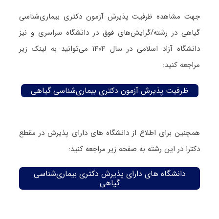
جهت مشاهده ظرفیت پذیرش آزمون دکتری بیماری‌شناسی
گیاهی در رشته/گرایش‌های فوق در دانشگاه سراسری و نیز
دانشگاه آزاد اسلامی در سال ۱۴۰۴ می‌توانید به لینک زیر
مراجعه کنید:
ظرفیت پذیرش آزمون دکتری بیماری‌شناسی گیاهی
همچنین برای اطلاع از دانشگاه های دارای پذیرش در مقطع
دکترا در این رشته به صفحه زیر مراجعه کنید:
دانشگاه های دارای پذیرش دکتری بیماری‌شناسی
گیاهی