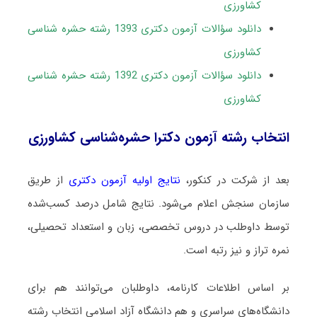
کشاورزی
دانلود سؤالات آزمون دکتری 1393 رشته حشره شناسی
کشاورزی
دانلود سؤالات آزمون دکتری 1392 رشته حشره شناسی
کشاورزی
انتخاب رشته آزمون دکترا حشره‌شناسی کشاورزی
بعد از شرکت در کنکور،
نتایج اولیه آزمون دکتری
از طریق
سازمان سنجش اعلام می‌شود. نتایج شامل درصد کسب‌شده
توسط داوطلب در دروس تخصصی، زبان و استعداد تحصیلی،
نمره تراز و نیز رتبه است.
بر اساس اطلاعات کارنامه، داوطلبان می‌توانند هم برای
دانشگاه‌های سراسری و هم دانشگاه آزاد اسلامی انتخاب رشته