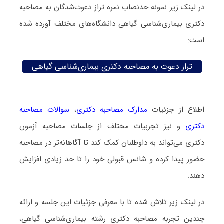
در لینک زیر نمونه حدنصاب نمره تراز دعوت‌شدگان به مصاحبه
دکتری بیماری‌شناسی گیاهی دانشگاه‌های مختلف آورده شده
است:
تراز دعوت به مصاحبه دکتری بیماری‌شناسی گیاهی
اطلاع از جزئیات
مدارک مصاحبه دکتری
،
سوالات مصاحبه
دکتری
و نیز تجربیات مختلف از جلسات مصاحبه آزمون
دکتری می‌تواند به داوطلبان کمک کند تا آگاهانه‌تر در مصاحبه
حضور پیدا کرده و شانس قبولی خود را تا حد زیادی افزایش
دهند.
در لینک زیر تلاش شده تا با معرفی جزئیات این جلسه و ارائه
چندین تجربه مصاحبه دکتری رشته بیماری‌شناسی گیاهی،