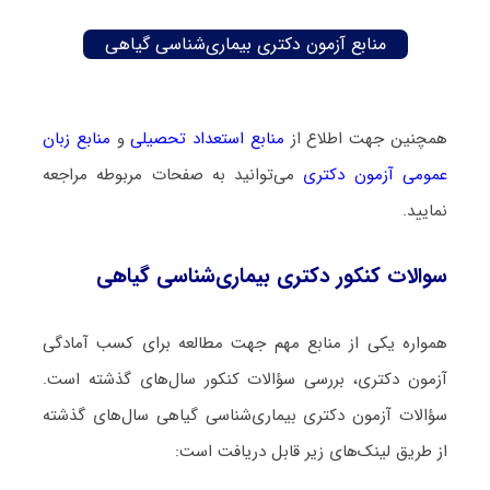
منابع آزمون دکتری بیماری‌شناسی گیاهی
همچنین جهت اطلاع از
منابع استعداد تحصیلی
و
منابع زبان
عمومی آزمون دکتری
می‌توانید به صفحات مربوطه مراجعه
نمایید.
سوالات کنکور دکتری بیماری‌شناسی گیاهی
همواره یکی از منابع مهم جهت مطالعه برای کسب آمادگی
آزمون دکتری، بررسی سؤالات کنکور سال‌های گذشته است.
سؤالات آزمون دکتری بیماری‌شناسی گیاهی سال‌های گذشته
از طریق لینک‌های زیر قابل دریافت است: