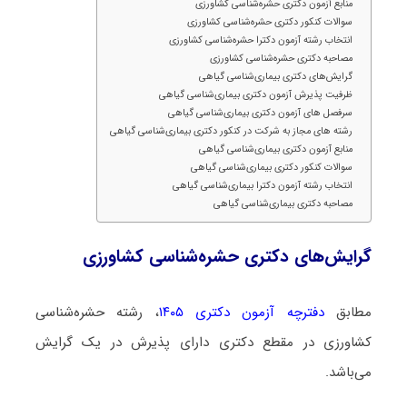
منابع آزمون دکتری حشره‌شناسی کشاورزی
سوالات کنکور دکتری حشره‌شناسی کشاورزی
انتخاب رشته آزمون دکترا حشره‌شناسی کشاورزی
مصاحبه دکتری حشره‌شناسی کشاورزی
گرایش‌های دکتری بیماری‌شناسی گیاهی
ظرفیت پذیرش آزمون دکتری بیماری‌شناسی گیاهی
سرفصل های آزمون دکتری بیماری‌شناسی گیاهی
رشته های مجاز به شرکت در کنکور دکتری بیماری‌شناسی گیاهی
منابع آزمون دکتری بیماری‌شناسی گیاهی
سوالات کنکور دکتری بیماری‌شناسی گیاهی
انتخاب رشته آزمون دکترا بیماری‌شناسی گیاهی
مصاحبه دکتری بیماری‌شناسی گیاهی
گرایش‌های دکتری حشره‌شناسی کشاورزی
مطابق
دفترچه آزمون دکتری ۱۴۰۵
، رشته حشره‌شناسی
کشاورزی در مقطع دکتری دارای پذیرش در یک گرایش
می‌باشد.