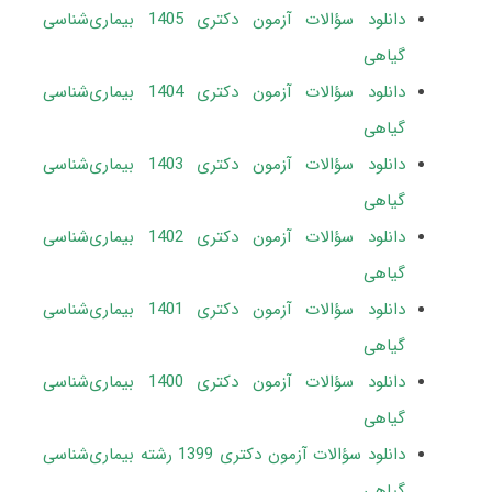
دانلود سؤالات آزمون دکتری 1405 بیماری‌شناسی
گیاهی
دانلود سؤالات آزمون دکتری 1404 بیماری‌شناسی
گیاهی
دانلود سؤالات آزمون دکتری 1403 بیماری‌شناسی
گیاهی
دانلود سؤالات آزمون دکتری 1402 بیماری‌شناسی
گیاهی
دانلود سؤالات آزمون دکتری 1401 بیماری‌شناسی
گیاهی
دانلود سؤالات آزمون دکتری 1400 بیماری‌شناسی
گیاهی
دانلود سؤالات آزمون دکتری 1399 رشته بیماری‌شناسی
گیاهی