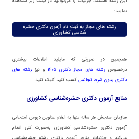
این رشته هستند. جزئیات را می‌توانید در لینک زیر مشاهده
نمایید:
رشته های مجاز به ثبت نام آزمون دکتری حشره‌
شناسی کشاورزی
همچنین در صورتی که مایلید اطلاعات بیشتری
درخصوص
رشته های مجاز دکتری ۱۴۰۵
و نیز
رشته های
دکتری بدون شرط تجانس
کسب کنید کلیک کنید.
منابع آزمون دکتری حشره‌شناسی کشاورزی
سازمان سنجش هر ساله تنها به اعلام عناوین دروس امتحانی
آزمون دکتری حشره‌شناسی کشاورزی به‌صورت کلی اقدام
می‌کند و جزئیات منابع آزمون دکتری رشته حشره‌شناسی