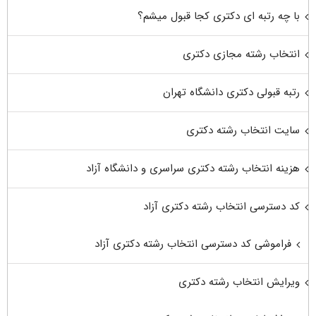
با چه رتبه ای دکتری کجا قبول میشم؟
انتخاب رشته مجازی دکتری
رتبه قبولی دکتری دانشگاه تهران
سایت انتخاب رشته دکتری
هزینه انتخاب رشته دکتری سراسری و دانشگاه آزاد
کد دسترسی انتخاب رشته دکتری آزاد
فراموشی کد دسترسی انتخاب رشته دکتری آزاد
ویرایش انتخاب رشته دکتری