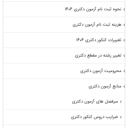
نحوه ثبت نام آزمون دکتری ۱۴۰۴
هزینه ثبت نام آزمون دکتری
تغییرات کنکور دکتری ۱۴۰۴
تغییر رشته در مقطع دکتری
محرومیت آزمون دکتری
منابع آزمون دکتری
سرفصل های آزمون دکتری
ضرایب دروس کنکور دکتری