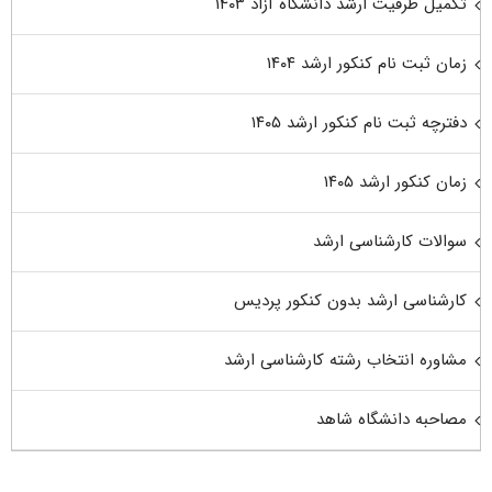
تکمیل ظرفیت ارشد دانشگاه آزاد ۱۴۰۳
زمان ثبت نام کنکور ارشد ۱۴۰۴
دفترچه ثبت نام کنکور ارشد ۱۴۰۵
زمان کنکور ارشد ۱۴۰۵
سوالات کارشناسی ارشد
کارشناسی ارشد بدون کنکور پردیس
مشاوره انتخاب رشته کارشناسی ارشد
مصاحبه دانشگاه شاهد