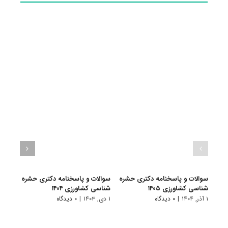
سوالات و پاسخنامه دکتری حشره
سوالات و پاسخنامه دکتری حشره
سرفص
شناسی کشاورزی ۱۴۰۵
شناسی کشاورزی ۱۴۰۴
امتحا
عملیا
۱ آذر, ۱۴۰۴
|
۰ دیدگاه
۱ دی, ۱۴۰۳
|
۰ دیدگاه
۲۰ مهر, ۱۴۰۳