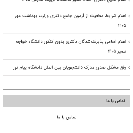
اعلام شرایط معافیت از آزمون جامع دکتری وزارت بهداشت مهر
۱۴۰۵
اعلام اسامی پذیرفته‌شدگان دکتری بدون کنکور دانشگاه خواجه
نصیر ۱۴۰۵
رفع مشکل صدور مدرک دانشجویان بین الملل دانشگاه پیام نور
تماس با ما
تماس با ما