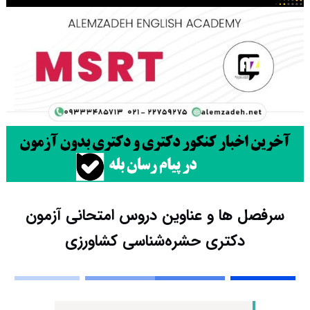
سرفصل ها و عناوین دروس امتحانی آزمون
دکتری حشره‌شناسی کشاورزی