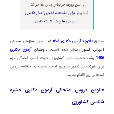
در این روزها در پیام رسان بله در کنار
شماییم.
برای مشاهده آخرین اخبار دکتری
در پیام رسان بله کلیک کنید.
مطابق
دفترچه آزمون دکتری ۱۴۰۶
که از سوی
سازمان سنجش
آموزش کشور
منتشر شده است، داوطلبان
آزمون دکتری
1406
رشته حشره‌شناسی کشاورزی جهت کسب آمادگی لازم
برای شرکت در کنکور ضروری است نسبت به مطالعه دروس
امتحانی زیر اقدام نمایند:
عناوین دروس امتحانی آزمون دکتری حشره‌
شناسی کشاورزی