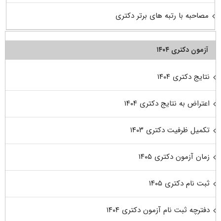
مصاحبه با رتبه های برتر دکتری
آزمون دکتری ۱۴۰۴
نتایج دکتری ۱۴۰۴
اعتراض به نتایج دکتری ۱۴۰۴
تکمیل ظرفیت دکتری ۱۴۰۳
زمان آزمون دکتری ۱۴۰۵
ثبت نام دکتری ۱۴۰۵
دفترچه ثبت نام آزمون دکتری ۱۴۰۴