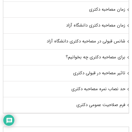
زمان مصاحبه دکتری
زمان مصاحبه دکتری دانشگاه آزاد
شانس قبولی در مصاحبه دکتری دانشگاه آزاد
برای مصاحبه دکتری چه بخوانیم؟
تاثیر مصاحبه در قبولی دکتری
حد نصاب نمره مصاحبه دکتری
فرم صلاحیت عمومی دکتری