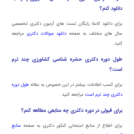
دانلود کنم؟
برای دانلود کاملا رایگان تست های آزمون دکتری تخصصی
سال های مختلف به صفحه
دانلود سوالات دکتری
مراجعه
کنید.
طول دوره دکتری حشره‌ شناسی کشاورزی چند ترم
است؟
برای کسب اطلاعات بیشتر در این خصوص به مقاله
طول دوره
دکتری چند ترم است
مراجعه کنید.
برای قبولی در دوره دکتری چه منابعی مطالعه کنم؟
برای اطلاع از منابع امتحانی کنکور دکتری به صفحه
منابع