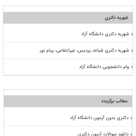
شهریه دکتری
شهریه دکتری دانشگاه آزاد
شهریه دکتری شبانه، پردیس، غیرانتفاعی، پیام نور
وام دانشجویی دانشگاه آزاد
مطالب برگزیده
دکتری بدون آزمون دانشگاه آزاد
دانلود سوالات آزمون دکتری