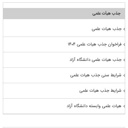
جذب هیأت علمی
جذب هیات علمی
فراخوان جذب هیات علمی ۱۴۰۴
جذب هیات علمی دانشگاه آزاد
شرایط سنی جذب هیات علمی
شرایط جذب هیات علمی
هیات علمی وابسته دانشگاه آزاد