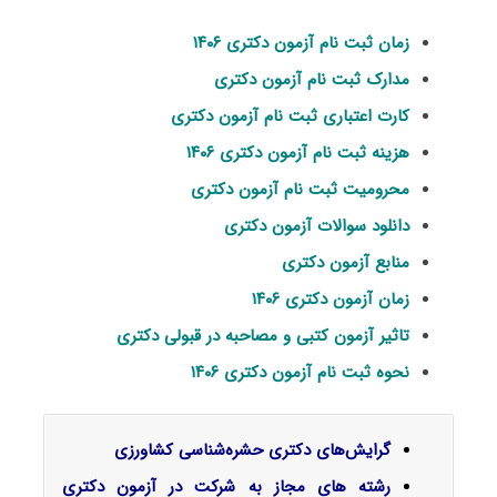
زمان ثبت نام آزمون دکتری ۱۴۰۶
مدارک ثبت نام آزمون دکتری
کارت اعتباری ثبت نام آزمون دکتری
هزینه ثبت نام آزمون دکتری ۱۴۰۶
محرومیت ثبت نام آزمون دکتری
دانلود سوالات آزمون دکتری
منابع آزمون دکتری
زمان آزمون دکتری ۱۴۰۶
تاثیر آزمون کتبی و مصاحبه در قبولی دکتری
نحوه ثبت نام آزمون دکتری ۱۴۰۶
گرایش‌های دکتری
حشره‌شناسی کشاورزی
رشته های مجاز به شرکت در آزمون دکتری