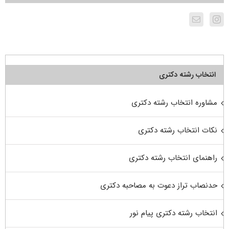
انتخاب رشته دکتری
مشاوره انتخاب رشته دکتری
نکات انتخاب رشته دکتری
راهنمای انتخاب رشته دکتری
حدنصاب تراز دعوت به مصاحبه دکتری
انتخاب رشته دکتری پیام نور