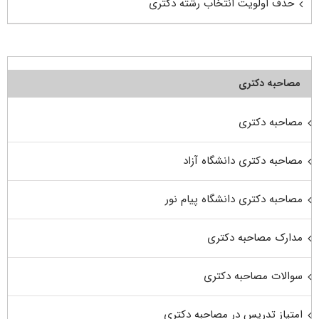
حذف اولویت انتخاب رشته دکتری
مصاحبه دکتری
مصاحبه دکتری
مصاحبه دکتری دانشگاه آزاد
مصاحبه دکتری دانشگاه پیام نور
مدارک مصاحبه دکتری
سوالات مصاحبه دکتری
امتیاز تدریس در مصاحبه دکتری