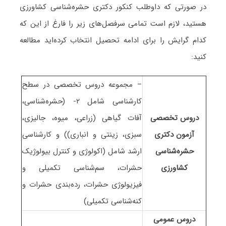
در صورتی که داوطلب کنکور دکتری حشره‌شناسی کشاورزی
هستید، لازم است تمامی سرفصل‌های زیر را فارغ از این که
کدام گرایش را برای ادامه تحصیل انتخاب کرده‌اید مطالعه
کنید:
– مجموعه دروس تخصصی در سطح
کارشناسی شامل ۲- (حشره‌شناسی،
دروس تخصصی
آفات گیاهی (زراعی، میوه، جالیزی،
آزمون دکتری
سبزی، زینتی و انباری)) و کارشناسی
حشره‌شناسی
ارشد شامل (اکولوژی و کنترل بیولوژیک
کشاورزی
حشرات، سم‌شناسی تکمیلی و
فیزیولوژی حشرات، رده‌بندی حشرات و
کنه‌شناسی تکمیلی)
دروس عمومی