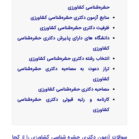
حشره‌شناسی کشاورزی
منابع آزمون دکتری حشره‌شناسی کشاورزی
ظرفیت دکتری حشره‌شناسی کشاورزی
دانشگاه های دارای پذیرش دکتری حشره‌شناسی
کشاورزی
انتخاب رشته دکتری حشره‌شناسی کشاورزی
تراز دعوت به مصاحبه دکتری حشره‌شناسی
کشاورزی
مصاحبه دکتری حشره‌شناسی کشاورزی
کارنامه و رتبه قبولی دکتری حشره‌شناسی
کشاورزی
سوالات آزمون دکتری حشره‌ شناسی کشاورزی را از کجا