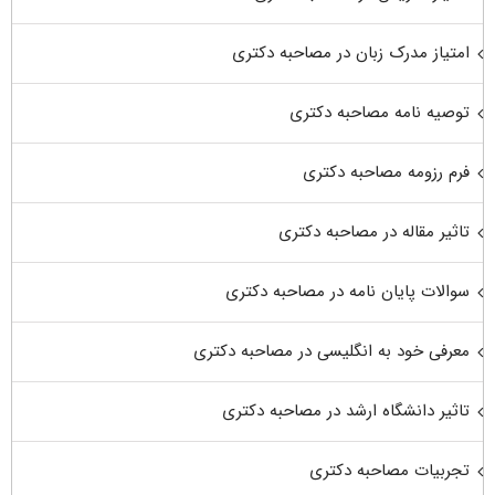
امتیاز مدرک زبان در مصاحبه دکتری
توصیه نامه مصاحبه دکتری
فرم رزومه مصاحبه دکتری
تاثیر مقاله در مصاحبه دکتری
سوالات پایان نامه در مصاحبه دکتری
معرفی خود به انگلیسی در مصاحبه دکتری
تاثیر دانشگاه ارشد در مصاحبه دکتری
تجربیات مصاحبه دکتری