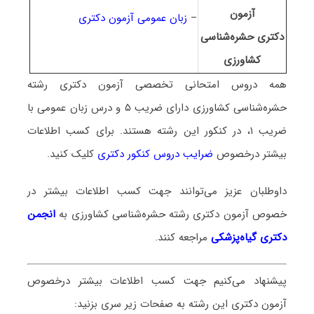
آزمون
–
زبان عمومی آزمون دکتری
دکتری حشره‌شناسی
کشاورزی
همه دروس امتحانی تخصصی آزمون دکتری رشته
حشره‌شناسی کشاورزی
دارای ضریب ۵ و درس زبان عمومی با
ضریب ۱، در کنکور این رشته هستند. برای کسب اطلاعات
بیشتر درخصوص
ضرایب دروس کنکور دکتری
کلیک کنید.
داوطلبان عزیز می‌توانند جهت کسب اطلاعات بیشتر در
خصوص آزمون دکتری
رشته حشره‌شناسی کشاورزی
به
انجمن
دکتری گیاه‌پزشکی
مراجعه کنند.
پیشنهاد می‌کنیم جهت کسب اطلاعات بیشتر درخصوص
آزمون دکتری این رشته به صفحات زیر سری بزنید: