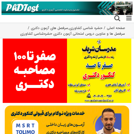
فتن
ه
حتوا
صفحه اصلی
حشره شناسی کشاورزی
,
سرفصل های آزمون دکتری
سرفصل ها و عناوین دروس امتحانی آزمون دکتری حشره‌شناسی کشاورزی