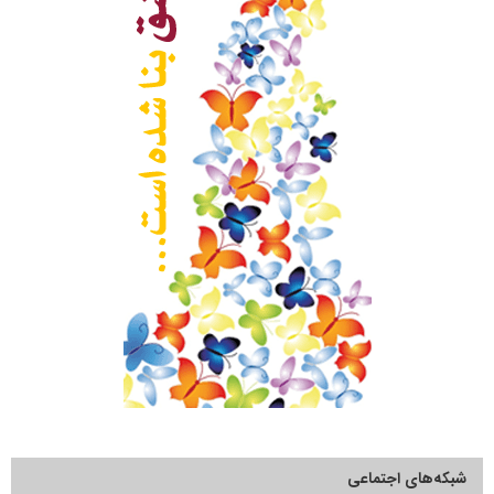
شبکه‌های اجتماعی