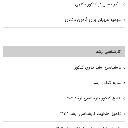
تاثیر معدل در کنکور دکتری
سهمیه مربیان برای آزمون دکتری
کارشناسی ارشد
کارشناسی ارشد بدون کنکور
منابع کنکور ارشد
نتایج کنکور کارشناسی ارشد ۱۴۰۴
تکمیل ظرفیت کارشناسی ارشد ۱۴۰۳