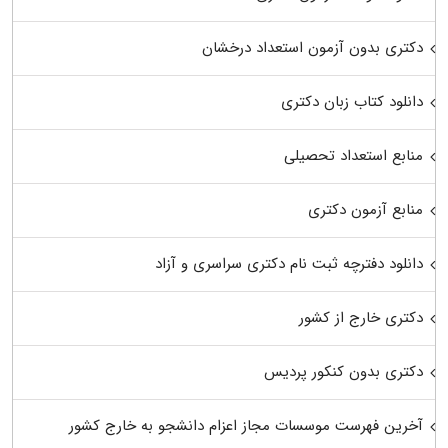
دکتری بدون آزمون استعداد درخشان
دانلود کتاب زبان دکتری
منابع استعداد تحصیلی
منابع آزمون دکتری
دانلود دفترچه ثبت نام دکتری سراسری و آزاد
دکتری خارج از کشور
دکتری بدون کنکور پردیس
آخرین فهرست موسسات مجاز اعزام دانشجو به خارج کشور