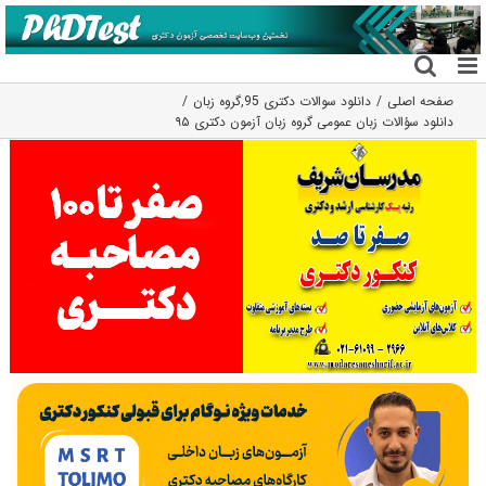
فتن
ه
حتوا
صفحه اصلی
دانلود سوالات دکتری 95
,
گروه زبان
دانلود سؤالات زبان عمومی گروه زبان آزمون دکتری ۹۵