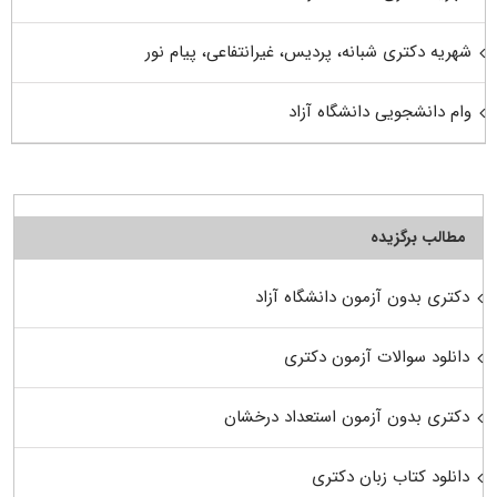
شهریه دکتری شبانه، پردیس، غیرانتفاعی، پیام نور
وام دانشجویی دانشگاه آزاد
مطالب برگزیده
دکتری بدون آزمون دانشگاه آزاد
دانلود سوالات آزمون دکتری
دکتری بدون آزمون استعداد درخشان
دانلود کتاب زبان دکتری