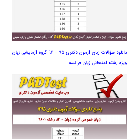
دانلود سؤالات زبان آزمون دکتری ۹۵ – ۹۶ گروه آزمایشی زبان
ویژه رشته امتحانی زبان فرانسه