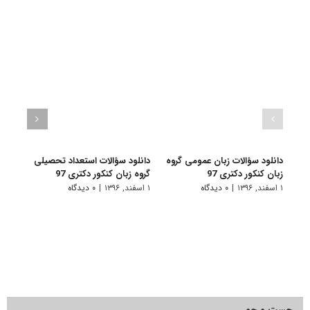
دانلود سؤالات زبان عمومی گروه
دانلود سؤالات استعداد تحصیلی
دانلو
زبان کنکور دکتری 97
گروه زبان کنکور دکتری 97
زبان 
۱ اسفند, ۱۳۹۶
|
۰ دیدگاه
۱ اسفند, ۱۳۹۶
|
۰ دیدگاه
۱ اسفند, ۱۳۹۵
جست و جو