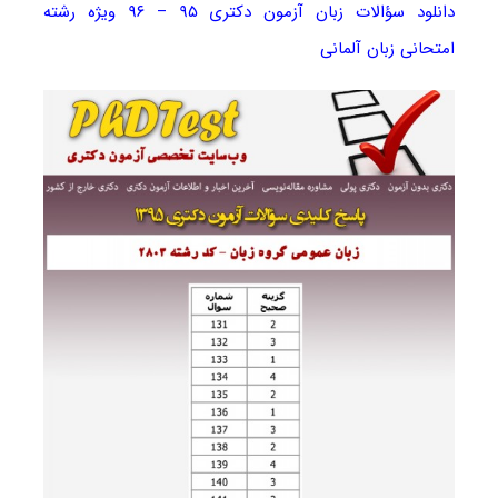
دانلود سؤالات زبان آزمون دکتری ۹۵ – ۹۶ ویژه رشته
امتحانی زبان آلمانی