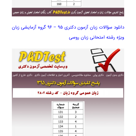
دانلود سؤالات زبان آزمون دکتری ۹۵ – ۹۶ گروه آزمایشی زبان
ویژه رشته امتحانی زبان روسی