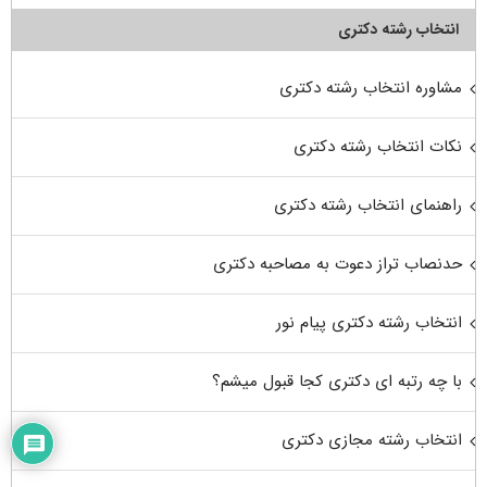
انتخاب رشته دکتری
مشاوره انتخاب رشته دکتری
نکات انتخاب رشته دکتری
راهنمای انتخاب رشته دکتری
حدنصاب تراز دعوت به مصاحبه دکتری
انتخاب رشته دکتری پیام نور
با چه رتبه ای دکتری کجا قبول میشم؟
انتخاب رشته مجازی دکتری