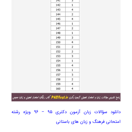
دانلود سؤالات زبان آزمون دکتری ۹۵ – ۹۶ ویژه رشته
امتحانی فرهنگ و زبان های باستانی