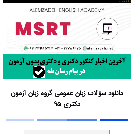
دانلود سؤالات زبان عمومی گروه زبان آزمون
دکتری ۹۵