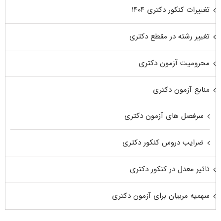
تغییرات کنکور دکتری ۱۴۰۴
تغییر رشته در مقطع دکتری
محرومیت آزمون دکتری
منابع آزمون دکتری
سرفصل های آزمون دکتری
ضرایب دروس کنکور دکتری
تاثیر معدل در کنکور دکتری
سهمیه مربیان برای آزمون دکتری