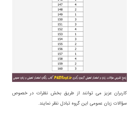
کاربران عزیز می توانند از طریق بخش نظرات در خصوص
سؤالات زبان عمومی این گروه تبادل نظر نمایند.