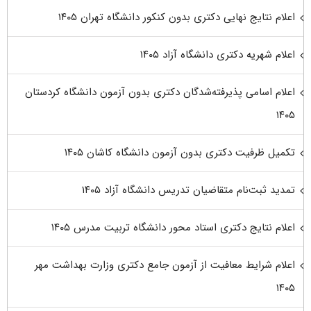
اعلام نتایج نهایی دکتری بدون کنکور دانشگاه تهران ۱۴۰۵
اعلام شهریه دکتری دانشگاه آزاد ۱۴۰۵
اعلام اسامی پذیرفته‌شدگان دکتری بدون آزمون دانشگاه کردستان
۱۴۰۵
تکمیل ظرفیت دکتری بدون آزمون دانشگاه کاشان ۱۴۰۵
تمدید ثبت‌نام متقاضیان تدریس دانشگاه آزاد ۱۴۰۵
اعلام نتایج دکتری استاد محور دانشگاه تربیت مدرس ۱۴۰۵
اعلام شرایط معافیت از آزمون جامع دکتری وزارت بهداشت مهر
۱۴۰۵