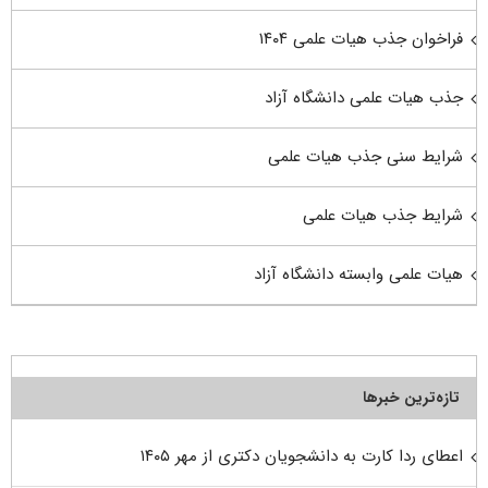
فراخوان جذب هیات علمی ۱۴۰۴
جذب هیات علمی دانشگاه آزاد
شرایط سنی جذب هیات علمی
شرایط جذب هیات علمی
هیات علمی وابسته دانشگاه آزاد
تازه‌ترین خبرها
اعطای ردا کارت به دانشجویان دکتری از مهر ۱۴۰۵