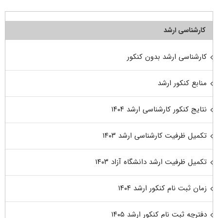
کارشناسی ارشد
کارشناسی ارشد بدون کنکور
منابع کنکور ارشد
نتایج کنکور کارشناسی ارشد ۱۴۰۴
تکمیل ظرفیت کارشناسی ارشد ۱۴۰۳
تکمیل ظرفیت ارشد دانشگاه آزاد ۱۴۰۳
زمان ثبت نام کنکور ارشد ۱۴۰۴
دفترچه ثبت نام کنکور ارشد ۱۴۰۵