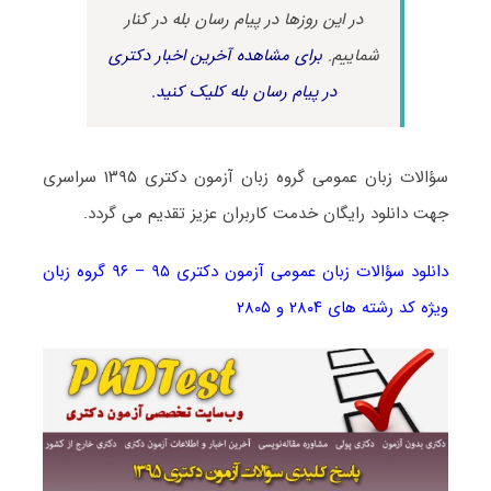
در این روزها در پیام رسان بله در کنار
شماییم.
برای مشاهده آخرین اخبار دکتری
در پیام رسان بله کلیک کنید.
سؤالات زبان عمومی گروه زبان آزمون دکتری ۱۳۹۵ سراسری
جهت دانلود رایگان خدمت کاربران عزیز تقدیم می گردد.
دانلود سؤالات زبان عمومی آزمون دکتری ۹۵ – ۹۶ گروه زبان
ویژه کد رشته های ۲۸۰۴ و ۲۸۰۵