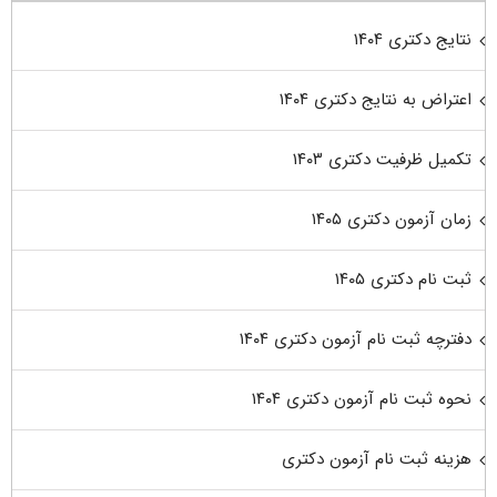
نتایج دکتری ۱۴۰۴
اعتراض به نتایج دکتری ۱۴۰۴
تکمیل ظرفیت دکتری ۱۴۰۳
زمان آزمون دکتری ۱۴۰۵
ثبت نام دکتری ۱۴۰۵
دفترچه ثبت نام آزمون دکتری ۱۴۰۴
نحوه ثبت نام آزمون دکتری ۱۴۰۴
هزینه ثبت نام آزمون دکتری