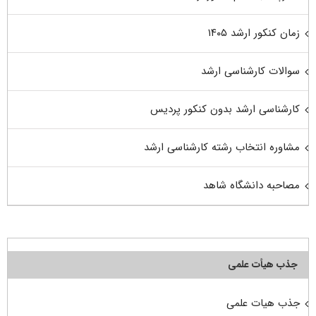
زمان کنکور ارشد ۱۴۰۵
سوالات کارشناسی ارشد
کارشناسی ارشد بدون کنکور پردیس
مشاوره انتخاب رشته کارشناسی ارشد
مصاحبه دانشگاه شاهد
جذب هیأت علمی
جذب هیات علمی