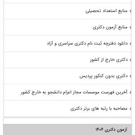
منابع استعداد تحصیلی
منابع آزمون دکتری
دانلود دفترچه ثبت نام دکتری سراسری و آزاد
دکتری خارج از کشور
دکتری بدون کنکور پردیس
آخرین فهرست موسسات مجاز اعزام دانشجو به خارج کشور
مصاحبه با رتبه های برتر دکتری
آزمون دکتری ۱۴۰۴