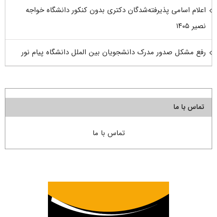
اعلام اسامی پذیرفته‌شدگان دکتری بدون کنکور دانشگاه خواجه
نصیر ۱۴۰۵
رفع مشکل صدور مدرک دانشجویان بین الملل دانشگاه پیام نور
تماس با ما
تماس با ما