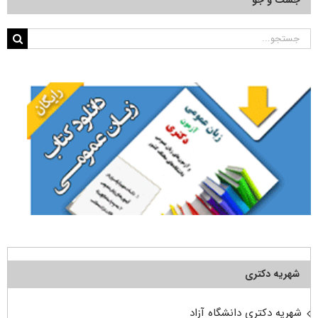
جستجو
برای:
شهریه دکتری
شهریه دکتری دانشگاه آزاد