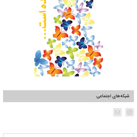
شبکه‌های اجتماعی