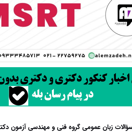
سؤالات زبان عمومی گروه فنی و مهندسی آزمون دکتری