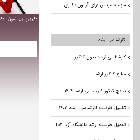
سهمیه مربیان برای آزمون دکتری
کارشناسی ارشد
کارشناسی ارشد بدون کنکور
منابع کنکور ارشد
نتایج کنکور کارشناسی ارشد ۱۴۰۴
تکمیل ظرفیت کارشناسی ارشد ۱۴۰۳
تکمیل ظرفیت ارشد دانشگاه آزاد ۱۴۰۳