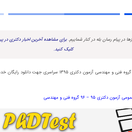
زها در پیام رسان بله در کنار شماییم.
برای مشاهده آخرین اخبار دکتری در پیا
کلیک کنید.
سؤالات زبان عمومی گروه فنی و مهندسی آزمون دکتری ۱۳۹۵ سراسری ج
کتری ۹۵ – ۹۶ گروه فنی و مهندسی