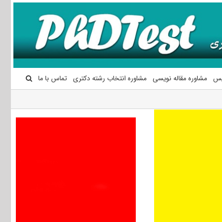
یس
مشاوره مقاله نویسی
مشاوره انتخاب رشته دکتری
تماس با ما