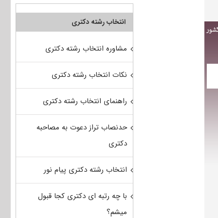
انتخاب رشته دکتری
مشاوره انتخاب رشته دکتری
نکات انتخاب رشته دکتری
راهنمای انتخاب رشته دکتری
حدنصاب تراز دعوت به مصاحبه
دکتری
انتخاب رشته دکتری پیام نور
با چه رتبه ای دکتری کجا قبول
میشم؟