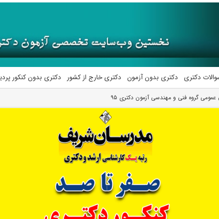
والات دکتری
دکتری بدون آزمون
دکتری خارج از کشور
دکتری بدون کنکور پرد
ن عمومی گروه فنی و مهندسی آزمون دکتری ۹۵