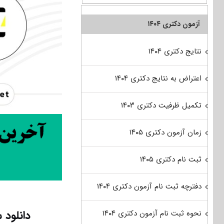
آزمون دکتری ۱۴۰۴
نتایج دکتری ۱۴۰۴
اعتراض به نتایج دکتری ۱۴۰۴
تکمیل ظرفیت دکتری ۱۴۰۳
زمان آزمون دکتری ۱۴۰۵
ثبت نام دکتری ۱۴۰۵
دفترچه ثبت نام آزمون دکتری ۱۴۰۴
دانلود 
نحوه ثبت نام آزمون دکتری ۱۴۰۴