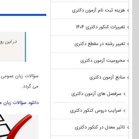
هزینه ثبت نام آزمون دکتری
تغییرات کنکور دکتری ۱۴۰۴
در این رو
تغییر رشته در مقطع دکتری
محرومیت آزمون دکتری
منابع آزمون دکتری
می گردد.
سرفصل های آزمون دکتری
دانلود سؤالات زبان عمومی آزمون د
ضرایب دروس کنکور دکتری
تاثیر معدل در کنکور دکتری