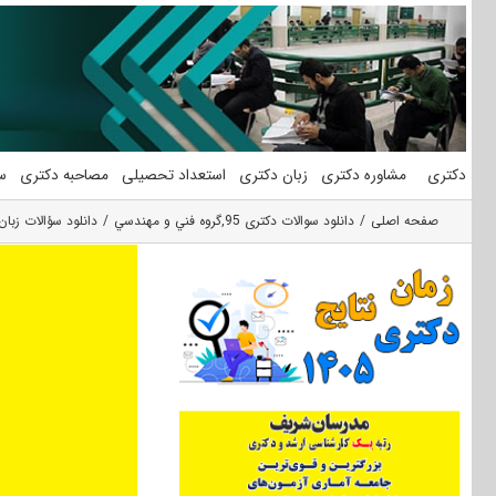
فتن
ه
حتوا
دکتری
مشاوره دکتری
زبان دکتری
استعداد تحصیلی
مصاحبه دکتری
س
صفحه اصلی
دانلود سوالات دکتری 95
,
گروه فني و مهندسي
دانلود سؤالات زبا