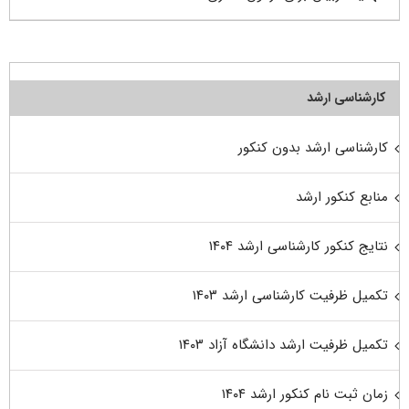
کارشناسی ارشد
کارشناسی ارشد بدون کنکور
منابع کنکور ارشد
نتایج کنکور کارشناسی ارشد ۱۴۰۴
تکمیل ظرفیت کارشناسی ارشد ۱۴۰۳
تکمیل ظرفیت ارشد دانشگاه آزاد ۱۴۰۳
زمان ثبت نام کنکور ارشد ۱۴۰۴