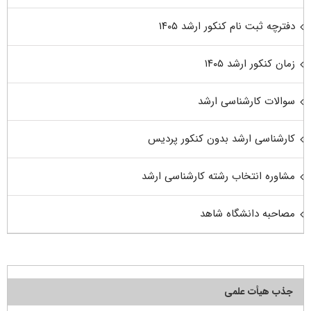
دفترچه ثبت نام کنکور ارشد ۱۴۰۵
زمان کنکور ارشد ۱۴۰۵
سوالات کارشناسی ارشد
کارشناسی ارشد بدون کنکور پردیس
مشاوره انتخاب رشته کارشناسی ارشد
مصاحبه دانشگاه شاهد
جذب هیأت علمی