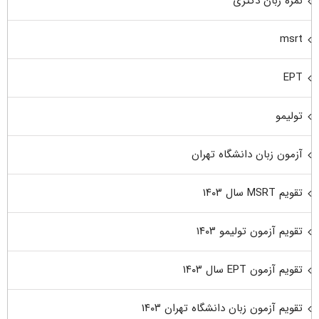
نمره زبان دکتری
msrt
EPT
تولیمو
آزمون زبان دانشگاه تهران
تقویم MSRT سال ۱۴۰۳
تقویم آزمون تولیمو ۱۴۰۳
تقویم آزمون EPT سال ۱۴۰۳
تقویم آزمون زبان دانشگاه تهران ۱۴۰۳