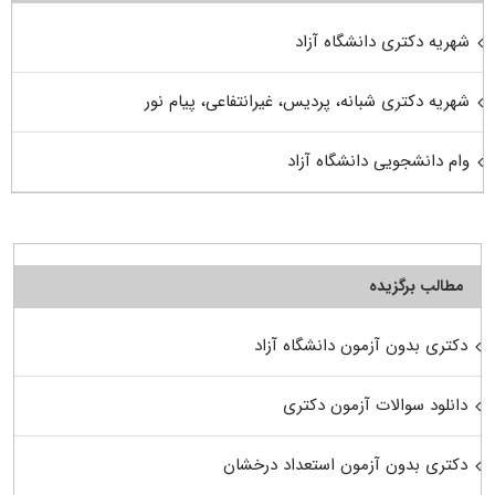
شهریه دکتری دانشگاه آزاد
شهریه دکتری شبانه، پردیس، غیرانتفاعی، پیام نور
وام دانشجویی دانشگاه آزاد
مطالب برگزیده
دکتری بدون آزمون دانشگاه آزاد
دانلود سوالات آزمون دکتری
دکتری بدون آزمون استعداد درخشان