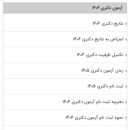
آزمون دکتری ۱۴۰۴
نتایج دکتری ۱۴۰۴
اعتراض به نتایج دکتری ۱۴۰۴
تکمیل ظرفیت دکتری ۱۴۰۳
زمان آزمون دکتری ۱۴۰۵
ثبت نام دکتری ۱۴۰۵
دفترچه ثبت نام آزمون دکتری ۱۴۰۴
نحوه ثبت نام آزمون دکتری ۱۴۰۴