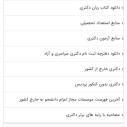
دانلود کتاب زبان دکتری
منابع استعداد تحصیلی
منابع آزمون دکتری
دانلود دفترچه ثبت نام دکتری سراسری و آزاد
دکتری خارج از کشور
دکتری بدون کنکور پردیس
آخرین فهرست موسسات مجاز اعزام دانشجو به خارج کشور
مصاحبه با رتبه های برتر دکتری