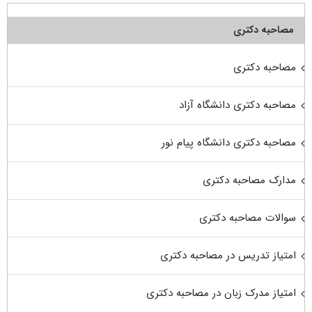
مصاحبه دکتری
مصاحبه دکتری
مصاحبه دکتری دانشگاه آزاد
مصاحبه دکتری دانشگاه پیام نور
مدارک مصاحبه دکتری
سوالات مصاحبه دکتری
امتیاز تدریس در مصاحبه دکتری
امتیاز مدرک زبان در مصاحبه دکتری