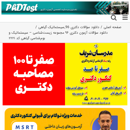
فتن
ه
حتوا
صفحه اصلی
دانلود سؤالات دکتری 96
,
سیستماتیک گیاهی
دانلود سؤالات آزمون دکتری ۹۶ مجموعه زیست‌شناسی – سیستماتیک و
بوم‌شناسی گیاهی کد ۲۲۲۱