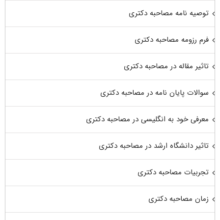
توصیه نامه مصاحبه دکتری
فرم رزومه مصاحبه دکتری
تاثیر مقاله در مصاحبه دکتری
سوالات پایان نامه در مصاحبه دکتری
معرفی خود به انگلیسی در مصاحبه دکتری
تاثیر دانشگاه ارشد در مصاحبه دکتری
تجربیات مصاحبه دکتری
زمان مصاحبه دکتری