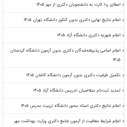
اعطای ردا کارت به دانشجویان دکتری از مهر ۱۴۰۵
اعلام نتایج نهایی دکتری بدون کنکور دانشگاه تهران ۱۴۰۵
اعلام شهریه دکتری دانشگاه آزاد ۱۴۰۵
اعلام اسامی پذیرفته‌شدگان دکتری بدون آزمون دانشگاه کردستان
۱۴۰۵
تکمیل ظرفیت دکتری بدون آزمون دانشگاه کاشان ۱۴۰۵
تمدید ثبت‌نام متقاضیان تدریس دانشگاه آزاد ۱۴۰۵
اعلام نتایج دکتری استاد محور دانشگاه تربیت مدرس ۱۴۰۵
اعلام شرایط معافیت از آزمون جامع دکتری وزارت بهداشت مهر