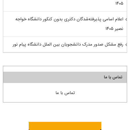
۱۴۰۵
اعلام اسامی پذیرفته‌شدگان دکتری بدون کنکور دانشگاه خواجه
نصیر ۱۴۰۵
رفع مشکل صدور مدرک دانشجویان بین الملل دانشگاه پیام نور
تماس با ما
تماس با ما