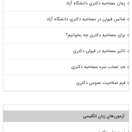
زمان مصاحبه دکتری دانشگاه آزاد
شانس قبولی در مصاحبه دکتری دانشگاه آزاد
برای مصاحبه دکتری چه بخوانیم؟
تاثیر مصاحبه در قبولی دکتری
حد نصاب نمره مصاحبه دکتری
فرم صلاحیت عمومی دکتری
آزمون‌های زبان انگلیسی