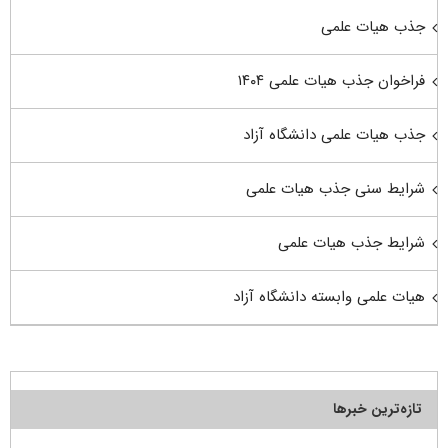
جذب هیات علمی
فراخوان جذب هیات علمی ۱۴۰۴
جذب هیات علمی دانشگاه آزاد
شرایط سنی جذب هیات علمی
شرایط جذب هیات علمی
هیات علمی وابسته دانشگاه آزاد
تازه‌ترین خبرها