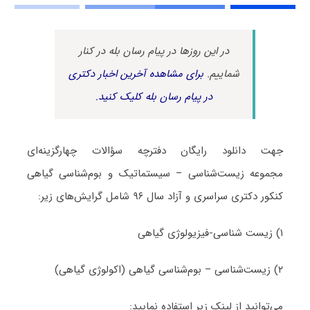
در این روزها در پیام رسان بله در کنار
شماییم.
برای مشاهده آخرین اخبار دکتری
در پیام رسان بله کلیک کنید.
جهت دانلود رایگان دفترچه سؤالات چهارگزینه‌ای
مجموعه زیست‌شناسی – سیستماتیک و بوم‌شناسی گیاهی
کنکور دکتری سراسری و آزاد سال ۹۶ شامل گرایش‌های زیر:
۱) زیست شناسی-فیزیولوژی گیاهی
۲) زیست‌شناسی – بوم‌شناسی گیاهی (اکولوژی گیاهی)
می‌توانید از لینک زیر استفاده نمایید: