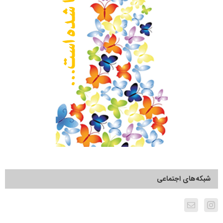
شبکه‌های اجتماعی