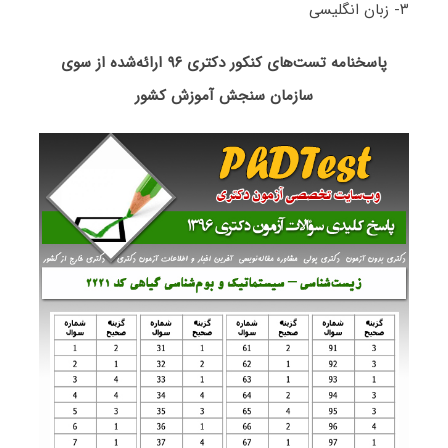
۳- زبان انگلیسی
پاسخنامه تست‌های کنکور دکتری ۹۶ ارائه‌شده از سوی
سازمان سنجش آموزش کشور