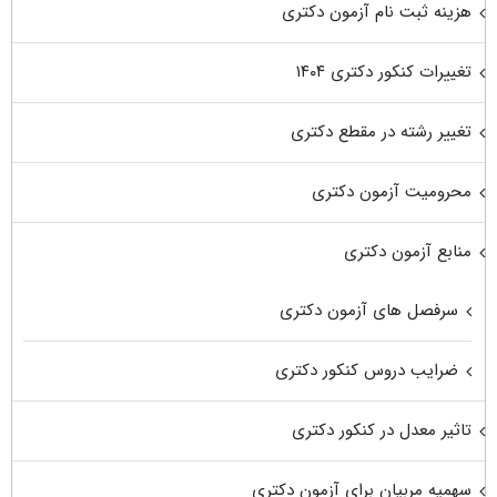
هزینه ثبت نام آزمون دکتری
تغییرات کنکور دکتری ۱۴۰۴
تغییر رشته در مقطع دکتری
محرومیت آزمون دکتری
منابع آزمون دکتری
سرفصل های آزمون دکتری
ضرایب دروس کنکور دکتری
تاثیر معدل در کنکور دکتری
سهمیه مربیان برای آزمون دکتری