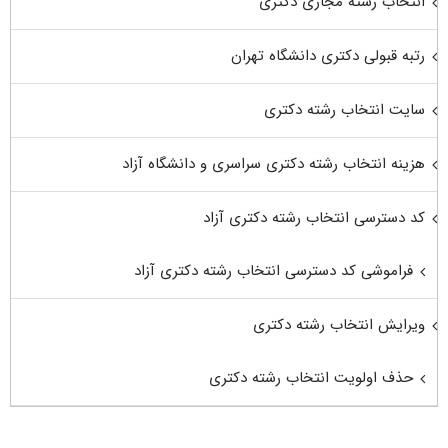
انتخاب رشته مجازی دکتری
رتبه قبولی دکتری دانشگاه تهران
سایت انتخاب رشته دکتری
هزینه انتخاب رشته دکتری سراسری و دانشگاه آزاد
کد دسترسی انتخاب رشته دکتری آزاد
فراموشی کد دسترسی انتخاب رشته دکتری آزاد
ویرایش انتخاب رشته دکتری
حذف اولویت انتخاب رشته دکتری