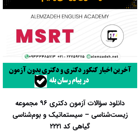
دانلود سؤالات آزمون دکتری ۹۶ مجموعه
زیست‌شناسی – سیستماتیک و بوم‌شناسی
گیاهی کد ۲۲۲۱