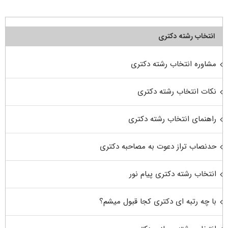
انتخاب رشته دکتری
مشاوره انتخاب رشته دکتری
نکات انتخاب رشته دکتری
راهنمای انتخاب رشته دکتری
حدنصاب تراز دعوت به مصاحبه دکتری
انتخاب رشته دکتری پیام نور
با چه رتبه ای دکتری کجا قبول میشم؟