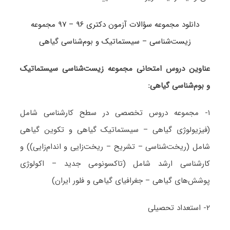
دانلود مجموعه سؤالات آزمون دکتری ۹۶ – ۹۷ مجموعه
زیست‌شناسی – سیستماتیک و بوم‌شناسی گیاهی
عناوین دروس امتحانی مجموعه زیست‌شناسی سیستماتیک
و بوم‌شناسی گیاهی:
۱- مجموعه دروس تخصصی در سطح کارشناسی شامل
(فیزیولوژی گیاهی – سیستماتیک گیاهی و تکوین گیاهی
شامل (ریخت‌شناسی – تشریح – ریخت‌زایی و اندام‌زایی)) و
کارشناسی ارشد شامل (تاکسونومی جدید – اکولوژی
پوشش‌های گیاهی – جغرافیای گیاهی و فلور ایران)
۲- استعداد تحصیلی