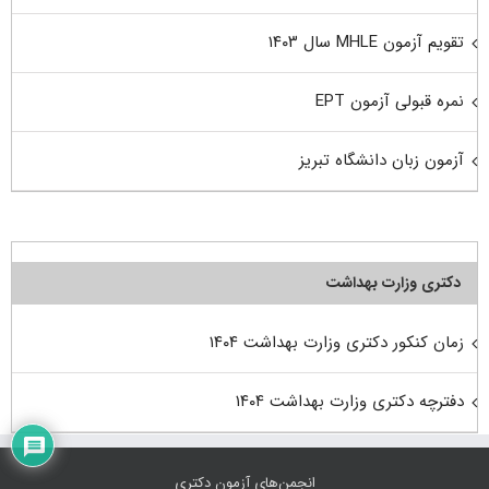
تقویم آزمون MHLE سال ۱۴۰۳
نمره قبولی آزمون EPT
آزمون زبان دانشگاه تبریز
دکتری وزارت بهداشت
زمان کنکور دکتری وزارت بهداشت ۱۴۰۴
دفترچه دکتری وزارت بهداشت ۱۴۰۴
انجمن‌های آزمون دکتری