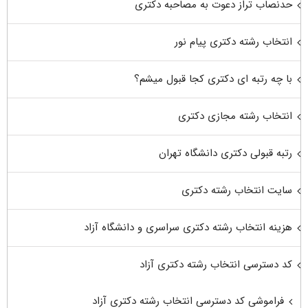
حدنصاب تراز دعوت به مصاحبه دکتری
انتخاب رشته دکتری پیام نور
با چه رتبه ای دکتری کجا قبول میشم؟
انتخاب رشته مجازی دکتری
رتبه قبولی دکتری دانشگاه تهران
سایت انتخاب رشته دکتری
هزینه انتخاب رشته دکتری سراسری و دانشگاه آزاد
کد دسترسی انتخاب رشته دکتری آزاد
فراموشی کد دسترسی انتخاب رشته دکتری آزاد