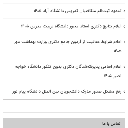
تمدید ثبت‌نام متقاضیان تدریس دانشگاه آزاد ۱۴۰۵
اعلام نتایج دکتری استاد محور دانشگاه تربیت مدرس ۱۴۰۵
اعلام شرایط معافیت از آزمون جامع دکتری وزارت بهداشت مهر
۱۴۰۵
اعلام اسامی پذیرفته‌شدگان دکتری بدون کنکور دانشگاه خواجه
نصیر ۱۴۰۵
رفع مشکل صدور مدرک دانشجویان بین الملل دانشگاه پیام نور
تماس با ما