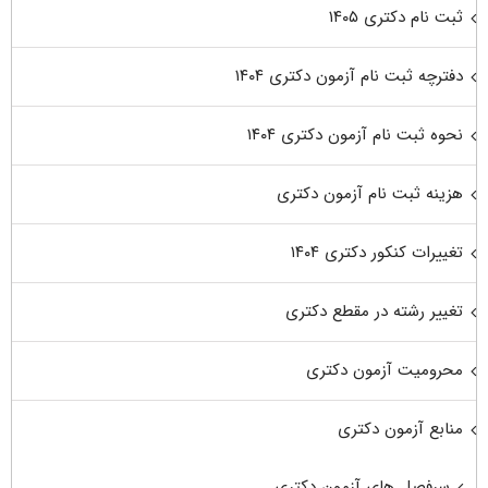
ثبت نام دکتری ۱۴۰۵
دفترچه ثبت نام آزمون دکتری ۱۴۰۴
نحوه ثبت نام آزمون دکتری ۱۴۰۴
هزینه ثبت نام آزمون دکتری
تغییرات کنکور دکتری ۱۴۰۴
تغییر رشته در مقطع دکتری
محرومیت آزمون دکتری
منابع آزمون دکتری
سرفصل های آزمون دکتری