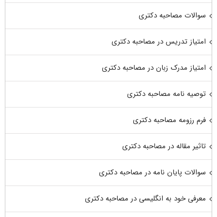
سوالات مصاحبه دکتری
امتیاز تدریس در مصاحبه دکتری
امتیاز مدرک زبان در مصاحبه دکتری
توصیه نامه مصاحبه دکتری
فرم رزومه مصاحبه دکتری
تاثیر مقاله در مصاحبه دکتری
سوالات پایان نامه در مصاحبه دکتری
معرفی خود به انگلیسی در مصاحبه دکتری