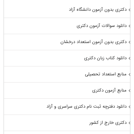
دکتری بدون آزمون دانشگاه آزاد
دانلود سوالات آزمون دکتری
دکتری بدون آزمون استعداد درخشان
دانلود کتاب زبان دکتری
منابع استعداد تحصیلی
منابع آزمون دکتری
دانلود دفترچه ثبت نام دکتری سراسری و آزاد
دکتری خارج از کشور