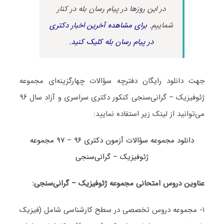
در این روزها در پیام رسان بله در کنار
شماییم.
برای مشاهده آخرین اخبار دکتری
در پیام رسان بله کلیک کنید.
جهت دانلود رایگان دفترچه سؤالات چهارگزینه‌ای مجموعه
ژئوفیزیک – گرانی‌سنجی کنکور دکتری سراسری و آزاد سال ۹۶
می‌توانید از لینک زیر استفاده نمایید:
دانلود مجموعه سؤالات آزمون دکتری ۹۶ – ۹۷ مجموعه
ژئوفیزیک – گرانی‌سنجی
عناوین دروس امتحانی مجموعه ژئوفیزیک – گرانی‌سنجی:
۱- مجموعه دروس تخصصی در سطح کارشناسی شامل (فیزیک