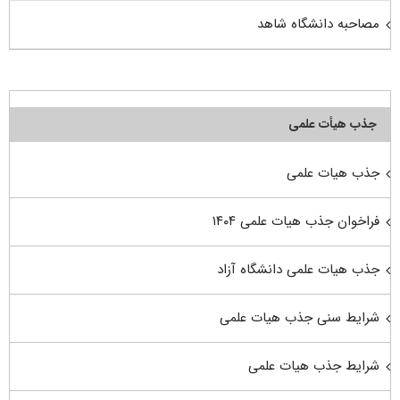
مصاحبه دانشگاه شاهد
جذب هیأت علمی
جذب هیات علمی
فراخوان جذب هیات علمی ۱۴۰۴
جذب هیات علمی دانشگاه آزاد
شرایط سنی جذب هیات علمی
شرایط جذب هیات علمی