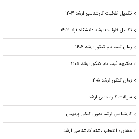
تکمیل ظرفیت کارشناسی ارشد ۱۴۰۳
تکمیل ظرفیت ارشد دانشگاه آزاد ۱۴۰۳
زمان ثبت نام کنکور ارشد ۱۴۰۴
دفترچه ثبت نام کنکور ارشد ۱۴۰۵
زمان کنکور ارشد ۱۴۰۵
سوالات کارشناسی ارشد
کارشناسی ارشد بدون کنکور پردیس
مشاوره انتخاب رشته کارشناسی ارشد