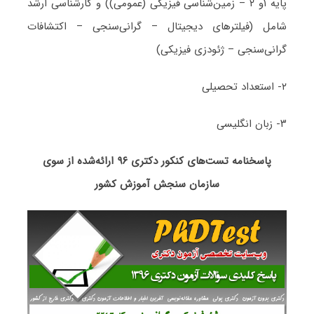
پایه ۱و ۲ – زمین‌شناسی فیزیکی (عمومی)) و کارشناسی ارشد
شامل (فیلترهای دیجیتال – گرانی‌سنجی – اکتشافات
گرانی‌سنجی – ژئودزی فیزیکی)
۲- استعداد تحصیلی
۳- زبان انگلیسی
پاسخنامه تست‌های کنکور دکتری ۹۶ ارائه‌شده از سوی
سازمان سنجش آموزش کشور