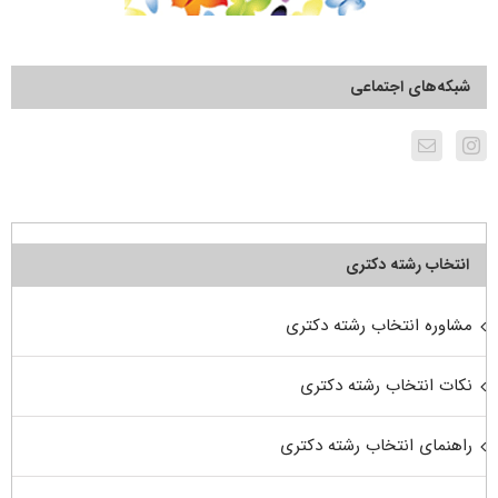
شبکه‌های اجتماعی
انتخاب رشته دکتری
مشاوره انتخاب رشته دکتری
نکات انتخاب رشته دکتری
راهنمای انتخاب رشته دکتری