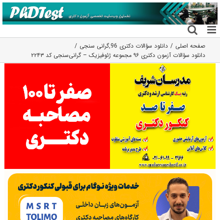
فتن
ه
حتوا
صفحه اصلی
دانلود سؤالات دکتری 96
,
گرانی سنجی
دانلود سؤالات آزمون دکتری ۹۶ مجموعه ژئوفیزیک – گرانی‌سنجی کد ۲۲۴۳