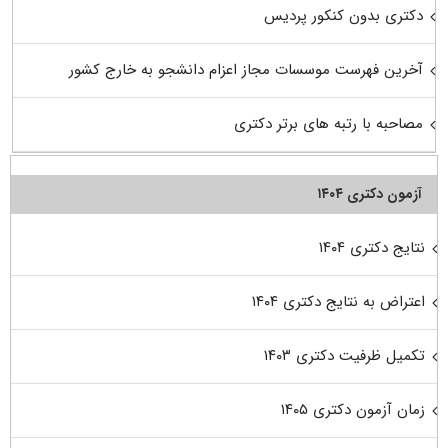
دکتری بدون کنکور پردیس
آخرین فهرست موسسات مجاز اعزام دانشجو به خارج کشور
مصاحبه با رتبه های برتر دکتری
آزمون دکتری ۱۴۰۴
نتایج دکتری ۱۴۰۴
اعتراض به نتایج دکتری ۱۴۰۴
تکمیل ظرفیت دکتری ۱۴۰۳
زمان آزمون دکتری ۱۴۰۵