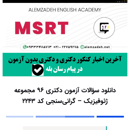
دانلود سؤالات آزمون دکتری ۹۶ مجموعه
ژئوفیزیک – گرانی‌سنجی کد ۲۲۴۳