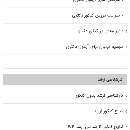
ضرایب دروس کنکور دکتری
تاثیر معدل در کنکور دکتری
سهمیه مربیان برای آزمون دکتری
کارشناسی ارشد
کارشناسی ارشد بدون کنکور
منابع کنکور ارشد
نتایج کنکور کارشناسی ارشد ۱۴۰۴