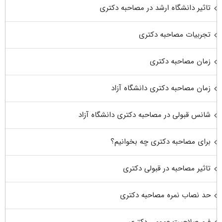
تاثیر دانشگاه ارشد در مصاحبه دکتری
تجربیات مصاحبه دکتری
زمان مصاحبه دکتری
زمان مصاحبه دکتری دانشگاه آزاد
شانس قبولی در مصاحبه دکتری دانشگاه آزاد
برای مصاحبه دکتری چه بخوانیم؟
تاثیر مصاحبه در قبولی دکتری
حد نصاب نمره مصاحبه دکتری