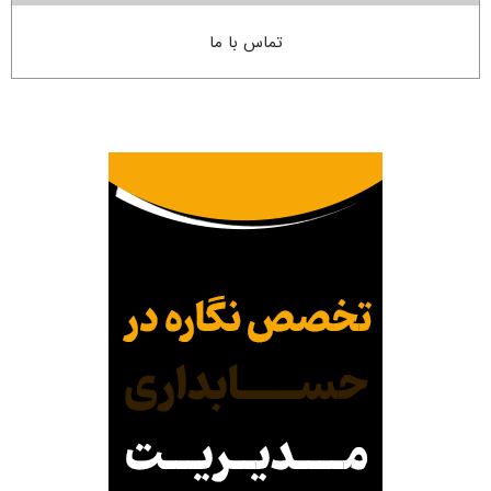
تماس با ما