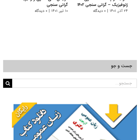
ژئوفیزیک – گرانی سنجی ۱۴۰۲
گرانی سنجی
دکتر
۱۴۰۱
۲۴ آذر, ۱۴۰۱
|
۰ دیدگاه
۱۰ تیر, ۱۴۰۱
|
۰ دیدگاه
۱۹ آبان, ۱۴۰۰
جست و جو
جستجو
برای: