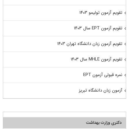
تقویم آزمون تولیمو ۱۴۰۳
تقویم آزمون EPT سال ۱۴۰۳
تقویم آزمون زبان دانشگاه تهران ۱۴۰۳
تقویم آزمون MHLE سال ۱۴۰۳
نمره قبولی آزمون EPT
آزمون زبان دانشگاه تبریز
دکتری وزارت بهداشت