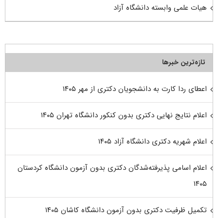
هیات علمی وابسته دانشگاه آزاد
تازه‌ترین خبرها
اعطای ردا کارت به دانشجویان دکتری از مهر ۱۴۰۵
اعلام نتایج نهایی دکتری بدون کنکور دانشگاه تهران ۱۴۰۵
اعلام شهریه دکتری دانشگاه آزاد ۱۴۰۵
اعلام اسامی پذیرفته‌شدگان دکتری بدون آزمون دانشگاه کردستان
۱۴۰۵
تکمیل ظرفیت دکتری بدون آزمون دانشگاه کاشان ۱۴۰۵