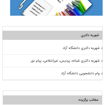
شهریه دکتری
شهریه دکتری دانشگاه آزاد
شهریه دکتری شبانه، پردیس، غیرانتفاعی، پیام نور
وام دانشجویی دانشگاه آزاد
مطالب برگزیده