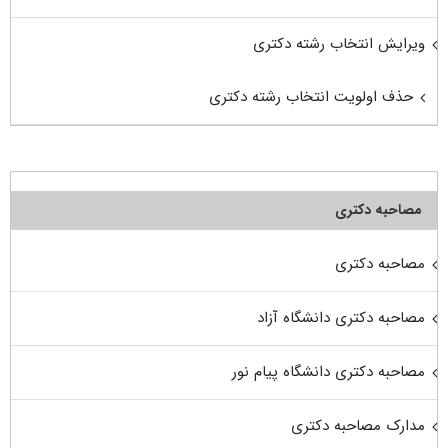
ویرایش انتخاب رشته دکتری
حذف اولویت انتخاب رشته دکتری
مصاحبه دکتری
مصاحبه دکتری
مصاحبه دکتری دانشگاه آزاد
مصاحبه دکتری دانشگاه پیام نور
مدارک مصاحبه دکتری