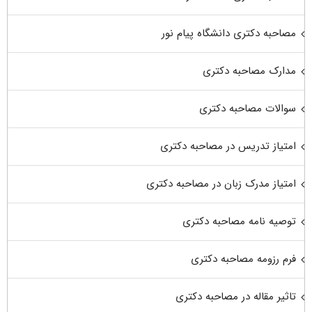
مصاحبه دکتری دانشگاه پیام نور
مدارک مصاحبه دکتری
سوالات مصاحبه دکتری
امتیاز تدریس در مصاحبه دکتری
امتیاز مدرک زبان در مصاحبه دکتری
توصیه نامه مصاحبه دکتری
فرم رزومه مصاحبه دکتری
تاثیر مقاله در مصاحبه دکتری