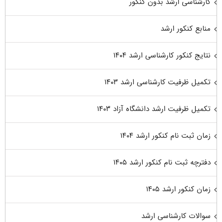
کارشناسی ارشد بدون کنکور
منابع کنکور ارشد
نتایج کنکور کارشناسی ارشد ۱۴۰۴
تکمیل ظرفیت کارشناسی ارشد ۱۴۰۳
تکمیل ظرفیت ارشد دانشگاه آزاد ۱۴۰۳
زمان ثبت نام کنکور ارشد ۱۴۰۴
دفترچه ثبت نام کنکور ارشد ۱۴۰۵
زمان کنکور ارشد ۱۴۰۵
سوالات کارشناسی ارشد