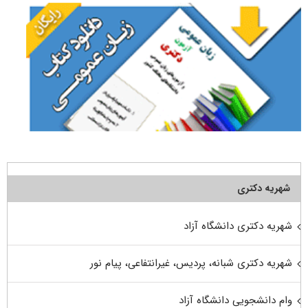
شهریه دکتری
شهریه دکتری دانشگاه آزاد
شهریه دکتری شبانه، پردیس، غیرانتفاعی، پیام نور
وام دانشجویی دانشگاه آزاد