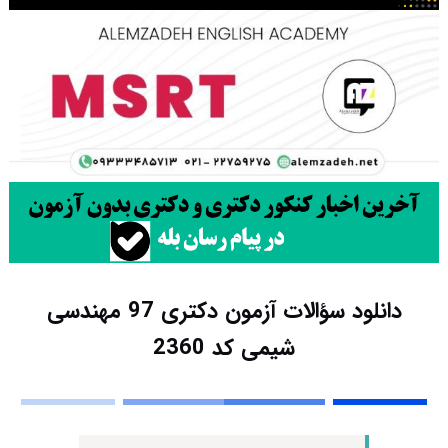
دانلود سؤالات آزمون دکتری 97 مهندسی
شیمی کد 2360