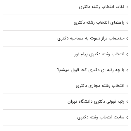
نکات انتخاب رشته دکتری
راهنمای انتخاب رشته دکتری
حدنصاب تراز دعوت به مصاحبه دکتری
انتخاب رشته دکتری پیام نور
با چه رتبه ای دکتری کجا قبول میشم؟
انتخاب رشته مجازی دکتری
رتبه قبولی دکتری دانشگاه تهران
سایت انتخاب رشته دکتری