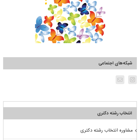
شبکه‌های اجتماعی
انتخاب رشته دکتری
مشاوره انتخاب رشته دکتری