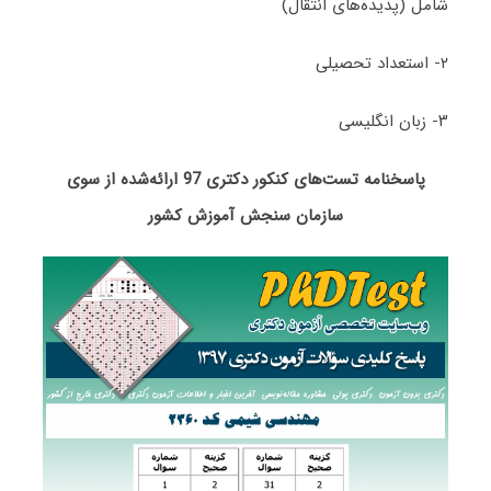
شامل (پدیده‌های انتقال)
۲- استعداد تحصیلی
۳- زبان انگلیسی
پاسخنامه تست‌های کنکور دکتری 97 ارائه‌شده از سوی
سازمان سنجش آموزش کشور