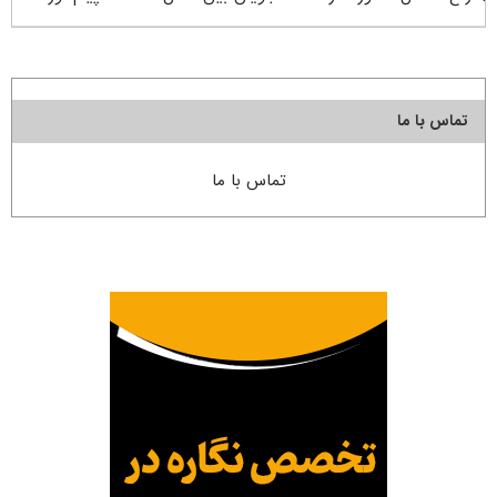
تماس با ما
تماس با ما