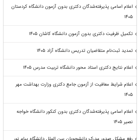
اعلام اسامی پذیرفته‌شدگان دکتری بدون آزمون دانشگاه کردستان
۱۴۰۵
تکمیل ظرفیت دکتری بدون آزمون دانشگاه کاشان ۱۴۰۵
تمدید ثبت‌نام متقاضیان تدریس دانشگاه آزاد ۱۴۰۵
اعلام نتایج دکتری استاد محور دانشگاه تربیت مدرس ۱۴۰۵
اعلام شرایط معافیت از آزمون جامع دکتری وزارت بهداشت مهر
۱۴۰۵
اعلام اسامی پذیرفته‌شدگان دکتری بدون کنکور دانشگاه خواجه
نصیر ۱۴۰۵
رفع مشکل صدور مدرک دانشجویان بین الملل دانشگاه پیام نور