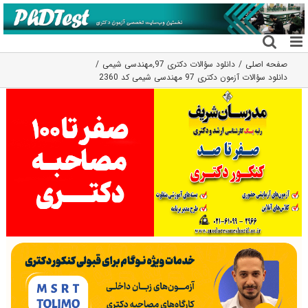
فتن
ه
حتوا
صفحه اصلی
دانلود سؤالات دکتری 97
,
مهندسی شیمی
دانلود سؤالات آزمون دکتری 97 مهندسی شیمی کد 2360