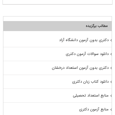
مطالب برگزیده
دکتری بدون آزمون دانشگاه آزاد
دانلود سوالات آزمون دکتری
دکتری بدون آزمون استعداد درخشان
دانلود کتاب زبان دکتری
منابع استعداد تحصیلی
منابع آزمون دکتری