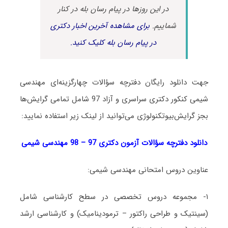
در این روزها در پیام رسان بله در کنار
شماییم.
برای مشاهده آخرین اخبار دکتری
در پیام رسان بله کلیک کنید.
جهت دانلود رایگان دفترچه سؤالات چهارگزینه‌ای مهندسی
شیمی کنکور دکتری سراسری و آزاد 97 شامل تمامی گرایش‌ها
بجز گرایش‌بیوتکنولوژی می‌توانید از لینک زیر استفاده نمایید:
دانلود دفترچه سؤالات آزمون دکتری 97 – 98 مهندسی شیمی
عناوین دروس امتحانی مهندسی شیمی:
۱- مجموعه دروس تخصصی در سطح کارشناسی شامل
(سینتیک و طراحی راکتور – ترمودینامیک) و کارشناسی ارشد