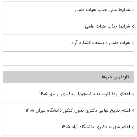
شرایط سنی جذب هیات علمی
شرایط جذب هیات علمی
هیات علمی وابسته دانشگاه آزاد
تازه‌ترین خبرها
اعطای ردا کارت به دانشجویان دکتری از مهر ۱۴۰۵
اعلام نتایج نهایی دکتری بدون کنکور دانشگاه تهران ۱۴۰۵
اعلام شهریه دکتری دانشگاه آزاد ۱۴۰۵