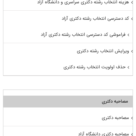
هزینه انتخاب رشته دکتری سراسری و دانشگاه آزاد
کد دسترسی انتخاب رشته دکتری آزاد
فراموشی کد دسترسی انتخاب رشته دکتری آزاد
ویرایش انتخاب رشته دکتری
حذف اولویت انتخاب رشته دکتری
مصاحبه دکتری
مصاحبه دکتری
مصاحبه دکتری دانشگاه آزاد