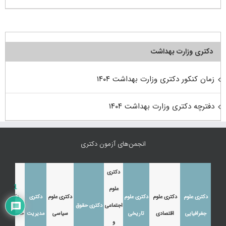
دکتری وزارت بهداشت
زمان کنکور دکتری وزارت بهداشت ۱۴۰۴
دفترچه دکتری وزارت بهداشت ۱۴۰۴
انجمن‌های آزمون دکتری
دکتری
1
علوم
دکتری علوم
دکتری علوم
دکتری علوم
دکتری علوم
دکتری
دکتری
اجتماعی
دکتری حقوق
جغرافیایی
اقتصادی
تاریخی
سیاسی
مدیریت
حسابداری
و