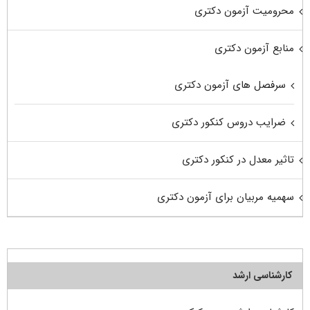
محرومیت آزمون دکتری
منابع آزمون دکتری
سرفصل های آزمون دکتری
ضرایب دروس کنکور دکتری
تاثیر معدل در کنکور دکتری
سهمیه مربیان برای آزمون دکتری
کارشناسی ارشد