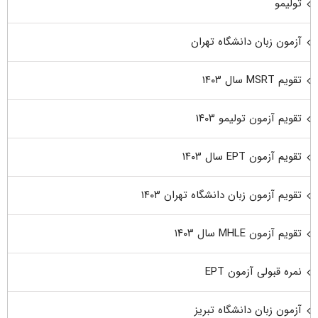
تولیمو
آزمون زبان دانشگاه تهران
تقویم MSRT سال ۱۴۰۳
تقویم آزمون تولیمو ۱۴۰۳
تقویم آزمون EPT سال ۱۴۰۳
تقویم آزمون زبان دانشگاه تهران ۱۴۰۳
تقویم آزمون MHLE سال ۱۴۰۳
نمره قبولی آزمون EPT
آزمون زبان دانشگاه تبریز