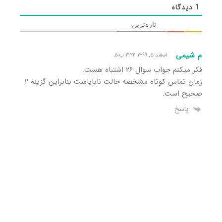
1
دیدگاه
تازه‌ترین
م شیمی
اسفند ۵, ۱۳۹۹ ۳:۲۴ ب٫ظ
فکر میکنم جواب سوال ۲۶ اشتباه هست.
زمان تماس کوتاه مشخصه حالت ناپایاست بنابراین گزینه ۲
صحیح است.
پاسخ