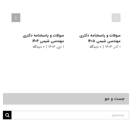
سوالات و پاسخنامه دکتری
سوالات و پاسخنامه دکتری
سوال
مهندسی شیمی ۱۴۰۵
مهندسی شیمی ۱۴۰۴
مهندس
۱ آذر, ۱۴۰۴
|
۰ دیدگاه
۱ دی, ۱۴۰۳
|
۰ دیدگاه
۱ دی, ۱۴۰۲
جست و جو
جستجو
برای: