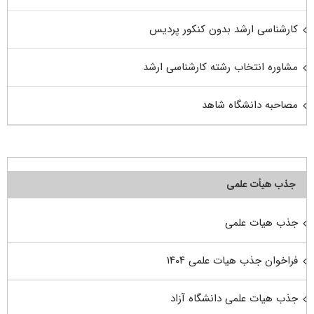
کارشناسی ارشد بدون کنکور پردیس
مشاوره انتخاب رشته کارشناسی ارشد
مصاحبه دانشگاه شاهد
جذب هیأت علمی
جذب هیات علمی
فراخوان جذب هیات علمی ۱۴۰۴
جذب هیات علمی دانشگاه آزاد