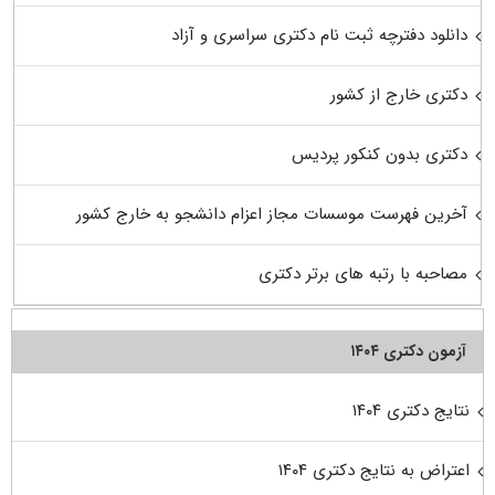
دانلود دفترچه ثبت نام دکتری سراسری و آزاد
دکتری خارج از کشور
دکتری بدون کنکور پردیس
آخرین فهرست موسسات مجاز اعزام دانشجو به خارج کشور
مصاحبه با رتبه های برتر دکتری
آزمون دکتری ۱۴۰۴
نتایج دکتری ۱۴۰۴
اعتراض به نتایج دکتری ۱۴۰۴