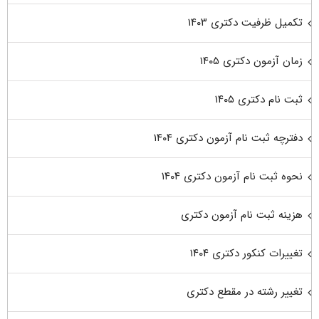
تکمیل ظرفیت دکتری ۱۴۰۳
زمان آزمون دکتری ۱۴۰۵
ثبت نام دکتری ۱۴۰۵
دفترچه ثبت نام آزمون دکتری ۱۴۰۴
نحوه ثبت نام آزمون دکتری ۱۴۰۴
هزینه ثبت نام آزمون دکتری
تغییرات کنکور دکتری ۱۴۰۴
تغییر رشته در مقطع دکتری