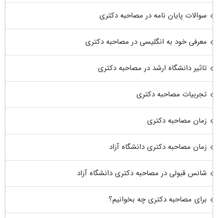
سوالات پایان نامه در مصاحبه دکتری
معرفی خود به انگلیسی در مصاحبه دکتری
تاثیر دانشگاه ارشد در مصاحبه دکتری
تجربیات مصاحبه دکتری
زمان مصاحبه دکتری
زمان مصاحبه دکتری دانشگاه آزاد
شانس قبولی در مصاحبه دکتری دانشگاه آزاد
برای مصاحبه دکتری چه بخوانیم؟