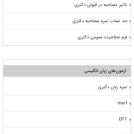
تاثیر مصاحبه در قبولی دکتری
حد نصاب نمره مصاحبه دکتری
فرم صلاحیت عمومی دکتری
آزمون‌های زبان انگلیسی
نمره زبان دکتری
msrt
EPT