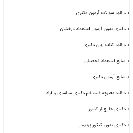
دانلود سوالات آزمون دکتری
دکتری بدون آزمون استعداد درخشان
دانلود کتاب زبان دکتری
منابع استعداد تحصیلی
منابع آزمون دکتری
دانلود دفترچه ثبت نام دکتری سراسری و آزاد
دکتری خارج از کشور
دکتری بدون کنکور پردیس