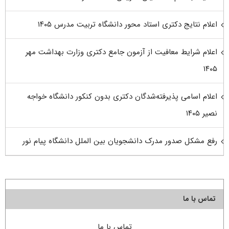
اعلام نتایج دکتری استاد محور دانشگاه تربیت مدرس ۱۴۰۵
اعلام شرایط معافیت از آزمون جامع دکتری وزارت بهداشت مهر
۱۴۰۵
اعلام اسامی پذیرفته‌شدگان دکتری بدون کنکور دانشگاه خواجه
نصیر ۱۴۰۵
رفع مشکل صدور مدرک دانشجویان بین الملل دانشگاه پیام نور
تماس با ما
تماس با ما