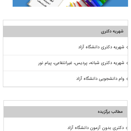
شهریه دکتری
شهریه دکتری دانشگاه آزاد
شهریه دکتری شبانه، پردیس، غیرانتفاعی، پیام نور
وام دانشجویی دانشگاه آزاد
مطالب برگزیده
دکتری بدون آزمون دانشگاه آزاد