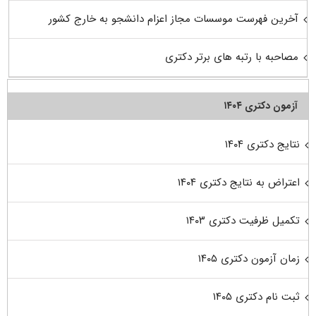
آخرین فهرست موسسات مجاز اعزام دانشجو به خارج کشور
مصاحبه با رتبه های برتر دکتری
آزمون دکتری ۱۴۰۴
نتایج دکتری ۱۴۰۴
اعتراض به نتایج دکتری ۱۴۰۴
تکمیل ظرفیت دکتری ۱۴۰۳
زمان آزمون دکتری ۱۴۰۵
ثبت نام دکتری ۱۴۰۵