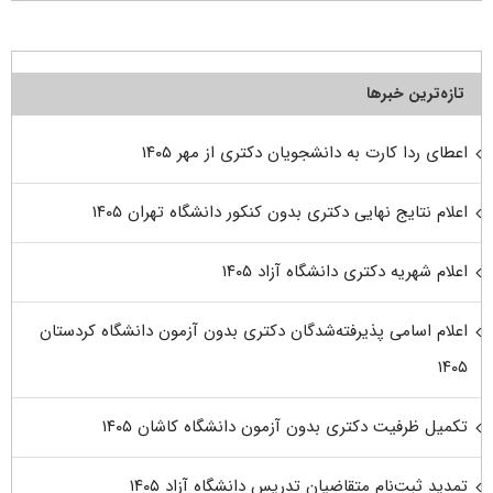
تازه‌ترین خبرها
اعطای ردا کارت به دانشجویان دکتری از مهر ۱۴۰۵
اعلام نتایج نهایی دکتری بدون کنکور دانشگاه تهران ۱۴۰۵
اعلام شهریه دکتری دانشگاه آزاد ۱۴۰۵
اعلام اسامی پذیرفته‌شدگان دکتری بدون آزمون دانشگاه کردستان
۱۴۰۵
تکمیل ظرفیت دکتری بدون آزمون دانشگاه کاشان ۱۴۰۵
تمدید ثبت‌نام متقاضیان تدریس دانشگاه آزاد ۱۴۰۵