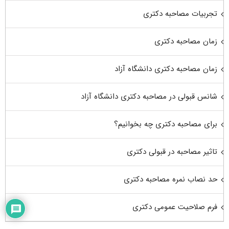
تجربیات مصاحبه دکتری
زمان مصاحبه دکتری
زمان مصاحبه دکتری دانشگاه آزاد
شانس قبولی در مصاحبه دکتری دانشگاه آزاد
برای مصاحبه دکتری چه بخوانیم؟
تاثیر مصاحبه در قبولی دکتری
حد نصاب نمره مصاحبه دکتری
فرم صلاحیت عمومی دکتری