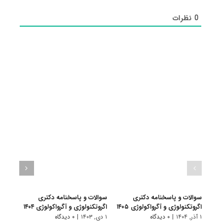
0
نظرات
سوالات و پاسخنامه دکتری
سوالات و پاسخنامه دکتری
سوال
اگروتکنولوژی و آگرواکولوژی ۱۴۰۵
اگروتکنولوژی و آگرواکولوژی ۱۴۰۴
آگروت
۱ آذر, ۱۴۰۴
|
۰ دیدگاه
۱ دی, ۱۴۰۳
|
۰ دیدگاه
۱ دی, ۱۴۰۲