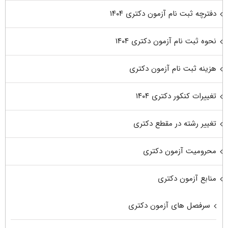
دفترچه ثبت نام آزمون دکتری ۱۴۰۴
نحوه ثبت نام آزمون دکتری ۱۴۰۴
هزینه ثبت نام آزمون دکتری
تغییرات کنکور دکتری ۱۴۰۴
تغییر رشته در مقطع دکتری
محرومیت آزمون دکتری
منابع آزمون دکتری
سرفصل های آزمون دکتری