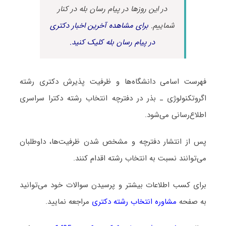
در این روزها در پیام رسان بله در کنار
شماییم.
برای مشاهده آخرین اخبار دکتری
در پیام رسان بله کلیک کنید.
فهرست اسامی دانشگاه‌ها و ظرفیت پذیرش دکتری رشته
اﮔﺮوﺗﻜﻨﻮﻟﻮژی ـ ﺑﺬر در دفترچه انتخاب رشته دکترا سراسری
اطلاع‌رسانی می‌شود.
پس از انتشار دفترچه و مشخص شدن ظرفیت‌ها، داوطلبان
می‌توانند نسبت به انتخاب رشته اقدام کنند.
برای کسب اطلاعات بیشتر و پرسیدن سوالات خود می‌توانید
به صفحه
مشاوره انتخاب رشته دکتری
مراجعه نمایید.