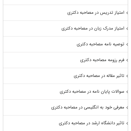
امتیاز تدریس در مصاحبه دکتری
امتیاز مدرک زبان در مصاحبه دکتری
توصیه نامه مصاحبه دکتری
فرم رزومه مصاحبه دکتری
تاثیر مقاله در مصاحبه دکتری
سوالات پایان نامه در مصاحبه دکتری
معرفی خود به انگلیسی در مصاحبه دکتری
تاثیر دانشگاه ارشد در مصاحبه دکتری