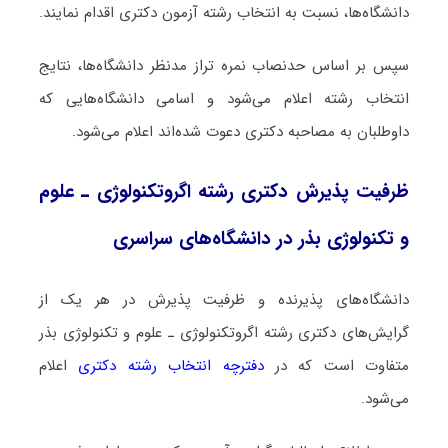
دانشگاه‌ها، نسبت به انتخاب رشته آزمون دکتری اقدام نمایند.
سپس بر اساس حدنصاب نمره تراز مدنظر دانشگاه‌ها، نتایج
انتخاب رشته اعلام می‌شود و اسامی دانشگاه‌هایی که
داوطلبان به مصاحبه دکتری دعوت شده‌اند اعلام می‌شود.
ظرفیت پذیرش دکتری رشته اﮔﺮوﺗﻜﻨﻮﻟﻮژی ـ علوم
و تکنولوژی ﺑﺬر در دانشگاه‌های سراسری
دانشگاه‌های پذیرنده و ظرفیت پذیرش در هر یک از
گرایش‌های دکتری رشته اﮔﺮوﺗﻜﻨﻮﻟﻮژی ـ علوم و تکنولوژی ﺑﺬر
متفاوت است که در
دفترچه انتخاب رشته دکتری
اعلام
می‌شود.