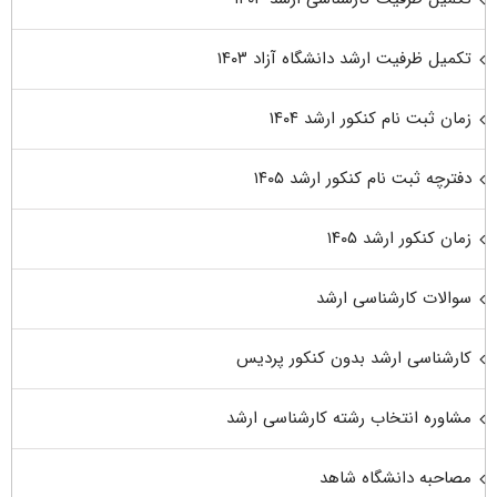
تکمیل ظرفیت ارشد دانشگاه آزاد ۱۴۰۳
زمان ثبت نام کنکور ارشد ۱۴۰۴
دفترچه ثبت نام کنکور ارشد ۱۴۰۵
زمان کنکور ارشد ۱۴۰۵
سوالات کارشناسی ارشد
کارشناسی ارشد بدون کنکور پردیس
مشاوره انتخاب رشته کارشناسی ارشد
مصاحبه دانشگاه شاهد