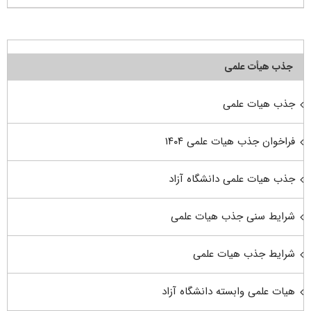
جذب هیأت علمی
جذب هیات علمی
فراخوان جذب هیات علمی ۱۴۰۴
جذب هیات علمی دانشگاه آزاد
شرایط سنی جذب هیات علمی
شرایط جذب هیات علمی
هیات علمی وابسته دانشگاه آزاد