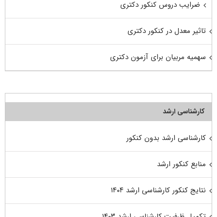
ضرایب دروس کنکور دکتری
تاثیر معدل در کنکور دکتری
سهمیه مربیان برای آزمون دکتری
کارشناسی ارشد
کارشناسی ارشد بدون کنکور
منابع کنکور ارشد
نتایج کنکور کارشناسی ارشد ۱۴۰۴
تکمیل ظرفیت کارشناسی ارشد ۱۴۰۳