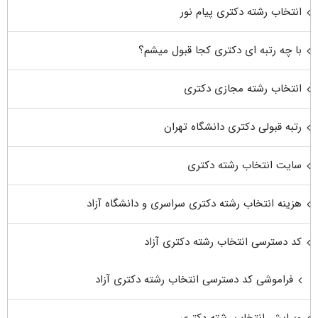
انتخاب رشته دکتری پیام نور
با چه رتبه ای دکتری کجا قبول میشم؟
انتخاب رشته مجازی دکتری
رتبه قبولی دکتری دانشگاه تهران
سایت انتخاب رشته دکتری
هزینه انتخاب رشته دکتری سراسری و دانشگاه آزاد
کد دسترسی انتخاب رشته دکتری آزاد
فراموشی کد دسترسی انتخاب رشته دکتری آزاد