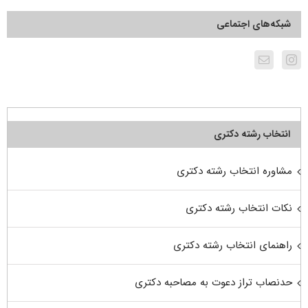
شبکه‌های اجتماعی
انتخاب رشته دکتری
مشاوره انتخاب رشته دکتری
نکات انتخاب رشته دکتری
راهنمای انتخاب رشته دکتری
حدنصاب تراز دعوت به مصاحبه دکتری