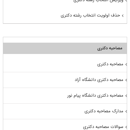
ویرایش انتخاب رشته دکتری
حذف اولویت انتخاب رشته دکتری
مصاحبه دکتری
مصاحبه دکتری
مصاحبه دکتری دانشگاه آزاد
مصاحبه دکتری دانشگاه پیام نور
مدارک مصاحبه دکتری
سوالات مصاحبه دکتری