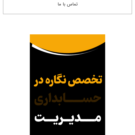
تماس با ما