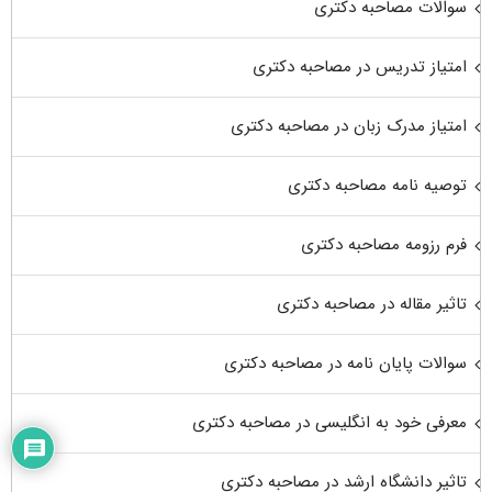
سوالات مصاحبه دکتری
امتیاز تدریس در مصاحبه دکتری
امتیاز مدرک زبان در مصاحبه دکتری
توصیه نامه مصاحبه دکتری
فرم رزومه مصاحبه دکتری
تاثیر مقاله در مصاحبه دکتری
سوالات پایان نامه در مصاحبه دکتری
معرفی خود به انگلیسی در مصاحبه دکتری
تاثیر دانشگاه ارشد در مصاحبه دکتری