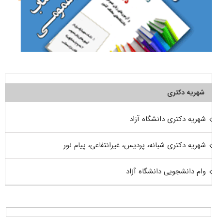
شهریه دکتری
شهریه دکتری دانشگاه آزاد
شهریه دکتری شبانه، پردیس، غیرانتفاعی، پیام نور
وام دانشجویی دانشگاه آزاد