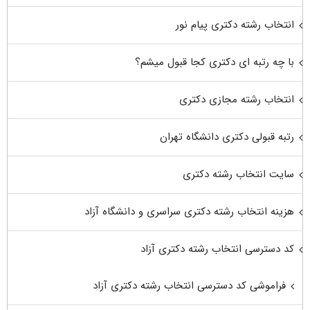
انتخاب رشته دکتری پیام نور
با چه رتبه ای دکتری کجا قبول میشم؟
انتخاب رشته مجازی دکتری
رتبه قبولی دکتری دانشگاه تهران
سایت انتخاب رشته دکتری
هزینه انتخاب رشته دکتری سراسری و دانشگاه آزاد
کد دسترسی انتخاب رشته دکتری آزاد
فراموشی کد دسترسی انتخاب رشته دکتری آزاد