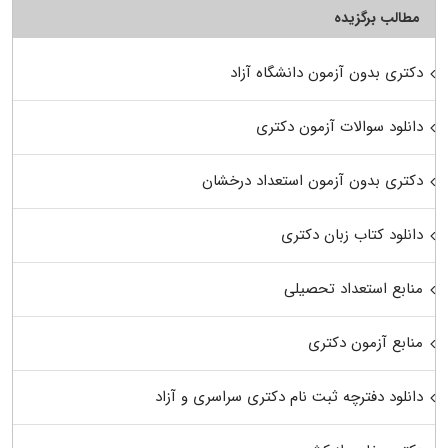
مطالب برگزیده
دکتری بدون آزمون دانشگاه آزاد
دانلود سوالات آزمون دکتری
دکتری بدون آزمون استعداد درخشان
دانلود کتاب زبان دکتری
منابع استعداد تحصیلی
منابع آزمون دکتری
دانلود دفترچه ثبت نام دکتری سراسری و آزاد