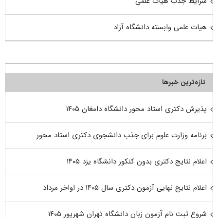
شرایط جذب هیات علمی
هیات علمی وابسته دانشگاه آزاد
تازه‌ترین خبرها
پذیرش دکتری استاد محور دانشگاه دامغان ۱۴۰۵
برنامه وزارت علوم برای جذب دانشجوی دکتری استاد محور
اعلام نتایج دکتری بدون کنکور دانشگاه یزد ۱۴۰۵
اعلام نتایج نهایی آزمون دکتری سال ۱۴۰۵ در اواخر مرداد
شروع ثبت نام آزمون زبان دانشگاه تهران شهریور ۱۴۰۵