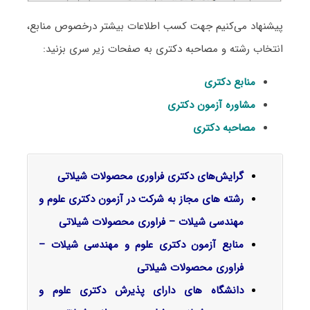
پیشنهاد می‌کنیم جهت کسب اطلاعات بیشتر درخصوص منابع،
انتخاب رشته و مصاحبه دکتری به صفحات زیر سری بزنید:
منابع دکتری
مشاوره آزمون دکتری
مصاحبه دکتری
گرایش‌های دکتری ﻓﺮاوری ﻣﺤﺼﻮﻻت شیلاتی
رشته های مجاز به شرکت در آزمون دکتری علوم و
مهندسی شیلات – فراوری محصولات شیلاتی
منابع آزمون دکتری علوم و مهندسی شیلات –
فراوری محصولات شیلاتی
دانشگاه های دارای پذیرش دکتری علوم و