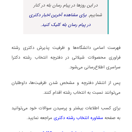
در این روزها در پیام رسان بله در کنار
شماییم.
برای مشاهده آخرین اخبار دکتری
در پیام رسان بله کلیک کنید.
فهرست اسامی دانشگاه‌ها و ظرفیت پذیرش دکتری رشته
ﻓﺮاوری ﻣﺤﺼﻮﻻت شیلاتی در دفترچه انتخاب رشته دکترا
سراسری اطلاع‌رسانی می‌شود.
پس از انتشار دفترچه و مشخص شدن ظرفیت‌ها، داوطلبان
می‌توانند نسبت به انتخاب رشته اقدام کنند.
برای کسب اطلاعات بیشتر و پرسیدن سوالات خود می‌توانید
به صفحه
مشاوره انتخاب رشته دکتری
مراجعه نمایید.