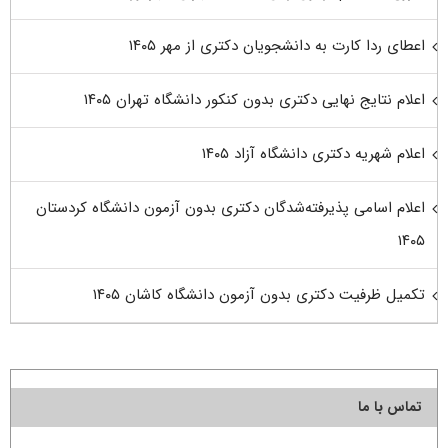
اعطای ردا کارت به دانشجویان دکتری از مهر ۱۴۰۵
اعلام نتایج نهایی دکتری بدون کنکور دانشگاه تهران ۱۴۰۵
اعلام شهریه دکتری دانشگاه آزاد ۱۴۰۵
اعلام اسامی پذیرفته‌شدگان دکتری بدون آزمون دانشگاه کردستان
۱۴۰۵
تکمیل ظرفیت دکتری بدون آزمون دانشگاه کاشان ۱۴۰۵
تماس با ما