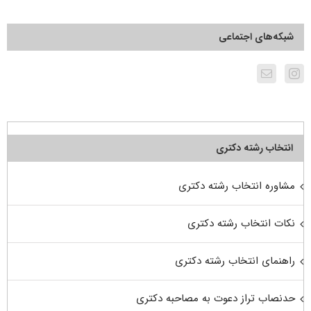
شبکه‌های اجتماعی
انتخاب رشته دکتری
مشاوره انتخاب رشته دکتری
نکات انتخاب رشته دکتری
راهنمای انتخاب رشته دکتری
حدنصاب تراز دعوت به مصاحبه دکتری