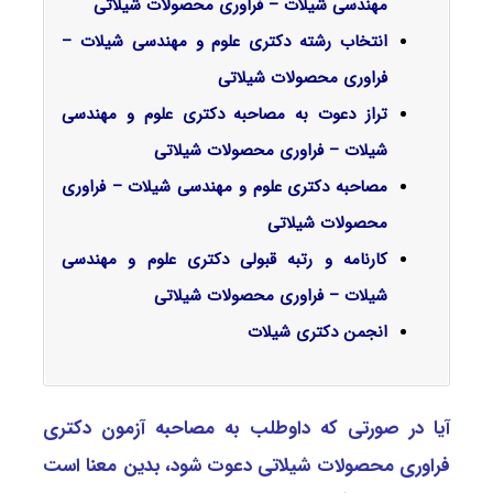
مهندسی شیلات – فراوری محصولات شیلاتی
انتخاب رشته دکتری علوم و مهندسی شیلات –
فراوری محصولات شیلاتی
تراز دعوت به مصاحبه دکتری علوم و مهندسی
شیلات – فراوری محصولات شیلاتی
مصاحبه دکتری علوم و مهندسی شیلات – فراوری
محصولات شیلاتی
کارنامه و رتبه قبولی دکتری علوم و مهندسی
شیلات – فراوری محصولات شیلاتی
انجمن دکتری شیلات
آیا در صورتی که داوطلب به مصاحبه آزمون دکتری
ﻓﺮاوری ﻣﺤﺼﻮﻻت شیلاتی دعوت شود، بدین معنا است