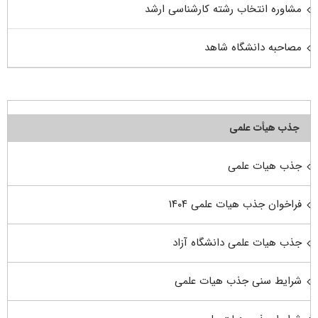
مشاوره انتخاب رشته کارشناسی ارشد
مصاحبه دانشگاه شاهد
جذب هیأت علمی
جذب هیات علمی
فراخوان جذب هیات علمی ۱۴۰۴
جذب هیات علمی دانشگاه آزاد
شرایط سنی جذب هیات علمی