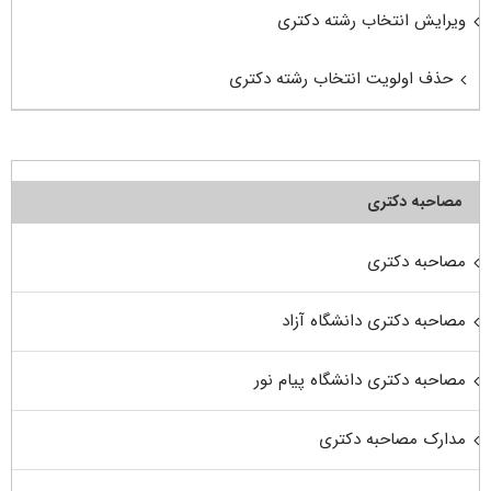
ویرایش انتخاب رشته دکتری
حذف اولویت انتخاب رشته دکتری
مصاحبه دکتری
مصاحبه دکتری
مصاحبه دکتری دانشگاه آزاد
مصاحبه دکتری دانشگاه پیام نور
مدارک مصاحبه دکتری