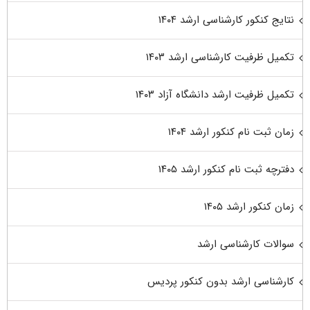
نتایج کنکور کارشناسی ارشد ۱۴۰۴
تکمیل ظرفیت کارشناسی ارشد ۱۴۰۳
تکمیل ظرفیت ارشد دانشگاه آزاد ۱۴۰۳
زمان ثبت نام کنکور ارشد ۱۴۰۴
دفترچه ثبت نام کنکور ارشد ۱۴۰۵
زمان کنکور ارشد ۱۴۰۵
سوالات کارشناسی ارشد
کارشناسی ارشد بدون کنکور پردیس