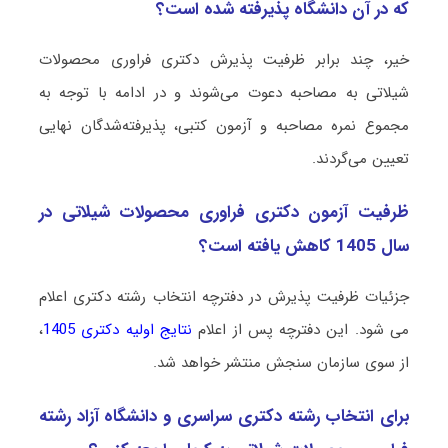
که در آن دانشگاه پذیرفته شده است؟
خیر، چند برابر ظرفیت پذیرش دکتری ﻓﺮاوری ﻣﺤﺼﻮﻻت
شیلاتی به مصاحبه دعوت می‌شوند و در ادامه با توجه به
مجموع نمره مصاحبه و آزمون کتبی، پذیرفته‌شدگان نهایی
تعیین می‌گردند.
ظرفیت آزمون دکتری ﻓﺮاوری ﻣﺤﺼﻮﻻت شیلاتی در
سال 1405 کاهش یافته است؟
جزئیات ظرفیت پذیرش در دفترچه انتخاب رشته دکتری اعلام
می شود. این دفترچه پس از اعلام
نتایج اولیه دکتری 1405
،
از سوی سازمان سنجش منتشر خواهد شد.
برای انتخاب رشته دکتری سراسری و دانشگاه آزاد رشته