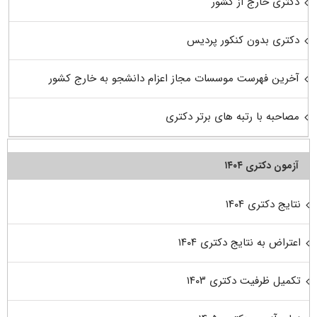
دکتری خارج از کشور
دکتری بدون کنکور پردیس
آخرین فهرست موسسات مجاز اعزام دانشجو به خارج کشور
مصاحبه با رتبه های برتر دکتری
آزمون دکتری ۱۴۰۴
نتایج دکتری ۱۴۰۴
اعتراض به نتایج دکتری ۱۴۰۴
تکمیل ظرفیت دکتری ۱۴۰۳