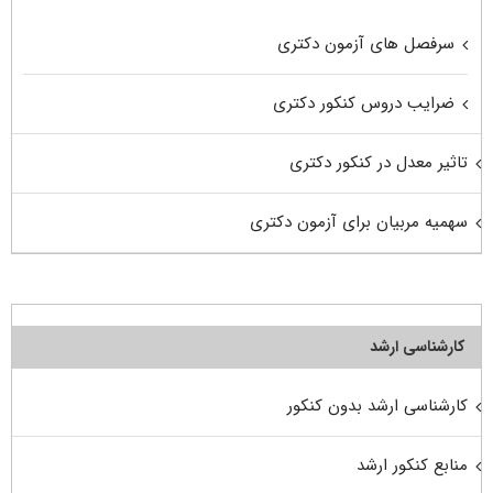
سرفصل های آزمون دکتری
ضرایب دروس کنکور دکتری
تاثیر معدل در کنکور دکتری
سهمیه مربیان برای آزمون دکتری
کارشناسی ارشد
کارشناسی ارشد بدون کنکور
منابع کنکور ارشد