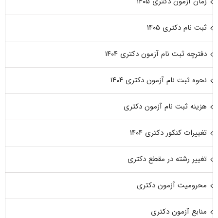
زمان آزمون دکتری ۱۴۰۵
ثبت نام دکتری ۱۴۰۵
دفترچه ثبت نام آزمون دکتری ۱۴۰۴
نحوه ثبت نام آزمون دکتری ۱۴۰۴
هزینه ثبت نام آزمون دکتری
تغییرات کنکور دکتری ۱۴۰۴
تغییر رشته در مقطع دکتری
محرومیت آزمون دکتری
منابع آزمون دکتری