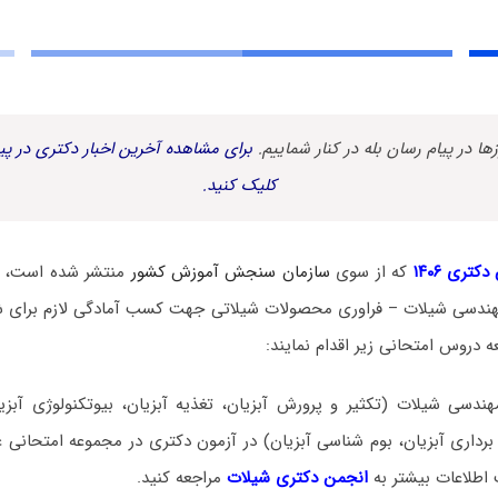
زها در پیام رسان بله در کنار شماییم.
برای مشاهده آخرین اخبار دکتری در پیا
کلیک کنید.
کتری ۱۴۰۶
که از سوی
سازمان سنجش آموزش کشور
منتشر شده است، د
هندسی شیلات – فراوری محصولات شیلاتی جهت کسب آمادگی لازم برای ش
دروس امتحانی زیر اقدام نمایند:
هندسی شیلات (تکثیر و پرورش آبزیان، تغذیه آبزیان، بیوتکنولوژی آبز
برداری آبزیان، بوم شناسی آبزیان) در آزمون دکتری در مجموعه امتحانی
 اطلاعات بیشتر به
انجمن دکتری شیلات
مراجعه کنید.