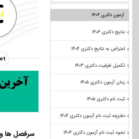
آزمون دکتری ۱۴۰۴
نتایج دکتری ۱۴۰۴
اعتراض به نتایج دکتری ۱۴۰۴
تکمیل ظرفیت دکتری ۱۴۰۳
زمان آزمون دکتری ۱۴۰۵
ثبت نام دکتری ۱۴۰۵
دفترچه ثبت نام آزمون دکتری ۱۴۰۴
سرفصل ها و 
نحوه ثبت نام آزمون دکتری ۱۴۰۴