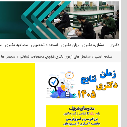
فتن
ه
حتوا
دکتری
مشاوره دکتری
زبان دکتری
استعداد تحصیلی
مصاحبه دکتری
س
صفحه اصلی
سرفصل های آزمون دکتری
,
فرآوری محصولات شیلاتی
سرفصل ها و