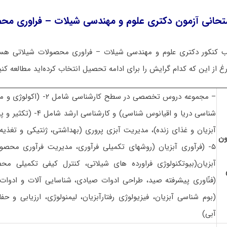
تحانی آزمون دکتری علوم و مهندسی شیلات – فراوری مح
ب کنکور دکتری علوم و مهندسی شیلات – فراوری محصولات شیلاتی هست
غ از این که کدام گرایش را برای ادامه تحصیل انتخاب کرده‌اید مطالعه کنی
شناسی دریا و اقیانوس شناسی) و
آبزیان و غذای زنده)، مدیریت آبزی پروری (بهداشتی، ژنتیکی و تغذیه، 
ن
۵- (فرآوری آبزیان (روشهای تکمیلی فرآوری، مدیریت فرآوری محصولا
(بوم شناسی آبزیان، فیزیولوژی رفتارآبزیان، لیمنولوژی، ارزیابی و 
آبی)