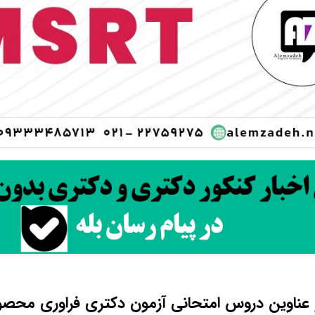
عناوین دروس امتحانی آزمون دکتری فراوری محصو