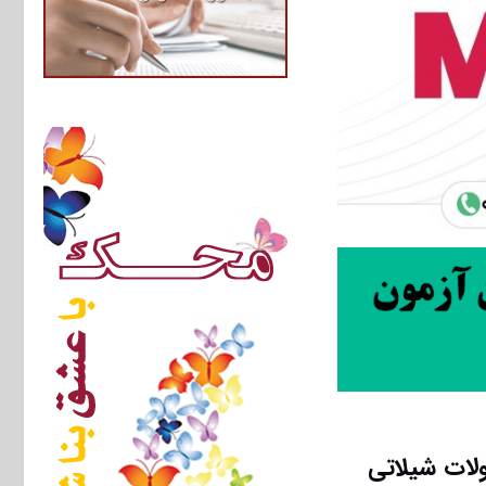
لات شیلاتی