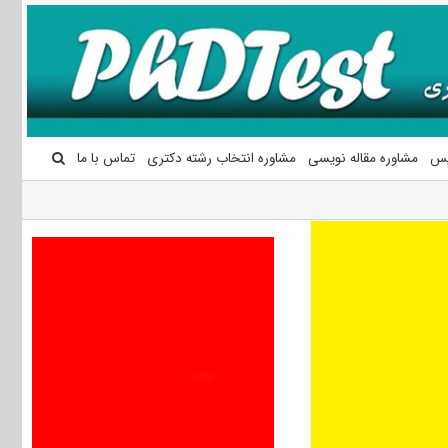
یس
مشاوره مقاله نویسی
مشاوره انتخاب رشته دکتری
تماس با ما