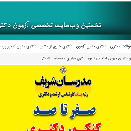
والات دکتری
دکتری بدون آزمون
دکتری خارج از کشور
دکتری بدون کنکور پرد
 عناوین دروس امتحانی آزمون دکتری فراوری محصولات شیلاتی