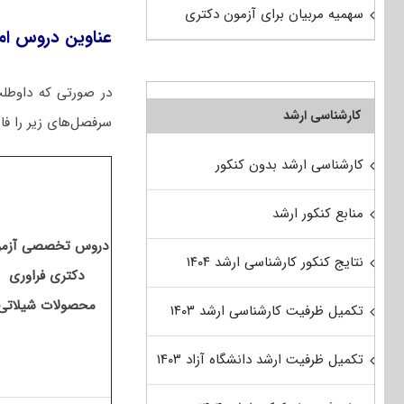
سهمیه مربیان برای آزمون دکتری
عناوین دروس ام
در صورتی که داوطل
کارشناسی ارشد
سرفصل‌های زیر را فار
کارشناسی ارشد بدون کنکور
منابع کنکور ارشد
دروس تخصصی آزمو
نتایج کنکور کارشناسی ارشد ۱۴۰۴
دکتری فراوری
محصولات شیلاتی
تکمیل ظرفیت کارشناسی ارشد ۱۴۰۳
تکمیل ظرفیت ارشد دانشگاه آزاد ۱۴۰۳