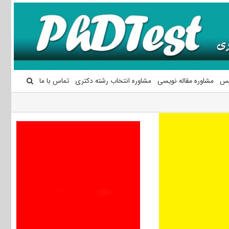
یس
مشاوره مقاله نویسی
مشاوره انتخاب رشته دکتری
تماس با ما