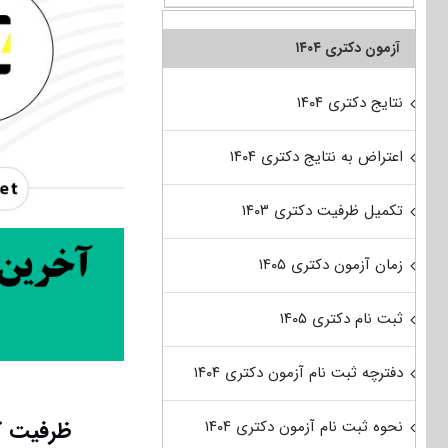
آزمون دکتری ۱۴۰۴
نتایج دکتری ۱۴۰۴
اعتراض به نتایج دکتری ۱۴۰۴
تکمیل ظرفیت دکتری ۱۴۰۳
زمان آزمون دکتری ۱۴۰۵
ثبت نام دکتری ۱۴۰۵
دفترچه ثبت نام آزمون دکتری ۱۴۰۴
ظرفیت کن
نحوه ثبت نام آزمون دکتری ۱۴۰۴