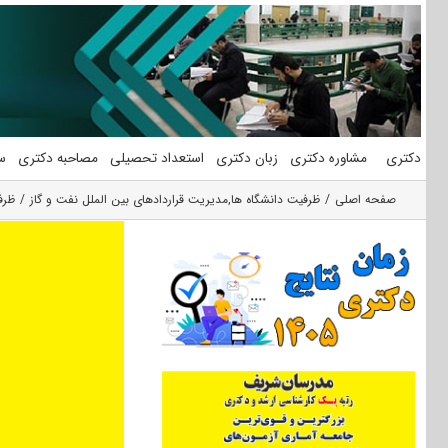
فتن
ه
حتوا
دکتری
مشاوره دکتری
زبان دکتری
استعداد تحصیلی
مصاحبه دکتری
س
صفحه اصلی
ظرفیت دانشگاه ها
,
مدیریت قراردادهای بین الملل نفت و گاز
ظرف