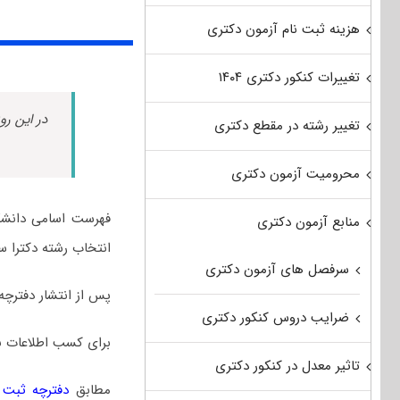
هزینه ثبت نام آزمون دکتری
تغییرات کنکور دکتری ۱۴۰۴
در این رو
تغییر رشته در مقطع دکتری
محرومیت آزمون دکتری
فهرست اسامی دانشگا
منابع آزمون دکتری
انتخاب رشته دکترا سر
سرفصل های آزمون دکتری
پس از انتشار دفترچه
ضرایب دروس کنکور دکتری
برای کسب اطلاعات ب
تاثیر معدل در کنکور دکتری
مطابق
دفترچه ثبت نا