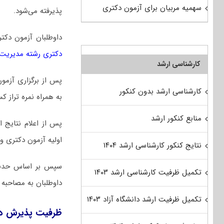
سهمیه مربیان برای آزمون دکتری
پذیرفته می‌شود.
داوطلبان آزمون دکت
دکتری رشته ﻣﺪﻳﺮﻳﺖ ﻗ
کارشناسی ارشد
پس از برگزاری آزمو
کارشناسی ارشد بدون کنکور
به همراه نمره تراز ک
منابع کنکور ارشد
پس از اعلام نتایج 
اولیه آزمون دکتری و
نتایج کنکور کارشناسی ارشد ۱۴۰۴
سپس بر اساس حدنصاب
تکمیل ظرفیت کارشناسی ارشد ۱۴۰۳
داوطلبان به مصاحبه 
تکمیل ظرفیت ارشد دانشگاه آزاد ۱۴۰۳
ظرفیت پذیرش دکت