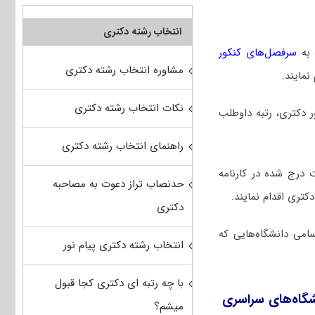
انتخاب رشته دکتری
به
سرفصل‌های کنکور
مشاوره انتخاب رشته دکتری
مایند.
نکات انتخاب رشته دکتری
ور دکتری، رتبه داوطلب
راهنمای انتخاب رشته دکتری
 درج شده در کارنامه
حدنصاب تراز دعوت به مصاحبه
تری اقدام نمایند.
دکتری
امی دانشگاه‌هایی که
انتخاب رشته دکتری پیام نور
با چه رتبه ای دکتری کجا قبول
شگاه‌های سراسری
میشم؟