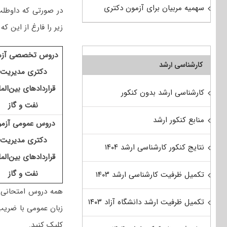
سهمیه مربیان برای آزمون دکتری
در صورتی که داوطلب
زیر را فارغ از این ک
دروس تخصصی آزم
کارشناسی ارشد
دکتری مدیریت
قراردادهای بین‌المل
کارشناسی ارشد بدون کنکور
نفت و گاز
منابع کنکور ارشد
دروس عمومی آزم
دکتری مدیریت
نتایج کنکور کارشناسی ارشد ۱۴۰۴
قراردادهای بین‌المل
نفت و گاز
تکمیل ظرفیت کارشناسی ارشد ۱۴۰۳
همه دروس امتحانی
تکمیل ظرفیت ارشد دانشگاه آزاد ۱۴۰۳
زبان عمومی با ضریب ۱، در کنکور این رشته هستند. برای کسب اطلاعات بیشتر 
کلیک کنید.