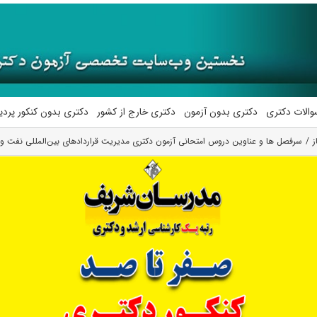
والات دکتری
دکتری بدون آزمون
دکتری خارج از کشور
دکتری بدون کنکور پرد
ز
سرفصل ها و عناوین دروس امتحانی آزمون دکتری مدیریت قراردادهای بین‌المللی نفت و گ