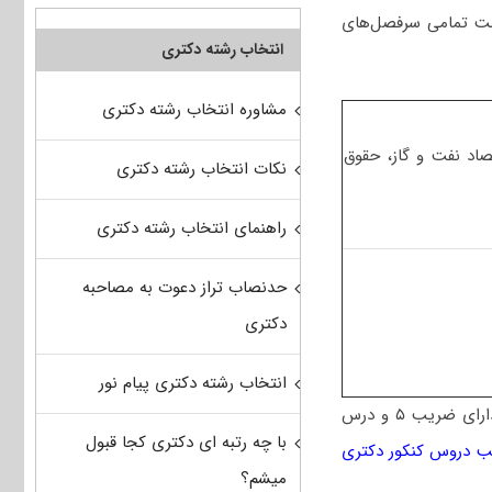
است تمامی سرفصل‌های
انتخاب رشته دکتری
مشاوره انتخاب رشته دکتری
صصی در سطح کارشناسی ارشد شامل ۲- (اقتصاد نفت و گاز، حقوق
نکات انتخاب رشته دکتری
راهنمای انتخاب رشته دکتری
حدنصاب تراز دعوت به مصاحبه
دکتری
انتخاب رشته دکتری پیام نور
دارای ضریب ۵ و درس
با چه رتبه ای دکتری کجا قبول
ب دروس کنکور دکتری
میشم؟