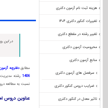
هزینه ثبت نام آزمون دکتری
تغییرات کنکور دکتری ۱۴۰۴
تغییر رشته در مقطع دکتری
در این رو
محرومیت آزمون دکتری
منابع آزمون دکتری
مطابق
دفترچه آزمون د
سرفصل های آزمون دکتری
1406
رشته مدیریت 
نسبت به مطالعه دروس
ضرایب دروس کنکور دکتری
عناوین دروس امت
تاثیر معدل در کنکور دکتری