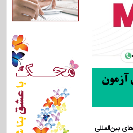
ی بین‌المللی