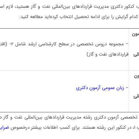
 کنکور دکتری مدیریت قراردادهای بین‌المللی نفت و گاز هستید، لازم 
ه کدام گرایش را برای ادامه تحصیل انتخاب کرده‌اید مطالعه کنید:
ون
– مجموعه دروس تخ
لی
قراردادهای نفت و گاز)
ون
–
زبان عمومی آزمون دکتری
لی
 تخصصی آزمون دکتری رشته
مدیریت قراردادهای بین‌المللی نفت و گاز
درخصوص
ضرای