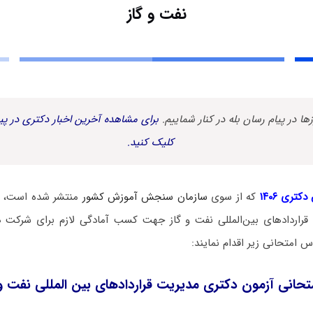
نفت و گاز
زها در پیام رسان بله در کنار شماییم.
برای مشاهده آخرین اخبار دکتری در پیا
کلیک کنید.
کتری ۱۴۰۶
که از سوی
سازمان سنجش آموزش کشور
منتشر شده است، د
قراردادهای بین‌المللی نفت و گاز جهت کسب آمادگی لازم برای شرکت 
 امتحانی زیر اقدام نمایند:
حانی آزمون دکتری مدیریت قراردادهای بین‌ المللی نفت و 