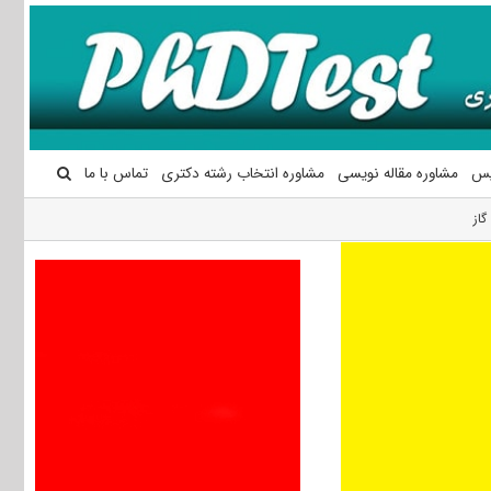
یس
مشاوره مقاله نویسی
مشاوره انتخاب رشته دکتری
تماس با ما
از