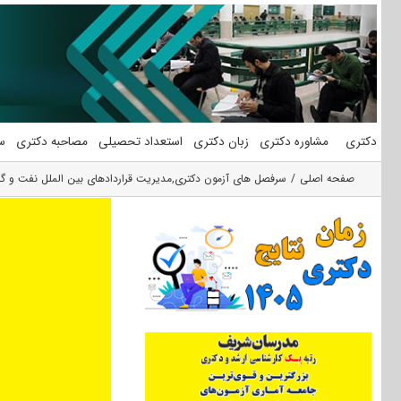
فتن
ه
حتوا
دکتری
مشاوره دکتری
زبان دکتری
استعداد تحصیلی
مصاحبه دکتری
س
صفحه اصلی
سرفصل های آزمون دکتری
,
مدیریت قراردادهای بین الملل نفت و گا