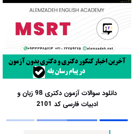
دانلود سوالات آزمون دکتری 98 زبان و
ادبیات فارسی کد 2101