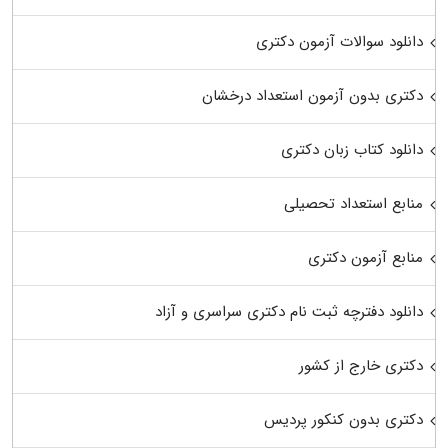
دانلود سوالات آزمون دکتری
دکتری بدون آزمون استعداد درخشان
دانلود کتاب زبان دکتری
منابع استعداد تحصیلی
منابع آزمون دکتری
دانلود دفترچه ثبت نام دکتری سراسری و آزاد
دکتری خارج از کشور
دکتری بدون کنکور پردیس