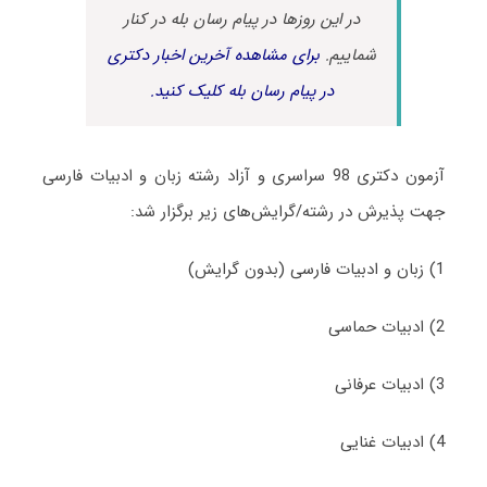
در این روزها در پیام رسان بله در کنار
شماییم.
برای مشاهده آخرین اخبار دکتری
در پیام رسان بله کلیک کنید.
آزمون دکتری 98 سراسری و آزاد رشته زبان و ادبیات فارسی
جهت پذیرش در رشته/گرایش‌های زیر برگزار شد:
1) زبان و ادبیات فارسی (بدون گرایش)
2) ادبیات حماسی
3) ادبیات عرفانی
4) ادبیات غنایی