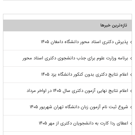
تازه‌ترین خبرها
پذیرش دکتری استاد محور دانشگاه دامغان ۱۴۰۵
برنامه وزارت علوم برای جذب دانشجوی دکتری استاد محور
اعلام نتایج دکتری بدون کنکور دانشگاه یزد ۱۴۰۵
اعلام نتایج نهایی آزمون دکتری سال ۱۴۰۵ در اواخر مرداد
شروع ثبت نام آزمون زبان دانشگاه تهران شهریور ۱۴۰۵
اعطای ردا کارت به دانشجویان دکتری از مهر ۱۴۰۵