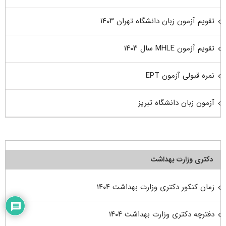
تقویم آزمون زبان دانشگاه تهران ۱۴۰۳
تقویم آزمون MHLE سال ۱۴۰۳
نمره قبولی آزمون EPT
آزمون زبان دانشگاه تبریز
دکتری وزارت بهداشت
زمان کنکور دکتری وزارت بهداشت ۱۴۰۴
دفترچه دکتری وزارت بهداشت ۱۴۰۴