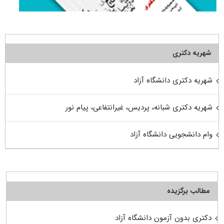
شهریه دکتری
شهریه دکتری دانشگاه آزاد
شهریه دکتری شبانه، پردیس، غیرانتفاعی، پیام نور
وام دانشجویی دانشگاه آزاد
مطالب برگزیده
دکتری بدون آزمون دانشگاه آزاد