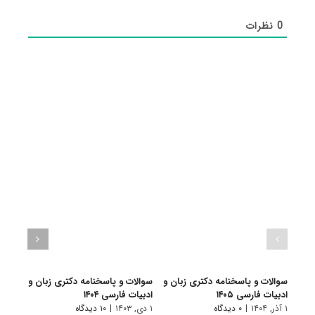
0
نظرات
سوالات و پاسخنامه دکتری زبان و
سوالات و پاسخنامه دکتری زبان و
سوالا
ادبیات فارسی ۱۴۰۵
ادبیات فارسی ۱۴۰۴
ادبیات
۱ آذر, ۱۴۰۴
|
۰ دیدگاه
۱ دی, ۱۴۰۳
|
۱۰ دیدگاه
۱ دی, ۱۴۰۲