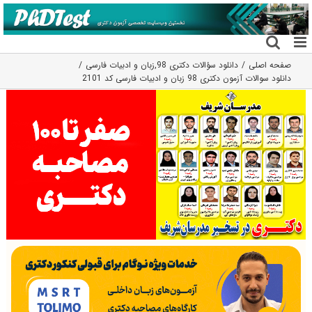
فتن
ه
حتوا
صفحه اصلی
دانلود سؤالات دکتری 98
,
زبان و ادبیات فارسی
دانلود سوالات آزمون دکتری 98 زبان و ادبیات فارسی کد 2101