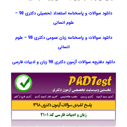
دانلود سوالات و پاسخنامه استعداد تحصیلی دکتری 98
–
علوم انسانی
دانلود سوالات و پاسخنامه زبان عمومی دکتری 98
–
علوم
انسانی
دانلود دفترچه سوالات آزمون دکتری 98 زبان و ادبیات فارسی