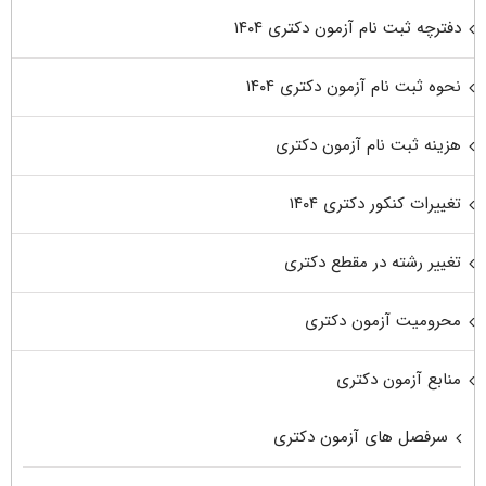
دفترچه ثبت نام آزمون دکتری ۱۴۰۴
نحوه ثبت نام آزمون دکتری ۱۴۰۴
هزینه ثبت نام آزمون دکتری
تغییرات کنکور دکتری ۱۴۰۴
تغییر رشته در مقطع دکتری
محرومیت آزمون دکتری
منابع آزمون دکتری
سرفصل های آزمون دکتری