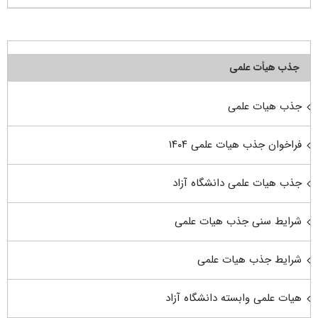
جذب هیأت علمی
جذب هیات علمی
فراخوان جذب هیات علمی ۱۴۰۴
جذب هیات علمی دانشگاه آزاد
شرایط سنی جذب هیات علمی
شرایط جذب هیات علمی
هیات علمی وابسته دانشگاه آزاد