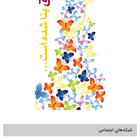
شبکه‌های اجتماعی