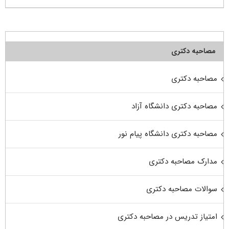
مصاحبه دکتری
مصاحبه دکتری
مصاحبه دکتری دانشگاه آزاد
مصاحبه دکتری دانشگاه پیام نور
مدارک مصاحبه دکتری
سوالات مصاحبه دکتری
امتیاز تدریس در مصاحبه دکتری