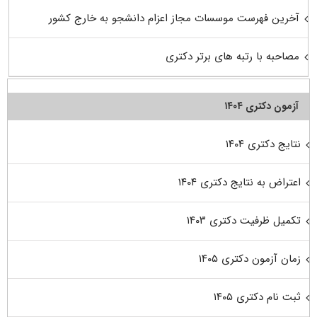
آخرین فهرست موسسات مجاز اعزام دانشجو به خارج کشور
مصاحبه با رتبه های برتر دکتری
آزمون دکتری ۱۴۰۴
نتایج دکتری ۱۴۰۴
اعتراض به نتایج دکتری ۱۴۰۴
تکمیل ظرفیت دکتری ۱۴۰۳
زمان آزمون دکتری ۱۴۰۵
ثبت نام دکتری ۱۴۰۵