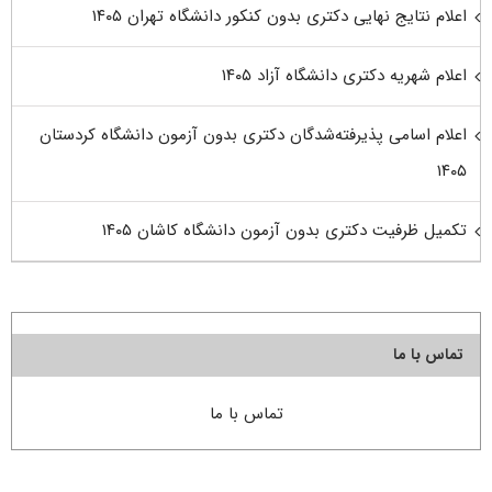
اعلام نتایج نهایی دکتری بدون کنکور دانشگاه تهران ۱۴۰۵
اعلام شهریه دکتری دانشگاه آزاد ۱۴۰۵
اعلام اسامی پذیرفته‌شدگان دکتری بدون آزمون دانشگاه کردستان
۱۴۰۵
تکمیل ظرفیت دکتری بدون آزمون دانشگاه کاشان ۱۴۰۵
تماس با ما
تماس با ما