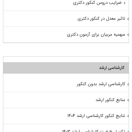
ضرایب دروس کنکور دکتری
تاثیر معدل در کنکور دکتری
سهمیه مربیان برای آزمون دکتری
کارشناسی ارشد
کارشناسی ارشد بدون کنکور
منابع کنکور ارشد
نتایج کنکور کارشناسی ارشد ۱۴۰۴
تکمیل ظرفیت کارشناسی ارشد ۱۴۰۳