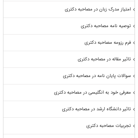
امتیاز مدرک زبان در مصاحبه دکتری
توصیه نامه مصاحبه دکتری
فرم رزومه مصاحبه دکتری
تاثیر مقاله در مصاحبه دکتری
سوالات پایان نامه در مصاحبه دکتری
معرفی خود به انگلیسی در مصاحبه دکتری
تاثیر دانشگاه ارشد در مصاحبه دکتری
تجربیات مصاحبه دکتری