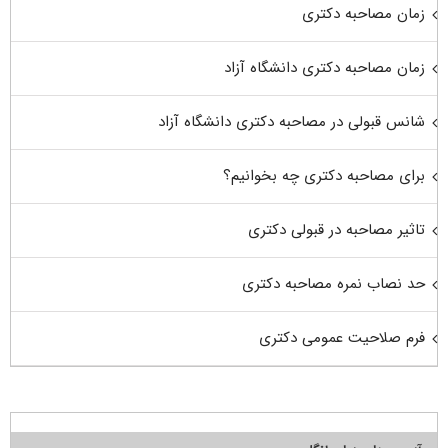
زمان مصاحبه دکتری
زمان مصاحبه دکتری دانشگاه آزاد
شانس قبولی در مصاحبه دکتری دانشگاه آزاد
برای مصاحبه دکتری چه بخوانیم؟
تاثیر مصاحبه در قبولی دکتری
حد نصاب نمره مصاحبه دکتری
فرم صلاحیت عمومی دکتری