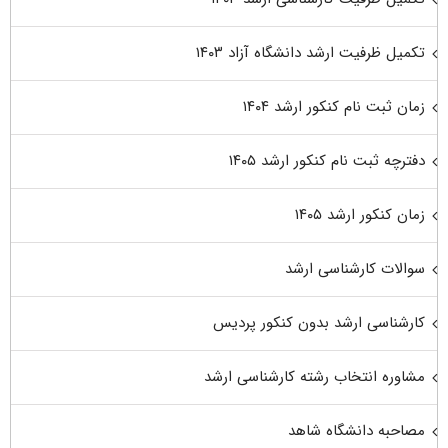
تکمیل ظرفیت ارشد دانشگاه آزاد ۱۴۰۳
زمان ثبت نام کنکور ارشد ۱۴۰۴
دفترچه ثبت نام کنکور ارشد ۱۴۰۵
زمان کنکور ارشد ۱۴۰۵
سوالات کارشناسی ارشد
کارشناسی ارشد بدون کنکور پردیس
مشاوره انتخاب رشته کارشناسی ارشد
مصاحبه دانشگاه شاهد