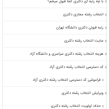
با چه رتبه ای دکتری کجا قبول میشم؟
انتخاب رشته مجازی دکتری
رتبه قبولی دکتری دانشگاه تهران
سایت انتخاب رشته دکتری
هزینه انتخاب رشته دکتری سراسری و دانشگاه آزاد
کد دسترسی انتخاب رشته دکتری آزاد
فراموشی کد دسترسی انتخاب رشته دکتری آزاد
ویرایش انتخاب رشته دکتری
حذف اولویت انتخاب رشته دکتری