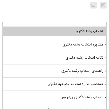
انتخاب رشته دکتری
مشاوره انتخاب رشته دکتری
نکات انتخاب رشته دکتری
راهنمای انتخاب رشته دکتری
حدنصاب تراز دعوت به مصاحبه دکتری
انتخاب رشته دکتری پیام نور