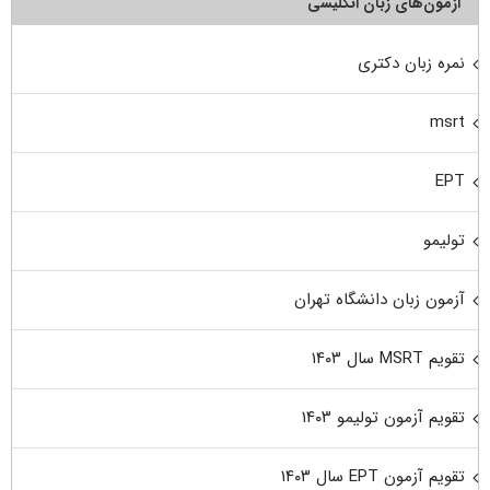
آزمون‌های زبان انگلیسی
نمره زبان دکتری
msrt
EPT
تولیمو
آزمون زبان دانشگاه تهران
تقویم MSRT سال ۱۴۰۳
تقویم آزمون تولیمو ۱۴۰۳
تقویم آزمون EPT سال ۱۴۰۳