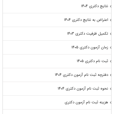
نتایج دکتری ۱۴۰۴
اعتراض به نتایج دکتری ۱۴۰۴
تکمیل ظرفیت دکتری ۱۴۰۳
زمان آزمون دکتری ۱۴۰۵
ثبت نام دکتری ۱۴۰۵
دفترچه ثبت نام آزمون دکتری ۱۴۰۴
نحوه ثبت نام آزمون دکتری ۱۴۰۴
هزینه ثبت نام آزمون دکتری