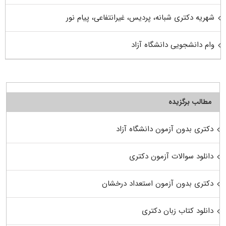
شهریه دکتری شبانه، پردیس، غیرانتفاعی، پیام نور
وام دانشجویی دانشگاه آزاد
مطالب برگزیده
دکتری بدون آزمون دانشگاه آزاد
دانلود سوالات آزمون دکتری
دکتری بدون آزمون استعداد درخشان
دانلود کتاب زبان دکتری