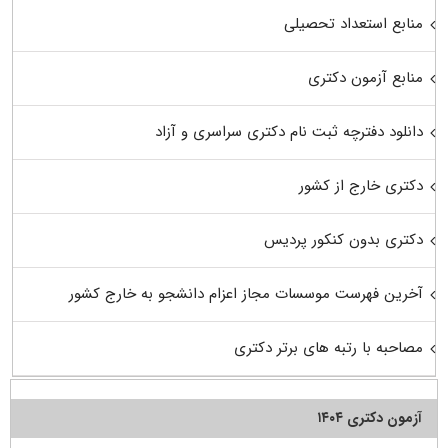
منابع استعداد تحصیلی
منابع آزمون دکتری
دانلود دفترچه ثبت نام دکتری سراسری و آزاد
دکتری خارج از کشور
دکتری بدون کنکور پردیس
آخرین فهرست موسسات مجاز اعزام دانشجو به خارج کشور
مصاحبه با رتبه های برتر دکتری
آزمون دکتری ۱۴۰۴