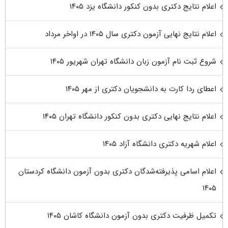
اعلام نتایج دکتری بدون کنکور دانشگاه یزد ۱۴۰۵
اعلام نتایج نهایی آزمون دکتری سال ۱۴۰۵ در اواخر مرداد
شروع ثبت نام آزمون زبان دانشگاه تهران شهریور ۱۴۰۵
اعطای ردا کارت به دانشجویان دکتری از مهر ۱۴۰۵
اعلام نتایج نهایی دکتری بدون کنکور دانشگاه تهران ۱۴۰۵
اعلام شهریه دکتری دانشگاه آزاد ۱۴۰۵
اعلام اسامی پذیرفته‌شدگان دکتری بدون آزمون دانشگاه کردستان
۱۴۰۵
تکمیل ظرفیت دکتری بدون آزمون دانشگاه کاشان ۱۴۰۵