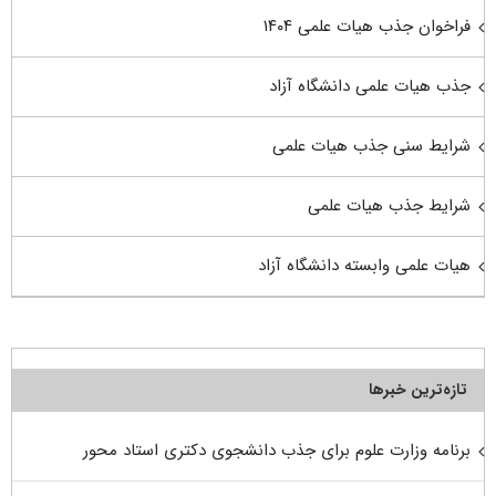
فراخوان جذب هیات علمی ۱۴۰۴
جذب هیات علمی دانشگاه آزاد
شرایط سنی جذب هیات علمی
شرایط جذب هیات علمی
هیات علمی وابسته دانشگاه آزاد
تازه‌ترین خبرها
برنامه وزارت علوم برای جذب دانشجوی دکتری استاد محور