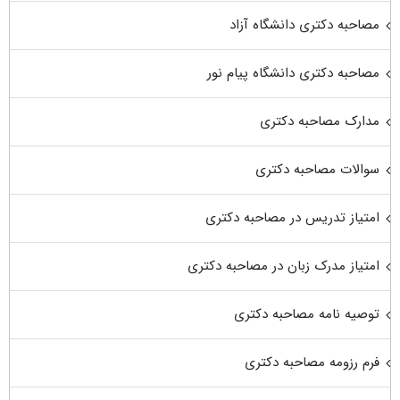
مصاحبه دکتری دانشگاه آزاد
مصاحبه دکتری دانشگاه پیام نور
مدارک مصاحبه دکتری
سوالات مصاحبه دکتری
امتیاز تدریس در مصاحبه دکتری
امتیاز مدرک زبان در مصاحبه دکتری
توصیه نامه مصاحبه دکتری
فرم رزومه مصاحبه دکتری