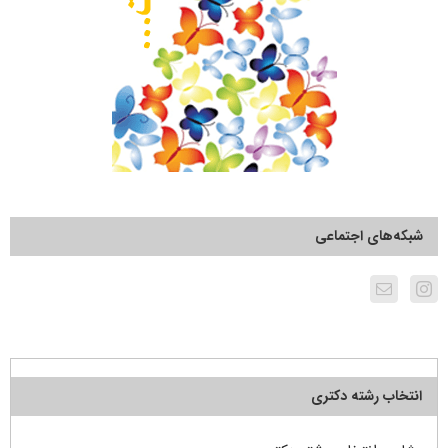
شبکه‌های اجتماعی
انتخاب رشته دکتری