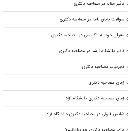
تاثیر مقاله در مصاحبه دکتری
سوالات پایان نامه در مصاحبه دکتری
معرفی خود به انگلیسی در مصاحبه دکتری
تاثیر دانشگاه ارشد در مصاحبه دکتری
تجربیات مصاحبه دکتری
زمان مصاحبه دکتری
زمان مصاحبه دکتری دانشگاه آزاد
شانس قبولی در مصاحبه دکتری دانشگاه آزاد
برای مصاحبه دکتری چه بخوانیم؟