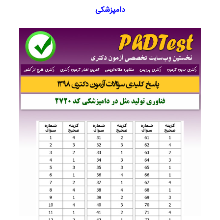
دامپزشکی