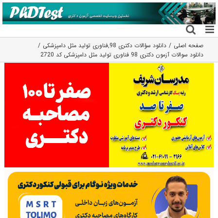
فتن
ه
حتوا
صفحه اصلی
دانلود سؤالات دکتری 98
,
فناوری تولید مثل دامپزشکی
دانلود سوالات آزمون دکتری 98 فناوری تولید مثل دامپزشکی کد 2720