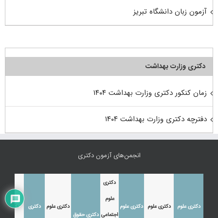
آزمون زبان دانشگاه تبریز
دکتری وزارت بهداشت
زمان کنکور دکتری وزارت بهداشت ۱۴۰۴
دفترچه دکتری وزارت بهداشت ۱۴۰۴
انجمن‌های آزمون دکتری
دکتری
علوم
دکتری علوم
دکتری علوم
دکتری علوم
دکتری علوم
دکتری
دکتری
اجتماعی
دکتری حقوق