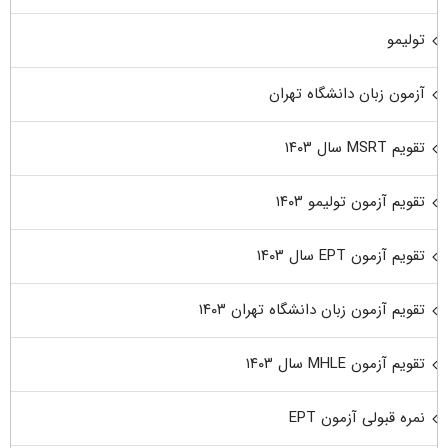
تولیمو
آزمون زبان دانشگاه تهران
تقویم MSRT سال ۱۴۰۳
تقویم آزمون تولیمو ۱۴۰۳
تقویم آزمون EPT سال ۱۴۰۳
تقویم آزمون زبان دانشگاه تهران ۱۴۰۳
تقویم آزمون MHLE سال ۱۴۰۳
نمره قبولی آزمون EPT