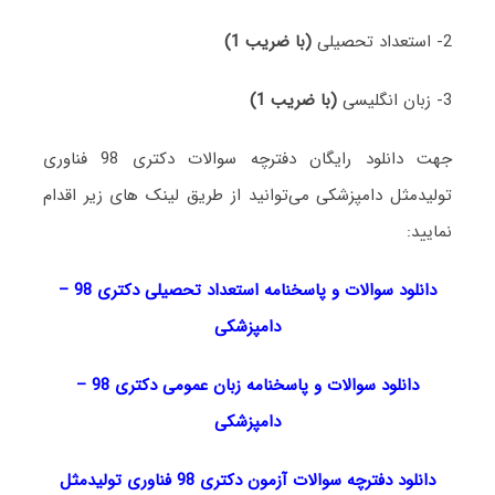
2- استعداد تحصیلی
(با ضریب 1)
3- زبان انگلیسی
(با ضریب 1)
جهت دانلود رایگان دفترچه سوالات دکتری 98 فناوری
تولیدمثل دامپزشکی می‌توانید از طریق لینک های زیر اقدام
نمایید:
دانلود سوالات و پاسخنامه استعداد تحصیلی دکتری 98
–
دامپزشکی
دانلود سوالات و پاسخنامه زبان عمومی دکتری 98
–
دامپزشکی
دانلود دفترچه سوالات آزمون دکتری 98 فناوری تولیدمثل