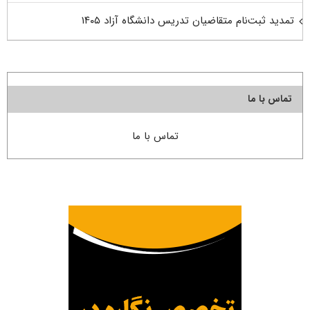
تمدید ثبت‌نام متقاضیان تدریس دانشگاه آزاد ۱۴۰۵
تماس با ما
تماس با ما