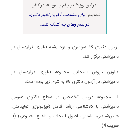
در این روزها در پیام رسان بله در کنار
شماییم.
برای مشاهده آخرین اخبار دکتری
در پیام رسان بله کلیک کنید.
آزمون دکتری 98 سراسری و آزاد رشته فناوری تولیدمثل در
دامپزشکی برگزار شد.
عناوین دروس امتحانی مجموعه فناوری تولیدمثل در
دامپزشکی در آزمون دکتری 98 به شرح زیر بوده است:
1- مجموعه دروس تخصصی در سطح دکترای عمومی
دامپزشکی یا کارشناسی ارشد شامل (فیزیولوژی تولیدمثل،
جنین‌شناسی، مامایی، اصول انتخاب و تلقیح مصنوعی)
(با
ضریب 4)