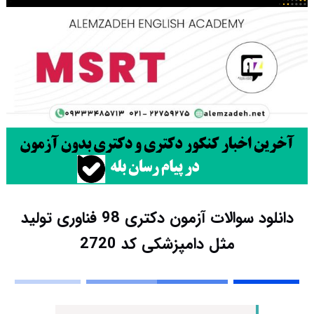
دانلود سوالات آزمون دکتری 98 فناوری تولید
مثل دامپزشکی کد 2720