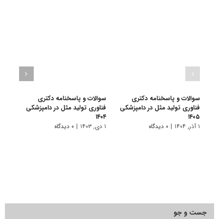
سوالات و پاسخنامه دکتری
سوالات و پاسخنامه دکتری
سوال
فناوری تولید مثل در دامپزشکی
فناوری تولید مثل در دامپزشکی
فناور
۱۴۰۳
۱۴۰۴
۱۴۰۵
۱ آذر, ۱۴۰۴
|
۰ دیدگاه
۱ دی, ۱۴۰۳
|
۰ دیدگاه
۱ دی, ۱۴۰۲
جست و جو