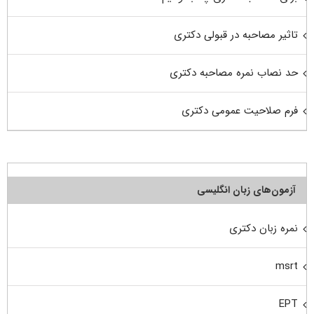
تاثیر مصاحبه در قبولی دکتری
حد نصاب نمره مصاحبه دکتری
فرم صلاحیت عمومی دکتری
آزمون‌های زبان انگلیسی
نمره زبان دکتری
msrt
EPT