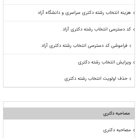
هزینه انتخاب رشته دکتری سراسری و دانشگاه آزاد
کد دسترسی انتخاب رشته دکتری آزاد
فراموشی کد دسترسی انتخاب رشته دکتری آزاد
ویرایش انتخاب رشته دکتری
حذف اولویت انتخاب رشته دکتری
مصاحبه دکتری
مصاحبه دکتری