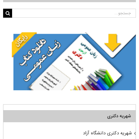
جستجو
برای:
شهریه دکتری
شهریه دکتری دانشگاه آزاد