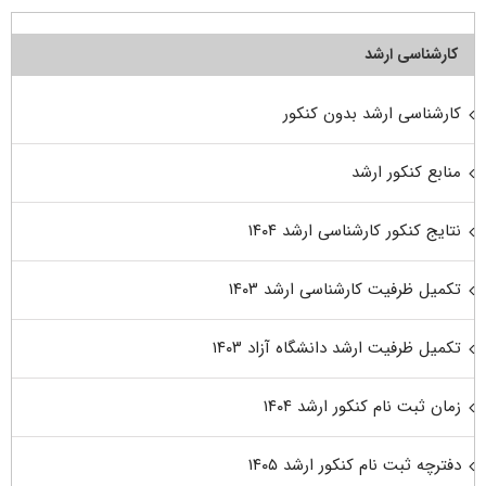
کارشناسی ارشد
کارشناسی ارشد بدون کنکور
منابع کنکور ارشد
نتایج کنکور کارشناسی ارشد ۱۴۰۴
تکمیل ظرفیت کارشناسی ارشد ۱۴۰۳
تکمیل ظرفیت ارشد دانشگاه آزاد ۱۴۰۳
زمان ثبت نام کنکور ارشد ۱۴۰۴
دفترچه ثبت نام کنکور ارشد ۱۴۰۵