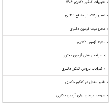
تغییرات کنکور دکتری ۱۴۰۴
تغییر رشته در مقطع دکتری
محرومیت آزمون دکتری
منابع آزمون دکتری
سرفصل های آزمون دکتری
ضرایب دروس کنکور دکتری
تاثیر معدل در کنکور دکتری
سهمیه مربیان برای آزمون دکتری