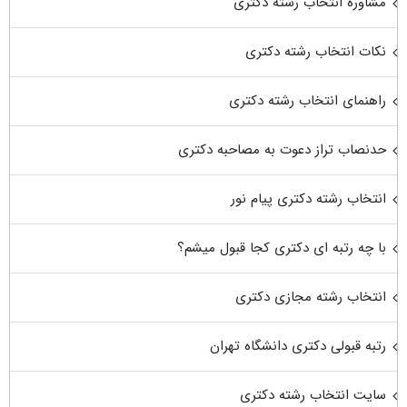
مشاوره انتخاب رشته دکتری
نکات انتخاب رشته دکتری
راهنمای انتخاب رشته دکتری
حدنصاب تراز دعوت به مصاحبه دکتری
انتخاب رشته دکتری پیام نور
با چه رتبه ای دکتری کجا قبول میشم؟
انتخاب رشته مجازی دکتری
رتبه قبولی دکتری دانشگاه تهران
سایت انتخاب رشته دکتری