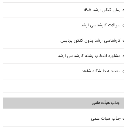
زمان کنکور ارشد ۱۴۰۵
سوالات کارشناسی ارشد
کارشناسی ارشد بدون کنکور پردیس
مشاوره انتخاب رشته کارشناسی ارشد
مصاحبه دانشگاه شاهد
جذب هیأت علمی
جذب هیات علمی