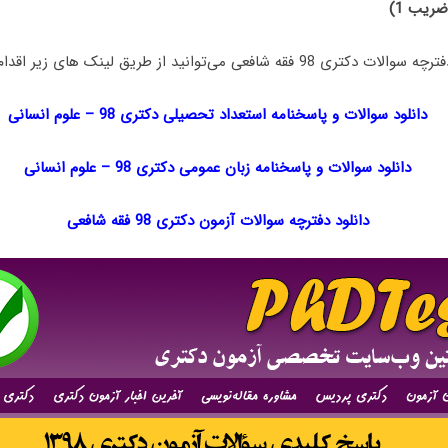
ضریب 1)
افعی می‌توانید از طریق لینک های زیر اقدام نمایید:
دانلود سوالات و پاسخنامه استعداد تحصیلی دکتری 98
–
علوم انسانی
دانلود سوالات و پاسخنامه زبان عمومی دکتری 98
–
علوم انسانی
دانلود دفترچه سوالات آزمون دکتری 98 فقه شافعی