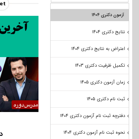
آزمون دکتری ۱۴۰۴
نتایج دکتری ۱۴۰۴
اعتراض به نتایج دکتری ۱۴۰۴
تکمیل ظرفیت دکتری ۱۴۰۳
زمان آزمون دکتری ۱۴۰۵
ثبت نام دکتری ۱۴۰۵
دفترچه ثبت نام آزمون دکتری ۱۴۰۴
دا
نحوه ثبت نام آزمون دکتری ۱۴۰۴