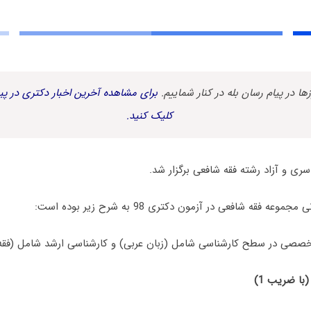
زها در پیام رسان بله در کنار شماییم.
برای مشاهده آخرین اخبار دکتری در پیا
کلیک کنید.
 فقه شافعی در آزمون دکتری 98 به شرح زیر بوده است:
(با ضریب 1)