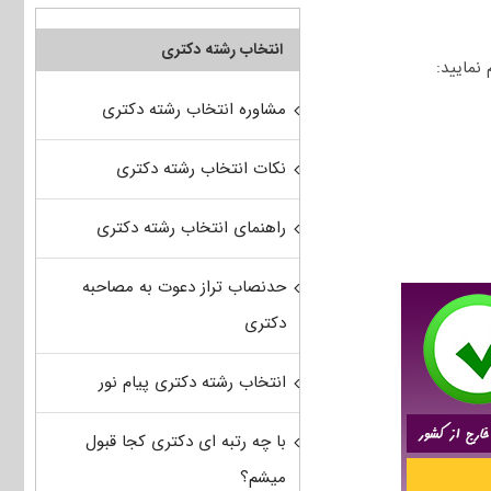
انتخاب رشته دکتری
مشاوره انتخاب رشته دکتری
نکات انتخاب رشته دکتری
راهنمای انتخاب رشته دکتری
حدنصاب تراز دعوت به مصاحبه
دکتری
انتخاب رشته دکتری پیام نور
با چه رتبه ای دکتری کجا قبول
میشم؟