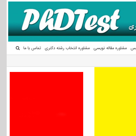
یس
مشاوره مقاله نویسی
مشاوره انتخاب رشته دکتری
تماس با ما