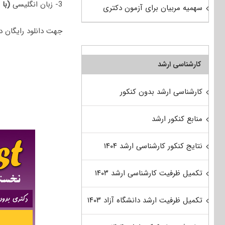
3- زبان انگلیسی
(با 
سهمیه مربیان برای آزمون دکتری
جهت دانلود رایگان دفترچه سوالات دکتری 98 فقه ش
کارشناسی ارشد
کارشناسی ارشد بدون کنکور
منابع کنکور ارشد
نتایج کنکور کارشناسی ارشد ۱۴۰۴
تکمیل ظرفیت کارشناسی ارشد ۱۴۰۳
تکمیل ظرفیت ارشد دانشگاه آزاد ۱۴۰۳