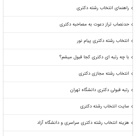
راهنمای انتخاب رشته دکتری
حدنصاب تراز دعوت به مصاحبه دکتری
انتخاب رشته دکتری پیام نور
با چه رتبه ای دکتری کجا قبول میشم؟
انتخاب رشته مجازی دکتری
رتبه قبولی دکتری دانشگاه تهران
سایت انتخاب رشته دکتری
هزینه انتخاب رشته دکتری سراسری و دانشگاه آزاد