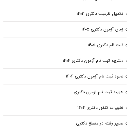
تکمیل ظرفیت دکتری ۱۴۰۳
زمان آزمون دکتری ۱۴۰۵
ثبت نام دکتری ۱۴۰۵
دفترچه ثبت نام آزمون دکتری ۱۴۰۴
نحوه ثبت نام آزمون دکتری ۱۴۰۴
هزینه ثبت نام آزمون دکتری
تغییرات کنکور دکتری ۱۴۰۴
تغییر رشته در مقطع دکتری