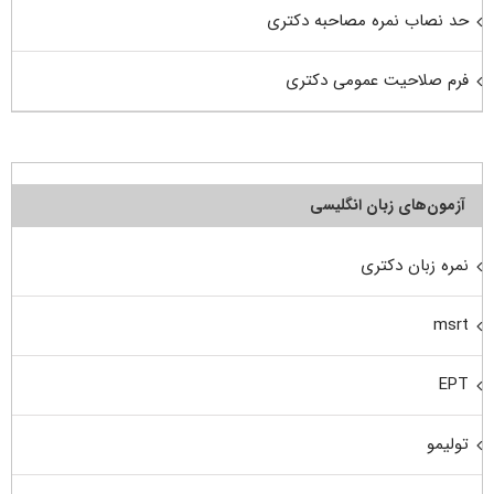
حد نصاب نمره مصاحبه دکتری
فرم صلاحیت عمومی دکتری
آزمون‌های زبان انگلیسی
نمره زبان دکتری
msrt
EPT
تولیمو