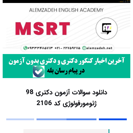
دانلود سوالات آزمون دکتری 98
ژئومورفولوژی کد 2106