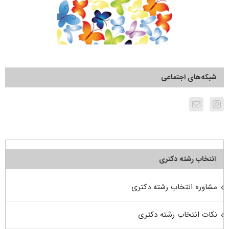
شبکه‌های اجتماعی
انتخاب رشته دکتری
مشاوره انتخاب رشته دکتری
نکات انتخاب رشته دکتری