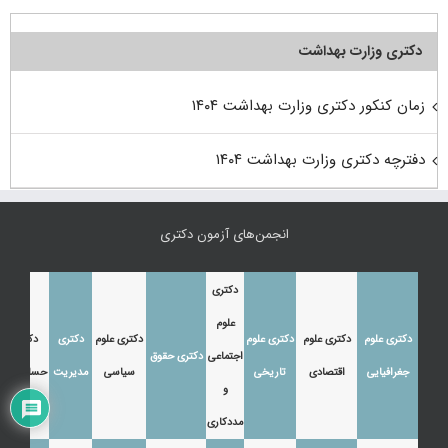
دکتری وزارت بهداشت
زمان کنکور دکتری وزارت بهداشت ۱۴۰۴
دفترچه دکتری وزارت بهداشت ۱۴۰۴
انجمن‌های آزمون دکتری
دکتری
علوم
دکتری علوم
دکتری علوم
دکتری علوم
دکتری علوم
دکتری
دکتری
اجتماعی
دکتری حقوق
جغرافیایی
اقتصادی
تاریخی
سیاسی
مدیریت
حسابداری
و
مددکاری