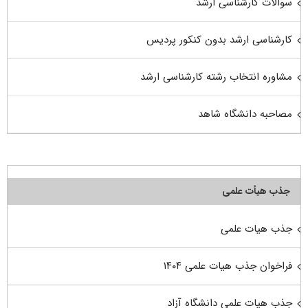
سوالات کارشناسی ارشد
کارشناسی ارشد بدون کنکور پردیس
مشاوره انتخاب رشته کارشناسی ارشد
مصاحبه دانشگاه شاهد
جذب هیأت علمی
جذب هیات علمی
فراخوان جذب هیات علمی ۱۴۰۴
جذب هیات علمی دانشگاه آزاد