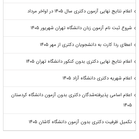
اعلام نتایج نهایی آزمون دکتری سال ۱۴۰۵ در اواخر مرداد
شروع ثبت نام آزمون زبان دانشگاه تهران شهریور ۱۴۰۵
اعطای ردا کارت به دانشجویان دکتری از مهر ۱۴۰۵
اعلام نتایج نهایی دکتری بدون کنکور دانشگاه تهران ۱۴۰۵
اعلام شهریه دکتری دانشگاه آزاد ۱۴۰۵
اعلام اسامی پذیرفته‌شدگان دکتری بدون آزمون دانشگاه کردستان
۱۴۰۵
تکمیل ظرفیت دکتری بدون آزمون دانشگاه کاشان ۱۴۰۵