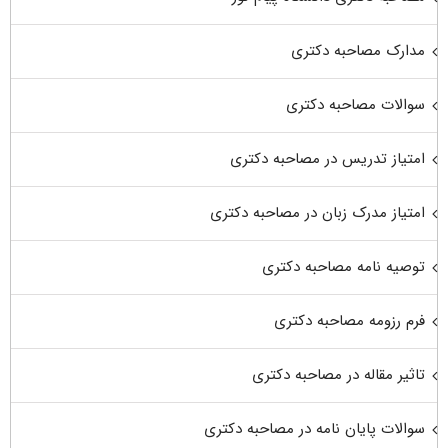
مدارک مصاحبه دکتری
سوالات مصاحبه دکتری
امتیاز تدریس در مصاحبه دکتری
امتیاز مدرک زبان در مصاحبه دکتری
توصیه نامه مصاحبه دکتری
فرم رزومه مصاحبه دکتری
تاثیر مقاله در مصاحبه دکتری
سوالات پایان نامه در مصاحبه دکتری