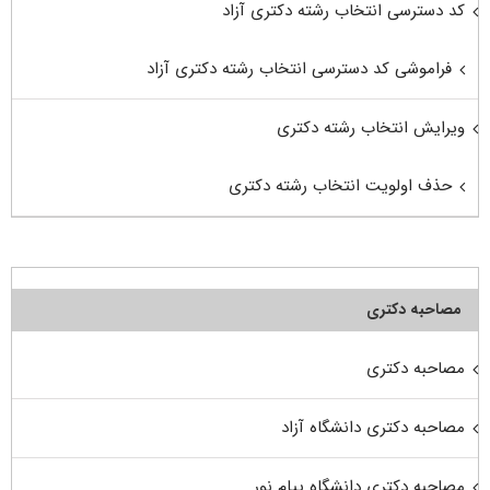
کد دسترسی انتخاب رشته دکتری آزاد
فراموشی کد دسترسی انتخاب رشته دکتری آزاد
ویرایش انتخاب رشته دکتری
حذف اولویت انتخاب رشته دکتری
مصاحبه دکتری
مصاحبه دکتری
مصاحبه دکتری دانشگاه آزاد
مصاحبه دکتری دانشگاه پیام نور