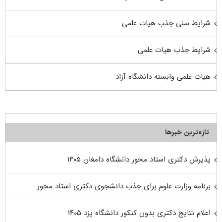
شرایط سنی جذب هیات علمی
شرایط جذب هیات علمی
هیات علمی وابسته دانشگاه آزاد
تازه‌ترین خبرها
پذیرش دکتری استاد محور دانشگاه دامغان ۱۴۰۵
برنامه وزارت علوم برای جذب دانشجوی دکتری استاد محور
اعلام نتایج دکتری بدون کنکور دانشگاه یزد ۱۴۰۵