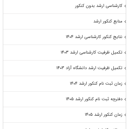
کارشناسی ارشد بدون کنکور
منابع کنکور ارشد
نتایج کنکور کارشناسی ارشد ۱۴۰۴
تکمیل ظرفیت کارشناسی ارشد ۱۴۰۳
تکمیل ظرفیت ارشد دانشگاه آزاد ۱۴۰۳
زمان ثبت نام کنکور ارشد ۱۴۰۴
دفترچه ثبت نام کنکور ارشد ۱۴۰۵
زمان کنکور ارشد ۱۴۰۵