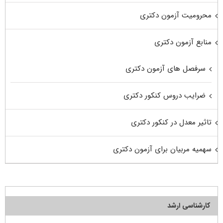
محرومیت آزمون دکتری
منابع آزمون دکتری
سرفصل های آزمون دکتری
ضرایب دروس کنکور دکتری
تاثیر معدل در کنکور دکتری
سهمیه مربیان برای آزمون دکتری
کارشناسی ارشد