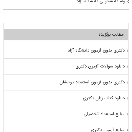
وام دانشجویی دانشگاه آزاد
مطالب برگزیده
دکتری بدون آزمون دانشگاه آزاد
دانلود سوالات آزمون دکتری
دکتری بدون آزمون استعداد درخشان
دانلود کتاب زبان دکتری
منابع استعداد تحصیلی
منابع آزمون دکتری