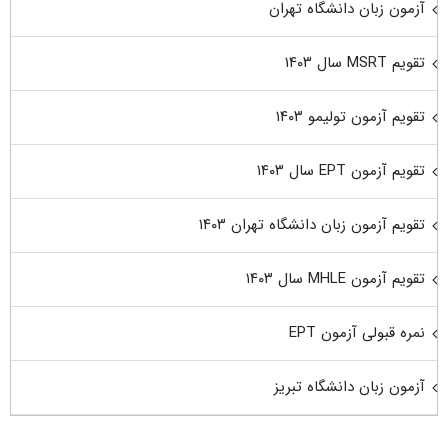
آزمون زبان دانشگاه تهران
تقویم MSRT سال ۱۴۰۳
تقویم آزمون تولیمو ۱۴۰۳
تقویم آزمون EPT سال ۱۴۰۳
تقویم آزمون زبان دانشگاه تهران ۱۴۰۳
تقویم آزمون MHLE سال ۱۴۰۳
نمره قبولی آزمون EPT
آزمون زبان دانشگاه تبریز