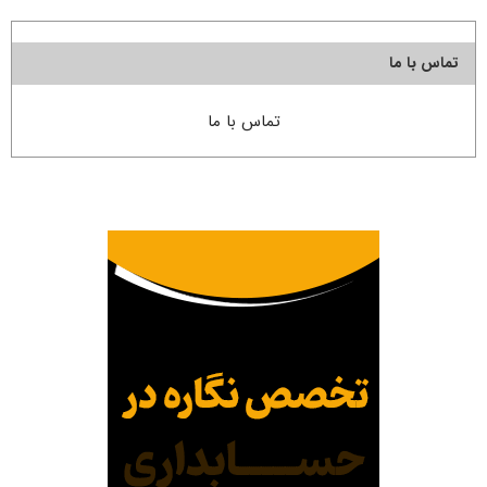
تماس با ما
تماس با ما