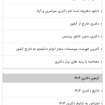
دانلود دفترچه ثبت نام دکتری سراسری و آزاد
دکتری خارج از کشور
دکتری بدون کنکور پردیس
آخرین فهرست موسسات مجاز اعزام دانشجو به خارج کشور
مصاحبه با رتبه های برتر دکتری
آزمون دکتری ۱۴۰۴
نتایج دکتری ۱۴۰۴
اعتراض به نتایج دکتری ۱۴۰۴