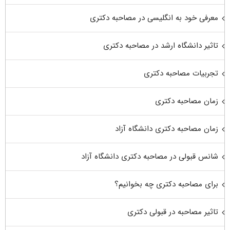
معرفی خود به انگلیسی در مصاحبه دکتری
تاثیر دانشگاه ارشد در مصاحبه دکتری
تجربیات مصاحبه دکتری
زمان مصاحبه دکتری
زمان مصاحبه دکتری دانشگاه آزاد
شانس قبولی در مصاحبه دکتری دانشگاه آزاد
برای مصاحبه دکتری چه بخوانیم؟
تاثیر مصاحبه در قبولی دکتری