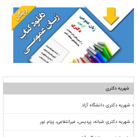
شهریه دکتری
شهریه دکتری دانشگاه آزاد
شهریه دکتری شبانه، پردیس، غیرانتفاعی، پیام نور