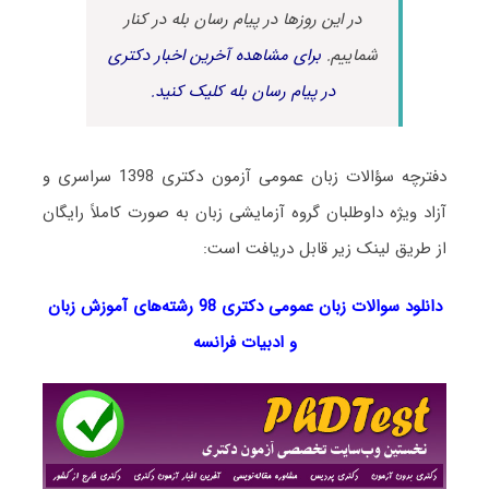
در این روزها در پیام رسان بله در کنار
شماییم.
برای مشاهده آخرین اخبار دکتری
در پیام رسان بله کلیک کنید.
دفترچه سؤالات زبان عمومی آزمون دکتری 1398 سراسری و
آزاد ویژه داوطلبان گروه آزمایشی زبان به صورت کاملاً رایگان
از طریق لینک زیر قابل دریافت است:
دانلود سوالات زبان عمومی دکتری 98 رشته‌های آموزش زبان
و ادبیات فرانسه