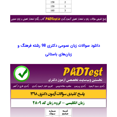
دانلود سوالات زبان عمومی دکتری 98 رشته‌ فرهنگ و
زبان‌های باستانی