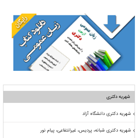
برای:
شهریه دکتری
شهریه دکتری دانشگاه آزاد
شهریه دکتری شبانه، پردیس، غیرانتفاعی، پیام نور