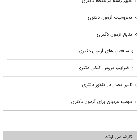
تغییر رشته در مقطع دکتری
محرومیت آزمون دکتری
منابع آزمون دکتری
سرفصل های آزمون دکتری
ضرایب دروس کنکور دکتری
تاثیر معدل در کنکور دکتری
سهمیه مربیان برای آزمون دکتری
کارشناسی ارشد