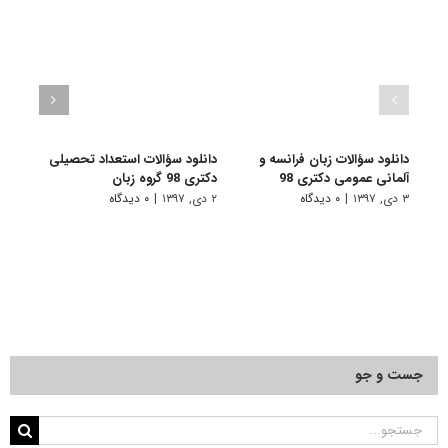
دانلود سؤالات زبان فرانسه و
دانلود سؤالات استعداد تحصیلی
دانلو
آلمانی عمومی دکتری 98
دکتری 98 گروه زبان
دکتری 98 گروه د
۳ دی, ۱۳۹۷
|
۰ دیدگاه
۲ دی, ۱۳۹۷
|
۰ دیدگاه
۲ دی, ۱۳۹۷
جست و جو
جستجو