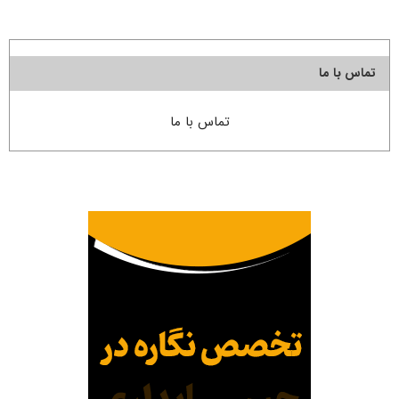
تماس با ما
تماس با ما