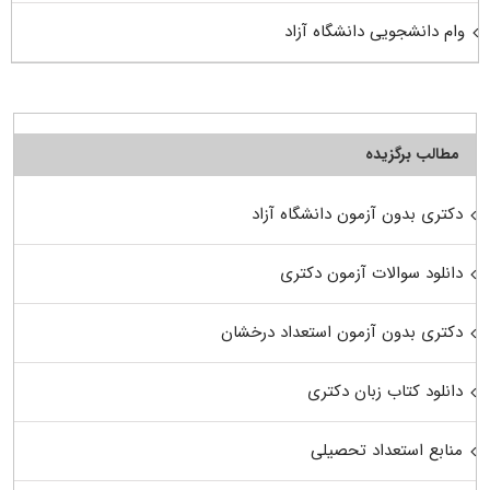
وام دانشجویی دانشگاه آزاد
مطالب برگزیده
دکتری بدون آزمون دانشگاه آزاد
دانلود سوالات آزمون دکتری
دکتری بدون آزمون استعداد درخشان
دانلود کتاب زبان دکتری
منابع استعداد تحصیلی