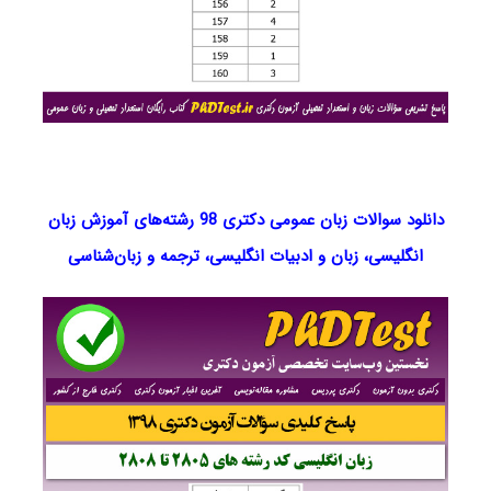
دانلود سوالات زبان عمومی دکتری 98 رشته‌های آموزش زبان
انگلیسی، زبان و ادبیات انگلیسی، ترجمه و زبان‌شناسی