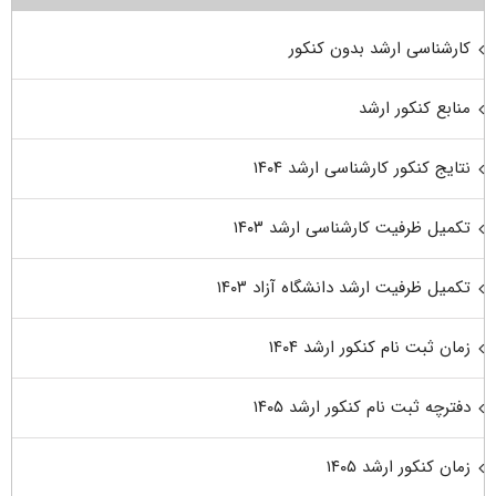
کارشناسی ارشد بدون کنکور
منابع کنکور ارشد
نتایج کنکور کارشناسی ارشد ۱۴۰۴
تکمیل ظرفیت کارشناسی ارشد ۱۴۰۳
تکمیل ظرفیت ارشد دانشگاه آزاد ۱۴۰۳
زمان ثبت نام کنکور ارشد ۱۴۰۴
دفترچه ثبت نام کنکور ارشد ۱۴۰۵
زمان کنکور ارشد ۱۴۰۵