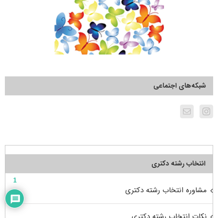
شبکه‌های اجتماعی
انتخاب رشته دکتری
1
مشاوره انتخاب رشته دکتری
نکات انتخاب رشته دکتری