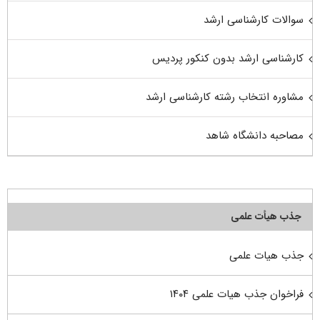
سوالات کارشناسی ارشد
کارشناسی ارشد بدون کنکور پردیس
مشاوره انتخاب رشته کارشناسی ارشد
مصاحبه دانشگاه شاهد
جذب هیأت علمی
جذب هیات علمی
فراخوان جذب هیات علمی ۱۴۰۴