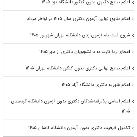
اعلام نتایج دکتری بدون کنکور دانشگاه یزد ۱۴۰۵
اعلام نتایج نهایی آزمون دکتری سال ۱۴۰۵ در اواخر مرداد
شروع ثبت نام آزمون زبان دانشگاه تهران شهریور ۱۴۰۵
اعطای ردا کارت به دانشجویان دکتری از مهر ۱۴۰۵
اعلام نتایج نهایی دکتری بدون کنکور دانشگاه تهران ۱۴۰۵
اعلام شهریه دکتری دانشگاه آزاد ۱۴۰۵
اعلام اسامی پذیرفته‌شدگان دکتری بدون آزمون دانشگاه کردستان
۱۴۰۵
تکمیل ظرفیت دکتری بدون آزمون دانشگاه کاشان ۱۴۰۵