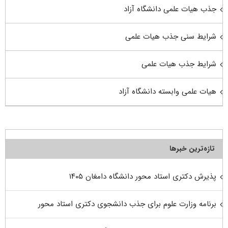
جذب هیات علمی دانشگاه آزاد
شرایط سنی جذب هیات علمی
شرایط جذب هیات علمی
هیات علمی وابسته دانشگاه آزاد
تازه‌ترین خبرها
پذیرش دکتری استاد محور دانشگاه دامغان ۱۴۰۵
برنامه وزارت علوم برای جذب دانشجوی دکتری استاد محور