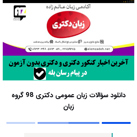
دانلود سؤالات زبان عمومی دکتری 98 گروه
زبان