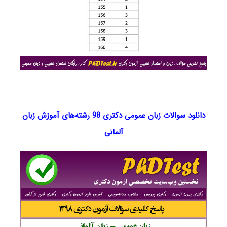
دانلود سوالات زبان عمومی دکتری 98 رشته‌های آموزش زبان
آلمانی