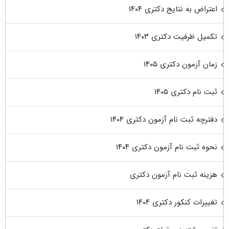
اعتراض به نتایج دکتری ۱۴۰۴
تکمیل ظرفیت دکتری ۱۴۰۳
زمان آزمون دکتری ۱۴۰۵
ثبت نام دکتری ۱۴۰۵
دفترچه ثبت نام آزمون دکتری ۱۴۰۴
نحوه ثبت نام آزمون دکتری ۱۴۰۴
هزینه ثبت نام آزمون دکتری
تغییرات کنکور دکتری ۱۴۰۴