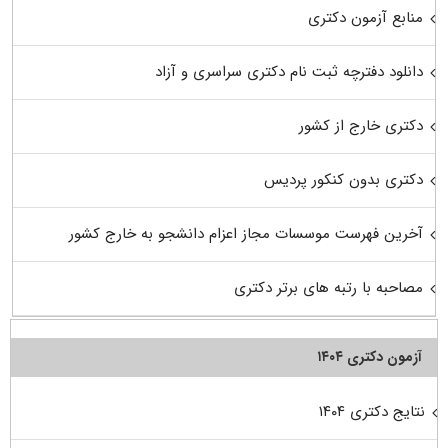
منابع آزمون دکتری
دانلود دفترچه ثبت نام دکتری سراسری و آزاد
دکتری خارج از کشور
دکتری بدون کنکور پردیس
آخرین فهرست موسسات مجاز اعزام دانشجو به خارج کشور
مصاحبه با رتبه های برتر دکتری
آزمون دکتری ۱۴۰۴
نتایج دکتری ۱۴۰۴