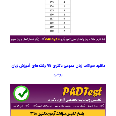
دانلود سوالات زبان عمومی دکتری 98 رشته‌های آموزش زبان
روسی