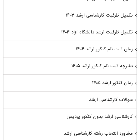
تکمیل ظرفیت کارشناسی ارشد ۱۴۰۳
تکمیل ظرفیت ارشد دانشگاه آزاد ۱۴۰۳
زمان ثبت نام کنکور ارشد ۱۴۰۴
دفترچه ثبت نام کنکور ارشد ۱۴۰۵
زمان کنکور ارشد ۱۴۰۵
سوالات کارشناسی ارشد
کارشناسی ارشد بدون کنکور پردیس
مشاوره انتخاب رشته کارشناسی ارشد