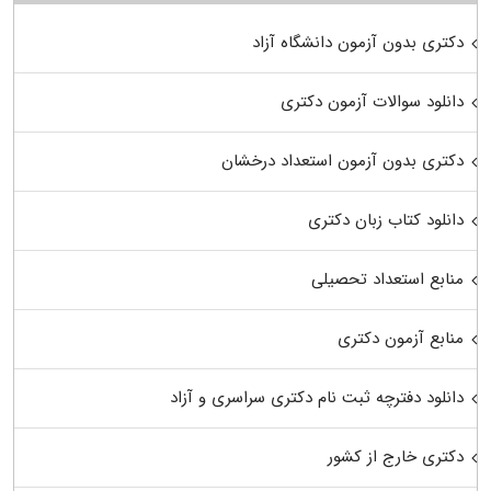
دکتری بدون آزمون دانشگاه آزاد
دانلود سوالات آزمون دکتری
دکتری بدون آزمون استعداد درخشان
دانلود کتاب زبان دکتری
منابع استعداد تحصیلی
منابع آزمون دکتری
دانلود دفترچه ثبت نام دکتری سراسری و آزاد
دکتری خارج از کشور