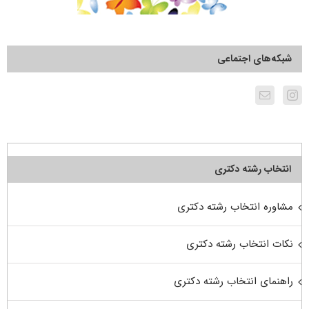
شبکه‌های اجتماعی
انتخاب رشته دکتری
مشاوره انتخاب رشته دکتری
نکات انتخاب رشته دکتری
راهنمای انتخاب رشته دکتری