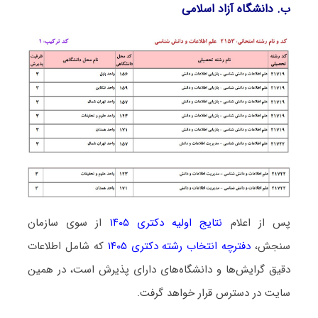
ب. دانشگاه آزاد اﺳﻼمی
پس از اعلام
نتایج اولیه دکتری ۱۴۰۵
از سوی سازمان
سنجش،
دفترچه انتخاب رشته دکتری ۱۴۰۵
که شامل اطلاعات
دقیق گرایش‌ها و دانشگاه‌های دارای پذیرش است، در همین
سایت در دسترس قرار خواهد گرفت.