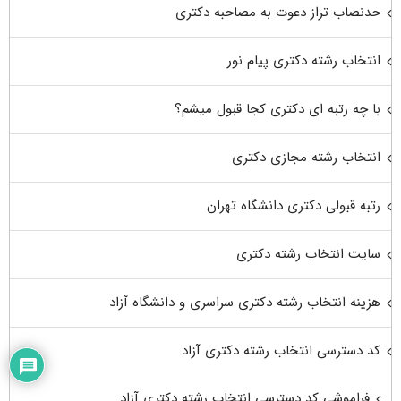
حدنصاب تراز دعوت به مصاحبه دکتری
انتخاب رشته دکتری پیام نور
با چه رتبه ای دکتری کجا قبول میشم؟
انتخاب رشته مجازی دکتری
رتبه قبولی دکتری دانشگاه تهران
سایت انتخاب رشته دکتری
هزینه انتخاب رشته دکتری سراسری و دانشگاه آزاد
کد دسترسی انتخاب رشته دکتری آزاد
فراموشی کد دسترسی انتخاب رشته دکتری آزاد