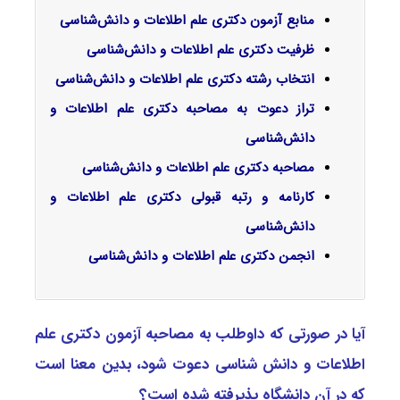
منابع آزمون دکتری علم اطلاعات و دانش‌شناسی
ظرفیت دکتری علم اطلاعات و دانش‌شناسی
انتخاب رشته دکتری علم اطلاعات و دانش‌شناسی
تراز دعوت به مصاحبه دکتری علم اطلاعات و
دانش‌شناسی
مصاحبه دکتری علم اطلاعات و دانش‌شناسی
کارنامه و رتبه قبولی دکتری علم اطلاعات و
دانش‌شناسی
انجمن دکتری
علم اطلاعات و دانش‌شناسی
آیا در صورتی که داوطلب به مصاحبه آزمون دکتری ﻋﻠﻢ
اﻃﻼﻋﺎت و داﻧﺶ ﺷﻨﺎسی دعوت شود، بدین معنا است
که در آن دانشگاه پذیرفته شده است؟