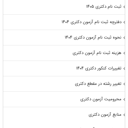
ثبت نام دکتری ۱۴۰۵
دفترچه ثبت نام آزمون دکتری ۱۴۰۴
نحوه ثبت نام آزمون دکتری ۱۴۰۴
هزینه ثبت نام آزمون دکتری
تغییرات کنکور دکتری ۱۴۰۴
تغییر رشته در مقطع دکتری
محرومیت آزمون دکتری
منابع آزمون دکتری