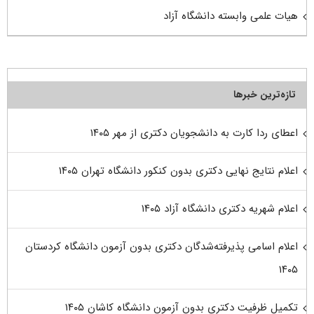
هیات علمی وابسته دانشگاه آزاد
تازه‌ترین خبرها
اعطای ردا کارت به دانشجویان دکتری از مهر ۱۴۰۵
اعلام نتایج نهایی دکتری بدون کنکور دانشگاه تهران ۱۴۰۵
اعلام شهریه دکتری دانشگاه آزاد ۱۴۰۵
اعلام اسامی پذیرفته‌شدگان دکتری بدون آزمون دانشگاه کردستان
۱۴۰۵
تکمیل ظرفیت دکتری بدون آزمون دانشگاه کاشان ۱۴۰۵