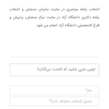
انتخاب رشته سراسری در سایت سازمان سنجش و انتخاب
رشته دکتری دانشگاه آزاد در سایت مرکز سنجش، پذیرش و
فارغ التحصیلی دانشگاه آزاد انجام می شود.
نام*
ایمیل
(منتشر