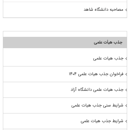
مصاحبه دانشگاه شاهد
جذب هیأت علمی
جذب هیات علمی
فراخوان جذب هیات علمی ۱۴۰۴
جذب هیات علمی دانشگاه آزاد
شرایط سنی جذب هیات علمی
شرایط جذب هیات علمی