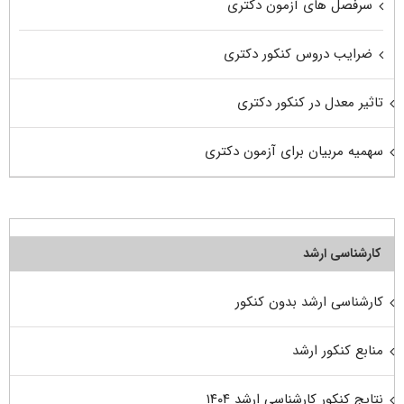
سرفصل های آزمون دکتری
ضرایب دروس کنکور دکتری
تاثیر معدل در کنکور دکتری
سهمیه مربیان برای آزمون دکتری
کارشناسی ارشد
کارشناسی ارشد بدون کنکور
منابع کنکور ارشد
نتایج کنکور کارشناسی ارشد ۱۴۰۴