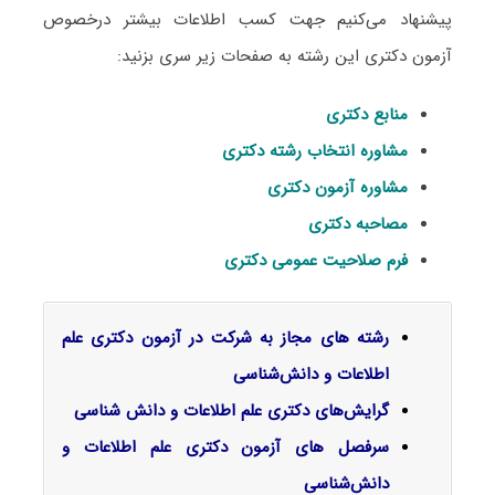
پیشنهاد می‌کنیم جهت کسب اطلاعات بیشتر درخصوص
آزمون دکتری این رشته به صفحات زیر سری بزنید:
منابع دکتری
مشاوره انتخاب رشته دکتری
مشاوره آزمون دکتری
مصاحبه دکتری
فرم صلاحیت عمومی دکتری
رشته های مجاز به شرکت در آزمون دکتری علم
اطلاعات و دانش‌شناسی
گرایش‌های دکتری ﻋﻠﻢ اﻃﻼﻋﺎت و داﻧﺶ ﺷﻨﺎسی
سرفصل‌ های آزمون دکتری علم اطلاعات و
دانش‌شناسی