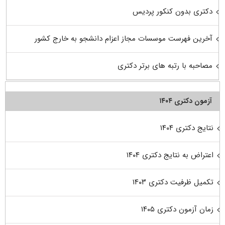
دکتری بدون کنکور پردیس
آخرین فهرست موسسات مجاز اعزام دانشجو به خارج کشور
مصاحبه با رتبه های برتر دکتری
آزمون دکتری ۱۴۰۴
نتایج دکتری ۱۴۰۴
اعتراض به نتایج دکتری ۱۴۰۴
تکمیل ظرفیت دکتری ۱۴۰۳
زمان آزمون دکتری ۱۴۰۵