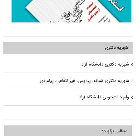
شهریه دکتری
شهریه دکتری دانشگاه آزاد
شهریه دکتری شبانه، پردیس، غیرانتفاعی، پیام نور
وام دانشجویی دانشگاه آزاد
مطالب برگزیده