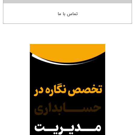
تماس با ما