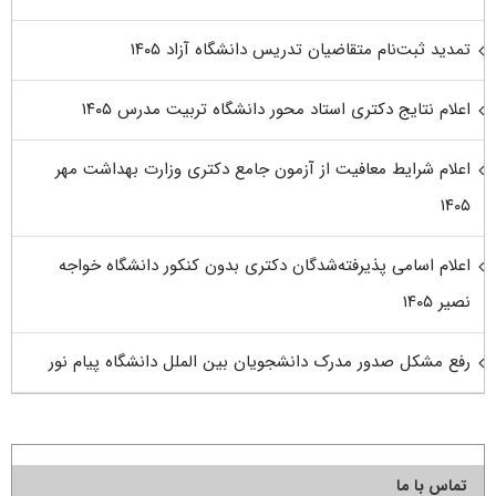
تمدید ثبت‌نام متقاضیان تدریس دانشگاه آزاد ۱۴۰۵
اعلام نتایج دکتری استاد محور دانشگاه تربیت مدرس ۱۴۰۵
اعلام شرایط معافیت از آزمون جامع دکتری وزارت بهداشت مهر
۱۴۰۵
اعلام اسامی پذیرفته‌شدگان دکتری بدون کنکور دانشگاه خواجه
نصیر ۱۴۰۵
رفع مشکل صدور مدرک دانشجویان بین الملل دانشگاه پیام نور
تماس با ما