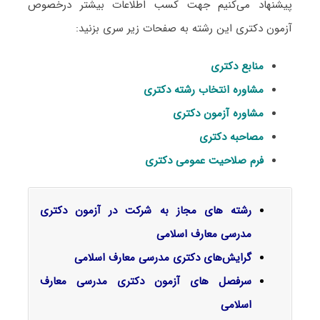
پیشنهاد می‌کنیم جهت کسب اطلاعات بیشتر درخصوص
آزمون دکتری این رشته به صفحات زیر سری بزنید:
منابع دکتری
مشاوره انتخاب رشته دکتری
مشاوره آزمون دکتری
مصاحبه دکتری
فرم صلاحیت عمومی دکتری
رشته های مجاز به شرکت در آزمون دکتری
مدرسی معارف اسلامی
گرایش‌های دکتری ﻣﺪرسی ﻣﻌﺎرف اﺳﻼمی
سرفصل‌ های آزمون دکتری مدرسی معارف
اسلامی