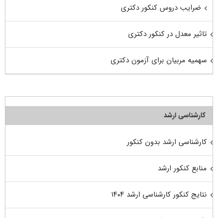
ضرایب دروس کنکور دکتری
تاثیر معدل در کنکور دکتری
سهمیه مربیان برای آزمون دکتری
کارشناسی ارشد
کارشناسی ارشد بدون کنکور
منابع کنکور ارشد
نتایج کنکور کارشناسی ارشد ۱۴۰۴