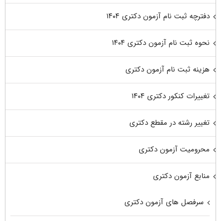
دفترچه ثبت نام آزمون دکتری ۱۴۰۴
نحوه ثبت نام آزمون دکتری ۱۴۰۴
هزینه ثبت نام آزمون دکتری
تغییرات کنکور دکتری ۱۴۰۴
تغییر رشته در مقطع دکتری
محرومیت آزمون دکتری
منابع آزمون دکتری
سرفصل های آزمون دکتری