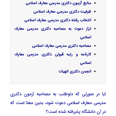
منابع آزمون دکتری مدرسی معارف اسلامی
ظرفیت دکتری مدرسی معارف اسلامی
انتخاب رشته دکتری مدرسی معارف اسلامی
تراز دعوت به مصاحبه دکتری مدرسی معارف
اسلامی
مصاحبه دکتری مدرسی معارف اسلامی
کارنامه و رتبه قبولی دکتری مدرسی معارف
اسلامی
انجمن دکتری الهیات
آیا در صورتی که داوطلب به مصاحبه آزمون دکتری
ﻣﺪرسی ﻣﻌﺎرف اﺳﻼمی دعوت شود، بدین معنا است که
در آن دانشگاه پذیرفته شده است؟