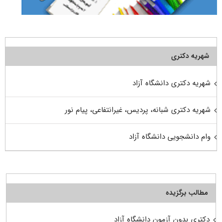
شهریه دکتری
شهریه دکتری دانشگاه آزاد
شهریه دکتری شبانه، پردیس، غیرانتفاعی، پیام نور
وام دانشجویی دانشگاه آزاد
مطالب برگزیده
دکتری بدون آزمون دانشگاه آزاد