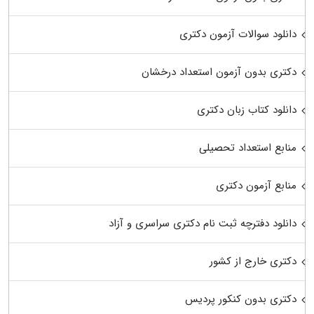
دانلود سوالات آزمون دکتری
دکتری بدون آزمون استعداد درخشان
دانلود کتاب زبان دکتری
منابع استعداد تحصیلی
منابع آزمون دکتری
دانلود دفترچه ثبت نام دکتری سراسری و آزاد
دکتری خارج از کشور
دکتری بدون کنکور پردیس