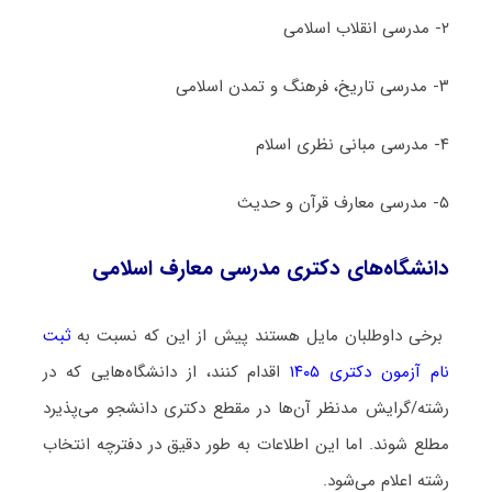
۲- مدرسی انقلاب اسلامی
۳- مدرسی تاریخ، فرهنگ و تمدن اسلامی
۴- مدرسی مبانی نظری اسلام
۵- مدرسی معارف قرآن و حدیث
دانشگاه‌های دکتری ﻣﺪرسی ﻣﻌﺎرف اﺳﻼمی
برخی داوطلبان مایل هستند پیش از این که نسبت به
ثبت
نام آزمون دکتری ۱۴۰۵
اقدام کنند، از دانشگاه‌هایی که در
رشته/گرایش مدنظر آن‌ها در مقطع دکتری دانشجو می‌پذیرد
مطلع شوند. اما این اطلاعات به طور دقیق در دفترچه انتخاب
رشته اعلام می‌شود.