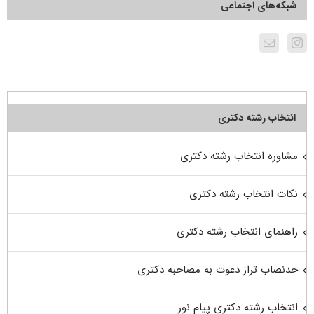
شبکه‌های اجتماعی
انتخاب رشته دکتری
مشاوره انتخاب رشته دکتری
نکات انتخاب رشته دکتری
راهنمای انتخاب رشته دکتری
حدنصاب تراز دعوت به مصاحبه دکتری
انتخاب رشته دکتری پیام نور