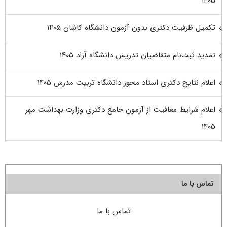
۱۴۰۵
تکمیل ظرفیت دکتری بدون آزمون دانشگاه کاشان ۱۴۰۵
تمدید ثبت‌نام متقاضیان تدریس دانشگاه آزاد ۱۴۰۵
اعلام نتایج دکتری استاد محور دانشگاه تربیت مدرس ۱۴۰۵
اعلام شرایط معافیت از آزمون جامع دکتری وزارت بهداشت مهر
۱۴۰۵
تماس با ما
تماس با ما