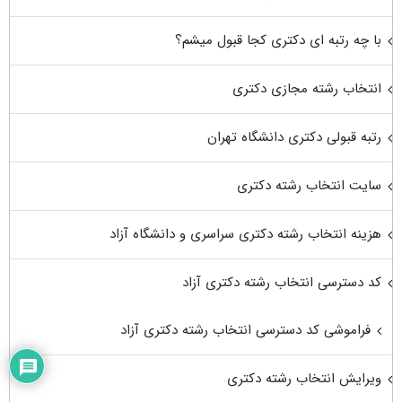
با چه رتبه ای دکتری کجا قبول میشم؟
انتخاب رشته مجازی دکتری
رتبه قبولی دکتری دانشگاه تهران
سایت انتخاب رشته دکتری
هزینه انتخاب رشته دکتری سراسری و دانشگاه آزاد
کد دسترسی انتخاب رشته دکتری آزاد
فراموشی کد دسترسی انتخاب رشته دکتری آزاد
ویرایش انتخاب رشته دکتری