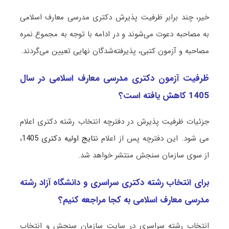
خیر، چند برابر ظرفیت پذیرش دکتری ﻣﺪرسی ﻣﻌﺎرف اﺳﻼمی
به مصاحبه دعوت می‌شوند و در ادامه با توجه به مجموع نمره
مصاحبه و آزمون کتبی، پذیرفته‌شدگان نهایی تعیین می‌گردند.
ظرفیت آزمون دکتری ﻣﺪرسی ﻣﻌﺎرف اﺳﻼمی در سال
1405 کاهش یافته است؟
جزئیات ظرفیت پذیرش در دفترچه انتخاب رشته دکتری اعلام
می شود. این دفترچه پس از اعلام
نتایج اولیه دکتری 1405
،
از سوی سازمان سنجش منتشر خواهد شد.
برای انتخاب رشته دکتری سراسری و دانشگاه آزاد رشته
ﻣﺪرسی ﻣﻌﺎرف اﺳﻼمی به کجا مراجعه کنیم؟
انتخاب رشته سراسری در سایت سازمان سنجش و انتخاب