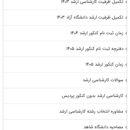
تکمیل ظرفیت کارشناسی ارشد ۱۴۰۳
تکمیل ظرفیت ارشد دانشگاه آزاد ۱۴۰۳
زمان ثبت نام کنکور ارشد ۱۴۰۴
دفترچه ثبت نام کنکور ارشد ۱۴۰۵
زمان کنکور ارشد ۱۴۰۵
سوالات کارشناسی ارشد
کارشناسی ارشد بدون کنکور پردیس
مشاوره انتخاب رشته کارشناسی ارشد
مصاحبه دانشگاه شاهد