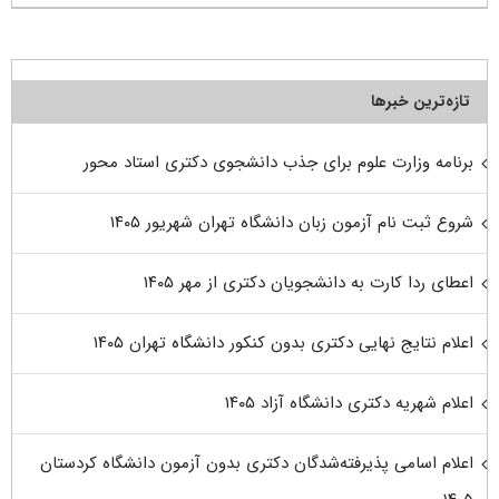
تازه‌ترین خبرها
برنامه وزارت علوم برای جذب دانشجوی دکتری استاد محور
شروع ثبت نام آزمون زبان دانشگاه تهران شهریور ۱۴۰۵
اعطای ردا کارت به دانشجویان دکتری از مهر ۱۴۰۵
اعلام نتایج نهایی دکتری بدون کنکور دانشگاه تهران ۱۴۰۵
اعلام شهریه دکتری دانشگاه آزاد ۱۴۰۵
اعلام اسامی پذیرفته‌شدگان دکتری بدون آزمون دانشگاه کردستان