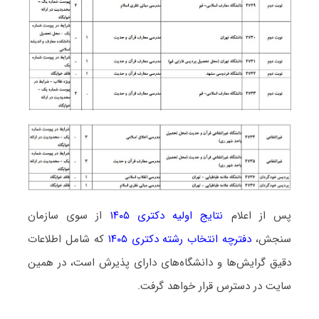
پس از اعلام
نتایج اولیه دکتری ۱۴۰۵
از سوی سازمان
سنجش،
دفترچه انتخاب رشته دکتری ۱۴۰۵
که شامل اطلاعات
دقیق گرایش‌ها و دانشگاه‌های دارای پذیرش است، در همین
سایت در دسترس قرار خواهد گرفت.