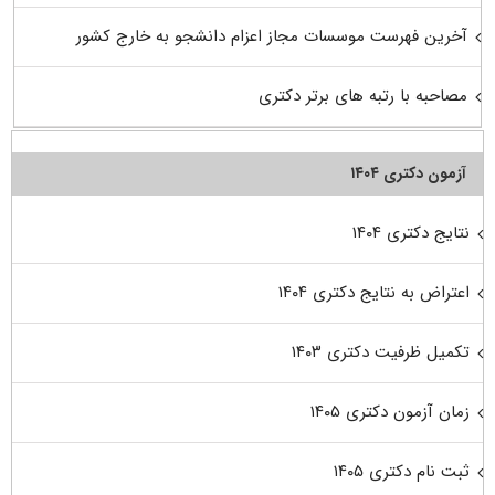
آخرین فهرست موسسات مجاز اعزام دانشجو به خارج کشور
مصاحبه با رتبه های برتر دکتری
آزمون دکتری ۱۴۰۴
نتایج دکتری ۱۴۰۴
اعتراض به نتایج دکتری ۱۴۰۴
تکمیل ظرفیت دکتری ۱۴۰۳
زمان آزمون دکتری ۱۴۰۵
ثبت نام دکتری ۱۴۰۵