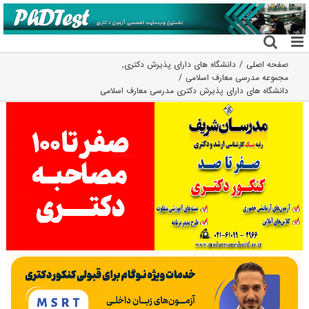
فتن
ه
حتوا
صفحه اصلی
دانشگاه های دارای پذیرش دکتری
,
مجموعه مدرسی معارف اسلامی
دانشگاه های دارای پذیرش دکتری ﻣﺪرسی ﻣﻌﺎرف اﺳﻼمی