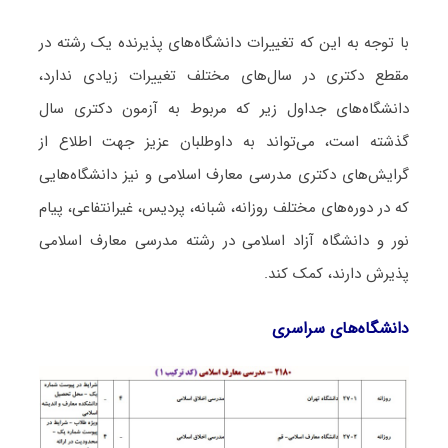
با توجه به این که تغییرات دانشگاه‌های پذیرنده یک رشته در
مقطع دکتری در سال‌های مختلف تغییرات زیادی ندارد،
دانشگاه‌های جداول زیر که مربوط به آزمون دکتری سال
گذشته است، می‌تواند به داوطلبان عزیز جهت اطلاع از
گرایش‌های دکتری ﻣﺪرسی ﻣﻌﺎرف اﺳﻼمی و نیز دانشگاه‌هایی
که در دوره‌های مختلف روزانه، شبانه، پردیس، غیرانتفاعی، پیام
نور و دانشگاه آزاد اﺳﻼمی در رشته ﻣﺪرسی ﻣﻌﺎرف اﺳﻼمی
پذیرش دارند، کمک کند.
دانشگاه‌های سراسری