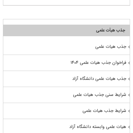
جذب هیأت علمی
جذب هیات علمی
فراخوان جذب هیات علمی ۱۴۰۴
جذب هیات علمی دانشگاه آزاد
شرایط سنی جذب هیات علمی
شرایط جذب هیات علمی
هیات علمی وابسته دانشگاه آزاد