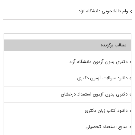
وام دانشجویی دانشگاه آزاد
مطالب برگزیده
دکتری بدون آزمون دانشگاه آزاد
دانلود سوالات آزمون دکتری
دکتری بدون آزمون استعداد درخشان
دانلود کتاب زبان دکتری
منابع استعداد تحصیلی