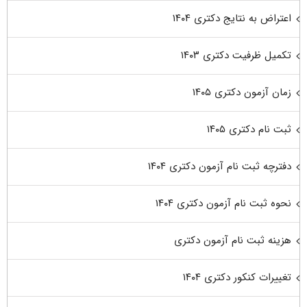
اعتراض به نتایج دکتری ۱۴۰۴
تکمیل ظرفیت دکتری ۱۴۰۳
زمان آزمون دکتری ۱۴۰۵
ثبت نام دکتری ۱۴۰۵
دفترچه ثبت نام آزمون دکتری ۱۴۰۴
نحوه ثبت نام آزمون دکتری ۱۴۰۴
هزینه ثبت نام آزمون دکتری
تغییرات کنکور دکتری ۱۴۰۴