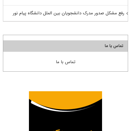
رفع مشکل صدور مدرک دانشجویان بین الملل دانشگاه پیام نور
تماس با ما
تماس با ما