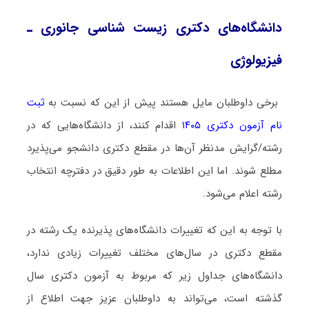
دانشگاه‌های دکتری زیست شناسی ﺟﺎﻧﻮری ـ
ﻓﻴﺰﻳﻮﻟﻮژی
برخی داوطلبان مایل هستند پیش از این که نسبت به
ثبت
نام آزمون دکتری ۱۴۰۵
اقدام کنند، از دانشگاه‌هایی که در
رشته/گرایش مدنظر آن‌ها در مقطع دکتری دانشجو می‌پذیرد
مطلع شوند. اما این اطلاعات به طور دقیق در دفترچه انتخاب
رشته اعلام می‌شود.
با توجه به این که تغییرات دانشگاه‌های پذیرنده یک رشته در
مقطع دکتری در سال‌های مختلف تغییرات زیادی ندارد،
دانشگاه‌های جداول زیر که مربوط به آزمون دکتری سال
گذشته است، می‌تواند به داوطلبان عزیز جهت اطلاع از