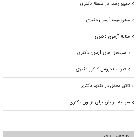
تغییر رشته در مقطع دکتری
محرومیت آزمون دکتری
منابع آزمون دکتری
سرفصل های آزمون دکتری
ضرایب دروس کنکور دکتری
تاثیر معدل در کنکور دکتری
سهمیه مربیان برای آزمون دکتری
کارشناسی ارشد