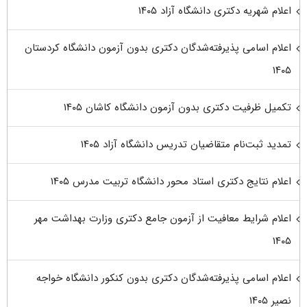
اعلام شهریه دکتری دانشگاه آزاد ۱۴۰۵
اعلام اسامی پذیرفته‌شدگان دکتری بدون آزمون دانشگاه کردستان
۱۴۰۵
تکمیل ظرفیت دکتری بدون آزمون دانشگاه کاشان ۱۴۰۵
تمدید ثبت‌نام متقاضیان تدریس دانشگاه آزاد ۱۴۰۵
اعلام نتایج دکتری استاد محور دانشگاه تربیت مدرس ۱۴۰۵
اعلام شرایط معافیت از آزمون جامع دکتری وزارت بهداشت مهر
۱۴۰۵
اعلام اسامی پذیرفته‌شدگان دکتری بدون کنکور دانشگاه خواجه
نصیر ۱۴۰۵