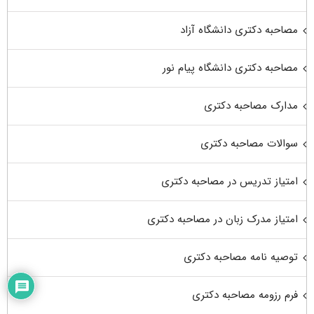
مصاحبه دکتری دانشگاه آزاد
مصاحبه دکتری دانشگاه پیام نور
مدارک مصاحبه دکتری
سوالات مصاحبه دکتری
امتیاز تدریس در مصاحبه دکتری
امتیاز مدرک زبان در مصاحبه دکتری
توصیه نامه مصاحبه دکتری
فرم رزومه مصاحبه دکتری