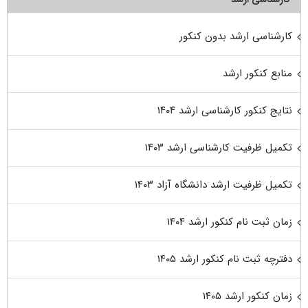
کارشناسی ارشد بدون کنکور
منابع کنکور ارشد
نتایج کنکور کارشناسی ارشد ۱۴۰۴
تکمیل ظرفیت کارشناسی ارشد ۱۴۰۳
تکمیل ظرفیت ارشد دانشگاه آزاد ۱۴۰۳
زمان ثبت نام کنکور ارشد ۱۴۰۴
دفترچه ثبت نام کنکور ارشد ۱۴۰۵
زمان کنکور ارشد ۱۴۰۵