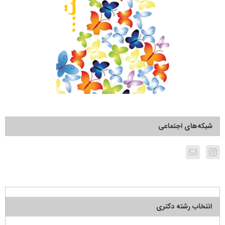
شبکه‌های اجتماعی
انتخاب رشته دکتری