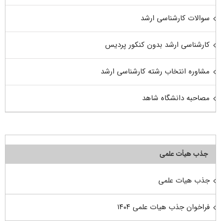
سوالات کارشناسی ارشد
کارشناسی ارشد بدون کنکور پردیس
مشاوره انتخاب رشته کارشناسی ارشد
مصاحبه دانشگاه شاهد
جذب هیأت علمی
جذب هیات علمی
فراخوان جذب هیات علمی ۱۴۰۴