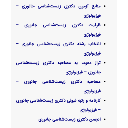
منابع آزمون دکتری زیست‌شناسی جانوری –
فیزیولوژی
ظرفیت دکتری زیست‌شناسی جانوری –
فیزیولوژی
انتخاب رشته دکتری زیست‌شناسی جانوری –
فیزیولوژی
تراز دعوت به مصاحبه دکتری زیست‌شناسی
جانوری – فیزیولوژی
مصاحبه دکتری زیست‌شناسی جانوری –
فیزیولوژی
کارنامه و رتبه قبولی دکتری زیست‌شناسی جانوری
– فیزیولوژی
انجمن دکتری زیست‌شناسی جانوری