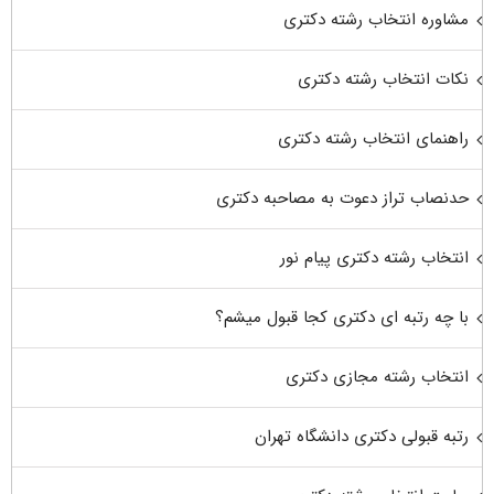
مشاوره انتخاب رشته دکتری
نکات انتخاب رشته دکتری
راهنمای انتخاب رشته دکتری
حدنصاب تراز دعوت به مصاحبه دکتری
انتخاب رشته دکتری پیام نور
با چه رتبه ای دکتری کجا قبول میشم؟
انتخاب رشته مجازی دکتری
رتبه قبولی دکتری دانشگاه تهران