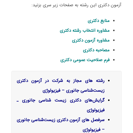
آزمون دکتری این رشته به صفحات زیر سری بزنید:
منابع دکتری
مشاوره انتخاب رشته دکتری
مشاوره آزمون دکتری
مصاحبه دکتری
فرم صلاحیت عمومی دکتری
رشته های مجاز به شرکت در آزمون دکتری
زیست‌شناسی جانوری – فیزیولوژی
گرایش‌های دکتری زیست شناسی ﺟﺎﻧﻮری ـ
ﻓﻴﺰﻳﻮﻟﻮژی
سرفصل‌ های آزمون دکتری زیست‌شناسی جانوری
– فیزیولوژی