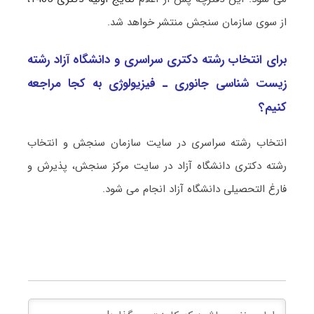
از سوی سازمان سنجش منتشر خواهد شد.
برای انتخاب رشته دکتری سراسری و دانشگاه آزاد رشته
زیست شناسی ﺟﺎﻧﻮری ـ ﻓﻴﺰﻳﻮﻟﻮژی به کجا مراجعه
کنیم؟
انتخاب رشته سراسری در سایت سازمان سنجش و انتخاب
رشته دکتری دانشگاه آزاد در سایت مرکز سنجش، پذیرش و
فارغ التحصیلی دانشگاه آزاد انجام می شود.