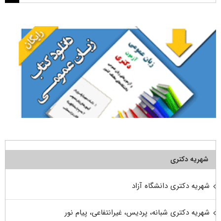
برای:
شهریه دکتری
شهریه دکتری دانشگاه آزاد
شهریه دکتری شبانه، پردیس، غیرانتفاعی، پیام نور