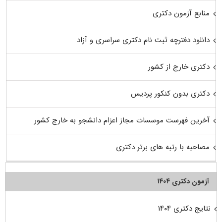
منابع آزمون دکتری
دانلود دفترچه ثبت نام دکتری سراسری و آزاد
دکتری خارج از کشور
دکتری بدون کنکور پردیس
آخرین فهرست موسسات مجاز اعزام دانشجو به خارج کشور
مصاحبه با رتبه های برتر دکتری
آزمون دکتری ۱۴۰۴
نتایج دکتری ۱۴۰۴