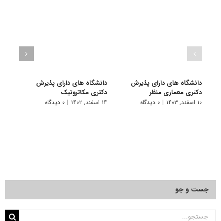
دانشگاه های دارای پذیرش
دانشگاه های دارای پذیرش
دانش
دکتری ﻣﻌﻤﺎری منظر
دکتری مکاترونیک
دکتر
۱۰ اسفند, ۱۴۰۳
|
۰ دیدگاه
۱۴ اسفند, ۱۴۰۲
|
۰ دیدگاه
۱۴ خرداد, ۱۴۰۲
جست و جو
جستجو