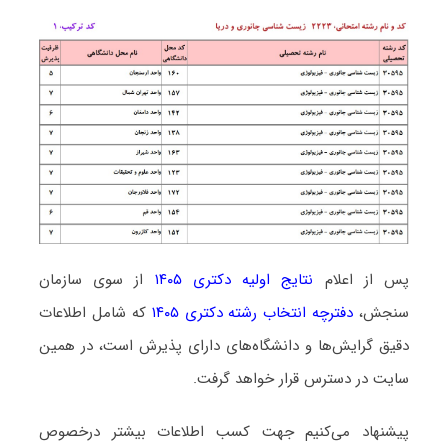
پس از اعلام
نتایج اولیه دکتری ۱۴۰۵
از سوی سازمان
سنجش،
دفترچه انتخاب رشته دکتری ۱۴۰۵
که شامل اطلاعات
دقیق گرایش‌ها و دانشگاه‌های دارای پذیرش است، در همین
سایت در دسترس قرار خواهد گرفت.
پیشنهاد می‌کنیم جهت کسب اطلاعات بیشتر درخصوص