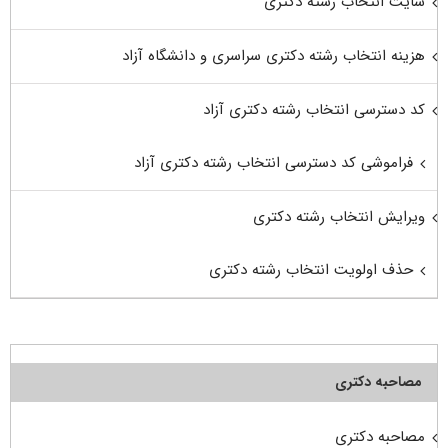
سایت انتخاب رشته دکتری
هزینه انتخاب رشته دکتری سراسری و دانشگاه آزاد
کد دسترسی انتخاب رشته دکتری آزاد
فراموشی کد دسترسی انتخاب رشته دکتری آزاد
ویرایش انتخاب رشته دکتری
حذف اولویت انتخاب رشته دکتری
مصاحبه دکتری
مصاحبه دکتری