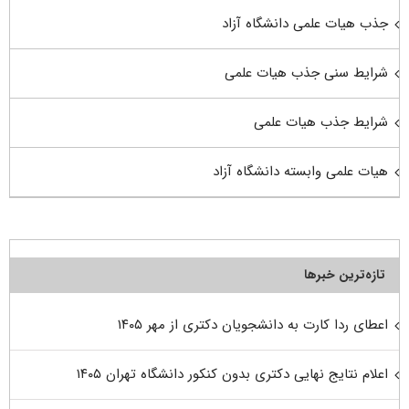
جذب هیات علمی دانشگاه آزاد
شرایط سنی جذب هیات علمی
شرایط جذب هیات علمی
هیات علمی وابسته دانشگاه آزاد
تازه‌ترین خبرها
اعطای ردا کارت به دانشجویان دکتری از مهر ۱۴۰۵
اعلام نتایج نهایی دکتری بدون کنکور دانشگاه تهران ۱۴۰۵