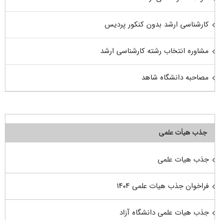
کارشناسی ارشد بدون کنکور پردیس
مشاوره انتخاب رشته کارشناسی ارشد
مصاحبه دانشگاه شاهد
جذب هیأت علمی
جذب هیات علمی
فراخوان جذب هیات علمی ۱۴۰۴
جذب هیات علمی دانشگاه آزاد