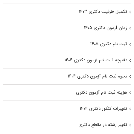
تکمیل ظرفیت دکتری ۱۴۰۳
زمان آزمون دکتری ۱۴۰۵
ثبت نام دکتری ۱۴۰۵
دفترچه ثبت نام آزمون دکتری ۱۴۰۴
نحوه ثبت نام آزمون دکتری ۱۴۰۴
هزینه ثبت نام آزمون دکتری
تغییرات کنکور دکتری ۱۴۰۴
تغییر رشته در مقطع دکتری