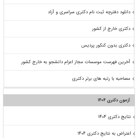
دانلود دفترچه ثبت نام دکتری سراسری و آزاد
دکتری خارج از کشور
دکتری بدون کنکور پردیس
آخرین فهرست موسسات مجاز اعزام دانشجو به خارج کشور
مصاحبه با رتبه های برتر دکتری
آزمون دکتری ۱۴۰۴
نتایج دکتری ۱۴۰۴
اعتراض به نتایج دکتری ۱۴۰۴