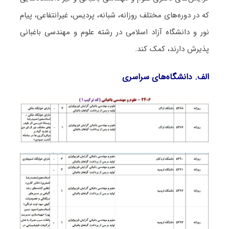
که در دوره‌های مختلف روزانه، شبانه، پردیس، غیرانتفاعی، پیام
نور و دانشگاه آزاد اﺳﻼمی در رشته علوم و مهندسی باغبانی
پذیرش دارند، کمک کند.
الف. دانشگاه‌های سراسری