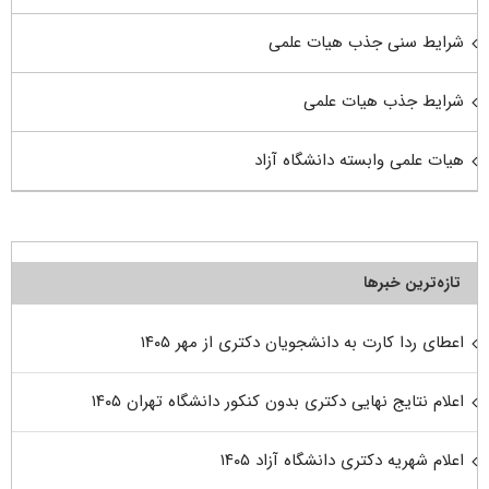
شرایط سنی جذب هیات علمی
شرایط جذب هیات علمی
هیات علمی وابسته دانشگاه آزاد
تازه‌ترین خبرها
اعطای ردا کارت به دانشجویان دکتری از مهر ۱۴۰۵
اعلام نتایج نهایی دکتری بدون کنکور دانشگاه تهران ۱۴۰۵
اعلام شهریه دکتری دانشگاه آزاد ۱۴۰۵