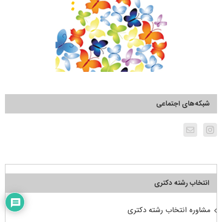
شبکه‌های اجتماعی
انتخاب رشته دکتری
مشاوره انتخاب رشته دکتری