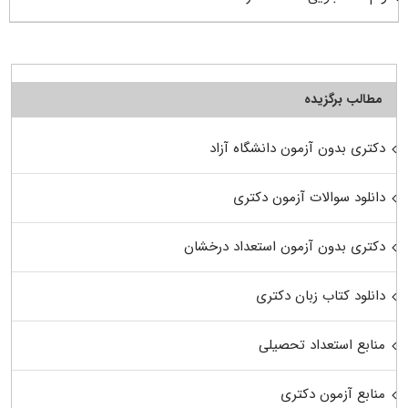
مطالب برگزیده
دکتری بدون آزمون دانشگاه آزاد
دانلود سوالات آزمون دکتری
دکتری بدون آزمون استعداد درخشان
دانلود کتاب زبان دکتری
منابع استعداد تحصیلی
منابع آزمون دکتری