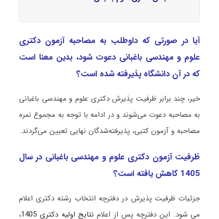
آیا در صورتی که داوطلب به مصاحبه آزمون دکتری
علوم و مهندسی باغبانی دعوت شود، بدین معنا است
که در آن دانشگاه پذیرفته شده است؟
خیر، چند برابر ظرفیت پذیرش دکتری علوم و مهندسی باغبانی
به مصاحبه دعوت می‌شوند و در ادامه با توجه به مجموع نمره
مصاحبه و آزمون کتبی، پذیرفته‌شدگان نهایی تعیین می‌گردند.
ظرفیت آزمون دکتری علوم و مهندسی باغبانی در سال
1405 کاهش یافته است؟
جزئیات ظرفیت پذیرش در دفترچه انتخاب رشته دکتری اعلام
می شود. این دفترچه پس از اعلام
نتایج اولیه دکتری 1405
،