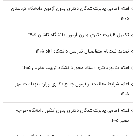
اعلام اسامی پذیرفته‌شدگان دکتری بدون آزمون دانشگاه کردستان
۱۴۰۵
تکمیل ظرفیت دکتری بدون آزمون دانشگاه کاشان ۱۴۰۵
تمدید ثبت‌نام متقاضیان تدریس دانشگاه آزاد ۱۴۰۵
اعلام نتایج دکتری استاد محور دانشگاه تربیت مدرس ۱۴۰۵
اعلام شرایط معافیت از آزمون جامع دکتری وزارت بهداشت مهر
۱۴۰۵
اعلام اسامی پذیرفته‌شدگان دکتری بدون کنکور دانشگاه خواجه
نصیر ۱۴۰۵