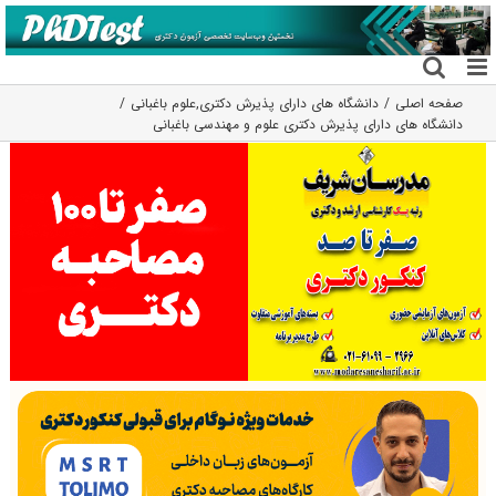
فتن
ه
حتوا
صفحه اصلی
دانشگاه های دارای پذیرش دکتری
,
علوم باغبانی
دانشگاه های دارای پذیرش دکتری علوم و مهندسی باغبانی