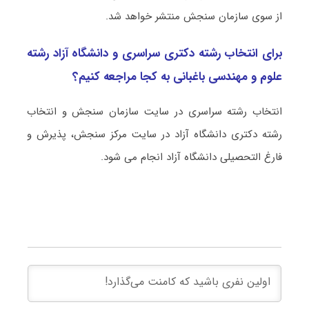
از سوی سازمان سنجش منتشر خواهد شد.
برای انتخاب رشته دکتری سراسری و دانشگاه آزاد رشته
علوم و مهندسی باغبانی به کجا مراجعه کنیم؟
انتخاب رشته سراسری در سایت سازمان سنجش و انتخاب
رشته دکتری دانشگاه آزاد در سایت مرکز سنجش، پذیرش و
فارغ التحصیلی دانشگاه آزاد انجام می شود.