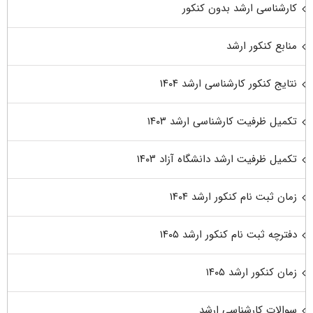
کارشناسی ارشد بدون کنکور
منابع کنکور ارشد
نتایج کنکور کارشناسی ارشد ۱۴۰۴
تکمیل ظرفیت کارشناسی ارشد ۱۴۰۳
تکمیل ظرفیت ارشد دانشگاه آزاد ۱۴۰۳
زمان ثبت نام کنکور ارشد ۱۴۰۴
دفترچه ثبت نام کنکور ارشد ۱۴۰۵
زمان کنکور ارشد ۱۴۰۵
سوالات کارشناسی ارشد