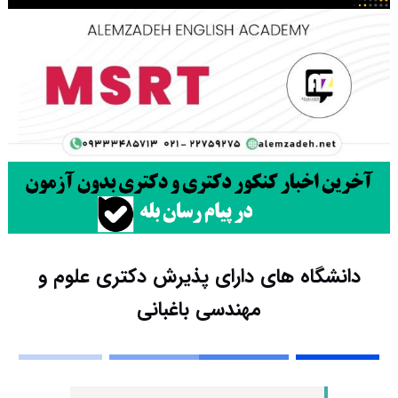
دانشگاه های دارای پذیرش دکتری علوم و
مهندسی باغبانی