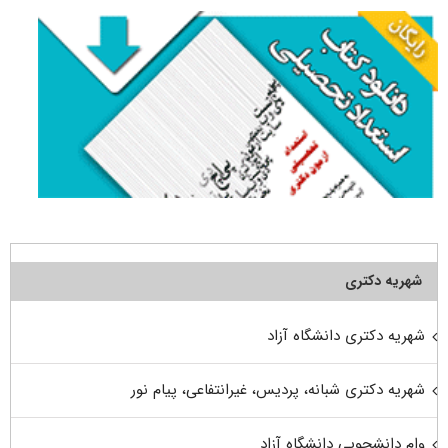
شهریه دکتری
شهریه دکتری دانشگاه آزاد
شهریه دکتری شبانه، پردیس، غیرانتفاعی، پیام نور
وام دانشجویی دانشگاه آزاد