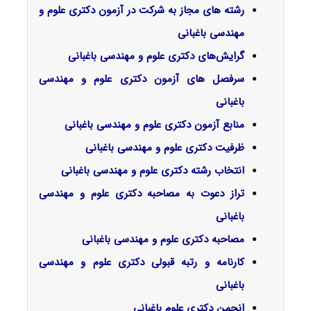
رشته های مجاز به شرکت در آزمون دکتری علوم و
مهندسی باغبانی
گرایش‌های دکتری علوم و مهندسی باغبانی
سرفصل‌ های آزمون دکتری علوم و مهندسی
باغبانی
منابع آزمون دکتری علوم و مهندسی باغبانی
ظرفیت دکتری علوم و مهندسی باغبانی
انتخاب رشته دکتری علوم و مهندسی باغبانی
تراز دعوت به مصاحبه دکتری علوم و مهندسی
باغبانی
مصاحبه دکتری علوم و مهندسی باغبانی
کارنامه و رتبه قبولی دکتری علوم و مهندسی
باغبانی
انجمن دکتری علوم باغبانی