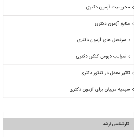
محرومیت آزمون دکتری
منابع آزمون دکتری
سرفصل های آزمون دکتری
ضرایب دروس کنکور دکتری
تاثیر معدل در کنکور دکتری
سهمیه مربیان برای آزمون دکتری
کارشناسی ارشد