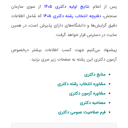
پس از اعلام
نتایج اولیه دکتری ۱۴۰۵
از سوی سازمان
سنجش،
دفترچه انتخاب رشته دکتری ۱۴۰۵
که شامل اطلاعات
دقیق گرایش‌ها و دانشگاه‌های دارای پذیرش است، در همین
سایت در دسترس قرار خواهد گرفت.
پیشنهاد می‌کنیم جهت کسب اطلاعات بیشتر درخصوص
آزمون دکتری این رشته به صفحات زیر سری بزنید:
منابع دکتری
مشاوره انتخاب رشته دکتری
مشاوره آزمون دکتری
مصاحبه دکتری
فرم صلاحیت عمومی دکتری