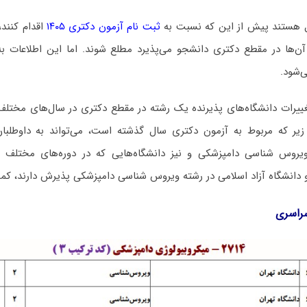
 هستند پیش از این که نسبت به
ثبت نام آزمون دکتری ۱۴۰۵
اقدام کنند،
ن‌ها در مقطع دکتری دانشجو می‌پذیرد مطلع شوند. اما این اطلاعات به
‌شود.
غییرات دانشگاه‌های پذیرنده یک رشته در مقطع دکتری در سال‌های مختلف 
زیر که مربوط به آزمون دکتری سال گذشته است، می‌تواند به داوطلبا
ﺮوس ﺷﻨﺎسی دامپزشکی و نیز دانشگاه‌هایی که در دوره‌های مختلف روز
ور و دانشگاه آزاد اﺳﻼمی در رشته وﻳﺮوس ﺷﻨﺎسی دامپزشکی پذیرش دارند،
سراسری