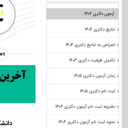
آزمون دکتری ۱۴۰۴
نتایج دکتری ۱۴۰۴
اعتراض به نتایج دکتری ۱۴۰۴
تکمیل ظرفیت دکتری ۱۴۰۳
زمان آزمون دکتری ۱۴۰۵
ثبت نام دکتری ۱۴۰۵
دفترچه ثبت نام آزمون دکتری ۱۴۰۴
دانشگ
نحوه ثبت نام آزمون دکتری ۱۴۰۴