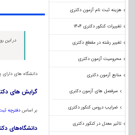
هزینه ثبت نام آزمون دکتری
تغییرات کنکور دکتری ۱۴۰۴
در این رو
تغییر رشته در مقطع دکتری
محرومیت آزمون دکتری
دانشگاه های دارای 
منابع آزمون دکتری
سرفصل های آزمون دکتری
گرایش های دکت
ضرایب دروس کنکور دکتری
بر اساس
دفترچه ثبت
تاثیر معدل در کنکور دکتری
دانشگاه‌های دک