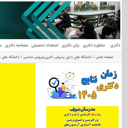
فتن
ه
حتوا
دکتری
مشاوره دکتری
زبان دکتری
استعداد تحصیلی
مصاحبه دکتری
س
صفحه اصلی
دانشگاه های دارای پذیرش دکتری
,
ویروس شناسی
دانشگاه های 