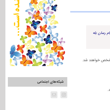
م رسان بله
مشخص خواهند شد.
شبکه‌های اجتماعی
.