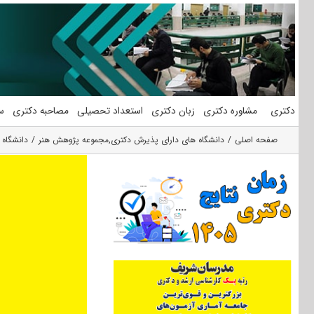
فتن
ه
حتوا
دکتری
مشاوره دکتری
زبان دکتری
استعداد تحصیلی
مصاحبه دکتری
س
صفحه اصلی
دانشگاه های دارای پذیرش دکتری
,
مجموعه پژوهش هنر
دانشگاه