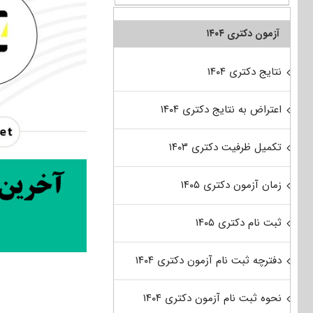
آزمون دکتری ۱۴۰۴
نتایج دکتری ۱۴۰۴
اعتراض به نتایج دکتری ۱۴۰۴
تکمیل ظرفیت دکتری ۱۴۰۳
زمان آزمون دکتری ۱۴۰۵
ثبت نام دکتری ۱۴۰۵
دفترچه ثبت نام آزمون دکتری ۱۴۰۴
نحوه ثبت نام آزمون دکتری ۱۴۰۴