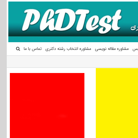
یس
مشاوره مقاله نویسی
مشاوره انتخاب رشته دکتری
تماس با ما