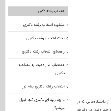
انتخاب رشته دکتری
مشاوره انتخاب رشته دکتری
نکات انتخاب رشته دکتری
راهنمای انتخاب رشته دکتری
حدنصاب تراز دعوت به مصاحبه
دکتری
انتخاب رشته دکتری پیام نور
با چه رتبه ای دکتری کجا قبول
 از دانشگاه‌هایی که در
میشم؟
 طور دقیق در دفترچه