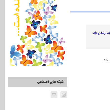
م رسان بله
 شد.
شبکه‌های اجتماعی