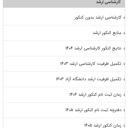
کارشناسی ارشد
کارشناسی ارشد بدون کنکور
منابع کنکور ارشد
نتایج کنکور کارشناسی ارشد ۱۴۰۴
تکمیل ظرفیت کارشناسی ارشد ۱۴۰۳
تکمیل ظرفیت ارشد دانشگاه آزاد ۱۴۰۳
زمان ثبت نام کنکور ارشد ۱۴۰۴
دفترچه ثبت نام کنکور ارشد ۱۴۰۵
زمان کنکور ارشد ۱۴۰۵