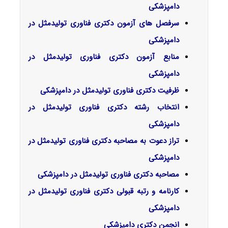
داﻣﭙﺰشکی
سرفصل‌ های آزمون دکتری فناوری تولیدمثل در
دامپزشکی
منابع آزمون دکتری فناوری تولیدمثل در
دامپزشکی
ظرفیت دکتری فناوری تولیدمثل در دامپزشکی
انتخاب رشته دکتری فناوری تولیدمثل در
دامپزشکی
تراز دعوت به مصاحبه دکتری فناوری تولیدمثل در
دامپزشکی
مصاحبه دکتری فناوری تولیدمثل در دامپزشکی
کارنامه و رتبه قبولی دکتری فناوری تولیدمثل در
دامپزشکی
انجمن دکتری دامپزشکی