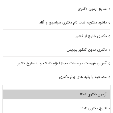
منابع آزمون دکتری
دانلود دفترچه ثبت نام دکتری سراسری و آزاد
دکتری خارج از کشور
دکتری بدون کنکور پردیس
آخرین فهرست موسسات مجاز اعزام دانشجو به خارج کشور
مصاحبه با رتبه های برتر دکتری
آزمون دکتری ۱۴۰۴
نتایج دکتری ۱۴۰۴