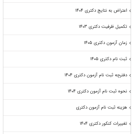
اعتراض به نتایج دکتری ۱۴۰۴
تکمیل ظرفیت دکتری ۱۴۰۳
زمان آزمون دکتری ۱۴۰۵
ثبت نام دکتری ۱۴۰۵
دفترچه ثبت نام آزمون دکتری ۱۴۰۴
نحوه ثبت نام آزمون دکتری ۱۴۰۴
هزینه ثبت نام آزمون دکتری
تغییرات کنکور دکتری ۱۴۰۴