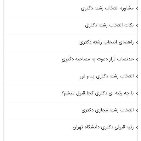
مشاوره انتخاب رشته دکتری
نکات انتخاب رشته دکتری
راهنمای انتخاب رشته دکتری
حدنصاب تراز دعوت به مصاحبه دکتری
انتخاب رشته دکتری پیام نور
با چه رتبه ای دکتری کجا قبول میشم؟
انتخاب رشته مجازی دکتری
رتبه قبولی دکتری دانشگاه تهران