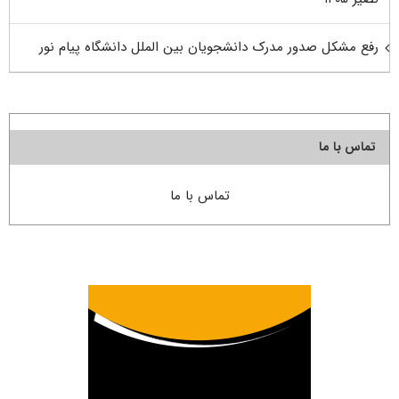
رفع مشکل صدور مدرک دانشجویان بین الملل دانشگاه پیام نور
تماس با ما
تماس با ما