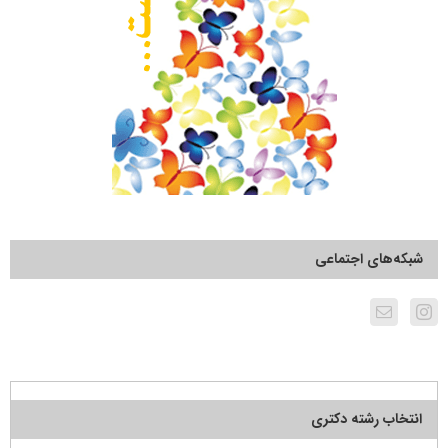
شبکه‌های اجتماعی
انتخاب رشته دکتری