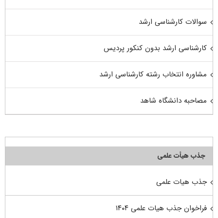
سوالات کارشناسی ارشد
کارشناسی ارشد بدون کنکور پردیس
مشاوره انتخاب رشته کارشناسی ارشد
مصاحبه دانشگاه شاهد
جذب هیأت علمی
جذب هیات علمی
فراخوان جذب هیات علمی ۱۴۰۴