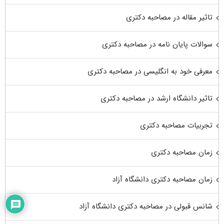
تاثیر مقاله در مصاحبه دکتری
سوالات پایان نامه در مصاحبه دکتری
معرفی خود به انگلیسی در مصاحبه دکتری
تاثیر دانشگاه ارشد در مصاحبه دکتری
تجربیات مصاحبه دکتری
زمان مصاحبه دکتری
زمان مصاحبه دکتری دانشگاه آزاد
شانس قبولی در مصاحبه دکتری دانشگاه آزاد