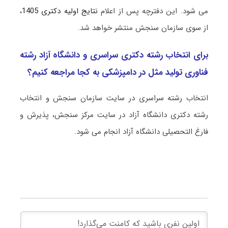
می شود. این دفترچه پس از اعلام
نتایج اولیه دکتری 1405
،
از سوی سازمان سنجش منتشر خواهد شد.
برای انتخاب رشته دکتری سراسری و دانشگاه آزاد رشته
ﻓﻨﺎوری ﺗﻮﻟﻴﺪ ﻣﺜﻞ در داﻣﭙﺰشکی به کجا مراجعه کنیم؟
انتخاب رشته سراسری در سایت سازمان سنجش و انتخاب
رشته دکتری دانشگاه آزاد در سایت مرکز سنجش، پذیرش و
فارغ التحصیلی دانشگاه آزاد انجام می شود.