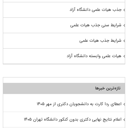
جذب هیات علمی دانشگاه آزاد
شرایط سنی جذب هیات علمی
شرایط جذب هیات علمی
هیات علمی وابسته دانشگاه آزاد
تازه‌ترین خبرها
اعطای ردا کارت به دانشجویان دکتری از مهر ۱۴۰۵
اعلام نتایج نهایی دکتری بدون کنکور دانشگاه تهران ۱۴۰۵