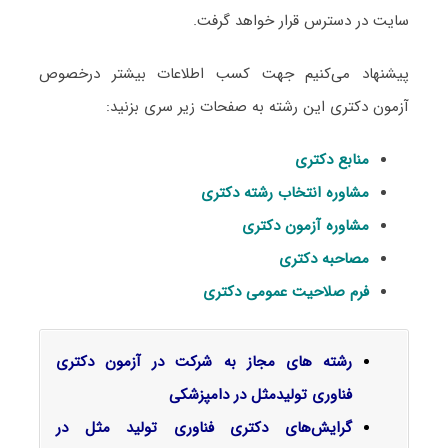
سایت در دسترس قرار خواهد گرفت.
پیشنهاد می‌کنیم جهت کسب اطلاعات بیشتر درخصوص
آزمون دکتری این رشته به صفحات زیر سری بزنید:
منابع دکتری
مشاوره انتخاب رشته دکتری
مشاوره آزمون دکتری
مصاحبه دکتری
فرم صلاحیت عمومی دکتری
رشته های مجاز به شرکت در آزمون دکتری
فناوری تولیدمثل در دامپزشکی
گرایش‌های دکتری ﻓﻨﺎوری ﺗﻮﻟﻴﺪ ﻣﺜﻞ در