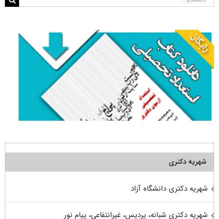
برای:
شهریه دکتری
شهریه دکتری دانشگاه آزاد
شهریه دکتری شبانه، پردیس، غیرانتفاعی، پیام نور