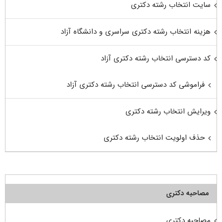
سایت انتخاب رشته دکتری
هزینه انتخاب رشته دکتری سراسری و دانشگاه آزاد
کد دسترسی انتخاب رشته دکتری آزاد
فراموشی کد دسترسی انتخاب رشته دکتری آزاد
ویرایش انتخاب رشته دکتری
حذف اولویت انتخاب رشته دکتری
مصاحبه دکتری
مصاحبه دکتری