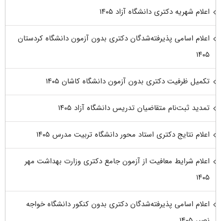
اعلام شهریه دکتری دانشگاه آزاد ۱۴۰۵
اعلام اسامی پذیرفته‌شدگان دکتری بدون آزمون دانشگاه کردستان
۱۴۰۵
تکمیل ظرفیت دکتری بدون آزمون دانشگاه کاشان ۱۴۰۵
تمدید ثبت‌نام متقاضیان تدریس دانشگاه آزاد ۱۴۰۵
اعلام نتایج دکتری استاد محور دانشگاه تربیت مدرس ۱۴۰۵
اعلام شرایط معافیت از آزمون جامع دکتری وزارت بهداشت مهر
۱۴۰۵
اعلام اسامی پذیرفته‌شدگان دکتری بدون کنکور دانشگاه خواجه
نصیر ۱۴۰۵