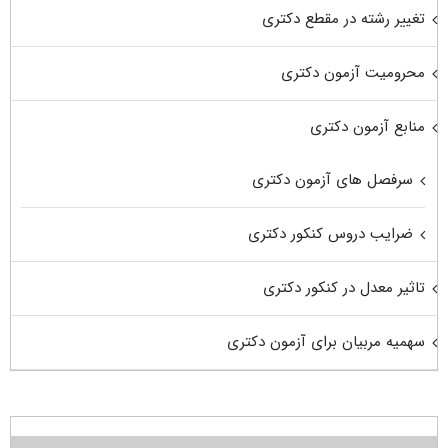
تغییر رشته در مقطع دکتری
محرومیت آزمون دکتری
منابع آزمون دکتری
سرفصل های آزمون دکتری
ضرایب دروس کنکور دکتری
تاثیر معدل در کنکور دکتری
سهمیه مربیان برای آزمون دکتری