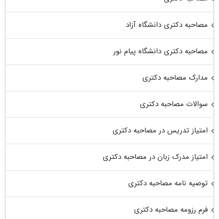
مصاحبه دکتری دانشگاه آزاد
مصاحبه دکتری دانشگاه پیام نور
مدارک مصاحبه دکتری
سوالات مصاحبه دکتری
امتیاز تدریس در مصاحبه دکتری
امتیاز مدرک زبان در مصاحبه دکتری
توصیه نامه مصاحبه دکتری
فرم رزومه مصاحبه دکتری