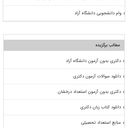
وام دانشجویی دانشگاه آزاد
مطالب برگزیده
دکتری بدون آزمون دانشگاه آزاد
دانلود سوالات آزمون دکتری
دکتری بدون آزمون استعداد درخشان
دانلود کتاب زبان دکتری
منابع استعداد تحصیلی