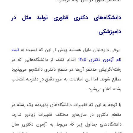
دانشگاه‌های دکتری ﻓﻨﺎوری ﺗﻮﻟﻴﺪ ﻣﺜﻞ در
داﻣﭙﺰشکی
برخی داوطلبان مایل هستند پیش از این که نسبت به
ثبت
نام آزمون دکتری ۱۴۰۵
اقدام کنند، از دانشگاه‌هایی که در
رشته/گرایش مدنظر آن‌ها در مقطع دکتری دانشجو می‌پذیرد
مطلع شوند. اما این اطلاعات به طور دقیق در دفترچه انتخاب
رشته اعلام می‌شود.
با توجه به این که تغییرات دانشگاه‌های پذیرنده یک رشته در
مقطع دکتری در سال‌های مختلف تغییرات زیادی ندارد،
دانشگاه‌های جداول زیر که مربوط به آزمون دکتری سال