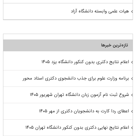
هیات علمی وابسته دانشگاه آزاد
تازه‌ترین خبرها
اعلام نتایج دکتری بدون کنکور دانشگاه یزد ۱۴۰۵
برنامه وزارت علوم برای جذب دانشجوی دکتری استاد محور
شروع ثبت نام آزمون زبان دانشگاه تهران شهریور ۱۴۰۵
اعطای ردا کارت به دانشجویان دکتری از مهر ۱۴۰۵
اعلام نتایج نهایی دکتری بدون کنکور دانشگاه تهران ۱۴۰۵