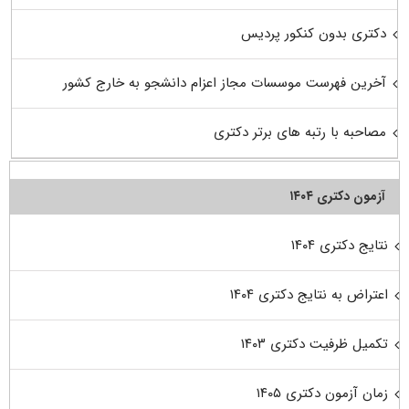
دکتری بدون کنکور پردیس
آخرین فهرست موسسات مجاز اعزام دانشجو به خارج کشور
مصاحبه با رتبه های برتر دکتری
آزمون دکتری ۱۴۰۴
نتایج دکتری ۱۴۰۴
اعتراض به نتایج دکتری ۱۴۰۴
تکمیل ظرفیت دکتری ۱۴۰۳
زمان آزمون دکتری ۱۴۰۵