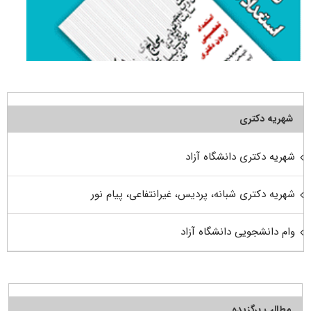
شهریه دکتری
شهریه دکتری دانشگاه آزاد
شهریه دکتری شبانه، پردیس، غیرانتفاعی، پیام نور
وام دانشجویی دانشگاه آزاد
مطالب برگزیده