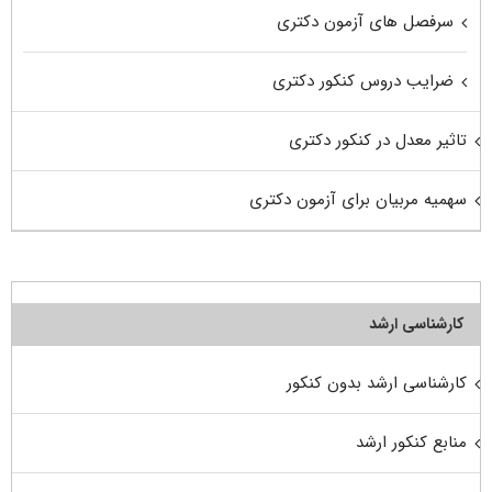
سرفصل های آزمون دکتری
ضرایب دروس کنکور دکتری
تاثیر معدل در کنکور دکتری
سهمیه مربیان برای آزمون دکتری
کارشناسی ارشد
کارشناسی ارشد بدون کنکور
منابع کنکور ارشد