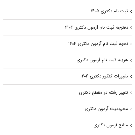
ثبت نام دکتری ۱۴۰۵
دفترچه ثبت نام آزمون دکتری ۱۴۰۴
نحوه ثبت نام آزمون دکتری ۱۴۰۴
هزینه ثبت نام آزمون دکتری
تغییرات کنکور دکتری ۱۴۰۴
تغییر رشته در مقطع دکتری
محرومیت آزمون دکتری
منابع آزمون دکتری