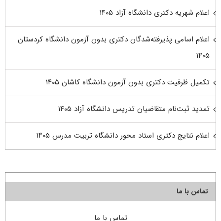
اعلام شهریه دکتری دانشگاه آزاد ۱۴۰۵
اعلام اسامی پذیرفته‌شدگان دکتری بدون آزمون دانشگاه کردستان
۱۴۰۵
تکمیل ظرفیت دکتری بدون آزمون دانشگاه کاشان ۱۴۰۵
تمدید ثبت‌نام متقاضیان تدریس دانشگاه آزاد ۱۴۰۵
اعلام نتایج دکتری استاد محور دانشگاه تربیت مدرس ۱۴۰۵
تماس با ما
تماس با ما