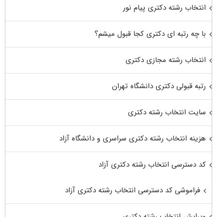
انتخاب رشته دکتری پیام نور
با چه رتبه ای دکتری کجا قبول میشم؟
انتخاب رشته مجازی دکتری
رتبه قبولی دکتری دانشگاه تهران
سایت انتخاب رشته دکتری
هزینه انتخاب رشته دکتری سراسری و دانشگاه آزاد
کد دسترسی انتخاب رشته دکتری آزاد
فراموشی کد دسترسی انتخاب رشته دکتری آزاد
ویرایش انتخاب رشته دکتری