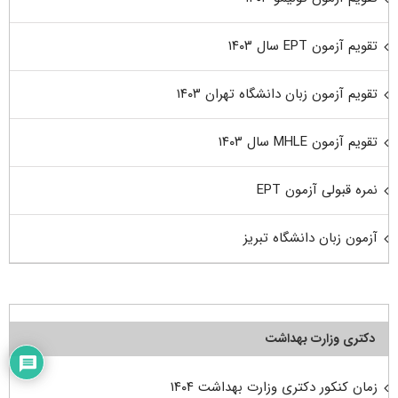
تقویم آزمون EPT سال ۱۴۰۳
تقویم آزمون زبان دانشگاه تهران ۱۴۰۳
تقویم آزمون MHLE سال ۱۴۰۳
نمره قبولی آزمون EPT
آزمون زبان دانشگاه تبریز
دکتری وزارت بهداشت
زمان کنکور دکتری وزارت بهداشت ۱۴۰۴