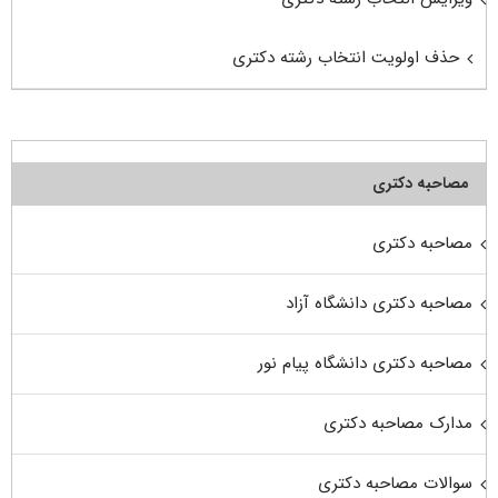
حذف اولویت انتخاب رشته دکتری
مصاحبه دکتری
مصاحبه دکتری
مصاحبه دکتری دانشگاه آزاد
مصاحبه دکتری دانشگاه پیام نور
مدارک مصاحبه دکتری
سوالات مصاحبه دکتری