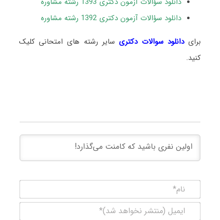
دانلود سؤالات آزمون دکتری 1393 رشته مشاوره
دانلود سؤالات آزمون دکتری 1392 رشته مشاوره
برای
دانلود سوالات دکتری
سایر رشته های امتحانی کلیک
کنید.
نام*
ایمیل
(منتشر