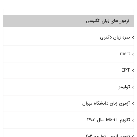
آزمون‌های زبان انگلیسی
نمره زبان دکتری
msrt
EPT
تولیمو
آزمون زبان دانشگاه تهران
تقویم MSRT سال ۱۴۰۳
تقویم آزمون تولیمو ۱۴۰۳