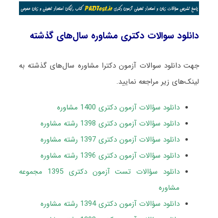
دانلود سوالات دکتری مشاوره سال‌های گذشته
جهت دانلود سوالات آزمون دکترا مشاوره سال‌های گذشته به
لینک‌های زیر مراجعه نمایید.
دانلود سؤالات آزمون دکتری 1400 مشاوره
دانلود سؤالات آزمون دکتری 1398 رشته مشاوره
دانلود سؤالات آزمون دکتری 1397 رشته مشاوره
دانلود سؤالات آزمون دکتری 1396 رشته مشاوره
دانلود سؤالات تست آزمون دکتری 1395 مجموعه
مشاوره
دانلود سؤالات آزمون دکتری 1394 رشته مشاوره