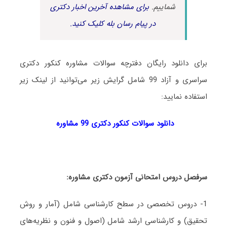
شماییم.
برای مشاهده آخرین اخبار دکتری
در پیام رسان بله کلیک کنید.
برای دانلود رایگان دفترچه سوالات مشاوره کنکور دکتری
سراسری و آزاد 99 شامل گرایش‌ زیر می‌توانید از لینک زیر
استفاده نمایید:
دانلود سوالات کنکور دکتری 99
مشاوره
سرفصل دروس امتحانی آزمون دکتری
مشاوره
:
1- دروس تخصصی در سطح کارشناسی شامل (آمار و روش
تحقیق) و کارشناسی ارشد شامل (اصول و فنون و نظریه‌های