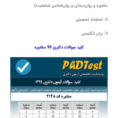
مشاوره و روان‌درمانی و روان‌شناسی شخصیت)
2- استعداد تحصیلی
3- زبان انگلیسی
کلید سوالات دکتری 99 مشاوره