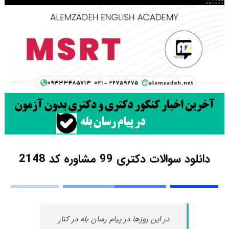
دانلود سوالات دکتری 99 مشاوره کد 2148
در این روزها در پیام رسان بله در کنار