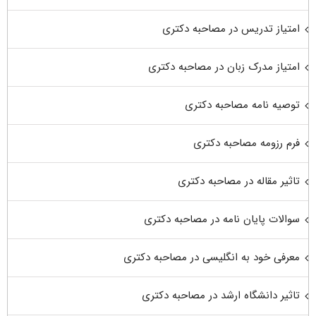
امتیاز تدریس در مصاحبه دکتری
امتیاز مدرک زبان در مصاحبه دکتری
توصیه نامه مصاحبه دکتری
فرم رزومه مصاحبه دکتری
تاثیر مقاله در مصاحبه دکتری
سوالات پایان نامه در مصاحبه دکتری
معرفی خود به انگلیسی در مصاحبه دکتری
تاثیر دانشگاه ارشد در مصاحبه دکتری