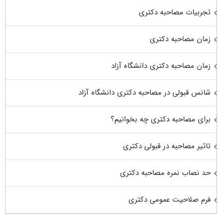
تجربیات مصاحبه دکتری
زمان مصاحبه دکتری
زمان مصاحبه دکتری دانشگاه آزاد
شانس قبولی در مصاحبه دکتری دانشگاه آزاد
برای مصاحبه دکتری چه بخوانیم؟
تاثیر مصاحبه در قبولی دکتری
حد نصاب نمره مصاحبه دکتری
فرم صلاحیت عمومی دکتری