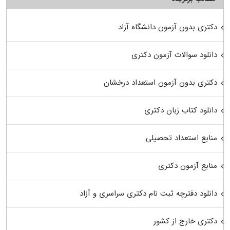
دکتری بدون آزمون دانشگاه آزاد
دانلود سوالات آزمون دکتری
دکتری بدون آزمون استعداد درخشان
دانلود کتاب زبان دکتری
منابع استعداد تحصیلی
منابع آزمون دکتری
دانلود دفترچه ثبت نام دکتری سراسری و آزاد
دکتری خارج از کشور