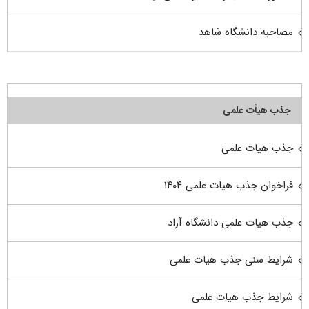
مصاحبه دانشگاه شاهد
جذب هیأت علمی
جذب هیات علمی
فراخوان جذب هیات علمی ۱۴۰۴
جذب هیات علمی دانشگاه آزاد
شرایط سنی جذب هیات علمی
شرایط جذب هیات علمی