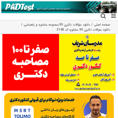
فتن
ه
حتوا
صفحه اصلی
دانلود سؤالات دکتری 99
,
مجموعه مشاوره و راهنمایی
دانلود سوالات دکتری 99 مشاوره کد 2148