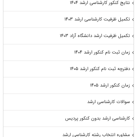
نتایج کنکور کارشناسی ارشد ۱۴۰۴
تکمیل ظرفیت کارشناسی ارشد ۱۴۰۳
تکمیل ظرفیت ارشد دانشگاه آزاد ۱۴۰۳
زمان ثبت نام کنکور ارشد ۱۴۰۴
دفترچه ثبت نام کنکور ارشد ۱۴۰۵
زمان کنکور ارشد ۱۴۰۵
سوالات کارشناسی ارشد
کارشناسی ارشد بدون کنکور پردیس
مشاوره انتخاب رشته کارشناسی ارشد