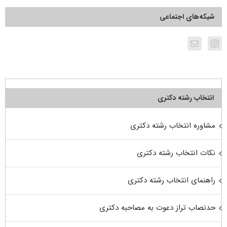
شبکه‌های اجتماعی
انتخاب رشته دکتری
مشاوره انتخاب رشته دکتری
نکات انتخاب رشته دکتری
راهنمای انتخاب رشته دکتری
حدنصاب تراز دعوت به مصاحبه دکتری