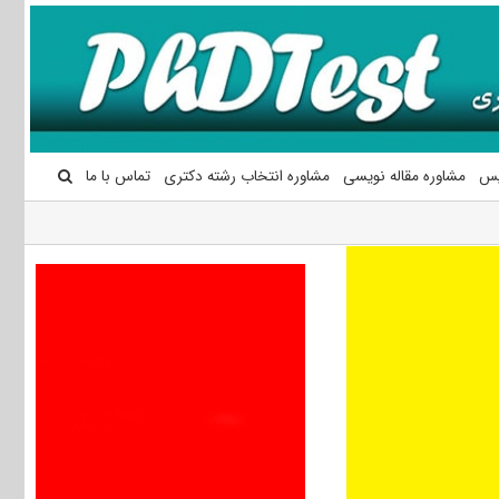
یس
مشاوره مقاله نویسی
مشاوره انتخاب رشته دکتری
تماس با ما