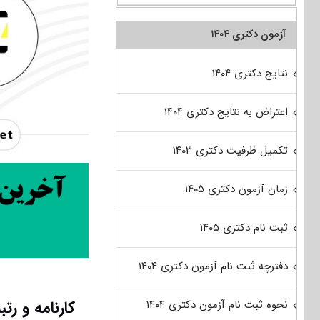
آزمون دکتری ۱۴۰۴
نتایج دکتری ۱۴۰۴
اعتراض به نتایج دکتری ۱۴۰۴
تکمیل ظرفیت دکتری ۱۴۰۳
زمان آزمون دکتری ۱۴۰۵
ثبت نام دکتری ۱۴۰۵
دفترچه ثبت نام آزمون دکتری ۱۴۰۴
کارنامه و رت
نحوه ثبت نام آزمون دکتری ۱۴۰۴