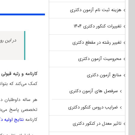
هزینه ثبت نام آزمون دکتری
تغییرات کنکور دکتری ۱۴۰۴
در این رو
تغییر رشته در مقطع دکتری
محرومیت آزمون دکتری
کارنامه و رتبه قبول
منابع آزمون دکتری
کمک می‌کند که بتوان
سرفصل های آزمون دکتری
هر ساله داوطلبان 
ضرایب دروس کنکور دکتری
تخصصی پاسخ می‌دهند
کارنامه
نتایج اولیه د
تاثیر معدل در کنکور دکتری