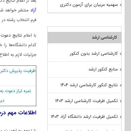
بعد از اعلام نتایج
سهمیه مربیان برای آزمون دکتری
آزاد
منتشر خواهد شد
فرم انتخاب رشته در 
با اعلام
نتایج دعوت 
کارشناسی ارشد
کدام دانشگاه‌ها ر
کارشناسی ارشد بدون کنکور
جزئیات لازم به اطلاع
منابع کنکور ارشد
ظرفیت پذیرش دکتری 
نتایج کنکور کارشناسی ارشد ۱۴۰۴
نمره تراز دعوت ب
دﻳﻨ
تکمیل ظرفیت کارشناسی ارشد ۱۴۰۳
اطلاعات مهم در
تکمیل ظرفیت ارشد دانشگاه آزاد ۱۴۰۳
با توجه به اهمیت مر