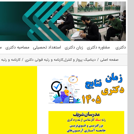
فتن
ه
حتوا
دکتری
مشاوره دکتری
زبان دکتری
استعداد تحصیلی
مصاحبه دکتری
س
صفحه اصلی
دینامیک پرواز و کنترل
,
کارنامه و رتبه قبولی دکتری
کارنامه و رتبه