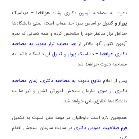
دعوت به مصاحبه آزمون دکتری رشته
هوافضا – دینامیک
پرواز و کنترل
بر اساس نمره حد نصاب است؛ یعنی دانشگاه‌ها
حداقل تراز مدنظر خود را مشخص کرده و همه کسانی که نمره
آزمون کتبی آنها بالاتر از
حد نصاب تراز دعوت به مصاحبه
دکتری هوافضا – دینامیک پرواز و کنترل
آن دانشگاه باشد، به
مصاحبه دعوت خواهند شد.
پس از اعلام
نتایج دعوت به مصاحبه دکتری
،
زمان مصاحبه
دکتری
از سوی سازمان سنجش آموزش کشور و نیز سایت
دانشگاه‌ها اطلاع‌رسانی خواهد شد.
همچنین لازم است داوطلبان در موعد مقرر نسبت به تکمیل
فرم صلاحیت عمومی دکتری
در سایت سازمان سنجش اقدام
کنند.