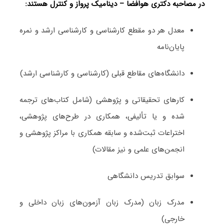
در مصاحبه دکتری هوافضا – دینامیک پرواز و کنترل هستند:
معدل هر دو مقطع کارشناسی و کارشناسی ارشد و نمره
پایان‌نامه
دانشگاه‌های مقاطع قبلی (کارشناسی و کارشناسی ارشد)
کارهای تحقیقاتی و پژوهشی (شامل کتاب‌های ترجمه­‌
شده و یا تألیفی، همکاری در طرح‌های پژوهشی،
اختراعات ثبت‌­شده و سابقه همکاری با مراکز پژوهشی و
انجمن‌های علمی و نیز مقالات)
سوابق تدریس دانشگاهی
مدرک زبان (مدرک زبان آزمون‌های زبان داخلی و
خارجی)