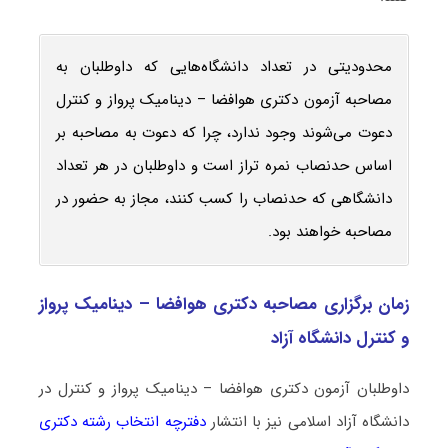
محدودیتی در تعداد دانشگاه‌هایی که داوطلبان به
مصاحبه آزمون دکتری هوافضا – دینامیک پرواز و کنترل
دعوت می‌شوند وجود ندارد، چرا که دعوت به مصاحبه بر
اساس حدنصاب نمره تراز است و داوطلبان در هر تعداد
دانشگاهی که حدنصاب را کسب کنند، مجاز به حضور در
مصاحبه خواهند بود.
زمان برگزاری مصاحبه دکتری هوافضا – دینامیک پرواز
و کنترل دانشگاه آزاد
داوطلبان آزمون دکتری هوافضا – دینامیک پرواز و کنترل در
دانشگاه آزاد اسلامی نیز با انتشار
دفترچه انتخاب رشته دکتری