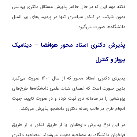
نکته مهم این که در حال حاضر پذیرش مستقل دکتری پردیس
بدون شرکت در کنکور سراسری تنها در پردیس‌های بین‌الملل
دانشگاه‌ها صورت می‌گیرد.
پذیرش دکتری استاد محور هوافضا – دینامیک
پرواز و کنترل
پذیرش دکتری استاد محور که از سال ۱۴۰۲ صورت می‌گیرد
بدین صورت است که اعضای هیات علمی دانشگاه‌ها طرح‌های
پژوهشی را در سامانه نان ثبت کرده و در صورت تایید، جهت
انجام طرح در قالب رساله دکتری دانشجو پذیرش می‌کنند.
در این نوع پذیرش داوطلبان یا از طریق کنکور یا از طریق
فراخوان دانشگاه، به مصاحبه دعوت می‌شوند. مصاحبه دکتری