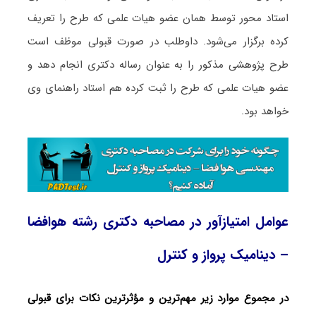
استاد محور توسط همان عضو هیات علمی که طرح را تعریف
کرده برگزار می‌شود. داوطلب در صورت قبولی موظف است
طرح پژوهشی مذکور را به عنوان رساله دکتری انجام دهد و
عضو هیات علمی که طرح را ثبت کرده هم استاد راهنمای وی
خواهد بود.
عوامل امتیازآور در مصاحبه دکتری رشته هوافضا
– دینامیک پرواز و کنترل
در مجموع موارد زیر مهم‌ترین و مؤثرترین نکات برای قبولی