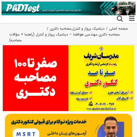
فتن
ه
حتوا
صفحه اصلی
دینامیک پرواز و کنترل
,
مصاحبه دکتری
مصاحبه دکتری مهندسی هوافضا – دینامیک پرواز و کنترل (راهنما + سؤالات
مصاحبه)