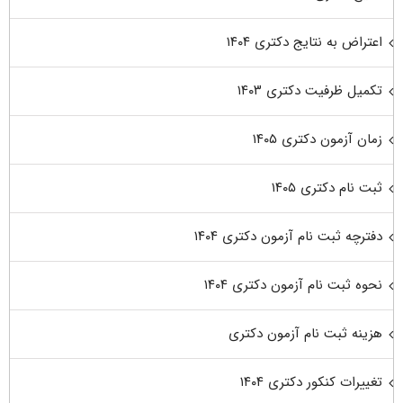
اعتراض به نتایج دکتری ۱۴۰۴
تکمیل ظرفیت دکتری ۱۴۰۳
زمان آزمون دکتری ۱۴۰۵
ثبت نام دکتری ۱۴۰۵
دفترچه ثبت نام آزمون دکتری ۱۴۰۴
نحوه ثبت نام آزمون دکتری ۱۴۰۴
هزینه ثبت نام آزمون دکتری
تغییرات کنکور دکتری ۱۴۰۴