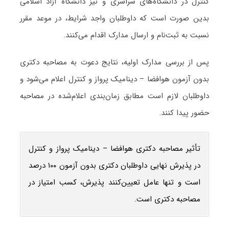
کنترل در دانشگاه‌های سراسری و نیز دانشگاه آزاد اسلامی
بدین صورت است که داوطلبان واجد شرایط، در موعد مقرر
نسبت به ثبت‌نام و ارسال مدارک اقدام می‌کنند.
پس از بررسی مدارک اولیه، نتایج دعوت به مصاحبه دکتری
بدون آزمون هوافضا – دینامیک پرواز و کنترل اعلام می‌شود و
داوطلبان لازم است مطابق زمان‌بندی اعلام‌شده در مصاحبه
حضور پیدا کنند.
تأثیر مصاحبه دکتری هوافضا – دینامیک پرواز و کنترل
در پذیرش نهایی داوطلبان دکتری بدون آزمون ۱۰۰ درصد
است و تنها عامل تعیین‌کنند پذیرش، کسب امتیاز در
مصاحبه دکتری است.