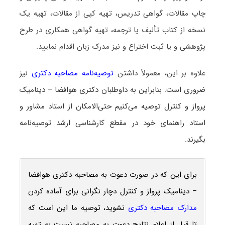
چاپ مقالات، گواهی تدریس، تهیه کپی از مقالات، تهیه یک
نسخه از کتاب تألیف یا ترجمه، تهیه گواهی همکاری در طرح
پژوهشی و یا ثبت اختراع و نیز مدرک زبان اقدام نمایید.
علاوه بر این، معمولاً داشتن
توصیه‌نامه مصاحبه دکتری
نیز
ضروری است. بنابراین به داوطلبان دکتری هوافضا – دینامیک
پرواز و کنترل توصیه می‌کنیم حتی‌الامکان از استاد مشاور و
استاد راهنمای خود در مقطع کارشناسی ارشد توصیه‌نامه
بگیرند.
برای این که در صورت دعوت به مصاحبه دکتری هوافضا
– دینامیک پرواز و کنترل دچار نگرانی برای آماده کردن
مدارک مصاحبه دکتری
نشوید، توصیه ما این است که
تا قبل از اعلام نتایج دعوت به مصاحبه نسبت به تهیه