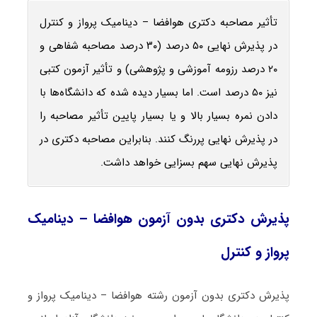
تأثیر مصاحبه دکتری هوافضا – دینامیک پرواز و کنترل
در پذیرش نهایی ۵۰ درصد (۳۰ درصد مصاحبه شفاهی و
۲۰ درصد رزومه آموزشی و پژوهشی) و تأثیر آزمون کتبی
نیز ۵۰ درصد است. اما بسیار دیده شده که دانشگاه‌ها با
دادن نمره بسیار بالا و یا بسیار پایین تأثیر مصاحبه را
در پذیرش نهایی پررنگ کنند. بنابراین مصاحبه دکتری در
پذیرش نهایی سهم بسزایی خواهد داشت.
پذیرش دکتری بدون آزمون هوافضا – دینامیک
پرواز و کنترل
پذیرش دکتری بدون آزمون رشته هوافضا – دینامیک پرواز و