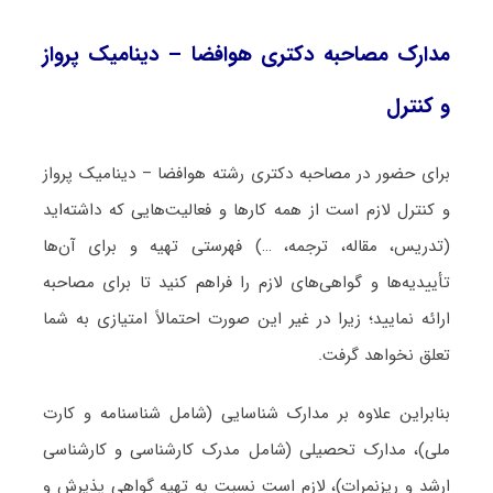
مدارک مصاحبه دکتری هوافضا – دینامیک پرواز
و کنترل
برای حضور در مصاحبه دکتری رشته هوافضا – دینامیک پرواز
و کنترل لازم است از همه کارها و فعالیت‌هایی که داشته‌اید
(تدریس، مقاله، ترجمه، …) فهرستی تهیه و برای آن‌ها
تأییدیه‌ها و گواهی‌های لازم را فراهم کنید تا برای مصاحبه
ارائه نمایید؛ زیرا در غیر این صورت احتمالاً امتیازی به شما
تعلق نخواهد گرفت.
بنابراین علاوه بر مدارک شناسایی (شامل شناسنامه و کارت
ملی)، مدارک تحصیلی (شامل مدرک کارشناسی و کارشناسی
ارشد و ریزنمرات)، لازم است نسبت به تهیه گواهی پذیرش و