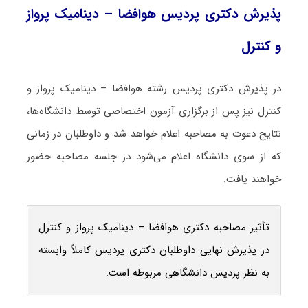
پذیرش دکتری پردیس هوافضا – دینامیک پرواز
و کنترل
در پذیرش دکتری پردیس رشته هوافضا – دینامیک پرواز و
کنترل نیز پس از برگزاری آزمون اختصاصی توسط دانشگاه‌ها،
نتایج دعوت به مصاحبه اعلام خواهد شد و داوطلبان در زمانی
که از سوی دانشگاه اعلام می‌شود در جلسه مصاحبه حضور
خواهند یافت.
تأثیر مصاحبه دکتری هوافضا – دینامیک پرواز و کنترل
در پذیرش نهایی داوطلبان دکتری پردیس کاملاً وابسته
به نظر پردیس دانشگاهی مربوطه است.