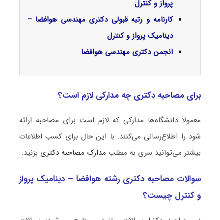
پرواز و کنترل
کارنامه و رتبه قبولی دکتری مهندسی هوافضا –
دینامیک پرواز و کنترل
انجمن دکتری مهندسی هوافضا
برای مصاحبه دکتری چه مدارکی لازم است؟
معمولاً دانشگاه‌ها مدارکی که لازم است برای مصاحبه ارائه
شود را اطلاع‌رسانی می‌کنند. با این حال برای کسب اطلاعات
بیشتر می‌توانید سری به مطلب
مدارک مصاحبه دکتری
بزنید.
سوالات مصاحبه دکتری رشته هوافضا – دینامیک پرواز
و کنترل چیست؟