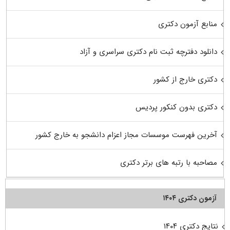
منابع آزمون دکتری
دانلود دفترچه ثبت نام دکتری سراسری و آزاد
دکتری خارج از کشور
دکتری بدون کنکور پردیس
آخرین فهرست موسسات مجاز اعزام دانشجو به خارج کشور
مصاحبه با رتبه های برتر دکتری
آزمون دکتری ۱۴۰۴
نتایج دکتری ۱۴۰۴