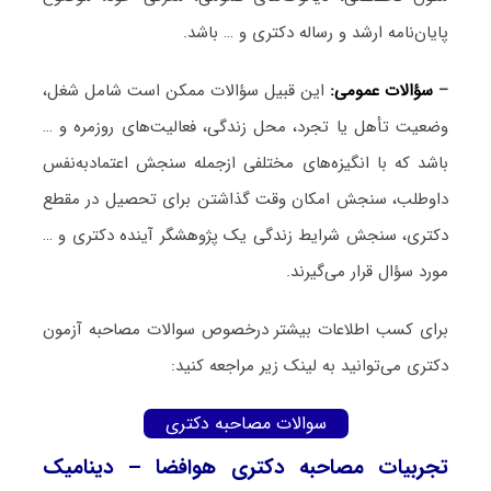
پایان‌نامه ارشد و رساله دکتری و … باشد.
–
سؤالات عمومی:
این قبیل سؤالات ممکن است شامل شغل،
وضعیت تأهل یا تجرد، محل زندگی، فعالیت‌های روزمره و …
باشد که با انگیزه‌های مختلفی ازجمله سنجش اعتمادبه‌نفس
داوطلب، سنجش امکان وقت گذاشتن برای تحصیل در مقطع
دکتری، سنجش شرایط زندگی یک پژوهشگر آینده دکتری و …
مورد سؤال قرار می‌گیرند.
برای کسب اطلاعات بیشتر درخصوص سوالات مصاحبه آزمون
دکتری می‌توانید به لینک زیر مراجعه کنید:
سوالات مصاحبه دکتری
تجربیات مصاحبه دکتری هوافضا – دینامیک