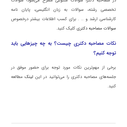
در مصاحبه دکترا سوالات متنوعی مطرح می‌شود؛ سوالات
تخصصی رشته، سوالات به زبان انگلیسی، پایان نامه
کارشناسی ارشد و … . برای کسب اطلاعات بیشتر درخصوص
سوالات مصاحبه دکتری
کلیک کنید.
نکات مصاحبه دکتری چیست؟ به چه چیزهایی باید
توجه کنیم؟
برخی از مهم‌ترین نکات مورد توجه برای حضور موفق در
جلسه‌های مصاحبه دکتری را می‌توانید در این
لینک
مطالعه
کنید.