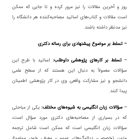
روز و آخرین مقالات را نیز مرور کرده و تا جایی که ممکن
است مقالات و کتاب‌های اساتید مصاحبه‌کننده هر دانشگاه را
نیز مدنظر داشته باشند.
– تسلط بر موضوع پیشنهادی برای رساله دکتری
–
تسلط بر کارهای پژوهشی داوطلب:
اساتید با طرح این
سؤالات معمولاً به دنبال این هستند که از سطح علمی
دانشجو و نیز مشارکت واقعی وی در کار پژوهشی اطمینان
پیدا کنند.
–
سؤالات زبان انگلیسی به شیوه‌های مختلف:
یکی از مباحثی
که در بسیاری از مصاحبه‌های دکتری مورد سؤال است،
سؤالات زبان انگلیسی است که ممکن است شامل ترجمه
متون تخصصی، دیالوگ‌های عمومی، معرفی خود، موضوع