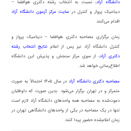
دانشگاه آزاد
، نسبت به انتخاب رشته دکتری هوافضا –
دینامیک پرواز و کنترل در
سایت مرکز آزمون دانشگاه آزاد
اقدام می‌کنند.
زمان برگزاری مصاحبه دکتری هوافضا – دینامیک پرواز و
کنترل دانشگاه آزاد نیز پس از اعلام
نتایج انتخاب رشته
دکتری آزاد
، از سوی مرکز سنجش و پذیرش این دانشگاه
اطلاع‌رسانی خواهد شد.
مصاحبه دکتری دانشگاه آزاد
در سال ۱۴۰۵ احتمالاً به صورت
متمرکز و در تهران برگزار می‌شود. بدین صورت که داوطلبان
دعوت‌شده به مصاحبه همه واحدهای دانشگاه آزاد لازم است
تنها در یک مصاحبه در یکی از واحدهای دانشگاهی تهران در
زمان اعلام‌شده حضور پیدا کنند.