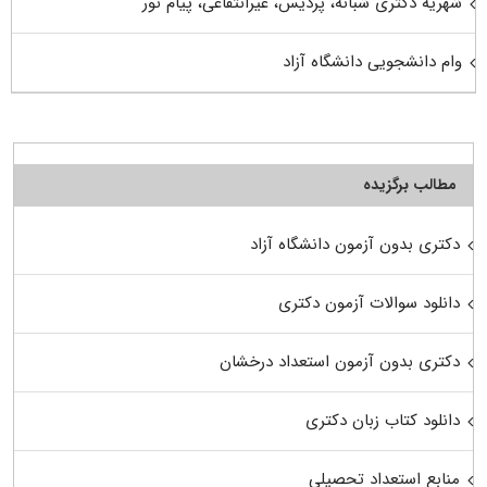
شهریه دکتری شبانه، پردیس، غیرانتفاعی، پیام نور
وام دانشجویی دانشگاه آزاد
مطالب برگزیده
دکتری بدون آزمون دانشگاه آزاد
دانلود سوالات آزمون دکتری
دکتری بدون آزمون استعداد درخشان
دانلود کتاب زبان دکتری
منابع استعداد تحصیلی