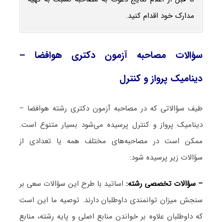
مدارک خود اقدام کنید.
سؤالات مصاحبه آزمون دکتری هوافضا –
دینامیک پرواز و کنترل
طیف سؤالاتی که در مصاحبه آزمون دکتری رشته هوافضا –
دینامیک پرواز و کنترل پرسیده می‌شود بسیار متنوع است.
ممکن است در مصاحبه‌های مختلف همه یا تعدادی از
سؤالات زیر پرسیده شود:
– سؤالات تخصصی رشته:
اساتید با طرح این سؤالات سعی بر
سنجش میزان توانمندی داوطلبان دارند. توصیه ما این است
که داوطلبان علاوه بر خواندن منابع اصلی و پایه رشته، منابع