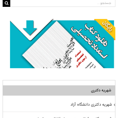
جستجو
برای:
شهریه دکتری
شهریه دکتری دانشگاه آزاد