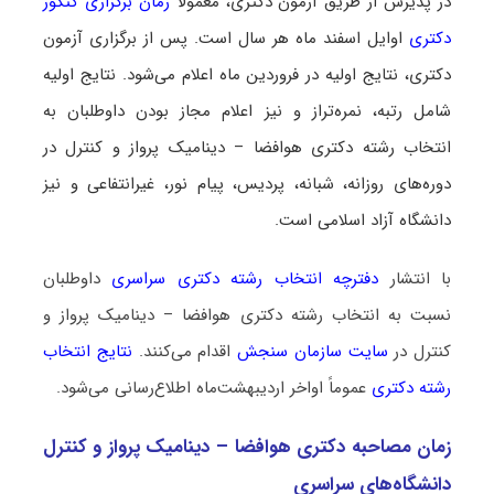
در پذیرش از طریق آزمون دکتری، معمولاً
زمان برگزاری کنکور
دکتری
اوایل اسفند ماه هر سال است. پس از برگزاری آزمون
دکتری، نتایج اولیه در فروردین ماه اعلام می‌شود. نتایج اولیه
شامل رتبه، نمره‌تراز و نیز اعلام مجاز بودن داوطلبان به
انتخاب رشته دکتری هوافضا – دینامیک پرواز و کنترل در
دوره‌های روزانه، شبانه، پردیس، پیام نور، غیرانتفاعی و نیز
دانشگاه آزاد اسلامی است.
با انتشار
دفترچه انتخاب رشته دکتری سراسری
داوطلبان
نسبت به انتخاب رشته دکتری هوافضا – دینامیک پرواز و
کنترل در
سایت سازمان سنجش
اقدام می‌کنند.
نتایج انتخاب
رشته دکتری
عموماً اواخر اردیبهشت‌ماه اطلاع‌رسانی می‌شود.
زمان مصاحبه دکتری هوافضا – دینامیک پرواز و کنترل
دانشگاه‌های سراسری