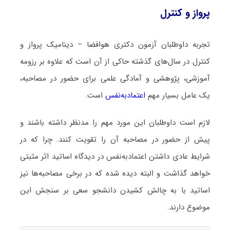
پرواز و کنترل
تجربه داوطلبان آزمون دکتری هوافضا – دینامیک پرواز و
کنترل در سال‌های گذشته حاکی از آن است که علاوه بر رزومه
آموزشی، پژوهشی و آمادگی علمی برای حضور در مصاحبه،
یک عامل بسیار مهم
اعتمادبه‌نفس
است.
لازم است داوطلبان این مورد مهم را مدنظر داشته باشند و
پیش از حضور در مصاحبه آن را تقویت کنند. چرا که در
شرایط عادی داشتن اعتمادبه‌نفس در دیدگاه اساتید اثر مثبتی
خواهد گذاشت و البته دیده شده که در برخی مصاحبه‌ها نیز
اساتید با به چالش کشیدن دانشجو سعی بر سنجش این
موضوع دارند.