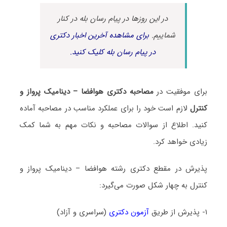
در این روزها در پیام رسان بله در کنار
شماییم.
برای مشاهده آخرین اخبار دکتری
در پیام رسان بله کلیک کنید.
برای موفقیت در
مصاحبه دکتری هوافضا – دینامیک پرواز و
کنترل
لازم است خود را برای عملکرد مناسب در مصاحبه آماده
کنید. اطلاع از سوالات مصاحبه و نکات مهم به شما کمک
زیادی خواهد کرد.
پذیرش در مقطع دکتری رشته هوافضا – دینامیک پرواز و
کنترل به چهار شکل صورت می‌گیرد:
۱- پذیرش از طریق
آزمون دکتری
(سراسری و آزاد)