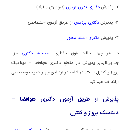
۲- پذیرش
دکتری بدون آزمون
(سراسری و آزاد)
۳- پذیرش
دکتری پردیس
از طریق آزمون اختصاصی
۴- پذیرش
دکتری استاد محور
در هر چهار حالت فوق برگزاری
مصاحبه دکتری
جزء
جدایی‌ناپذیر پذیرش در مقطع دکتری هوافضا – دینامیک
پرواز و کنترل است. در ادامه درباره این چهار شیوه توضیحاتی
ارائه خواهیم کرد:
پذیرش از طریق آزمون دکتری هوافضا –
دینامیک پرواز و کنترل