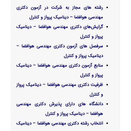
رشته های مجاز به شرکت در آزمون دکتری
مهندسی هوافضا – دینامیک پرواز و کنترل
گرایش‌های دکتری
مهندسی هوافضا – دینامیک
پرواز و کنترل
سرفصل‌ های آزمون دکتری مهندسی هوافضا –
دینامیک پرواز و کنترل
منابع آزمون دکتری مهندسی هوافضا – دینامیک
پرواز و کنترل
ظرفیت دکتری مهندسی هوافضا – دینامیک پرواز
و کنترل
دانشگاه های دارای پذیرش دکتری مهندسی
هوافضا – دینامیک پرواز و کنترل
انتخاب رشته دکتری مهندسی هوافضا – دینامیک