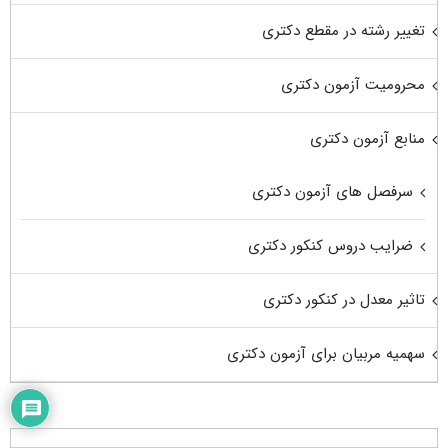
تغییر رشته در مقطع دکتری
محرومیت آزمون دکتری
منابع آزمون دکتری
سرفصل های آزمون دکتری
ضرایب دروس کنکور دکتری
تاثیر معدل در کنکور دکتری
سهمیه مربیان برای آزمون دکتری