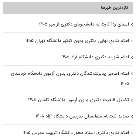
تازه‌ترین خبرها
اعطای ردا کارت به دانشجویان دکتری از مهر ۱۴۰۵
اعلام نتایج نهایی دکتری بدون کنکور دانشگاه تهران ۱۴۰۵
اعلام شهریه دکتری دانشگاه آزاد ۱۴۰۵
اعلام اسامی پذیرفته‌شدگان دکتری بدون آزمون دانشگاه کردستان
۱۴۰۵
تکمیل ظرفیت دکتری بدون آزمون دانشگاه کاشان ۱۴۰۵
تمدید ثبت‌نام متقاضیان تدریس دانشگاه آزاد ۱۴۰۵
اعلام نتایج دکتری استاد محور دانشگاه تربیت مدرس ۱۴۰۵