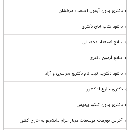
دکتری بدون آزمون استعداد درخشان
دانلود کتاب زبان دکتری
منابع استعداد تحصیلی
منابع آزمون دکتری
دانلود دفترچه ثبت نام دکتری سراسری و آزاد
دکتری خارج از کشور
دکتری بدون کنکور پردیس
آخرین فهرست موسسات مجاز اعزام دانشجو به خارج کشور