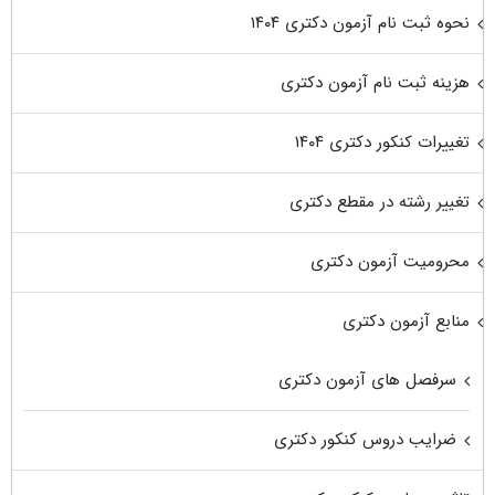
نحوه ثبت نام آزمون دکتری ۱۴۰۴
هزینه ثبت نام آزمون دکتری
تغییرات کنکور دکتری ۱۴۰۴
تغییر رشته در مقطع دکتری
محرومیت آزمون دکتری
منابع آزمون دکتری
سرفصل های آزمون دکتری
ضرایب دروس کنکور دکتری