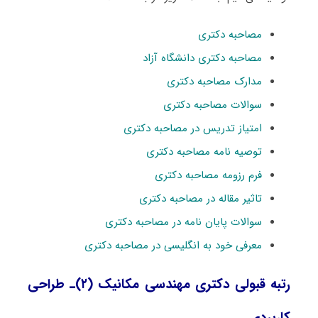
مصاحبه دکتری
مصاحبه دکتری دانشگاه آزاد
مدارک مصاحبه دکتری
سوالات مصاحبه دکتری
امتیاز تدریس در مصاحبه دکتری
توصیه نامه مصاحبه دکتری
فرم رزومه مصاحبه دکتری
تاثیر مقاله در مصاحبه دکتری
سوالات پایان نامه در مصاحبه دکتری
معرفی خود به انگلیسی در مصاحبه دکتری
رتبه قبولی دکتری مهندسی مکانیک (۲)ـ طراحی
کاربردی