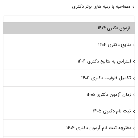
مصاحبه با رتبه های برتر دکتری
آزمون دکتری ۱۴۰۴
نتایج دکتری ۱۴۰۴
اعتراض به نتایج دکتری ۱۴۰۴
تکمیل ظرفیت دکتری ۱۴۰۳
زمان آزمون دکتری ۱۴۰۵
ثبت نام دکتری ۱۴۰۵
دفترچه ثبت نام آزمون دکتری ۱۴۰۴