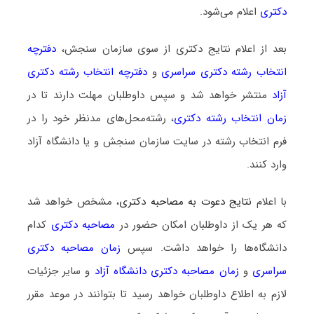
دکتری
اعلام می‌شود.
بعد از اعلام نتایج دکتری از سوی سازمان سنجش،
دفترچه
انتخاب رشته دکتری سراسری
و
دفترچه انتخاب رشته دکتری
آزاد
منتشر خواهد شد و سپس داوطلبان مهلت دارند تا در
زمان انتخاب رشته دکتری
، رشته‌محل‌های مدنظر خود را در
فرم انتخاب رشته در سایت سازمان سنجش و یا دانشگاه آزاد
وارد کنند.
با اعلام
نتایج دعوت به مصاحبه دکتری
، مشخص خواهد شد
که هر یک از داوطلبان امکان حضور در
مصاحبه دکتری
کدام
دانشگاه‌ها را خواهد داشت. سپس
زمان مصاحبه دکتری
سراسری
و
زمان مصاحبه دکتری دانشگاه آزاد
و سایر جزئیات
لازم به اطلاع داوطلبان خواهد رسید تا بتوانند در موعد مقرر