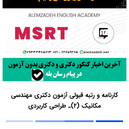
کارنامه و رتبه قبولی آزمون دکتری مهندسی
مکانیک (۲)ـ طراحی کاربردی