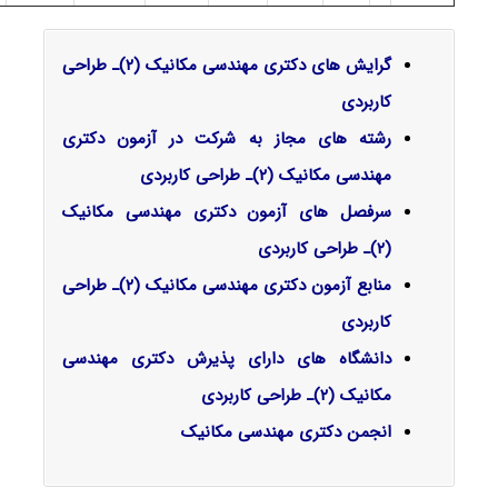
گرایش‌ های دکتری مهندسی مکانیک (۲)ـ طراحی
کاربردی
رشته های مجاز به شرکت در آزمون دکتری
مهندسی مکانیک (۲)ـ طراحی کاربردی
سرفصل‌ های آزمون دکتری مهندسی مکانیک
(۲)ـ طراحی کاربردی
منابع آزمون دکتری مهندسی مکانیک (۲)ـ طراحی
کاربردی
دانشگاه های دارای پذیرش دکتری مهندسی
مکانیک (۲)ـ طراحی کاربردی
انجمن دکتری مهندسی مکانیک