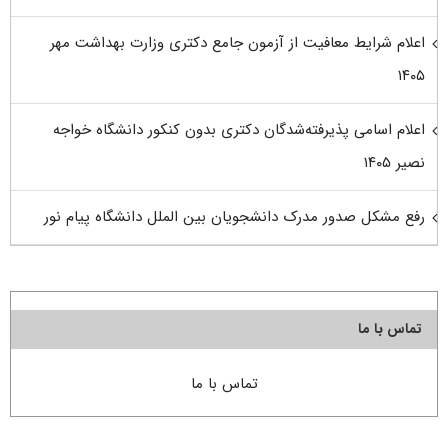
اعلام شرایط معافیت از آزمون جامع دکتری وزارت بهداشت مهر
۱۴۰۵
اعلام اسامی پذیرفته‌شدگان دکتری بدون کنکور دانشگاه خواجه
نصیر ۱۴۰۵
رفع مشکل صدور مدرک دانشجویان بین الملل دانشگاه پیام نور
تماس با ما
تماس با ما