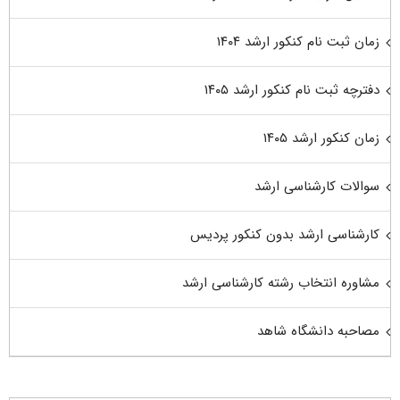
زمان ثبت نام کنکور ارشد ۱۴۰۴
دفترچه ثبت نام کنکور ارشد ۱۴۰۵
زمان کنکور ارشد ۱۴۰۵
سوالات کارشناسی ارشد
کارشناسی ارشد بدون کنکور پردیس
مشاوره انتخاب رشته کارشناسی ارشد
مصاحبه دانشگاه شاهد