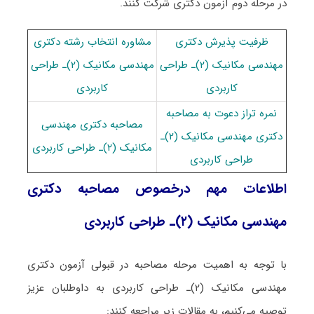
در مرحله دوم آزمون دکتری شرکت کنند.
ظرفیت پذیرش دکتری
مشاوره انتخاب رشته دکتری
مهندسی مکانیک (۲)ـ طراحی
مهندسی مکانیک (۲)ـ طراحی
کاربردی
کاربردی
نمره تراز دعوت به مصاحبه
مصاحبه دکتری مهندسی
دکتری مهندسی مکانیک (۲)ـ
مکانیک (۲)ـ طراحی کاربردی
طراحی کاربردی
اطلاعات مهم درخصوص مصاحبه دکتری
مهندسی مکانیک (۲)ـ طراحی کاربردی
با توجه به اهمیت مرحله مصاحبه در قبولی آزمون دکتری
مهندسی مکانیک (۲)ـ طراحی کاربردی به داوطلبان عزیز
توصیه می‌کنیم، به مقالات زیر مراجعه کنند: