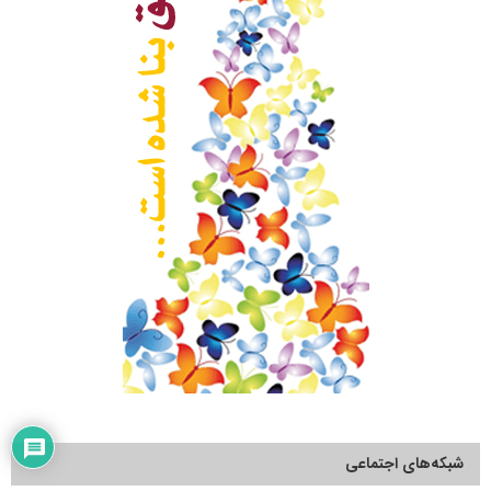
شبکه‌های اجتماعی