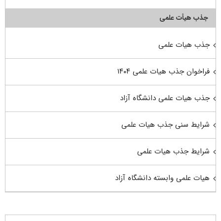
جذب هیأت علمی
جذب هیات علمی
فراخوان جذب هیات علمی ۱۴۰۴
جذب هیات علمی دانشگاه آزاد
شرایط سنی جذب هیات علمی
شرایط جذب هیات علمی
هیات علمی وابسته دانشگاه آزاد