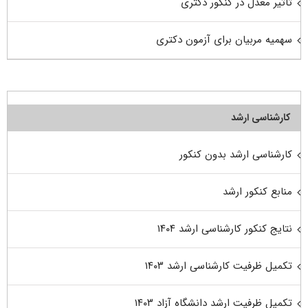
تاثیر معدل در کنکور دکتری
سهمیه مربیان برای آزمون دکتری
کارشناسی ارشد
کارشناسی ارشد بدون کنکور
منابع کنکور ارشد
نتایج کنکور کارشناسی ارشد ۱۴۰۴
تکمیل ظرفیت کارشناسی ارشد ۱۴۰۳
تکمیل ظرفیت ارشد دانشگاه آزاد ۱۴۰۳