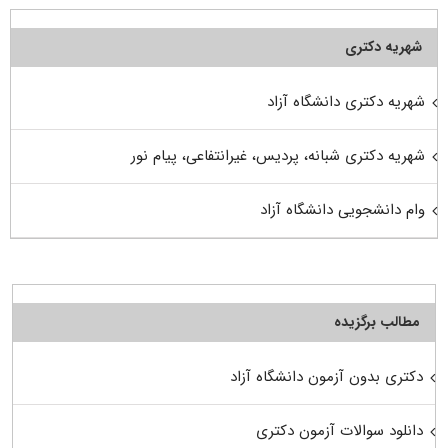
شهریه دکتری
شهریه دکتری دانشگاه آزاد
شهریه دکتری شبانه، پردیس، غیرانتفاعی، پیام نور
وام دانشجویی دانشگاه آزاد
مطالب برگزیده
دکتری بدون آزمون دانشگاه آزاد
دانلود سوالات آزمون دکتری