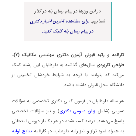
در این روزها در پیام رسان بله در کنار
شماییم.
برای مشاهده آخرین اخبار دکتری
در پیام رسان بله کلیک کنید.
کارنامه و رتبه قبولی آزمون دکتری مهندسی مکانیک (۲)ـ
طراحی کاربردی
سال‌های گذشته به داوطلبان این رشته کمک
می‌کند که بتوانند با توجه به شرایط خودشان تخمینی از
دانشگاه محل قبولی داشته باشند.
هر ساله داوطلبان در آزمون کتبی دکتری تخصصی به سؤالات
عمومی (شامل
زبان عمومی دکتری
) و نیز سؤالات تخصصی
پاسخ می‌دهند. درصد کسب‌شده در هر یک از دروس امتحانی
به همراه نمره تراز و نیز رتبه داوطلب، در کارنامه
نتایج اولیه