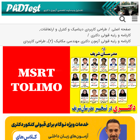
فتن
ه
حتوا
صفحه اصلی
طراحی کاربردی دینامیک و کنترل و ارتعاشات
,
کارنامه و رتبه قبولی دکتری
کارنامه و رتبه قبولی آزمون دکتری مهندسی مکانیک (۲)ـ طراحی کاربردی