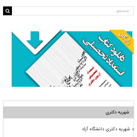
جستجو
برای:
شهریه دکتری
شهریه دکتری دانشگاه آزاد