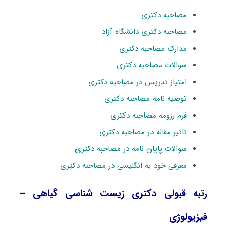
مصاحبه دکتری
مصاحبه دکتری دانشگاه آزاد
مدارک مصاحبه دکتری
سوالات مصاحبه دکتری
امتیاز تدریس در مصاحبه دکتری
توصیه نامه مصاحبه دکتری
فرم رزومه مصاحبه دکتری
تاثیر مقاله در مصاحبه دکتری
سوالات پایان نامه در مصاحبه دکتری
معرفی خود به انگلیسی در مصاحبه دکتری
رتبه قبولی دکتری زیست شناسی گیاهی –
فیزیولوژی