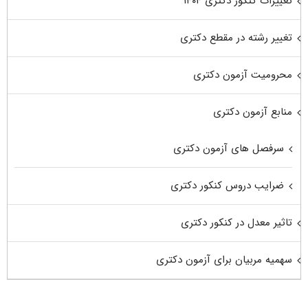
تغییرات کنکور دکتری ۱۴۰۴
تغییر رشته در مقطع دکتری
محرومیت آزمون دکتری
منابع آزمون دکتری
سرفصل های آزمون دکتری
ضرایب دروس کنکور دکتری
تاثیر معدل در کنکور دکتری
سهمیه مربیان برای آزمون دکتری