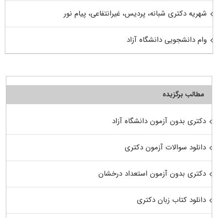
شهریه دکتری شبانه، پردیس، غیرانتفاعی، پیام نور
وام دانشجویی دانشگاه آزاد
مطالب برگزیده
دکتری بدون آزمون دانشگاه آزاد
دانلود سوالات آزمون دکتری
دکتری بدون آزمون استعداد درخشان
دانلود کتاب زبان دکتری