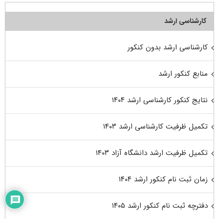
کارشناسی ارشد
کارشناسی ارشد بدون کنکور
منابع کنکور ارشد
نتایج کنکور کارشناسی ارشد ۱۴۰۴
تکمیل ظرفیت کارشناسی ارشد ۱۴۰۳
تکمیل ظرفیت ارشد دانشگاه آزاد ۱۴۰۳
زمان ثبت نام کنکور ارشد ۱۴۰۴
دفترچه ثبت نام کنکور ارشد ۱۴۰۵