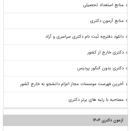
منابع استعداد تحصیلی
منابع آزمون دکتری
دانلود دفترچه ثبت نام دکتری سراسری و آزاد
دکتری خارج از کشور
دکتری بدون کنکور پردیس
آخرین فهرست موسسات مجاز اعزام دانشجو به خارج کشور
مصاحبه با رتبه های برتر دکتری
آزمون دکتری ۱۴۰۴