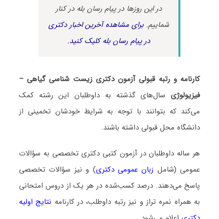
در این روزها در پیام رسان بله در کنار
شماییم.
برای مشاهده آخرین اخبار دکتری
در پیام رسان بله کلیک کنید.
کارنامه و رتبه قبولی آزمون دکتری زیست شناسی گیاهی –
فیزیولوژی
سال‌های گذشته به داوطلبان این رشته کمک
می‌کند که بتوانند با توجه به شرایط خودشان تخمینی از
دانشگاه محل قبولی داشته باشند.
هر ساله داوطلبان در آزمون کتبی دکتری تخصصی به سؤالات
عمومی (شامل
زبان عمومی دکتری
) و نیز سؤالات تخصصی
پاسخ می‌دهند. درصد کسب‌شده در هر یک از دروس امتحانی
به همراه نمره تراز و نیز رتبه داوطلب، در کارنامه
نتایج اولیه
دکتری
اعلام می‌شود.