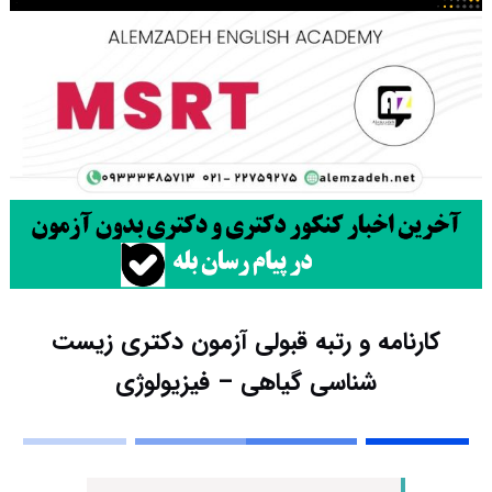
کارنامه و رتبه قبولی آزمون دکتری زیست
شناسی گیاهی – فیزیولوژی