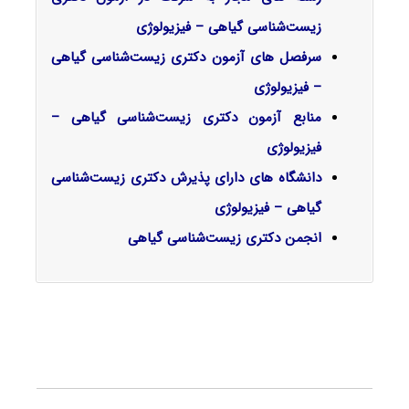
زیست‌شناسی گیاهی – فیزیولوژی
سرفصل‌ های آزمون دکتری زیست‌شناسی گیاهی
– فیزیولوژی
منابع آزمون دکتری زیست‌شناسی گیاهی –
فیزیولوژی
دانشگاه های دارای پذیرش دکتری زیست‌شناسی
گیاهی – فیزیولوژی
انجمن دکتری زیست‌شناسی گیاهی