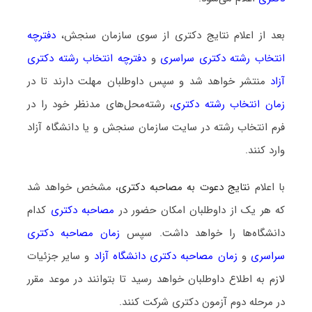
بعد از اعلام نتایج دکتری از سوی سازمان سنجش،
دفترچه
انتخاب رشته دکتری سراسری
و
دفترچه انتخاب رشته دکتری
آزاد
منتشر خواهد شد و سپس داوطلبان مهلت دارند تا در
زمان انتخاب رشته دکتری
، رشته‌محل‌های مدنظر خود را در
فرم انتخاب رشته در سایت سازمان سنجش و یا دانشگاه آزاد
وارد کنند.
با اعلام
نتایج دعوت به مصاحبه دکتری
، مشخص خواهد شد
که هر یک از داوطلبان امکان حضور در
مصاحبه دکتری
کدام
دانشگاه‌ها را خواهد داشت. سپس
زمان مصاحبه دکتری
سراسری
و
زمان مصاحبه دکتری دانشگاه آزاد
و سایر جزئیات
لازم به اطلاع داوطلبان خواهد رسید تا بتوانند در موعد مقرر
در مرحله دوم آزمون دکتری شرکت کنند.