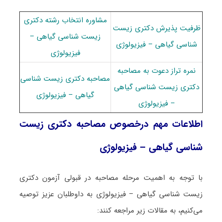
مشاوره انتخاب رشته دکتری
ظرفیت پذیرش دکتری زیست
زیست شناسی گیاهی –
شناسی گیاهی – فیزیولوژی
فیزیولوژی
نمره تراز دعوت به مصاحبه
مصاحبه دکتری زیست شناسی
دکتری زیست شناسی گیاهی
گیاهی – فیزیولوژی
– فیزیولوژی
اطلاعات مهم درخصوص مصاحبه دکتری زیست
شناسی گیاهی – فیزیولوژی
با توجه به اهمیت مرحله مصاحبه در قبولی آزمون دکتری
زیست شناسی گیاهی – فیزیولوژی به داوطلبان عزیز توصیه
می‌کنیم، به مقالات زیر مراجعه کنند: