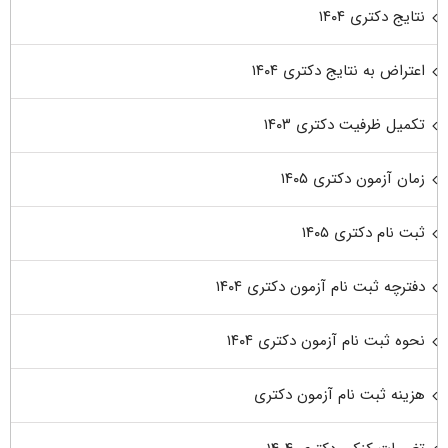
نتایج دکتری ۱۴۰۴
اعتراض به نتایج دکتری ۱۴۰۴
تکمیل ظرفیت دکتری ۱۴۰۳
زمان آزمون دکتری ۱۴۰۵
ثبت نام دکتری ۱۴۰۵
دفترچه ثبت نام آزمون دکتری ۱۴۰۴
نحوه ثبت نام آزمون دکتری ۱۴۰۴
هزینه ثبت نام آزمون دکتری