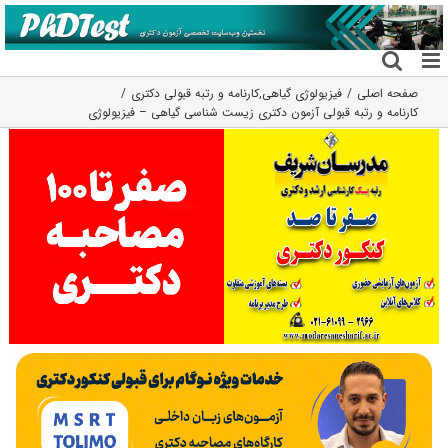
فتن
ه
حتوا
صفحه اصلی
فیزیولوژی گیاهی
,
کارنامه و رتبه قبولی دکتری
کارنامه و رتبه قبولی آزمون دکتری زیست شناسی گیاهی – فیزیولوژی