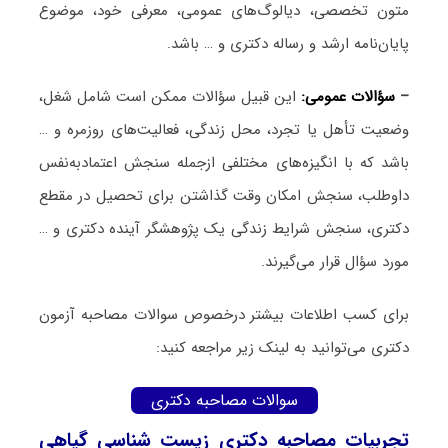
متون تخصصی، دیالوگ‌های عمومی، معرفی خود، موضوع
پایان‌نامه ارشد و رساله دکتری و … باشد.
–
سؤالات عمومی:
این قبیل سؤالات ممکن است شامل شغل،
وضعیت تأهل یا تجرد، محل زندگی، فعالیت‌های روزمره و …
باشد که با انگیزه‌های مختلفی ازجمله سنجش اعتمادبه‌نفس
داوطلب، سنجش امکان وقت گذاشتن برای تحصیل در مقطع
دکتری، سنجش شرایط زندگی یک پژوهشگر آینده دکتری و …
مورد سؤال قرار می‌گیرند.
برای کسب اطلاعات بیشتر درخصوص سوالات مصاحبه آزمون
دکتری می‌توانید به لینک زیر مراجعه کنید:
سوالات مصاحبه دکتری
تجربیات مصاحبه دکتری زیست ‌شناسی گیاهی