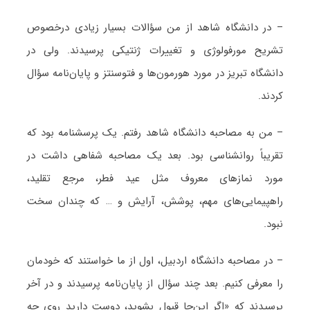
– در دانشگاه شاهد از من سؤالات بسیار زیادی درخصوص
تشریح مورفولوژی و تغییرات ژنتیکی پرسیدند. ولی در
دانشگاه تبریز در مورد هورمون‌ها و فتوسنتز و پایان‌نامه سؤال
کردند.
– من به مصاحبه دانشگاه شاهد رفتم. یک پرسشنامه بود که
تقریباً روانشناسی بود. بعد یک مصاحبه شفاهی داشت در
مورد نمازهای معروف مثل عید فطر، مرجع تقلید،
راهپیمایی‌های مهم، پوشش، آرایش و … که چندان سخت
نبود.
– در مصاحبه دانشگاه اردبیل، اول از ما خواستند که خودمان
را معرفی کنیم. بعد چند سؤال از پایان‌نامه پرسیدند و در آخر
پرسیدند که «اگر این‌جا قبول بشوید، دوست دارید روی چه