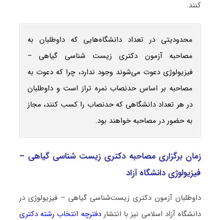
کنند.
محدودیتی در تعداد دانشگاه‌هایی که داوطلبان به
مصاحبه آزمون دکتری زیست ‌شناسی گیاهی –
فیزیولوژی دعوت می‌شوند وجود ندارد، چرا که دعوت به
مصاحبه بر اساس حدنصاب نمره تراز است و داوطلبان
در هر تعداد دانشگاهی که حدنصاب را کسب کنند، مجاز
به حضور در مصاحبه خواهند بود.
زمان برگزاری مصاحبه دکتری زیست ‌شناسی گیاهی –
فیزیولوژی دانشگاه آزاد
داوطلبان آزمون دکتری زیست‌شناسی گیاهی – فیزیولوژی در
دانشگاه آزاد اسلامی نیز با انتشار
دفترچه انتخاب رشته دکتری