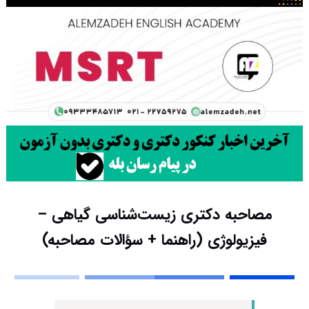
مصاحبه دکتری زیست‌شناسی گیاهی –
فیزیولوژی (راهنما + سؤالات مصاحبه)