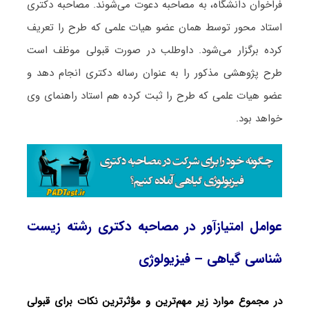
فراخوان دانشگاه، به مصاحبه دعوت می‌شوند. مصاحبه دکتری
استاد محور توسط همان عضو هیات علمی که طرح را تعریف
کرده برگزار می‌شود. داوطلب در صورت قبولی موظف است
طرح پژوهشی مذکور را به عنوان رساله دکتری انجام دهد و
عضو هیات علمی که طرح را ثبت کرده هم استاد راهنمای وی
خواهد بود.
عوامل امتیازآور در مصاحبه دکتری رشته زیست
‌شناسی گیاهی – فیزیولوژی
در مجموع موارد زیر مهم‌ترین و مؤثرترین نکات برای قبولی