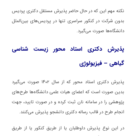
نکته مهم این که در حال حاضر پذیرش مستقل دکتری پردیس
بدون شرکت در کنکور سراسری تنها در پردیس‌های بین‌الملل
دانشگاه‌ها صورت می‌گیرد.
پذیرش دکتری استاد محور زیست ‌شناسی
گیاهی – فیزیولوژی
پذیرش دکتری استاد محور که از سال ۱۴۰۲ صورت می‌گیرد
بدین صورت است که اعضای هیات علمی دانشگاه‌ها طرح‌های
پژوهشی را در سامانه نان ثبت کرده و در صورت تایید، جهت
انجام طرح در قالب رساله دکتری دانشجو پذیرش می‌کنند.
در این نوع پذیرش داوطلبان یا از طریق کنکور یا از طریق