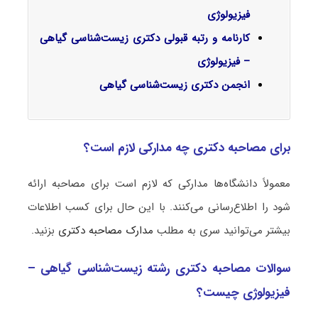
فیزیولوژی
کارنامه و رتبه قبولی دکتری زیست‌شناسی گیاهی
– فیزیولوژی
انجمن دکتری زیست‌شناسی گیاهی
برای مصاحبه دکتری چه مدارکی لازم است؟
معمولاً دانشگاه‌ها مدارکی که لازم است برای مصاحبه ارائه
شود را اطلاع‌رسانی می‌کنند. با این حال برای کسب اطلاعات
بیشتر می‌توانید سری به مطلب
مدارک مصاحبه دکتری
بزنید.
سوالات مصاحبه دکتری رشته زیست‌شناسی گیاهی –
فیزیولوژی چیست؟