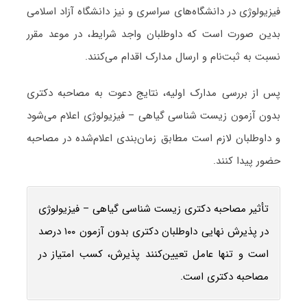
فیزیولوژی در دانشگاه‌های سراسری و نیز دانشگاه آزاد اسلامی
بدین صورت است که داوطلبان واجد شرایط، در موعد مقرر
نسبت به ثبت‌نام و ارسال مدارک اقدام می‌کنند.
پس از بررسی مدارک اولیه، نتایج دعوت به مصاحبه دکتری
بدون آزمون زیست ‌شناسی گیاهی – فیزیولوژی اعلام می‌شود
و داوطلبان لازم است مطابق زمان‌بندی اعلام‌شده در مصاحبه
حضور پیدا کنند.
تأثیر مصاحبه دکتری زیست ‌شناسی گیاهی – فیزیولوژی
در پذیرش نهایی داوطلبان دکتری بدون آزمون ۱۰۰ درصد
است و تنها عامل تعیین‌کنند پذیرش، کسب امتیاز در
مصاحبه دکتری است.