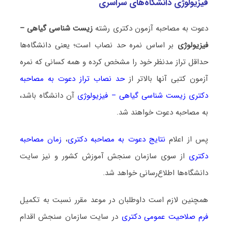
فیزیولوژی دانشگاه‌های سراسری
دعوت به مصاحبه آزمون دکتری رشته
زیست ‌شناسی گیاهی –
فیزیولوژی
بر اساس نمره حد نصاب است؛ یعنی دانشگاه‌ها
حداقل تراز مدنظر خود را مشخص کرده و همه کسانی که نمره
آزمون کتبی آنها بالاتر از
حد نصاب تراز دعوت به مصاحبه
دکتری زیست ‌شناسی گیاهی – فیزیولوژی
آن دانشگاه باشد،
به مصاحبه دعوت خواهند شد.
پس از اعلام
نتایج دعوت به مصاحبه دکتری
،
زمان مصاحبه
دکتری
از سوی سازمان سنجش آموزش کشور و نیز سایت
دانشگاه‌ها اطلاع‌رسانی خواهد شد.
همچنین لازم است داوطلبان در موعد مقرر نسبت به تکمیل
فرم صلاحیت عمومی دکتری
در سایت سازمان سنجش اقدام