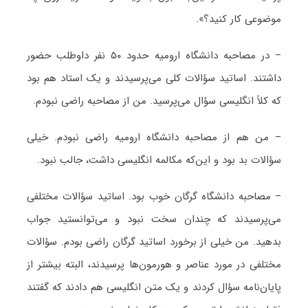
موضوعی کار کنید؟».
– در مصاحبه دانشگاه ارومیه حدود ۵۰ نفر داوطلب حضور
داشتند. اساتید سؤالات کلی می‌پرسیدند و یک استاد هم بود
که کلاً انگلیسی سؤال می‌پرسید. من از مصاحبه راضی نبودم.
– من هم از مصاحبه دانشگاه ارومیه راضی نبودم. خیلی
سؤالات بد بود و این‌که مکالمه انگلیسی داشت، جالب نبود.
– مصاحبه دانشگاه گرگان خوب بود. اساتید سؤالات مختلفی
می‌پرسیدند که چندان سخت نبود و می‌توانستید جواب
بدهید. من خیلی از برخورد اساتید گرگان راضی بودم. سؤالات
مختلفی در مورد عناصر و هورمون‌ها پرسیدند، البته بیشتر از
پایان‌نامه سؤال کردند و یک متن انگلیسی هم دادند که گفتند