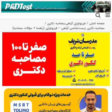
فتن
ه
حتوا
صفحه اصلی
فیزیولوژی گیاهی
,
مصاحبه دکتری
مصاحبه دکتری زیست‌شناسی گیاهی – فیزیولوژی (راهنما + سؤالات مصاحبه)