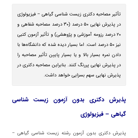
تأثیر مصاحبه دکتری زیست ‌شناسی گیاهی – فیزیولوژی
در پذیرش نهایی ۵۰ درصد (۳۰ درصد مصاحبه شفاهی و
۲۰ درصد رزومه آموزشی و پژوهشی) و تأثیر آزمون کتبی
نیز ۵۰ درصد است. اما بسیار دیده شده که دانشگاه‌ها با
دادن نمره بسیار بالا و یا بسیار پایین تأثیر مصاحبه را
در پذیرش نهایی پررنگ کنند. بنابراین مصاحبه دکتری در
پذیرش نهایی سهم بسزایی خواهد داشت.
پذیرش دکتری بدون آزمون زیست ‌شناسی
گیاهی – فیزیولوژی
پذیرش دکتری بدون آزمون رشته زیست ‌شناسی گیاهی –