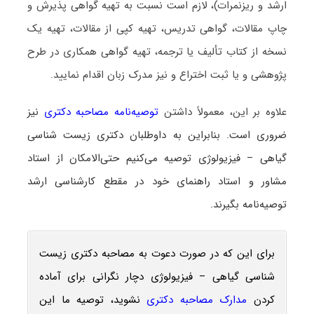
ارشد و ریزنمرات)، لازم است نسبت به تهیه گواهی پذیرش و
چاپ مقالات، گواهی تدریس، تهیه کپی از مقالات، تهیه یک
نسخه از کتاب تألیف یا ترجمه، تهیه گواهی همکاری در طرح
پژوهشی و یا ثبت اختراع و نیز مدرک زبان اقدام نمایید.
علاوه بر این، معمولاً داشتن
توصیه‌نامه مصاحبه دکتری
نیز
ضروری است. بنابراین به داوطلبان دکتری زیست ‌شناسی
گیاهی – فیزیولوژی توصیه می‌کنیم حتی‌الامکان از استاد
مشاور و استاد راهنمای خود در مقطع کارشناسی ارشد
توصیه‌نامه بگیرند.
برای این که در صورت دعوت به مصاحبه دکتری زیست
‌شناسی گیاهی – فیزیولوژی دچار نگرانی برای آماده
کردن
مدارک مصاحبه دکتری
نشوید، توصیه ما این