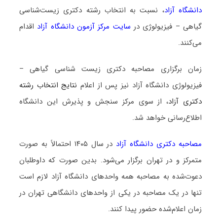
دانشگاه آزاد
، نسبت به انتخاب رشته دکتری زیست‌شناسی
گیاهی – فیزیولوژی در
سایت مرکز آزمون دانشگاه آزاد
اقدام
می‌کنند.
زمان برگزاری مصاحبه دکتری زیست ‌شناسی گیاهی –
فیزیولوژی دانشگاه آزاد نیز پس از اعلام
نتایج انتخاب رشته
دکتری آزاد
، از سوی مرکز سنجش و پذیرش این دانشگاه
اطلاع‌رسانی خواهد شد.
مصاحبه دکتری دانشگاه آزاد
در سال ۱۴۰۵ احتمالاً به صورت
متمرکز و در تهران برگزار می‌شود. بدین صورت که داوطلبان
دعوت‌شده به مصاحبه همه واحدهای دانشگاه آزاد لازم است
تنها در یک مصاحبه در یکی از واحدهای دانشگاهی تهران در
زمان اعلام‌شده حضور پیدا کنند.