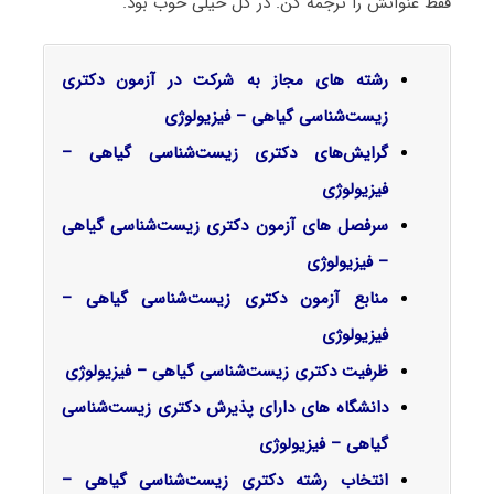
فقط عنوانش را ترجمه کن. در کل خیلی خوب بود.
رشته های مجاز به شرکت در آزمون دکتری
زیست‌شناسی گیاهی – فیزیولوژی
گرایش‌های دکتری
زیست‌شناسی گیاهی –
فیزیولوژی
سرفصل‌ های آزمون دکتری زیست‌شناسی گیاهی
– فیزیولوژی
منابع آزمون دکتری زیست‌شناسی گیاهی –
فیزیولوژی
ظرفیت دکتری زیست‌شناسی گیاهی – فیزیولوژی
دانشگاه های دارای پذیرش دکتری زیست‌شناسی
گیاهی – فیزیولوژی
انتخاب رشته دکتری زیست‌شناسی گیاهی –