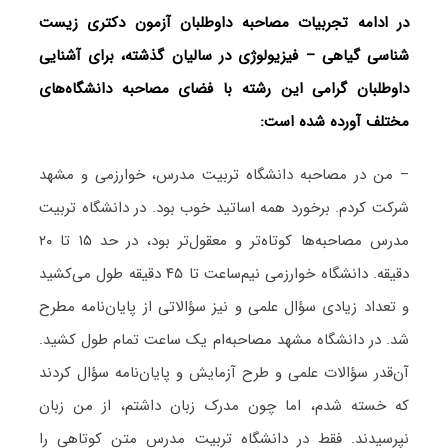
در ادامه تجربیات مصاحبه داوطلبان آزمون دکتری زیست
‌شناسی گیاهی – فیزیولوژی در سالیان گذشته، برای آشنایی
داوطلبان گرامی این رشته با فضای مصاحبه دانشگاه‌های
مختلف آورده شده است:
– من در مصاحبه دانشگاه تربیت مدرس، خوارزمی و مشهد
شرکت کردم. برخورد همه اساتید خوب بود. در دانشگاه تربیت
مدرس مصاحبه‌ها کوتاه‌تر و معقول‌تر بود، در حد ۱۵ تا ۲۰
دقیقه. دانشگاه خوارزمی نیم‌ساعت تا ۴۵ دقیقه طول می‌کشید
و تعداد زیادی سؤال علمی و نیز سؤالاتی از پایان‌نامه مطرح
شد. در دانشگاه مشهد مصاحبه‌ام یک ساعت تمام طول کشید.
آن‌قدر سؤالات علمی و طرح آزمایش و پایان‌نامه سؤال کردند
که خسته شدم، اما چون مدرک زبان داشتم، از من زبان
نپرسیدند. فقط در دانشگاه تربیت مدرس متن کوتاهی را