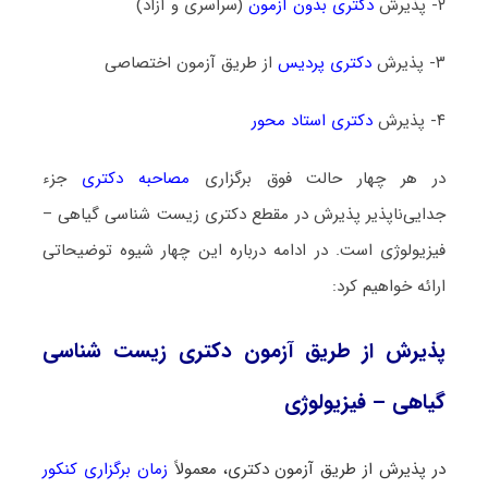
۲- پذیرش
دکتری بدون آزمون
(سراسری و آزاد)
۳- پذیرش
دکتری پردیس
از طریق آزمون اختصاصی
۴- پذیرش
دکتری استاد محور
در هر چهار حالت فوق برگزاری
مصاحبه دکتری
جزء
جدایی‌ناپذیر پذیرش در مقطع دکتری زیست ‌شناسی گیاهی –
فیزیولوژی است. در ادامه درباره این چهار شیوه توضیحاتی
ارائه خواهیم کرد:
پذیرش از طریق آزمون دکتری زیست ‌شناسی
گیاهی – فیزیولوژی
در پذیرش از طریق آزمون دکتری، معمولاً
زمان برگزاری کنکور