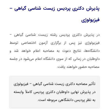
پذیرش دکتری پردیس زیست ‌شناسی گیاهی –
فیزیولوژی
در پذیرش دکتری پردیس رشته زیست ‌شناسی گیاهی –
فیزیولوژی نیز پس از برگزاری آزمون اختصاصی توسط
دانشگاه‌ها، نتایج دعوت به مصاحبه اعلام خواهد شد و
داوطلبان در زمانی که از سوی دانشگاه اعلام می‌شود در جلسه
مصاحبه حضور خواهند یافت.
تأثیر مصاحبه دکتری زیست ‌شناسی گیاهی – فیزیولوژی
در پذیرش نهایی داوطلبان دکتری پردیس کاملاً وابسته
به نظر پردیس دانشگاهی مربوطه است.