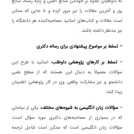
که داوطلبان علاوه بر خواندن منابع اصلی و پایه رشته، منابع
روز و آخرین مقالات را نیز مرور کرده و تا جایی که ممکن
است مقالات و کتاب‌های اساتید مصاحبه‌کننده هر دانشگاه را
نیز مدنظر داشته باشند.
– تسلط بر موضوع پیشنهادی برای رساله دکتری
–
تسلط بر کارهای پژوهشی داوطلب:
اساتید با طرح این
سؤالات معمولاً به دنبال این هستند که از سطح علمی
دانشجو و نیز مشارکت واقعی وی در کار پژوهشی اطمینان
پیدا کنند.
–
سؤالات زبان انگلیسی به شیوه‌های مختلف:
یکی از مباحثی
که در بسیاری از مصاحبه‌های دکتری مورد سؤال است،
سؤالات زبان انگلیسی است که ممکن است شامل ترجمه