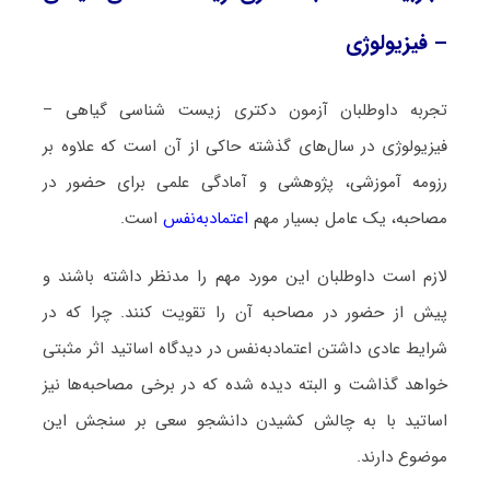
– فیزیولوژی
تجربه داوطلبان آزمون دکتری زیست ‌شناسی گیاهی –
فیزیولوژی در سال‌های گذشته حاکی از آن است که علاوه بر
رزومه آموزشی، پژوهشی و آمادگی علمی برای حضور در
مصاحبه، یک عامل بسیار مهم
اعتمادبه‌نفس
است.
لازم است داوطلبان این مورد مهم را مدنظر داشته باشند و
پیش از حضور در مصاحبه آن را تقویت کنند. چرا که در
شرایط عادی داشتن اعتمادبه‌نفس در دیدگاه اساتید اثر مثبتی
خواهد گذاشت و البته دیده شده که در برخی مصاحبه‌ها نیز
اساتید با به چالش کشیدن دانشجو سعی بر سنجش این
موضوع دارند.