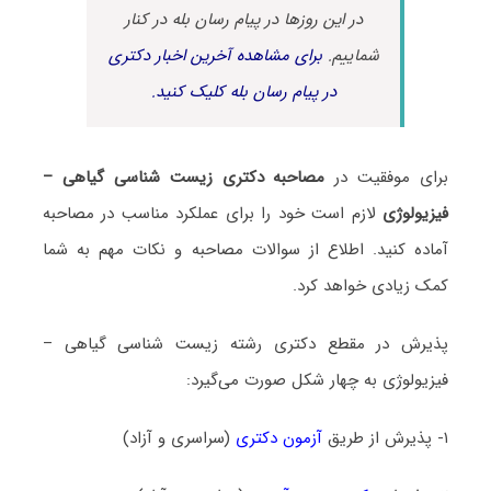
در این روزها در پیام رسان بله در کنار
شماییم.
برای مشاهده آخرین اخبار دکتری
در پیام رسان بله کلیک کنید.
برای موفقیت در
مصاحبه دکتری زیست ‌شناسی گیاهی –
فیزیولوژی
لازم است خود را برای عملکرد مناسب در مصاحبه
آماده کنید. اطلاع از سوالات مصاحبه و نکات مهم به شما
کمک زیادی خواهد کرد.
پذیرش در مقطع دکتری رشته زیست ‌شناسی گیاهی –
فیزیولوژی به چهار شکل صورت می‌گیرد:
۱- پذیرش از طریق
آزمون دکتری
(سراسری و آزاد)