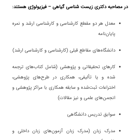
در مصاحبه دکتری زیست ‌شناسی گیاهی – فیزیولوژی هستند:
معدل هر دو مقطع کارشناسی و کارشناسی ارشد و نمره
پایان‌نامه
دانشگاه‌های مقاطع قبلی (کارشناسی و کارشناسی ارشد)
کارهای تحقیقاتی و پژوهشی (شامل کتاب‌های ترجمه­‌
شده و یا تألیفی، همکاری در طرح‌های پژوهشی،
اختراعات ثبت‌­شده و سابقه همکاری با مراکز پژوهشی و
انجمن‌های علمی و نیز مقالات)
سوابق تدریس دانشگاهی
مدرک زبان (مدرک زبان آزمون‌های زبان داخلی و