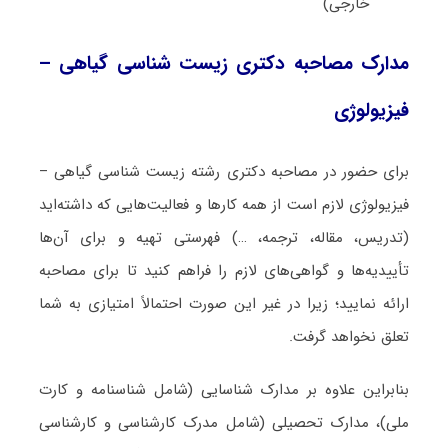
خارجی)
مدارک مصاحبه دکتری زیست ‌شناسی گیاهی –
فیزیولوژی
برای حضور در مصاحبه دکتری رشته زیست ‌شناسی گیاهی –
فیزیولوژی لازم است از همه کارها و فعالیت‌هایی که داشته‌اید
(تدریس، مقاله، ترجمه، …) فهرستی تهیه و برای آن‌ها
تأییدیه‌ها و گواهی‌های لازم را فراهم کنید تا برای مصاحبه
ارائه نمایید؛ زیرا در غیر این صورت احتمالاً امتیازی به شما
تعلق نخواهد گرفت.
بنابراین علاوه بر مدارک شناسایی (شامل شناسنامه و کارت
ملی)، مدارک تحصیلی (شامل مدرک کارشناسی و کارشناسی