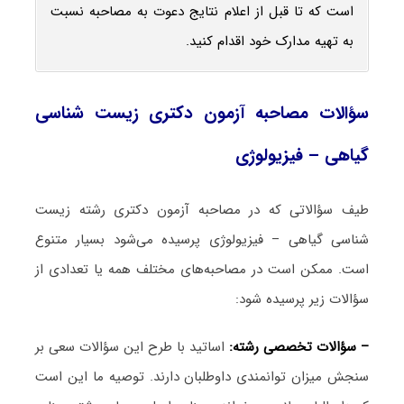
است که تا قبل از اعلام نتایج دعوت به مصاحبه نسبت
به تهیه مدارک خود اقدام کنید.
سؤالات مصاحبه آزمون دکتری زیست ‌شناسی
گیاهی – فیزیولوژی
طیف سؤالاتی که در مصاحبه آزمون دکتری رشته زیست
‌شناسی گیاهی – فیزیولوژی پرسیده می‌شود بسیار متنوع
است. ممکن است در مصاحبه‌های مختلف همه یا تعدادی از
سؤالات زیر پرسیده شود:
– سؤالات تخصصی رشته:
اساتید با طرح این سؤالات سعی بر
سنجش میزان توانمندی داوطلبان دارند. توصیه ما این است