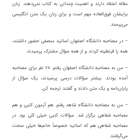
مقاله اعتقاد دارند و اهمیت چندانی به کتاب نمی‌دهند. زبان
برایشان فوق‌العاده مهم است و برای زبان یک متن انگلیسی
می‌پرسند.
– در مصاحبه دانشگاه اصفهان اساتید منصفی حضور داشتند،
همه را قرنطینه کردند و از همه سؤال مشترک پرسیدند.
– من به مصاحبه دانشگاه اصفهان رفتم. ۲۸ نفر برای مصاحبه
آمده بودند. بیشتر سؤالات درسی پرسیدند، یک سؤال از
پایان‌نامه و یک متن دادند و گفتند ترجمه کن.
– من به مصاحبه دانشگاه شاهد رفتم. هم آزمون کتبی و هم
مصاحبه شفاهی برگزار شد. سؤالات کتبی خیلی کلی بود. در
مصاحبه شفاهی هم که اساتید خصوصاً خانم‌ها خیلی سخت
می‌گرفتند.