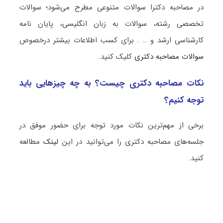
در مصاحبه دکترا سوالات متنوعی مطرح می‌شود؛ سوالات
تخصصی رشته، سوالات به زبان انگلیسی، پایان نامه
کارشناسی ارشد و … . برای کسب اطلاعات بیشتر درخصوص
سوالات مصاحبه دکتری
کلیک کنید.
نکات مصاحبه دکتری چیست؟ به چه چیزهایی باید
توجه کنیم؟
برخی از مهم‌ترین نکات مورد توجه برای حضور موفق در
جلسه‌های مصاحبه دکتری را می‌توانید در این
لینک
مطالعه
کنید.