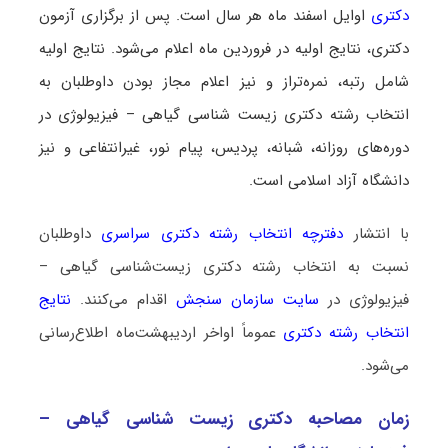
دکتری
اوایل اسفند ماه هر سال است. پس از برگزاری آزمون
دکتری، نتایج اولیه در فروردین ماه اعلام می‌شود. نتایج اولیه
شامل رتبه، نمره‌تراز و نیز اعلام مجاز بودن داوطلبان به
انتخاب رشته دکتری زیست ‌شناسی گیاهی – فیزیولوژی در
دوره‌های روزانه، شبانه، پردیس، پیام نور، غیرانتفاعی و نیز
دانشگاه آزاد اسلامی است.
با انتشار
دفترچه انتخاب رشته دکتری سراسری
داوطلبان
نسبت به انتخاب رشته دکتری زیست‌شناسی گیاهی –
فیزیولوژی در
سایت سازمان سنجش
اقدام می‌کنند.
نتایج
انتخاب رشته دکتری
عموماً اواخر اردیبهشت‌ماه اطلاع‌رسانی
می‌شود.
زمان مصاحبه دکتری زیست ‌شناسی گیاهی –