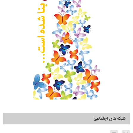
شبکه‌های اجتماعی