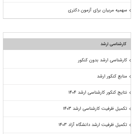
سهمیه مربیان برای آزمون دکتری
کارشناسی ارشد
کارشناسی ارشد بدون کنکور
منابع کنکور ارشد
نتایج کنکور کارشناسی ارشد ۱۴۰۴
تکمیل ظرفیت کارشناسی ارشد ۱۴۰۳
تکمیل ظرفیت ارشد دانشگاه آزاد ۱۴۰۳