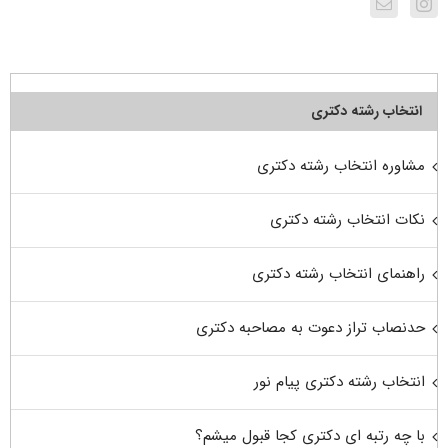
انتخاب رشته دکتری
مشاوره انتخاب رشته دکتری
نکات انتخاب رشته دکتری
راهنمای انتخاب رشته دکتری
حدنصاب تراز دعوت به مصاحبه دکتری
انتخاب رشته دکتری پیام نور
با چه رتبه ای دکتری کجا قبول میشم؟