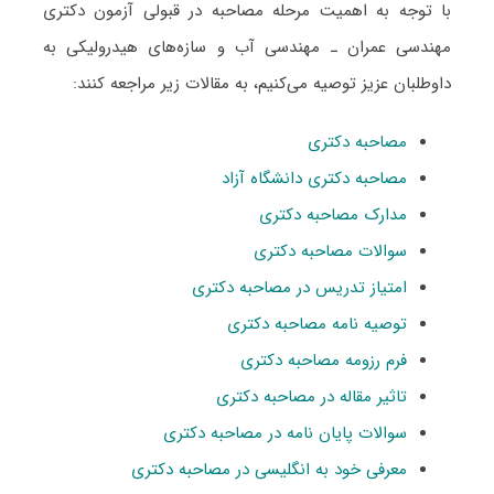
با توجه به اهمیت مرحله مصاحبه در قبولی آزمون دکتری
ﻣﻬﻨﺪسی ﻋﻤﺮان ـ مهندسی آب و ﺳﺎزهﻫﺎی هیدرولیکی به
داوطلبان عزیز توصیه می‌کنیم، به مقالات زیر مراجعه کنند:
مصاحبه دکتری
مصاحبه دکتری دانشگاه آزاد
مدارک مصاحبه دکتری
سوالات مصاحبه دکتری
امتیاز تدریس در مصاحبه دکتری
توصیه نامه مصاحبه دکتری
فرم رزومه مصاحبه دکتری
تاثیر مقاله در مصاحبه دکتری
سوالات پایان نامه در مصاحبه دکتری
معرفی خود به انگلیسی در مصاحبه دکتری