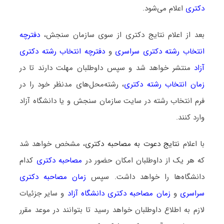
دکتری
اعلام می‌شود.
بعد از اعلام نتایج دکتری از سوی سازمان سنجش،
دفترچه
انتخاب رشته دکتری سراسری
و
دفترچه انتخاب رشته دکتری
آزاد
منتشر خواهد شد و سپس داوطلبان مهلت دارند تا در
زمان انتخاب رشته دکتری
، رشته‌محل‌های مدنظر خود را در
فرم انتخاب رشته در سایت سازمان سنجش و یا دانشگاه آزاد
وارد کنند.
با اعلام
نتایج دعوت به مصاحبه دکتری
، مشخص خواهد شد
که هر یک از داوطلبان امکان حضور در
مصاحبه دکتری
کدام
دانشگاه‌ها را خواهد داشت. سپس
زمان مصاحبه دکتری
سراسری
و
زمان مصاحبه دکتری دانشگاه آزاد
و سایر جزئیات
لازم به اطلاع داوطلبان خواهد رسید تا بتوانند در موعد مقرر