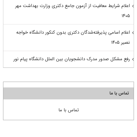
اعلام شرایط معافیت از آزمون جامع دکتری وزارت بهداشت مهر
۱۴۰۵
اعلام اسامی پذیرفته‌شدگان دکتری بدون کنکور دانشگاه خواجه
نصیر ۱۴۰۵
رفع مشکل صدور مدرک دانشجویان بین الملل دانشگاه پیام نور
تماس با ما
تماس با ما