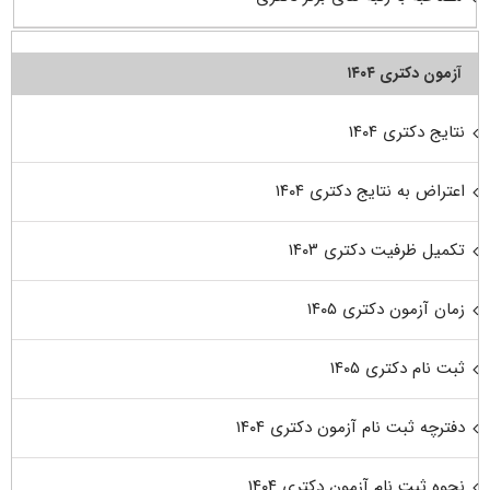
آزمون دکتری ۱۴۰۴
نتایج دکتری ۱۴۰۴
اعتراض به نتایج دکتری ۱۴۰۴
تکمیل ظرفیت دکتری ۱۴۰۳
زمان آزمون دکتری ۱۴۰۵
ثبت نام دکتری ۱۴۰۵
دفترچه ثبت نام آزمون دکتری ۱۴۰۴
نحوه ثبت نام آزمون دکتری ۱۴۰۴