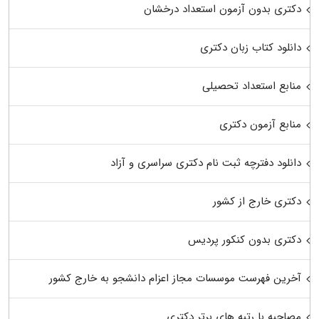
دکتری بدون آزمون استعداد درخشان
دانلود کتاب زبان دکتری
منابع استعداد تحصیلی
منابع آزمون دکتری
دانلود دفترچه ثبت نام دکتری سراسری و آزاد
دکتری خارج از کشور
دکتری بدون کنکور پردیس
آخرین فهرست موسسات مجاز اعزام دانشجو به خارج کشور
مصاحبه با رتبه های برتر دکتری