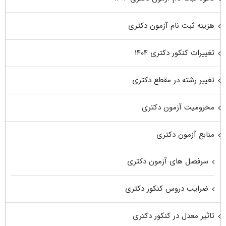
هزینه ثبت نام آزمون دکتری
تغییرات کنکور دکتری ۱۴۰۴
تغییر رشته در مقطع دکتری
محرومیت آزمون دکتری
منابع آزمون دکتری
سرفصل های آزمون دکتری
ضرایب دروس کنکور دکتری
تاثیر معدل در کنکور دکتری