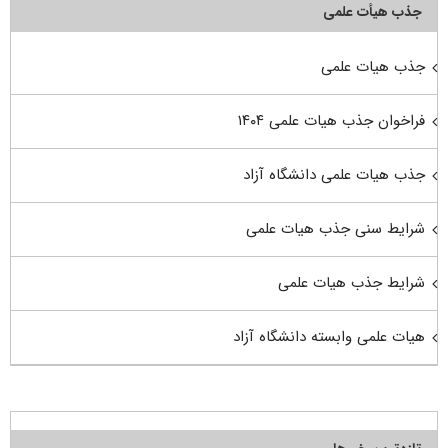
جذب هیأت علمی
جذب هیات علمی
فراخوان جذب هیات علمی ۱۴۰۴
جذب هیات علمی دانشگاه آزاد
شرایط سنی جذب هیات علمی
شرایط جذب هیات علمی
هیات علمی وابسته دانشگاه آزاد