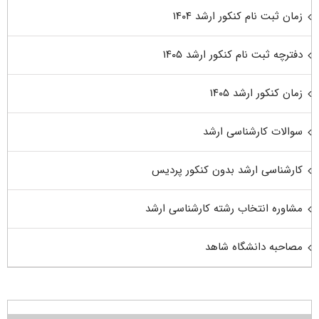
زمان ثبت نام کنکور ارشد ۱۴۰۴
دفترچه ثبت نام کنکور ارشد ۱۴۰۵
زمان کنکور ارشد ۱۴۰۵
سوالات کارشناسی ارشد
کارشناسی ارشد بدون کنکور پردیس
مشاوره انتخاب رشته کارشناسی ارشد
مصاحبه دانشگاه شاهد