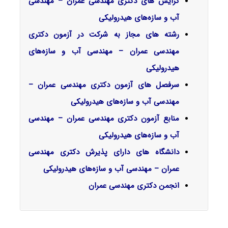
گرایش‌ های دکتری مهندسی عمران – مهندسی
آب و ﺳﺎزهﻫﺎی هیدرولیکی
رشته های مجاز به شرکت در آزمون دکتری
مهندسی عمران – مهندسی آب و ﺳﺎزهﻫﺎی
هیدرولیکی
سرفصل‌ های آزمون دکتری مهندسی عمران –
مهندسی آب و ﺳﺎزهﻫﺎی هیدرولیکی
منابع آزمون دکتری مهندسی عمران – مهندسی
آب و ﺳﺎزهﻫﺎی هیدرولیکی
دانشگاه های دارای پذیرش دکتری مهندسی
عمران – مهندسی آب و ﺳﺎزهﻫﺎی هیدرولیکی
انجمن دکتری مهندسی عمران