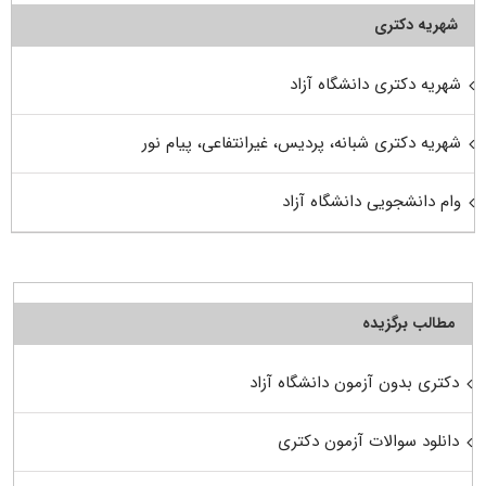
شهریه دکتری
شهریه دکتری دانشگاه آزاد
شهریه دکتری شبانه، پردیس، غیرانتفاعی، پیام نور
وام دانشجویی دانشگاه آزاد
مطالب برگزیده
دکتری بدون آزمون دانشگاه آزاد
دانلود سوالات آزمون دکتری