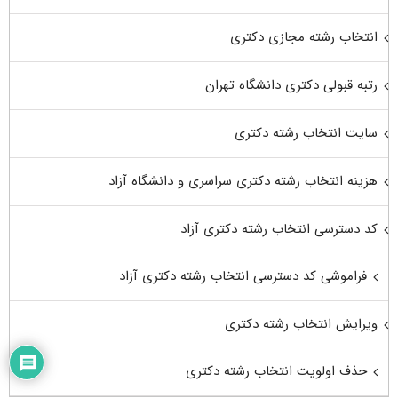
انتخاب رشته مجازی دکتری
رتبه قبولی دکتری دانشگاه تهران
سایت انتخاب رشته دکتری
هزینه انتخاب رشته دکتری سراسری و دانشگاه آزاد
کد دسترسی انتخاب رشته دکتری آزاد
فراموشی کد دسترسی انتخاب رشته دکتری آزاد
ویرایش انتخاب رشته دکتری
حذف اولویت انتخاب رشته دکتری