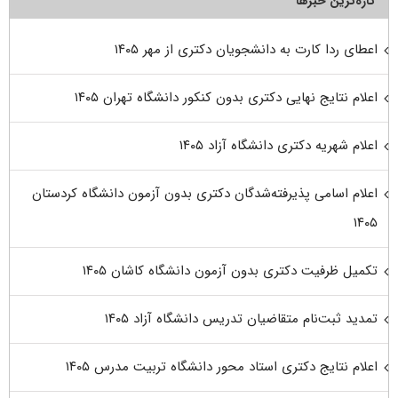
تازه‌ترین خبرها
اعطای ردا کارت به دانشجویان دکتری از مهر ۱۴۰۵
اعلام نتایج نهایی دکتری بدون کنکور دانشگاه تهران ۱۴۰۵
اعلام شهریه دکتری دانشگاه آزاد ۱۴۰۵
اعلام اسامی پذیرفته‌شدگان دکتری بدون آزمون دانشگاه کردستان
۱۴۰۵
تکمیل ظرفیت دکتری بدون آزمون دانشگاه کاشان ۱۴۰۵
تمدید ثبت‌نام متقاضیان تدریس دانشگاه آزاد ۱۴۰۵
اعلام نتایج دکتری استاد محور دانشگاه تربیت مدرس ۱۴۰۵