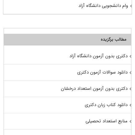
وام دانشجویی دانشگاه آزاد
مطالب برگزیده
دکتری بدون آزمون دانشگاه آزاد
دانلود سوالات آزمون دکتری
دکتری بدون آزمون استعداد درخشان
دانلود کتاب زبان دکتری
منابع استعداد تحصیلی