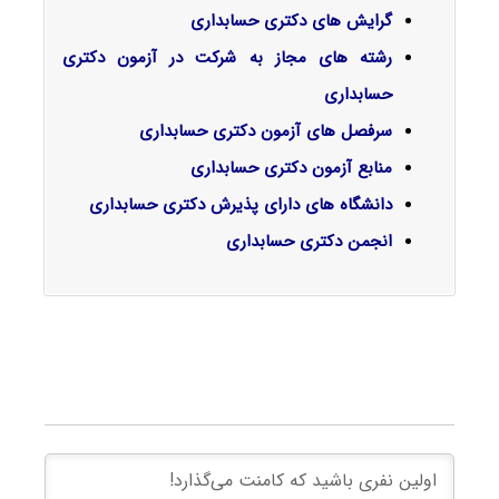
گرایش‌ های دکتری حسابداری
رشته های مجاز به شرکت در آزمون دکتری
حسابداری
سرفصل‌ های آزمون دکتری حسابداری
منابع آزمون دکتری حسابداری
دانشگاه های دارای پذیرش دکتری حسابداری
انجمن دکتری
حسابداری