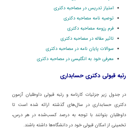
امتیاز تدریس در مصاحبه دکتری
توصیه نامه مصاحبه دکتری
فرم رزومه مصاحبه دکتری
تاثیر مقاله در مصاحبه دکتری
سوالات پایان نامه در مصاحبه دکتری
معرفی خود به انگلیسی در مصاحبه دکتری
رتبه قبولی دکتری حسابداری
در جدول زیر جزئیات کارنامه و رتبه قبولی داوطلبان آزمون
دکتری حسابداری در سال‌های گذشته ارائه شده است تا
داوطلبان بتوانند با توجه به درصد کسب‌شده در هر درس،
تخمینی از امکان قبولی خود در دانشگاه‌ها داشته باشند.