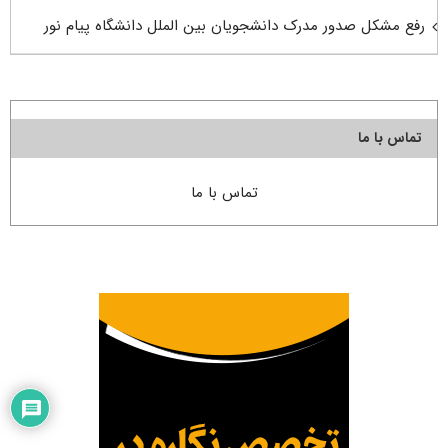
رفع مشکل صدور مدرک دانشجویان بین الملل دانشگاه پیام نور
تماس با ما
تماس با ما