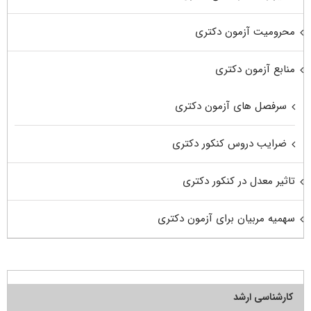
محرومیت آزمون دکتری
منابع آزمون دکتری
سرفصل های آزمون دکتری
ضرایب دروس کنکور دکتری
تاثیر معدل در کنکور دکتری
سهمیه مربیان برای آزمون دکتری
کارشناسی ارشد