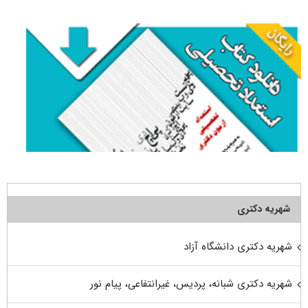
برای:
شهریه دکتری
شهریه دکتری دانشگاه آزاد
شهریه دکتری شبانه، پردیس، غیرانتفاعی، پیام نور