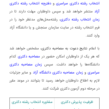
انتخاب رشته دکتری سراسری
و
دفترچه انتخاب رشته دکتری
آزاد
منتشر خواهد شد و سپس داوطلبان مهلت دارند تا در
زمان انتخاب رشته دکتری
، رشته‌محل‌های مدنظر خود را در
فرم انتخاب رشته در سایت سازمان سنجش و یا دانشگاه آزاد
وارد کنند.
با اعلام
نتایج دعوت به مصاحبه دکتری
، مشخص خواهد شد
که هر یک از داوطلبان امکان حضور در
مصاحبه دکتری
کدام
دانشگاه‌ها را خواهد داشت. سپس
زمان مصاحبه دکتری
سراسری
و
زمان مصاحبه دکتری دانشگاه آزاد
و سایر جزئیات
لازم به اطلاع داوطلبان خواهد رسید تا بتوانند در موعد مقرر
در مرحله دوم آزمون دکتری شرکت کنند.
ظرفیت پذیرش دکتری
مشاوره انتخاب رشته دکتری