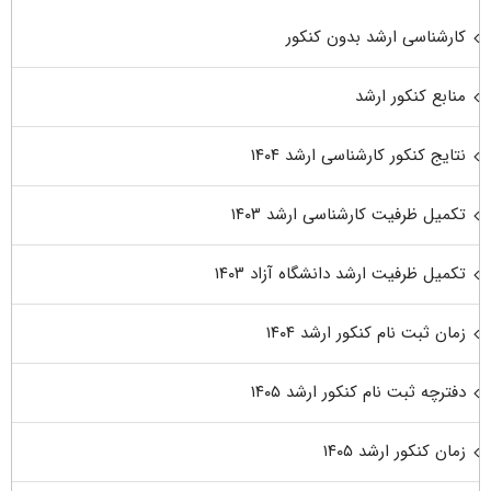
کارشناسی ارشد بدون کنکور
منابع کنکور ارشد
نتایج کنکور کارشناسی ارشد ۱۴۰۴
تکمیل ظرفیت کارشناسی ارشد ۱۴۰۳
تکمیل ظرفیت ارشد دانشگاه آزاد ۱۴۰۳
زمان ثبت نام کنکور ارشد ۱۴۰۴
دفترچه ثبت نام کنکور ارشد ۱۴۰۵
زمان کنکور ارشد ۱۴۰۵