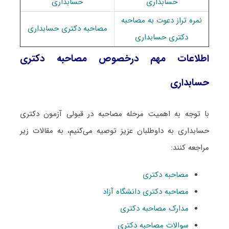
حسابداری
حسابداری
نمره تراز دعوت به مصاحبه
مصاحبه دکتری حسابداری
دکتری حسابداری
اطلاعات مهم درخصوص مصاحبه دکتری
حسابداری
با توجه به اهمیت مرحله مصاحبه در قبولی آزمون دکتری
حسابداری به داوطلبان عزیز توصیه می‌کنیم، به مقالات زیر
مراجعه کنند:
مصاحبه دکتری
مصاحبه دکتری دانشگاه آزاد
مدارک مصاحبه دکتری
سوالات مصاحبه دکتری