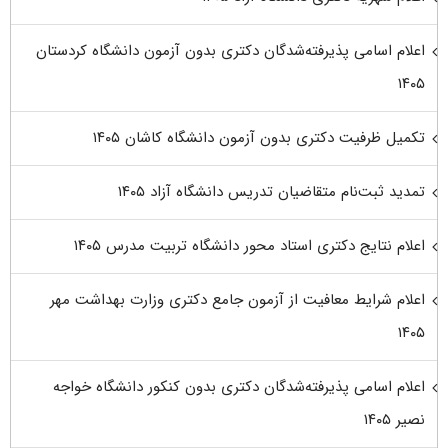
اعلام اسامی پذیرفته‌شدگان دکتری بدون آزمون دانشگاه کردستان
۱۴۰۵
تکمیل ظرفیت دکتری بدون آزمون دانشگاه کاشان ۱۴۰۵
تمدید ثبت‌نام متقاضیان تدریس دانشگاه آزاد ۱۴۰۵
اعلام نتایج دکتری استاد محور دانشگاه تربیت مدرس ۱۴۰۵
اعلام شرایط معافیت از آزمون جامع دکتری وزارت بهداشت مهر
۱۴۰۵
اعلام اسامی پذیرفته‌شدگان دکتری بدون کنکور دانشگاه خواجه
نصیر ۱۴۰۵