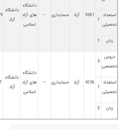
دانشگاه
دانشگاه
استعداد
3361
آزاد
حسابداری
–
های آزاد
89
1
آزاد
تحصیلی
اسلامی
زبان
1
دروس
5
تخصصی
دانشگاه
دانشگاه
استعداد
4136
آزاد
حسابداری
–
های آزاد
7
1
آزاد
تحصیلی
اسلامی
زبان
2