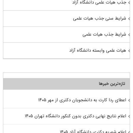
جذب هیات علمی دانشگاه آزاد
شرایط سنی جذب هیات علمی
شرایط جذب هیات علمی
هیات علمی وابسته دانشگاه آزاد
تازه‌ترین خبرها
اعطای ردا کارت به دانشجویان دکتری از مهر ۱۴۰۵
اعلام نتایج نهایی دکتری بدون کنکور دانشگاه تهران ۱۴۰۵
اعلام شهریه دکتری دانشگاه آزاد ۱۴۰۵