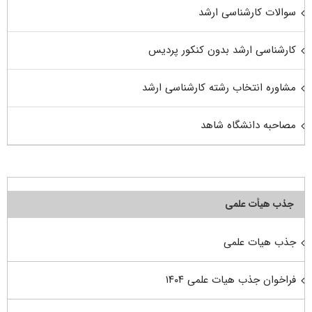
سوالات کارشناسی ارشد
کارشناسی ارشد بدون کنکور پردیس
مشاوره انتخاب رشته کارشناسی ارشد
مصاحبه دانشگاه شاهد
جذب هیأت علمی
جذب هیات علمی
فراخوان جذب هیات علمی ۱۴۰۴