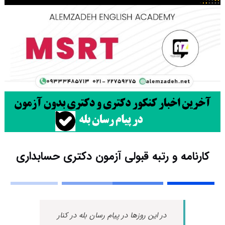
کارنامه و رتبه قبولی آزمون دکتری حسابداری
در این روزها در پیام رسان بله در کنار