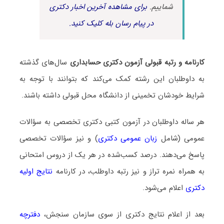
شماییم.
برای مشاهده آخرین اخبار دکتری
در پیام رسان بله کلیک کنید.
کارنامه و رتبه قبولی آزمون دکتری حسابداری
سال‌های گذشته
به داوطلبان این رشته کمک می‌کند که بتوانند با توجه به
شرایط خودشان تخمینی از دانشگاه محل قبولی داشته باشند.
هر ساله داوطلبان در آزمون کتبی دکتری تخصصی به سؤالات
عمومی (شامل
زبان عمومی دکتری
) و نیز سؤالات تخصصی
پاسخ می‌دهند. درصد کسب‌شده در هر یک از دروس امتحانی
به همراه نمره تراز و نیز رتبه داوطلب، در کارنامه
نتایج اولیه
دکتری
اعلام می‌شود.
بعد از اعلام نتایج دکتری از سوی سازمان سنجش،
دفترچه