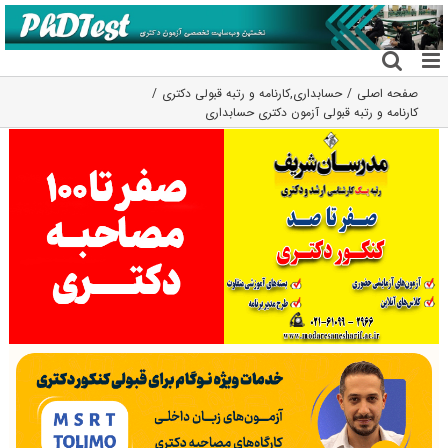
فتن
ه
حتوا
صفحه اصلی
حسابداری
,
کارنامه و رتبه قبولی دکتری
کارنامه و رتبه قبولی آزمون دکتری حسابداری