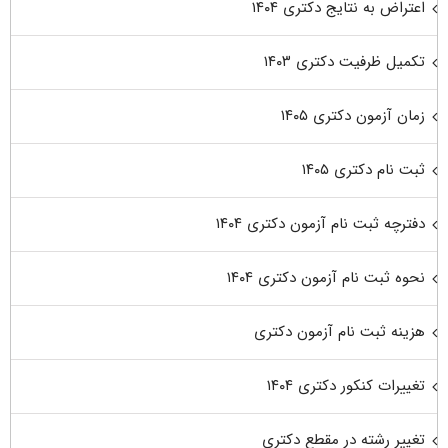
اعتراض به نتایج دکتری ۱۴۰۴
تکمیل ظرفیت دکتری ۱۴۰۳
زمان آزمون دکتری ۱۴۰۵
ثبت نام دکتری ۱۴۰۵
دفترچه ثبت نام آزمون دکتری ۱۴۰۴
نحوه ثبت نام آزمون دکتری ۱۴۰۴
هزینه ثبت نام آزمون دکتری
تغییرات کنکور دکتری ۱۴۰۴
تغییر رشته در مقطع دکتری