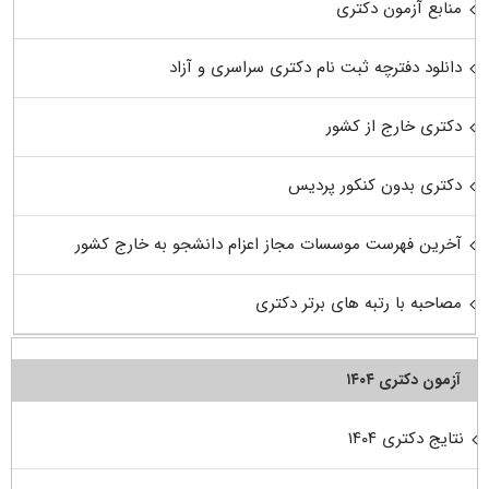
منابع آزمون دکتری
دانلود دفترچه ثبت نام دکتری سراسری و آزاد
دکتری خارج از کشور
دکتری بدون کنکور پردیس
آخرین فهرست موسسات مجاز اعزام دانشجو به خارج کشور
مصاحبه با رتبه های برتر دکتری
آزمون دکتری ۱۴۰۴
نتایج دکتری ۱۴۰۴