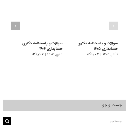
سوالات و پاسخنامه دکتری
سوالات و پاسخنامه دکتری
سوال
حسابداری ۱۴۰۵
حسابداری ۱۴۰۴
حسابدا
۱ آذر, ۱۴۰۴
|
۳ دیدگاه
۱ دی, ۱۴۰۳
|
۲ دیدگاه
۱ دی, ۱۴۰۲
جست و جو
جستجو