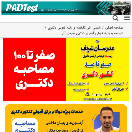
فتن
ه
حتوا
صفحه اصلی
شیمی آلی
,
کارنامه و رتبه قبولی دکتری
کارنامه و رتبه قبولی آزمون دکتری شیمی آلی