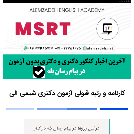
کارنامه و رتبه قبولی آزمون دکتری شیمی آلی
در این روزها در پیام رسان بله در کنار