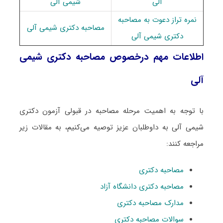
آلی
شیمی آلی
نمره تراز دعوت به مصاحبه
مصاحبه دکتری شیمی آلی
دکتری شیمی آلی
اطلاعات مهم درخصوص مصاحبه دکتری شیمی
آلی
با توجه به اهمیت مرحله مصاحبه در قبولی آزمون دکتری
شیمی آلی به داوطلبان عزیز توصیه می‌کنیم، به مقالات زیر
مراجعه کنند:
مصاحبه دکتری
مصاحبه دکتری دانشگاه آزاد
مدارک مصاحبه دکتری
سوالات مصاحبه دکتری