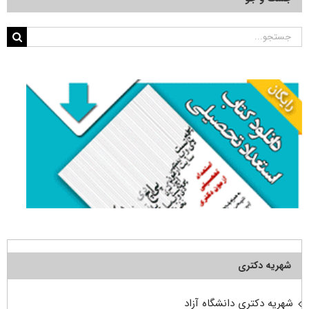
جستجو
برای:
شهریه دکتری
شهریه دکتری دانشگاه آزاد