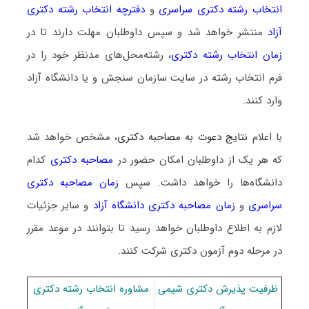
انتخاب رشته دکتری سراسری
و
دفترچه انتخاب رشته دکتری
آزاد
منتشر خواهد شد و سپس داوطلبان مهلت دارند تا در
زمان انتخاب رشته دکتری
، رشته‌محل‌های مدنظر خود را در
فرم انتخاب رشته در سایت سازمان سنجش و یا دانشگاه آزاد
وارد کنند.
با اعلام
نتایج دعوت به مصاحبه دکتری
، مشخص خواهد شد
که هر یک از داوطلبان امکان حضور در
مصاحبه دکتری
کدام
دانشگاه‌ها را خواهد داشت. سپس
زمان مصاحبه دکتری
سراسری
و
زمان مصاحبه دکتری دانشگاه آزاد
و سایر جزئیات
لازم به اطلاع داوطلبان خواهد رسید تا بتوانند در موعد مقرر
در مرحله دوم آزمون دکتری شرکت کنند.
ظرفیت پذیرش دکتری شیمی
مشاوره انتخاب رشته دکتری