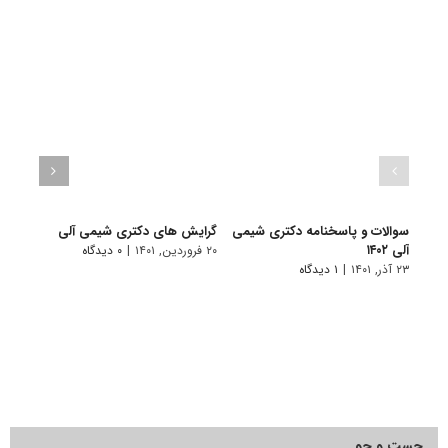
سوالات و پاسخنامه دکتری شیمی
گرایش های دکتری شیمی آلی
دانلو
آلی ۱۴۰۲
دکتری
۲۰ فروردین, ۱۴۰۱
|
۰ دیدگاه
۲۳ آذر, ۱۴۰۱
|
۱ دیدگاه
۱۹ آبان, ۱۴۰۰
جست و جو