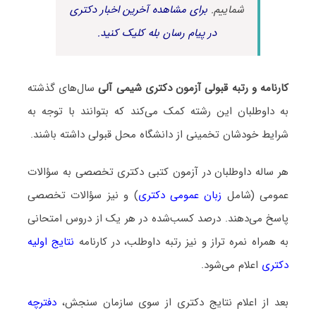
شماییم.
برای مشاهده آخرین اخبار دکتری
در پیام رسان بله کلیک کنید.
کارنامه و رتبه قبولی آزمون دکتری شیمی آلی
سال‌های گذشته
به داوطلبان این رشته کمک می‌کند که بتوانند با توجه به
شرایط خودشان تخمینی از دانشگاه محل قبولی داشته باشند.
هر ساله داوطلبان در آزمون کتبی دکتری تخصصی به سؤالات
عمومی (شامل
زبان عمومی دکتری
) و نیز سؤالات تخصصی
پاسخ می‌دهند. درصد کسب‌شده در هر یک از دروس امتحانی
به همراه نمره تراز و نیز رتبه داوطلب، در کارنامه
نتایج اولیه
دکتری
اعلام می‌شود.
بعد از اعلام نتایج دکتری از سوی سازمان سنجش،
دفترچه