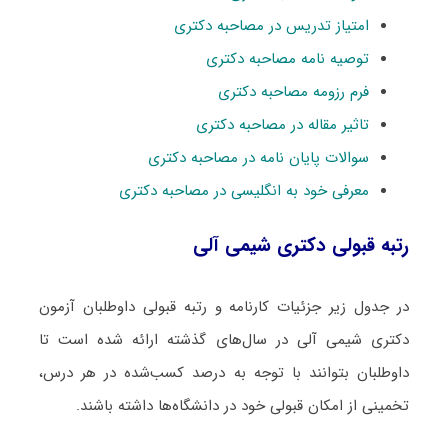
امتیاز تدریس در مصاحبه دکتری
توصیه نامه مصاحبه دکتری
فرم رزومه مصاحبه دکتری
تاثیر مقاله در مصاحبه دکتری
سوالات پایان نامه در مصاحبه دکتری
معرفی خود به انگلیسی در مصاحبه دکتری
رتبه قبولی دکتری شیمی آلی
در جدول زیر جزئیات کارنامه و رتبه قبولی داوطلبان آزمون
دکتری شیمی آلی در سال‌های گذشته ارائه شده است تا
داوطلبان بتوانند با توجه به درصد کسب‌شده در هر درس،
تخمینی از امکان قبولی خود در دانشگاه‌ها داشته باشند.