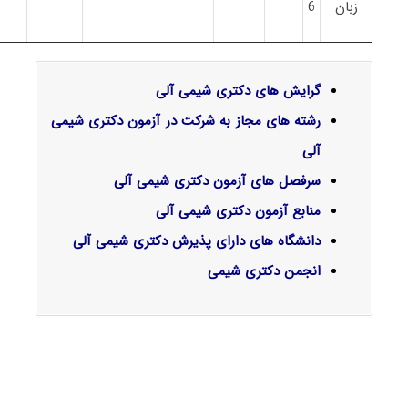
زبان
6
گرایش‌ های دکتری شیمی آلی
رشته های مجاز به شرکت در آزمون دکتری شیمی
آلی
سرفصل‌ های آزمون دکتری شیمی آلی
منابع آزمون دکتری شیمی آلی
دانشگاه های دارای پذیرش دکتری شیمی آلی
انجمن دکتری شیمی