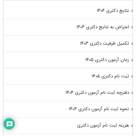
نتایج دکتری ۱۴۰۴
اعتراض به نتایج دکتری ۱۴۰۴
تکمیل ظرفیت دکتری ۱۴۰۳
زمان آزمون دکتری ۱۴۰۵
ثبت نام دکتری ۱۴۰۵
دفترچه ثبت نام آزمون دکتری ۱۴۰۴
نحوه ثبت نام آزمون دکتری ۱۴۰۴
هزینه ثبت نام آزمون دکتری