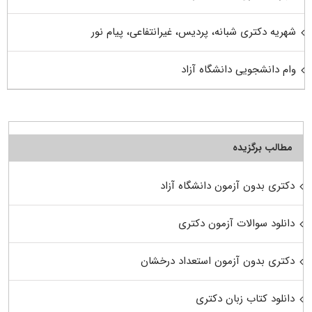
شهریه دکتری شبانه، پردیس، غیرانتفاعی، پیام نور
وام دانشجویی دانشگاه آزاد
مطالب برگزیده
دکتری بدون آزمون دانشگاه آزاد
دانلود سوالات آزمون دکتری
دکتری بدون آزمون استعداد درخشان
دانلود کتاب زبان دکتری