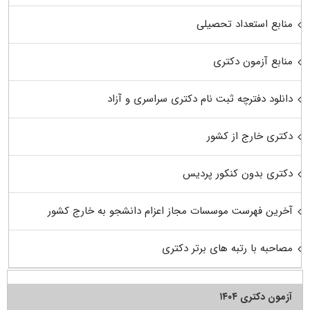
منابع استعداد تحصیلی
منابع آزمون دکتری
دانلود دفترچه ثبت نام دکتری سراسری و آزاد
دکتری خارج از کشور
دکتری بدون کنکور پردیس
آخرین فهرست موسسات مجاز اعزام دانشجو به خارج کشور
مصاحبه با رتبه های برتر دکتری
آزمون دکتری ۱۴۰۴