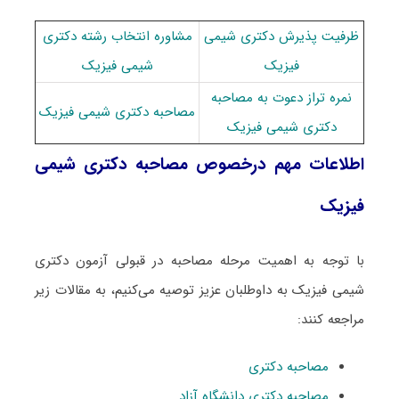
ظرفیت پذیرش دکتری شیمی
مشاوره انتخاب رشته دکتری
فیزیک
شیمی فیزیک
نمره تراز دعوت به مصاحبه
مصاحبه دکتری شیمی فیزیک
دکتری شیمی فیزیک
اطلاعات مهم درخصوص مصاحبه دکتری شیمی
فیزیک
با توجه به اهمیت مرحله مصاحبه در قبولی آزمون دکتری
شیمی فیزیک به داوطلبان عزیز توصیه می‌کنیم، به مقالات زیر
مراجعه کنند:
مصاحبه دکتری
مصاحبه دکتری دانشگاه آزاد