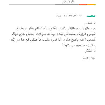
تازه‌ترین
محمد
اسفند ۱۶, ۱۴۰۲ ۱۱:۲۵ ق٫ظ
با سلام
من علاوه بر سوالاتی که در دفترچه ثبت نام بعنوان منابع
شیمی فیزیک مشخص شده بود به سوالات بخش های دیگر
شیمی ۱ هم پاسخ دادم. آیا نمره مثبت یا منفی آن ها در رتبه
و تراز محاسبه می شود؟
با تشکر
پاسخ