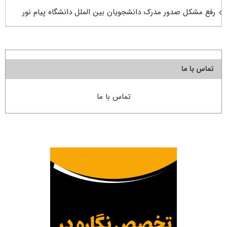
رفع مشکل صدور مدرک دانشجویان بین الملل دانشگاه پیام نور
تماس با ما
تماس با ما