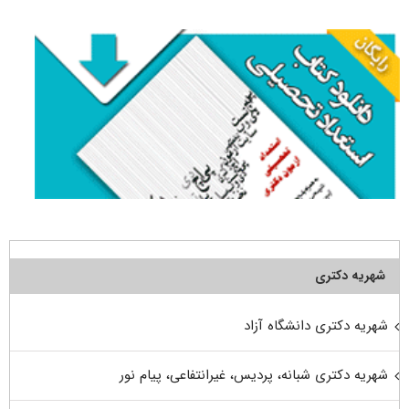
برای:
شهریه دکتری
شهریه دکتری دانشگاه آزاد
شهریه دکتری شبانه، پردیس، غیرانتفاعی، پیام نور