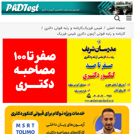
فتن
ه
حتوا
صفحه اصلی
شیمی فیزیک
,
کارنامه و رتبه قبولی دکتری
کارنامه و رتبه قبولی آزمون دکتری شیمی فیزیک