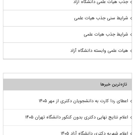
جذب هیات علمی دانشگاه آزاد
شرایط سنی جذب هیات علمی
شرایط جذب هیات علمی
هیات علمی وابسته دانشگاه آزاد
تازه‌ترین خبرها
اعطای ردا کارت به دانشجویان دکتری از مهر ۱۴۰۵
اعلام نتایج نهایی دکتری بدون کنکور دانشگاه تهران ۱۴۰۵
اعلام شهریه دکتری دانشگاه آزاد ۱۴۰۵