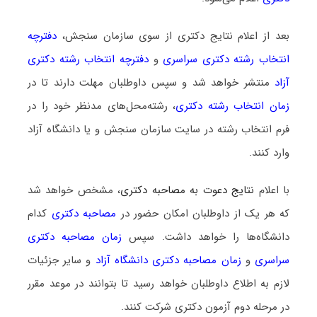
بعد از اعلام نتایج دکتری از سوی سازمان سنجش،
دفترچه
انتخاب رشته دکتری سراسری
و
دفترچه انتخاب رشته دکتری
آزاد
منتشر خواهد شد و سپس داوطلبان مهلت دارند تا در
زمان انتخاب رشته دکتری
، رشته‌محل‌های مدنظر خود را در
فرم انتخاب رشته در سایت سازمان سنجش و یا دانشگاه آزاد
وارد کنند.
با اعلام
نتایج دعوت به مصاحبه دکتری
، مشخص خواهد شد
که هر یک از داوطلبان امکان حضور در
مصاحبه دکتری
کدام
دانشگاه‌ها را خواهد داشت. سپس
زمان مصاحبه دکتری
سراسری
و
زمان مصاحبه دکتری دانشگاه آزاد
و سایر جزئیات
لازم به اطلاع داوطلبان خواهد رسید تا بتوانند در موعد مقرر
در مرحله دوم آزمون دکتری شرکت کنند.