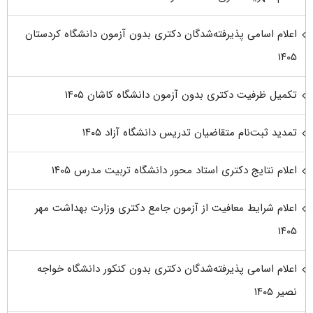
اعلام اسامی پذیرفته‌شدگان دکتری بدون آزمون دانشگاه کردستان
۱۴۰۵
تکمیل ظرفیت دکتری بدون آزمون دانشگاه کاشان ۱۴۰۵
تمدید ثبت‌نام متقاضیان تدریس دانشگاه آزاد ۱۴۰۵
اعلام نتایج دکتری استاد محور دانشگاه تربیت مدرس ۱۴۰۵
اعلام شرایط معافیت از آزمون جامع دکتری وزارت بهداشت مهر
۱۴۰۵
اعلام اسامی پذیرفته‌شدگان دکتری بدون کنکور دانشگاه خواجه
نصیر ۱۴۰۵