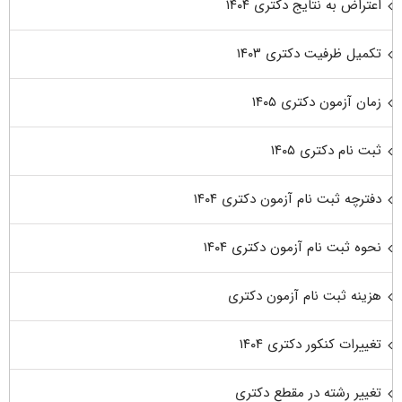
اعتراض به نتایج دکتری ۱۴۰۴
تکمیل ظرفیت دکتری ۱۴۰۳
زمان آزمون دکتری ۱۴۰۵
ثبت نام دکتری ۱۴۰۵
دفترچه ثبت نام آزمون دکتری ۱۴۰۴
نحوه ثبت نام آزمون دکتری ۱۴۰۴
هزینه ثبت نام آزمون دکتری
تغییرات کنکور دکتری ۱۴۰۴
تغییر رشته در مقطع دکتری