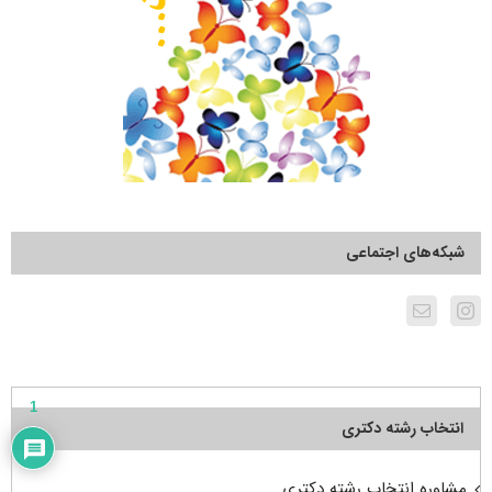
شبکه‌های اجتماعی
1
انتخاب رشته دکتری
مشاوره انتخاب رشته دکتری