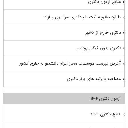
منابع آزمون دکتری
دانلود دفترچه ثبت نام دکتری سراسری و آزاد
دکتری خارج از کشور
دکتری بدون کنکور پردیس
آخرین فهرست موسسات مجاز اعزام دانشجو به خارج کشور
مصاحبه با رتبه های برتر دکتری
آزمون دکتری ۱۴۰۴
نتایج دکتری ۱۴۰۴