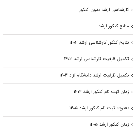
کارشناسی ارشد بدون کنکور
منابع کنکور ارشد
نتایج کنکور کارشناسی ارشد ۱۴۰۴
تکمیل ظرفیت کارشناسی ارشد ۱۴۰۳
تکمیل ظرفیت ارشد دانشگاه آزاد ۱۴۰۳
زمان ثبت نام کنکور ارشد ۱۴۰۴
دفترچه ثبت نام کنکور ارشد ۱۴۰۵
زمان کنکور ارشد ۱۴۰۵