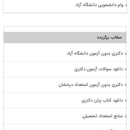
وام دانشجویی دانشگاه آزاد
مطالب برگزیده
دکتری بدون آزمون دانشگاه آزاد
دانلود سوالات آزمون دکتری
دکتری بدون آزمون استعداد درخشان
دانلود کتاب زبان دکتری
منابع استعداد تحصیلی