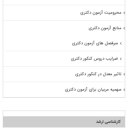
محرومیت آزمون دکتری
منابع آزمون دکتری
سرفصل های آزمون دکتری
ضرایب دروس کنکور دکتری
تاثیر معدل در کنکور دکتری
سهمیه مربیان برای آزمون دکتری
کارشناسی ارشد