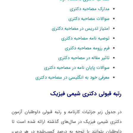
مدارک مصاحبه دکتری
سوالات مصاحبه دکتری
امتیاز تدریس در مصاحبه دکتری
توصیه نامه مصاحبه دکتری
فرم رزومه مصاحبه دکتری
تاثیر مقاله در مصاحبه دکتری
سوالات پایان نامه در مصاحبه دکتری
معرفی خود به انگلیسی در مصاحبه دکتری
رتبه قبولی دکتری شیمی فیزیک
در جدول زیر جزئیات کارنامه و رتبه قبولی داوطلبان آزمون
دکتری شیمی فیزیک در سال‌های گذشته ارائه شده است تا
داوطلبان بتوانند با توجه به درصد کسب‌شده در هر درس،