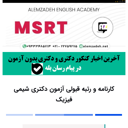
کارنامه و رتبه قبولی آزمون دکتری شیمی
فیزیک