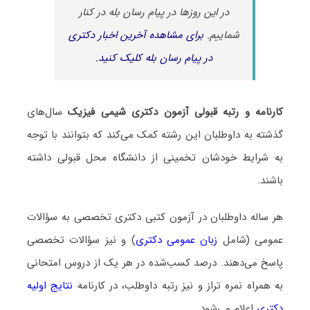
در این روزها در پیام رسان بله در کنار
شماییم.
برای مشاهده آخرین اخبار دکتری
در پیام رسان بله کلیک کنید.
کارنامه و رتبه قبولی آزمون دکتری شیمی فیزیک
سال‌های
گذشته به داوطلبان این رشته کمک می‌کند که بتوانند با توجه
به شرایط خودشان تخمینی از دانشگاه محل قبولی داشته
باشند.
هر ساله داوطلبان در آزمون کتبی دکتری تخصصی به سؤالات
عمومی (شامل
زبان عمومی دکتری
) و نیز سؤالات تخصصی
پاسخ می‌دهند. درصد کسب‌شده در هر یک از دروس امتحانی
به همراه نمره تراز و نیز رتبه داوطلب، در کارنامه
نتایج اولیه
دکتری
اعلام می‌شود.