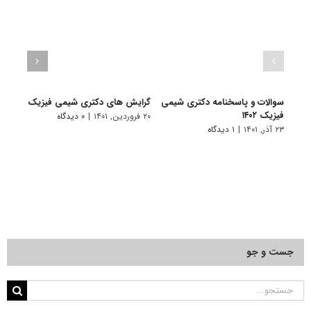
سوالات و پاسخنامه دکتری شیمی
گرایش های دکتری شیمی ﻓﻴﺰیک
دانلو
فیزیک ۱۴۰۲
دکتری
۲۰ فروردین, ۱۴۰۱
|
۰ دیدگاه
۲۳ آذر, ۱۴۰۱
|
۱ دیدگاه
۱۹ آبان, ۱۴۰۰
جست و جو
جستجو