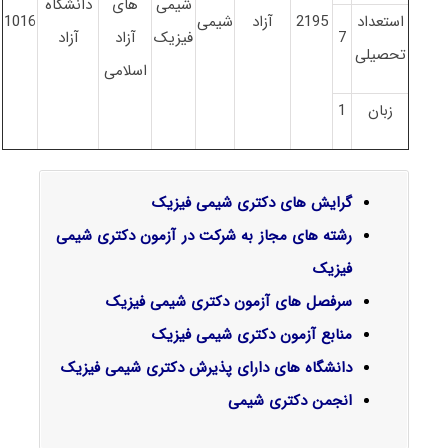
شیمی
های
دانشگاه
استعداد
2195
آزاد
شیمی
1016
7
فیزیک
آزاد
آزاد
تحصیلی
اسلامی
زبان
1
گرایش‌ های دکتری شیمی فیزیک
رشته های مجاز به شرکت در آزمون دکتری شیمی
فیزیک
سرفصل‌ های آزمون دکتری شیمی فیزیک
منابع آزمون دکتری شیمی فیزیک
دانشگاه های دارای پذیرش دکتری شیمی فیزیک
انجمن دکتری شیمی