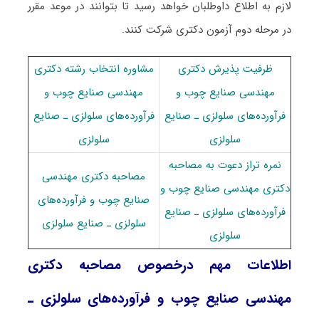
لازم به اطلاع داوطلبان خواهد رسید تا بتوانند در موعد مقرر
در مرحله دوم آزمون دکتری شرکت کنند.
ظرفیت پذیرش دکتری
مشاوره انتخاب رشته دکتری
ﻣﻬﻨﺪسی صنایع چوب و
ﻣﻬﻨﺪسی صنایع چوب و
فرآورده‌های سلولزی ـ صنایع
فرآورده‌های سلولزی ـ صنایع
سلولزی
سلولزی
نمره تراز دعوت به مصاحبه
مصاحبه دکتری ﻣﻬﻨﺪسی
دکتری ﻣﻬﻨﺪسی صنایع چوب و
صنایع چوب و فرآورده‌های
فرآورده‌های سلولزی ـ صنایع
سلولزی ـ صنایع سلولزی
سلولزی
اطلاعات مهم درخصوص مصاحبه دکتری
ﻣﻬﻨﺪسی صنایع چوب و فرآورده‌های سلولزی ـ