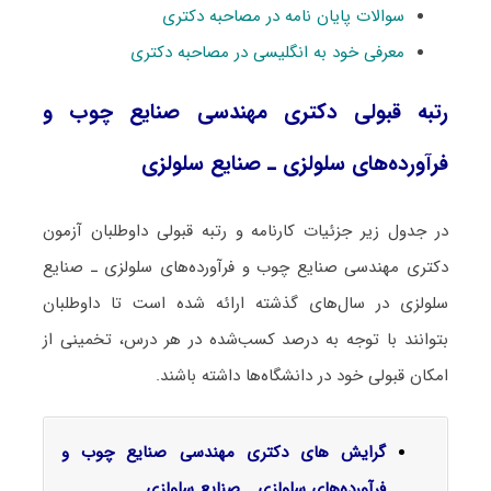
سوالات پایان نامه در مصاحبه دکتری
معرفی خود به انگلیسی در مصاحبه دکتری
رتبه قبولی دکتری ﻣﻬﻨﺪسی صنایع چوب و
فرآورده‌های سلولزی ـ صنایع سلولزی
در جدول زیر جزئیات کارنامه و رتبه قبولی داوطلبان آزمون
دکتری ﻣﻬﻨﺪسی صنایع چوب و فرآورده‌های سلولزی ـ صنایع
سلولزی در سال‌های گذشته ارائه شده است تا داوطلبان
بتوانند با توجه به درصد کسب‌شده در هر درس، تخمینی از
امکان قبولی خود در دانشگاه‌ها داشته باشند.
گرایش‌ های دکتری ﻣﻬﻨﺪسی صنایع چوب و
فرآورده‌های سلولزی ـ صنایع سلولزی