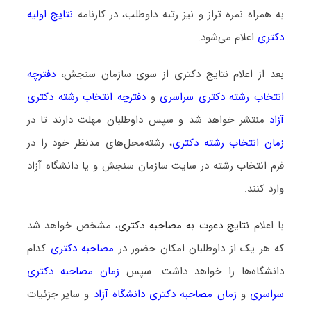
به همراه نمره تراز و نیز رتبه داوطلب، در کارنامه
نتایج اولیه
دکتری
اعلام می‌شود.
بعد از اعلام نتایج دکتری از سوی سازمان سنجش،
دفترچه
انتخاب رشته دکتری سراسری
و
دفترچه انتخاب رشته دکتری
آزاد
منتشر خواهد شد و سپس داوطلبان مهلت دارند تا در
زمان انتخاب رشته دکتری
، رشته‌محل‌های مدنظر خود را در
فرم انتخاب رشته در سایت سازمان سنجش و یا دانشگاه آزاد
وارد کنند.
با اعلام
نتایج دعوت به مصاحبه دکتری
، مشخص خواهد شد
که هر یک از داوطلبان امکان حضور در
مصاحبه دکتری
کدام
دانشگاه‌ها را خواهد داشت. سپس
زمان مصاحبه دکتری
سراسری
و
زمان مصاحبه دکتری دانشگاه آزاد
و سایر جزئیات