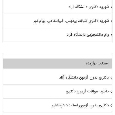
شهریه دکتری دانشگاه آزاد
شهریه دکتری شبانه، پردیس، غیرانتفاعی، پیام نور
وام دانشجویی دانشگاه آزاد
مطالب برگزیده
دکتری بدون آزمون دانشگاه آزاد
دانلود سوالات آزمون دکتری
دکتری بدون آزمون استعداد درخشان