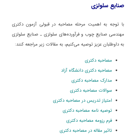
صنایع سلولزی
با توجه به اهمیت مرحله مصاحبه در قبولی آزمون دکتری
ﻣﻬﻨﺪسی صنایع چوب و فرآورده‌های سلولزی ـ صنایع سلولزی
به داوطلبان عزیز توصیه می‌کنیم، به مقالات زیر مراجعه کنند:
مصاحبه دکتری
مصاحبه دکتری دانشگاه آزاد
مدارک مصاحبه دکتری
سوالات مصاحبه دکتری
امتیاز تدریس در مصاحبه دکتری
توصیه نامه مصاحبه دکتری
فرم رزومه مصاحبه دکتری
تاثیر مقاله در مصاحبه دکتری