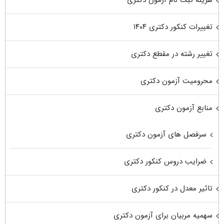
هزینه ثبت نام آزمون دکتری
تغییرات کنکور دکتری ۱۴۰۴
تغییر رشته در مقطع دکتری
محرومیت آزمون دکتری
منابع آزمون دکتری
سرفصل های آزمون دکتری
ضرایب دروس کنکور دکتری
تاثیر معدل در کنکور دکتری
سهمیه مربیان برای آزمون دکتری