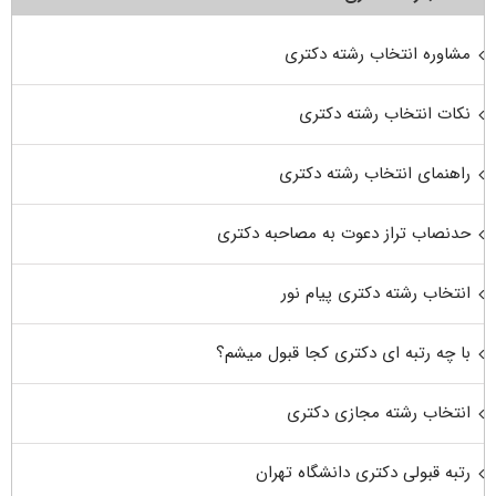
مشاوره انتخاب رشته دکتری
نکات انتخاب رشته دکتری
راهنمای انتخاب رشته دکتری
حدنصاب تراز دعوت به مصاحبه دکتری
انتخاب رشته دکتری پیام نور
با چه رتبه ای دکتری کجا قبول میشم؟
انتخاب رشته مجازی دکتری
رتبه قبولی دکتری دانشگاه تهران