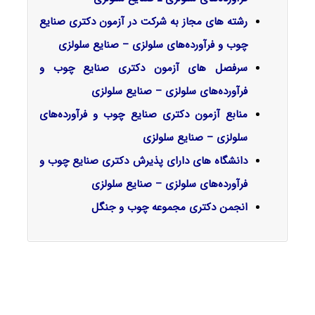
رشته های مجاز به شرکت در آزمون دکتری صنایع
چوب و فرآورده‌های سلولزی – صنایع سلولزی
سرفصل‌ های آزمون دکتری صنایع چوب و
فرآورده‌های سلولزی – صنایع سلولزی
منابع آزمون دکتری صنایع چوب و فرآورده‌های
سلولزی – صنایع سلولزی
دانشگاه های دارای پذیرش دکتری صنایع چوب و
فرآورده‌های سلولزی – صنایع سلولزی
انجمن دکتری مجموعه چوب و جنگل