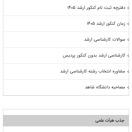
دفترچه ثبت نام کنکور ارشد ۱۴۰۵
زمان کنکور ارشد ۱۴۰۵
سوالات کارشناسی ارشد
کارشناسی ارشد بدون کنکور پردیس
مشاوره انتخاب رشته کارشناسی ارشد
مصاحبه دانشگاه شاهد
جذب هیأت علمی