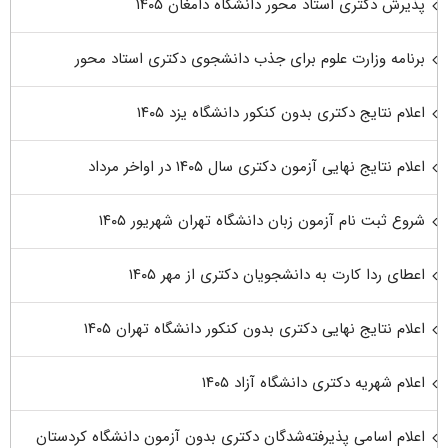
پذیرش دکتری استاد محور دانشگاه دامغان ۱۴۰۵
برنامه وزارت علوم برای جذب دانشجوی دکتری استاد محور
اعلام نتایج دکتری بدون کنکور دانشگاه یزد ۱۴۰۵
اعلام نتایج نهایی آزمون دکتری سال ۱۴۰۵ در اواخر مرداد
شروع ثبت نام آزمون زبان دانشگاه تهران شهریور ۱۴۰۵
اعطای ردا کارت به دانشجویان دکتری از مهر ۱۴۰۵
اعلام نتایج نهایی دکتری بدون کنکور دانشگاه تهران ۱۴۰۵
اعلام شهریه دکتری دانشگاه آزاد ۱۴۰۵
اعلام اسامی پذیرفته‌شدگان دکتری بدون آزمون دانشگاه کردستان