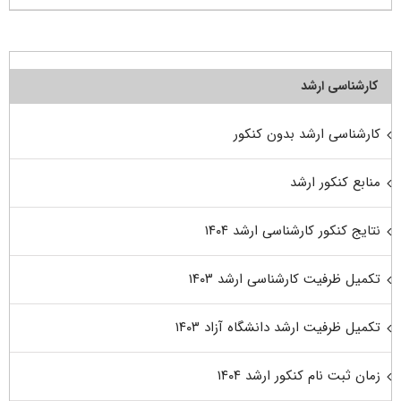
کارشناسی ارشد
کارشناسی ارشد بدون کنکور
منابع کنکور ارشد
نتایج کنکور کارشناسی ارشد ۱۴۰۴
تکمیل ظرفیت کارشناسی ارشد ۱۴۰۳
تکمیل ظرفیت ارشد دانشگاه آزاد ۱۴۰۳
زمان ثبت نام کنکور ارشد ۱۴۰۴