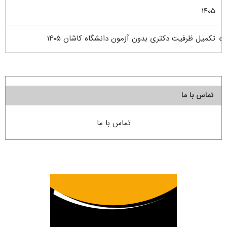
۱۴۰۵
تکمیل ظرفیت دکتری بدون آزمون دانشگاه کاشان ۱۴۰۵
تماس با ما
تماس با ما