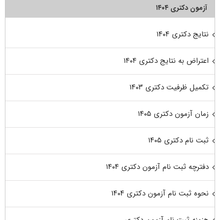
آزمون دکتری ۱۴۰۴
نتایج دکتری ۱۴۰۴
اعتراض به نتایج دکتری ۱۴۰۴
تکمیل ظرفیت دکتری ۱۴۰۳
زمان آزمون دکتری ۱۴۰۵
ثبت نام دکتری ۱۴۰۵
دفترچه ثبت نام آزمون دکتری ۱۴۰۴
نحوه ثبت نام آزمون دکتری ۱۴۰۴