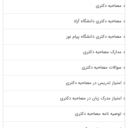
مصاحبه دکتری
مصاحبه دکتری دانشگاه آزاد
مصاحبه دکتری دانشگاه پیام نور
مدارک مصاحبه دکتری
سوالات مصاحبه دکتری
امتیاز تدریس در مصاحبه دکتری
امتیاز مدرک زبان در مصاحبه دکتری
توصیه نامه مصاحبه دکتری