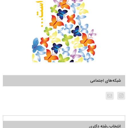
شبکه‌های اجتماعی
انتخاب رشته دکتری