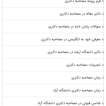
فرم رزومه مصاحبه دکتری
تاثیر مقاله در مصاحبه دکتری
سوالات پایان نامه در مصاحبه دکتری
معرفی خود به انگلیسی در مصاحبه دکتری
تاثیر دانشگاه ارشد در مصاحبه دکتری
تجربیات مصاحبه دکتری
زمان مصاحبه دکتری
زمان مصاحبه دکتری دانشگاه آزاد
شانس قبولی در مصاحبه دکتری دانشگاه آزاد