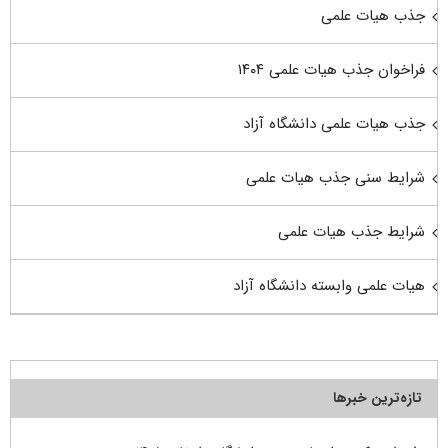
جذب هیات علمی
فراخوان جذب هیات علمی ۱۴۰۴
جذب هیات علمی دانشگاه آزاد
شرایط سنی جذب هیات علمی
شرایط جذب هیات علمی
هیات علمی وابسته دانشگاه آزاد
تازه‌ترین خبرها