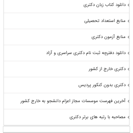
دانلود کتاب زبان دکتری
منابع استعداد تحصیلی
منابع آزمون دکتری
دانلود دفترچه ثبت نام دکتری سراسری و آزاد
دکتری خارج از کشور
دکتری بدون کنکور پردیس
آخرین فهرست موسسات مجاز اعزام دانشجو به خارج کشور
مصاحبه با رتبه های برتر دکتری