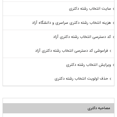
سایت انتخاب رشته دکتری
هزینه انتخاب رشته دکتری سراسری و دانشگاه آزاد
کد دسترسی انتخاب رشته دکتری آزاد
فراموشی کد دسترسی انتخاب رشته دکتری آزاد
ویرایش انتخاب رشته دکتری
حذف اولویت انتخاب رشته دکتری
مصاحبه دکتری