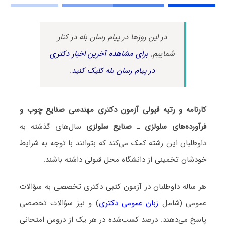
در این روزها در پیام رسان بله در کنار
شماییم.
برای مشاهده آخرین اخبار دکتری
در پیام رسان بله کلیک کنید.
کارنامه و رتبه قبولی آزمون دکتری ﻣﻬﻨﺪسی صنایع چوب و
فرآورده‌های سلولزی ـ صنایع سلولزی
سال‌های گذشته به
داوطلبان این رشته کمک می‌کند که بتوانند با توجه به شرایط
خودشان تخمینی از دانشگاه محل قبولی داشته باشند.
هر ساله داوطلبان در آزمون کتبی دکتری تخصصی به سؤالات
عمومی (شامل
زبان عمومی دکتری
) و نیز سؤالات تخصصی
پاسخ می‌دهند. درصد کسب‌شده در هر یک از دروس امتحانی