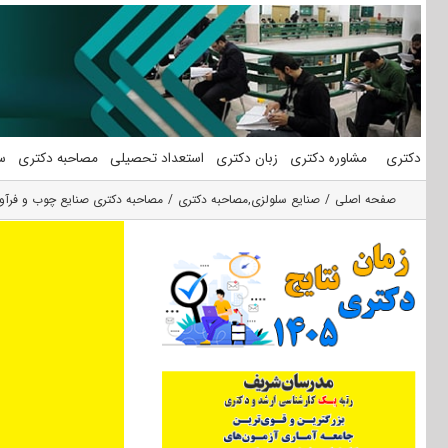
فتن
ه
حتوا
دکتری
مشاوره دکتری
زبان دکتری
استعداد تحصیلی
مصاحبه دکتری
س
صفحه اصلی
صنایع سلولزی
,
مصاحبه دکتری
مصاحبه دکتری صنایع چوب و فرآور