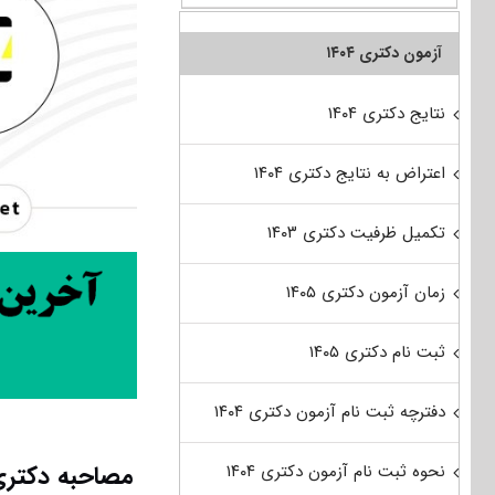
آزمون دکتری ۱۴۰۴
نتایج دکتری ۱۴۰۴
اعتراض به نتایج دکتری ۱۴۰۴
تکمیل ظرفیت دکتری ۱۴۰۳
زمان آزمون دکتری ۱۴۰۵
ثبت نام دکتری ۱۴۰۵
دفترچه ثبت نام آزمون دکتری ۱۴۰۴
مصاحبه دکتری
نحوه ثبت نام آزمون دکتری ۱۴۰۴