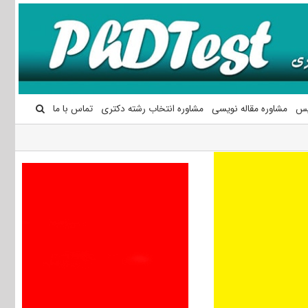
یس
مشاوره مقاله نویسی
مشاوره انتخاب رشته دکتری
تماس با ما