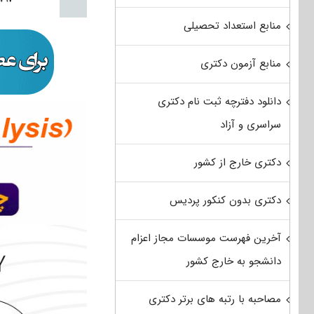
منابع استعداد تحصیلی
منابع آزمون دکتری
دانلود دفترچه ثبت نام دکتری
سراسری و آزاد
دکتری خارج از کشور
دکتری بدون کنکور پردیس
آخرین فهرست موسسات مجاز اعزام
دانشجو به خارج کشور
مصاحبه با رتبه های برتر دکتری