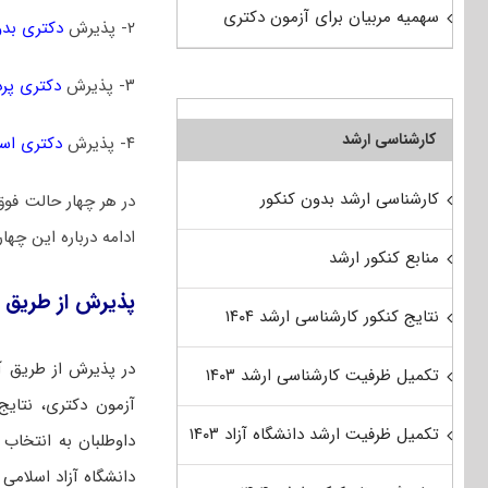
سهمیه مربیان برای آزمون دکتری
۲- پذیرش
دکتری بدو
۳- پذیرش
دکتری پر
کارشناسی ارشد
۴- پذیرش
دکتری است
کارشناسی ارشد بدون کنکور
در هر چهار حالت فوق
ادامه درباره این چها
منابع کنکور ارشد
پذیرش از طریق 
نتایج کنکور کارشناسی ارشد ۱۴۰۴
در پذیرش از طریق آ
تکمیل ظرفیت کارشناسی ارشد ۱۴۰۳
آزمون دکتری، نتایج 
تکمیل ظرفیت ارشد دانشگاه آزاد ۱۴۰۳
داوطلبان به انتخاب 
دانشگاه آزاد اسلامی