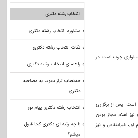
انتخاب رشته دکتری
مشاوره انتخاب رشته دکتری
نکات انتخاب رشته دکتری
 سلولزی چوب است. در
راهنمای انتخاب رشته دکتری
حدنصاب تراز دعوت به مصاحبه
دکتری
 است. پس از برگزاری
انتخاب رشته دکتری پیام نور
 نیز اعلام مجاز بودن
با چه رتبه ای دکتری کجا قبول
ور، غیرانتفاعی و نیز
میشم؟