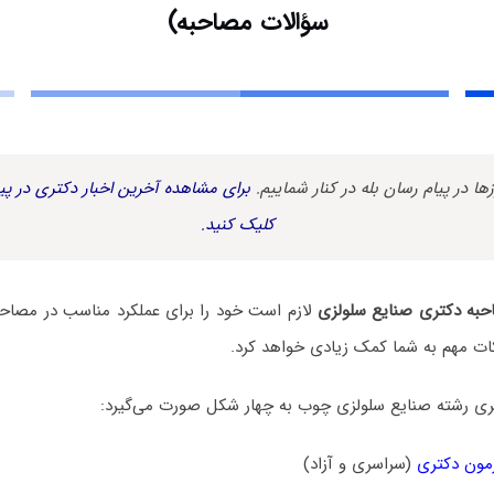
سؤالات مصاحبه)
زها در پیام رسان بله در کنار شماییم.
برای مشاهده آخرین اخبار دکتری در پیا
کلیک کنید.
به دکتری صنایع سلولزی
لازم است خود را برای عملکرد مناسب در مصاحبه 
ات مهم به شما کمک زیادی خواهد کرد.
ی رشته صنایع سلولزی چوب به چهار شکل صورت می‌گیرد:
مون دکتری
(سراسری و آزاد)