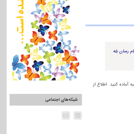
م رسان بله
آماده کنید. اطلاع از
شبکه‌های اجتماعی