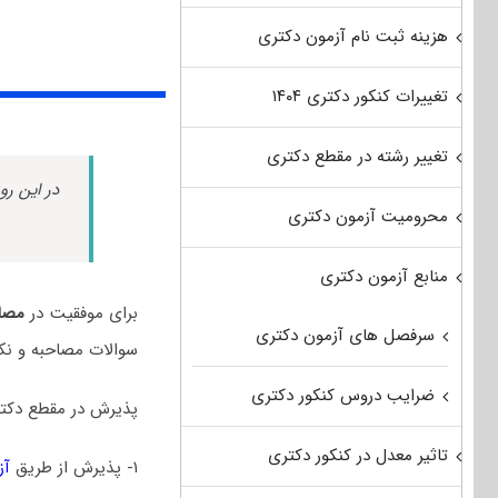
هزینه ثبت نام آزمون دکتری
تغییرات کنکور دکتری ۱۴۰۴
تغییر رشته در مقطع دکتری
در این رو
محرومیت آزمون دکتری
منابع آزمون دکتری
برای موفقیت در
مصاح
سرفصل های آزمون دکتری
سوالات مصاحبه و نک
ضرایب دروس کنکور دکتری
پذیرش در مقطع دکتر
تاثیر معدل در کنکور دکتری
۱- پذیرش از طریق
آز