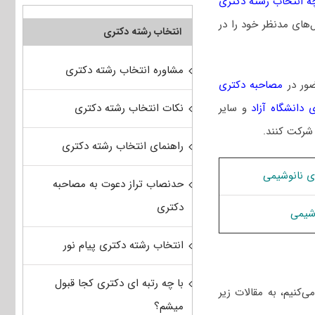
ه انتخاب رشته دکتری
‌های مدنظر خود را در
انتخاب رشته دکتری
مشاوره انتخاب رشته دکتری
ضور در
مصاحبه دکتری
نکات انتخاب رشته دکتری
 دانشگاه آزاد
و سایر
 شرکت کنند.
راهنمای انتخاب رشته دکتری
ی نانوشیمی
حدنصاب تراز دعوت به مصاحبه
دکتری
شیمی
انتخاب رشته دکتری پیام نور
با چه رتبه ای دکتری کجا قبول
‌کنیم، به مقالات زیر
میشم؟