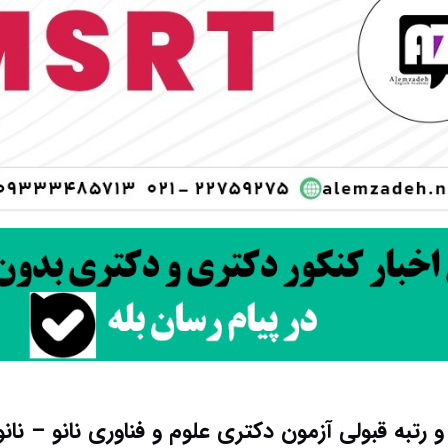
 و رتبه قبولی آزمون دکتری علوم و فناوری نانو – نا