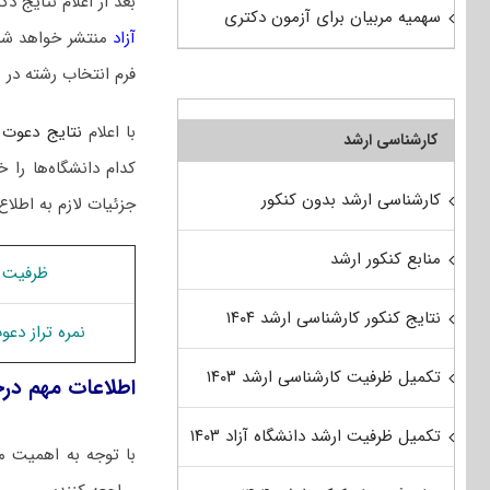
بعد از اعلام نتایج
سهمیه مربیان برای آزمون دکتری
آزاد
منتشر خواهد شد
فرم انتخاب رشته در 
با اعلام
نتایج دعوت 
کارشناسی ارشد
کدام دانشگاه‌ها ر
کارشناسی ارشد بدون کنکور
جزئیات لازم به اطلاع
منابع کنکور ارشد
ظرفیت 
نتایج کنکور کارشناسی ارشد ۱۴۰۴
نمره تراز دع
تکمیل ظرفیت کارشناسی ارشد ۱۴۰۳
اطلاعات مهم در
تکمیل ظرفیت ارشد دانشگاه آزاد ۱۴۰۳
با توجه به اهمیت مر