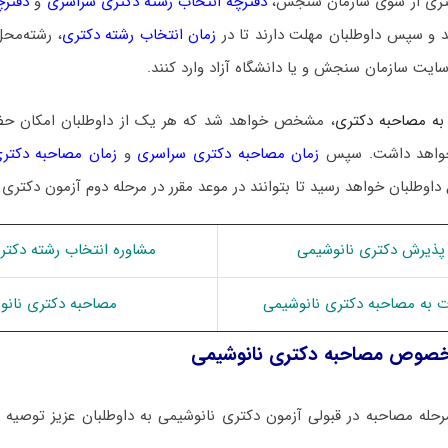
 دکتری از سوی سازمان سنجش،
دفترچه انتخاب رشته دکتری سراسری
و
دفترچ
 و سپس داوطلبان مهلت دارند تا در
زمان انتخاب رشته دکتری
، رشته‌محل
سایت سازمان سنجش و یا دانشگاه آزاد وارد کنند.
به مصاحبه دکتری
، مشخص خواهد شد که هر یک از داوطلبان امکان ح
ا خواهد داشت. سپس
زمان مصاحبه دکتری سراسری
و
زمان مصاحبه دکتری
 داوطلبان خواهد رسید تا بتوانند در موعد مقرر در مرحله دوم آزمون دکتری
پذیرش دکتری نانوشیمی
مشاوره انتخاب رشته دکتر
وت به مصاحبه دکتری نانوشیمی
مصاحبه دکتری نانو
خصوص مصاحبه دکتری نانوشیمی
حله مصاحبه در قبولی آزمون دکتری نانوشیمی به داوطلبان عزیز توصیه می