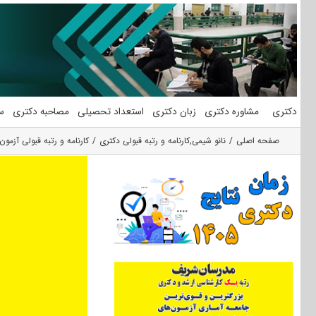
فتن
ه
حتوا
دکتری
مشاوره دکتری
زبان دکتری
استعداد تحصیلی
مصاحبه دکتری
س
صفحه اصلی
نانو شیمی
,
کارنامه و رتبه قبولی دکتری
کارنامه و رتبه قبولی آزمون