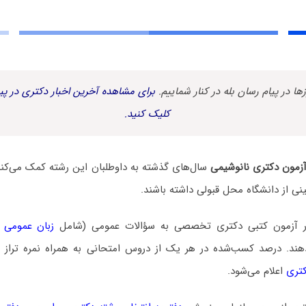
زها در پیام رسان بله در کنار شماییم.
برای مشاهده آخرین اخبار دکتری در پیا
کلیک کنید.
 آزمون دکتری نانوشیمی
سال‌های گذشته به داوطلبان این رشته کمک می‌کند ک
ی از دانشگاه محل قبولی داشته باشند.
در آزمون کتبی دکتری تخصصی به سؤالات عمومی (شامل
زبان عمومی 
. درصد کسب‌شده در هر یک از دروس امتحانی به همراه نمره تراز و ن
کتری
اعلام می‌شود.