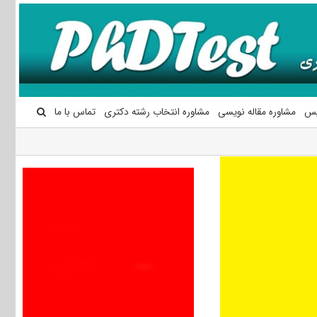
یس
مشاوره مقاله نویسی
مشاوره انتخاب رشته دکتری
تماس با ما