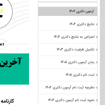
آزمون دکتری ۱۴۰۴
نتایج دکتری ۱۴۰۴
اعتراض به نتایج دکتری ۱۴۰۴
تکمیل ظرفیت دکتری ۱۴۰۳
زمان آزمون دکتری ۱۴۰۵
ثبت نام دکتری ۱۴۰۵
دفترچه ثبت نام آزمون دکتری ۱۴۰۴
کارنامه
نحوه ثبت نام آزمون دکتری ۱۴۰۴