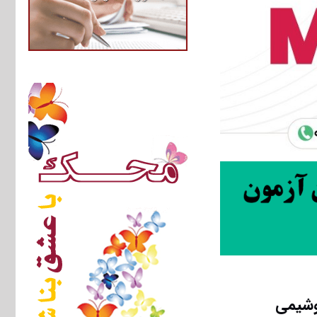
نوشیمی