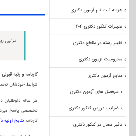
هزینه ثبت نام آزمون دکتری
تغییرات کنکور دکتری ۱۴۰۴
در این رو
تغییر رشته در مقطع دکتری
محرومیت آزمون دکتری
کارنامه و رتبه قبولی
منابع آزمون دکتری
شرایط خودشان تخمین
سرفصل های آزمون دکتری
هر ساله داوطلبان 
ضرایب دروس کنکور دکتری
تخصصی پاسخ می‌دهند
کارنامه
نتایج اولیه د
تاثیر معدل در کنکور دکتری