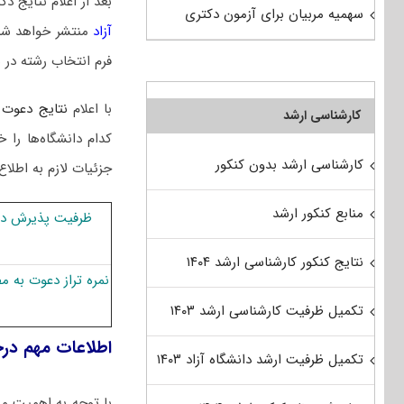
بعد از اعلام نتایج
سهمیه مربیان برای آزمون دکتری
آزاد
منتشر خواهد شد
فرم انتخاب رشته در 
با اعلام
نتایج دعوت 
کارشناسی ارشد
کدام دانشگاه‌ها ر
کارشناسی ارشد بدون کنکور
جزئیات لازم به اطلاع
منابع کنکور ارشد
ظرفیت پذیرش دک
نتایج کنکور کارشناسی ارشد ۱۴۰۴
نمره تراز دعوت به 
تکمیل ظرفیت کارشناسی ارشد ۱۴۰۳
اطلاعات مهم در
تکمیل ظرفیت ارشد دانشگاه آزاد ۱۴۰۳
با توجه به اهمیت مر