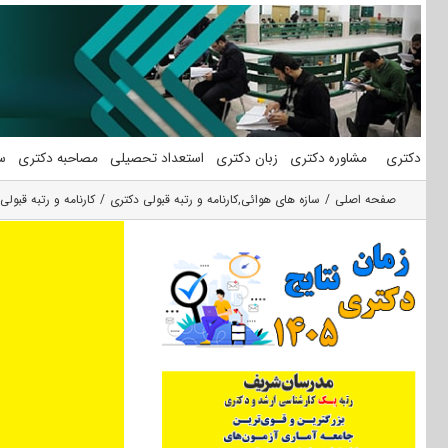
فتن
ه
حتوا
دکتری
مشاوره دکتری
زبان دکتری
استعداد تحصیلی
مصاحبه دکتری
س
صفحه اصلی
سازه های هوائی
,
کارنامه و رتبه قبولی دکتری
کارنامه و رتبه قبو