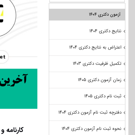
آزمون دکتری ۱۴۰۴
نتایج دکتری ۱۴۰۴
اعتراض به نتایج دکتری ۱۴۰۴
تکمیل ظرفیت دکتری ۱۴۰۳
زمان آزمون دکتری ۱۴۰۵
ثبت نام دکتری ۱۴۰۵
دفترچه ثبت نام آزمون دکتری ۱۴۰۴
کارنامه و
نحوه ثبت نام آزمون دکتری ۱۴۰۴