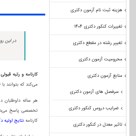
هزینه ثبت نام آزمون دکتری
تغییرات کنکور دکتری ۱۴۰۴
در این رو
تغییر رشته در مقطع دکتری
محرومیت آزمون دکتری
کارنامه و رتبه قبو
منابع آزمون دکتری
می‌کند که بتوانند ب
سرفصل های آزمون دکتری
هر ساله داوطلبان 
ضرایب دروس کنکور دکتری
تخصصی پاسخ می‌دهند
کارنامه
نتایج اولیه د
تاثیر معدل در کنکور دکتری