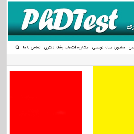
یس
مشاوره مقاله نویسی
مشاوره انتخاب رشته دکتری
تماس با ما