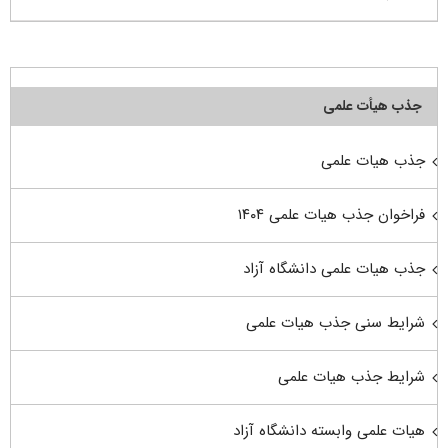
جذب هیأت علمی
جذب هیات علمی
فراخوان جذب هیات علمی ۱۴۰۴
جذب هیات علمی دانشگاه آزاد
شرایط سنی جذب هیات علمی
شرایط جذب هیات علمی
هیات علمی وابسته دانشگاه آزاد