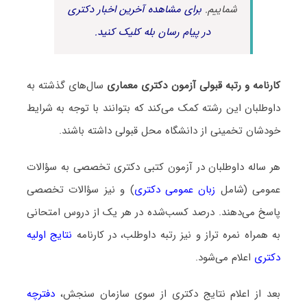
شماییم.
برای مشاهده آخرین اخبار دکتری
در پیام رسان بله کلیک کنید.
کارنامه و رتبه قبولی آزمون دکتری ﻣﻌﻤﺎری
سال‌های گذشته به
داوطلبان این رشته کمک می‌کند که بتوانند با توجه به شرایط
خودشان تخمینی از دانشگاه محل قبولی داشته باشند.
هر ساله داوطلبان در آزمون کتبی دکتری تخصصی به سؤالات
عمومی (شامل
زبان عمومی دکتری
) و نیز سؤالات تخصصی
پاسخ می‌دهند. درصد کسب‌شده در هر یک از دروس امتحانی
به همراه نمره تراز و نیز رتبه داوطلب، در کارنامه
نتایج اولیه
دکتری
اعلام می‌شود.
بعد از اعلام نتایج دکتری از سوی سازمان سنجش،
دفترچه