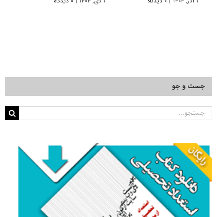
۱ آذر, ۱۴۰۴
|
۰ دیدگاه
۱ دی, ۱۴۰۳
|
۰ دیدگاه
۱ دی, ۱۴۰۲
جست و جو
جستجو
برای: