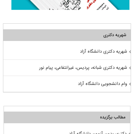
شهریه دکتری
شهریه دکتری دانشگاه آزاد
شهریه دکتری شبانه، پردیس، غیرانتفاعی، پیام نور
وام دانشجویی دانشگاه آزاد
مطالب برگزیده
دکتری بدون آزمون دانشگاه آزاد