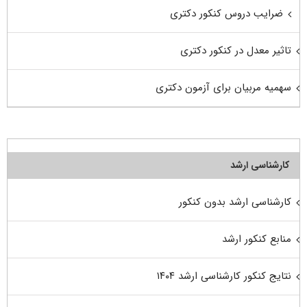
ضرایب دروس کنکور دکتری
تاثیر معدل در کنکور دکتری
سهمیه مربیان برای آزمون دکتری
کارشناسی ارشد
کارشناسی ارشد بدون کنکور
منابع کنکور ارشد
نتایج کنکور کارشناسی ارشد ۱۴۰۴