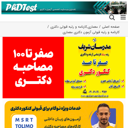
فتن
ه
حتوا
صفحه اصلی
معماری
,
کارنامه و رتبه قبولی دکتری
کارنامه و رتبه قبولی آزمون دکتری ﻣﻌﻤﺎری