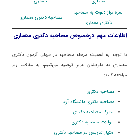
ﻣﻌﻤﺎری
ﻣﻌﻤﺎری
نمره تراز دعوت به مصاحبه
مصاحبه دکتری ﻣﻌﻤﺎری
دکتری ﻣﻌﻤﺎری
اطلاعات مهم درخصوص مصاحبه دکتری ﻣﻌﻤﺎری
با توجه به اهمیت مرحله مصاحبه در قبولی آزمون دکتری
ﻣﻌﻤﺎری به داوطلبان عزیز توصیه می‌کنیم، به مقالات زیر
مراجعه کنند:
مصاحبه دکتری
مصاحبه دکتری دانشگاه آزاد
مدارک مصاحبه دکتری
سوالات مصاحبه دکتری
امتیاز تدریس در مصاحبه دکتری