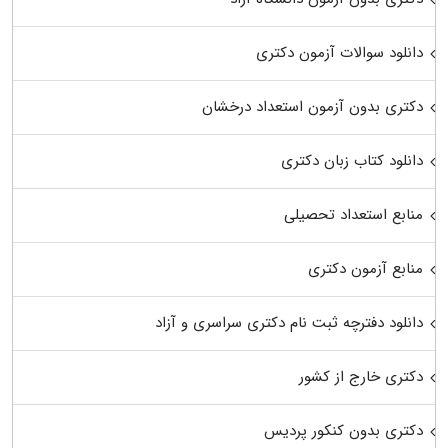
دانلود سوالات آزمون دکتری
دکتری بدون آزمون استعداد درخشان
دانلود کتاب زبان دکتری
منابع استعداد تحصیلی
منابع آزمون دکتری
دانلود دفترچه ثبت نام دکتری سراسری و آزاد
دکتری خارج از کشور
دکتری بدون کنکور پردیس