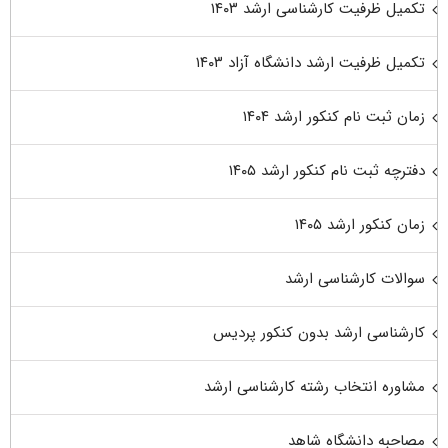
تکمیل ظرفیت کارشناسی ارشد ۱۴۰۳
تکمیل ظرفیت ارشد دانشگاه آزاد ۱۴۰۳
زمان ثبت نام کنکور ارشد ۱۴۰۴
دفترچه ثبت نام کنکور ارشد ۱۴۰۵
زمان کنکور ارشد ۱۴۰۵
سوالات کارشناسی ارشد
کارشناسی ارشد بدون کنکور پردیس
مشاوره انتخاب رشته کارشناسی ارشد
مصاحبه دانشگاه شاهد