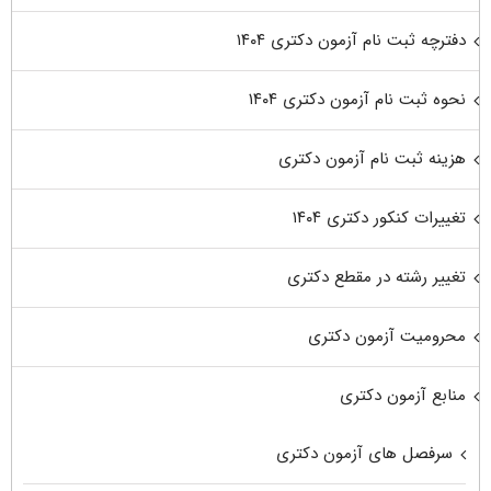
دفترچه ثبت نام آزمون دکتری ۱۴۰۴
نحوه ثبت نام آزمون دکتری ۱۴۰۴
هزینه ثبت نام آزمون دکتری
تغییرات کنکور دکتری ۱۴۰۴
تغییر رشته در مقطع دکتری
محرومیت آزمون دکتری
منابع آزمون دکتری
سرفصل های آزمون دکتری