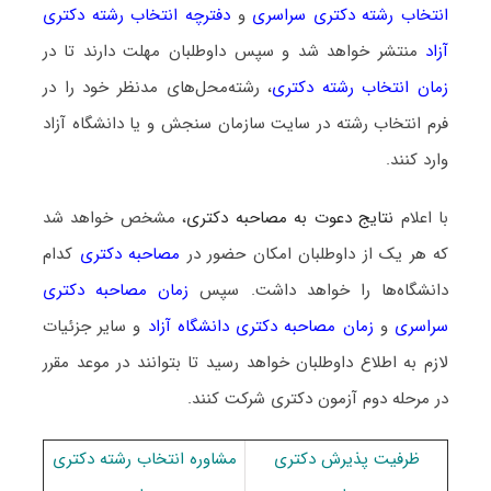
انتخاب رشته دکتری سراسری
و
دفترچه انتخاب رشته دکتری
آزاد
منتشر خواهد شد و سپس داوطلبان مهلت دارند تا در
زمان انتخاب رشته دکتری
، رشته‌محل‌های مدنظر خود را در
فرم انتخاب رشته در سایت سازمان سنجش و یا دانشگاه آزاد
وارد کنند.
با اعلام
نتایج دعوت به مصاحبه دکتری
، مشخص خواهد شد
که هر یک از داوطلبان امکان حضور در
مصاحبه دکتری
کدام
دانشگاه‌ها را خواهد داشت. سپس
زمان مصاحبه دکتری
سراسری
و
زمان مصاحبه دکتری دانشگاه آزاد
و سایر جزئیات
لازم به اطلاع داوطلبان خواهد رسید تا بتوانند در موعد مقرر
در مرحله دوم آزمون دکتری شرکت کنند.
ظرفیت پذیرش دکتری
مشاوره انتخاب رشته دکتری