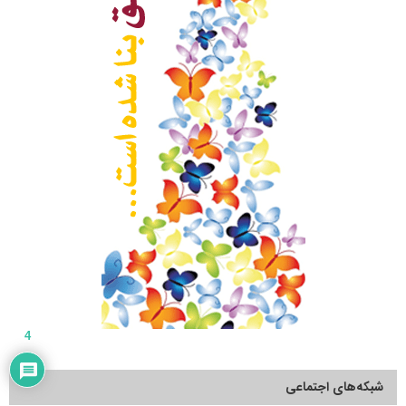
4
شبکه‌های اجتماعی