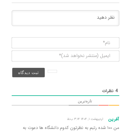
نام*
ایمیل
(منتشر
نخواهد
شد)*
4
نظرات
تازه‌ترین
آفرین
اردیبهشت ۱, ۱۴۰۴ ۳:۱۴ ب٫ظ
من ۱۰۰ شده رتبم به نظرتون کدوم دانشگاه ها دعوت به