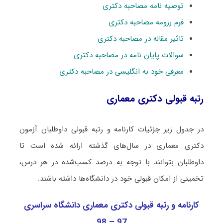
توصیه نامه مصاحبه دکتری
فرم رزومه مصاحبه دکتری
تاثیر مقاله در مصاحبه دکتری
سوالات پایان نامه در مصاحبه دکتری
معرفی خود به انگلیسی در مصاحبه دکتری
رتبه قبولی دکتری ﻣﻌﻤﺎری
در جدول زیر جزئیات کارنامه و رتبه قبولی داوطلبان آزمون
دکتری ﻣﻌﻤﺎری در سال‌های گذشته ارائه شده است تا
داوطلبان بتوانند با توجه به درصد کسب‌شده در هر درس،
تخمینی از امکان قبولی خود در دانشگاه‌ها داشته باشند.
کارنامه و رتبه قبولی دکتری ﻣﻌﻤﺎری دانشگاه سراسری
97 – 98