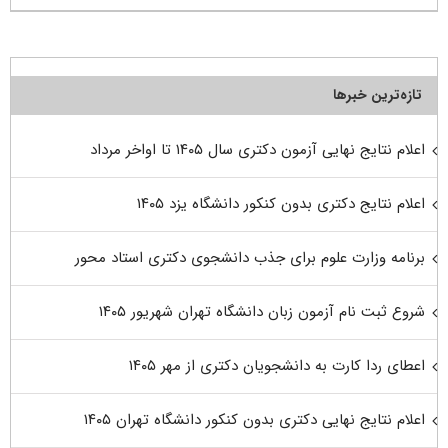
تازه‌ترین خبرها
اعلام نتایج نهایی آزمون دکتری سال ۱۴۰۵ تا اواخر مرداد
اعلام نتایج دکتری بدون کنکور دانشگاه یزد ۱۴۰۵
برنامه وزارت علوم برای جذب دانشجوی دکتری استاد محور
شروع ثبت نام آزمون زبان دانشگاه تهران شهریور ۱۴۰۵
اعطای ردا کارت به دانشجویان دکتری از مهر ۱۴۰۵
اعلام نتایج نهایی دکتری بدون کنکور دانشگاه تهران ۱۴۰۵