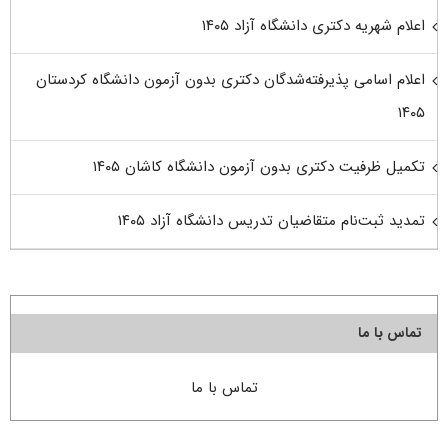
اعلام شهریه دکتری دانشگاه آزاد ۱۴۰۵
اعلام اسامی پذیرفته‌شدگان دکتری بدون آزمون دانشگاه کردستان
۱۴۰۵
تکمیل ظرفیت دکتری بدون آزمون دانشگاه کاشان ۱۴۰۵
تمدید ثبت‌نام متقاضیان تدریس دانشگاه آزاد ۱۴۰۵
تماس با ما
تماس با ما