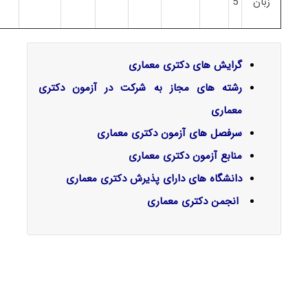
زبان
5
گرایش‌ های دکتری معماری
رشته های مجاز به شرکت در آزمون دکتری
معماری
سرفصل‌ های آزمون دکتری معماری
منابع آزمون دکتری معماری
دانشگاه های دارای پذیرش دکتری معماری
انجمن دکتری معماری