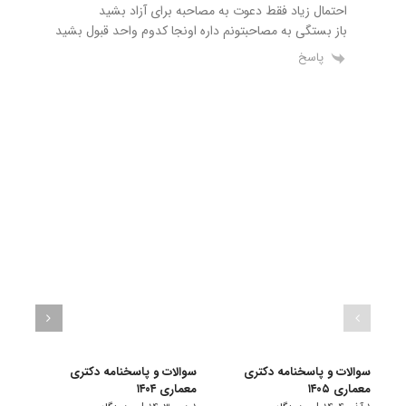
احتمال زیاد فقط دعوت به مصاحبه برای آزاد بشید
باز بستگی به مصاحبتونم داره اونجا کدوم واحد قبول بشید
پاسخ
سوالات و پاسخنامه دکتری
سوالات و پاسخنامه دکتری
سوال
معماری ۱۴۰۵
معماری ۱۴۰۴
معماری