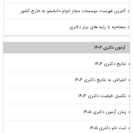
آخرین فهرست موسسات مجاز اعزام دانشجو به خارج کشور
مصاحبه با رتبه های برتر دکتری
آزمون دکتری ۱۴۰۴
نتایج دکتری ۱۴۰۴
اعتراض به نتایج دکتری ۱۴۰۴
تکمیل ظرفیت دکتری ۱۴۰۳
زمان آزمون دکتری ۱۴۰۵
ثبت نام دکتری ۱۴۰۵