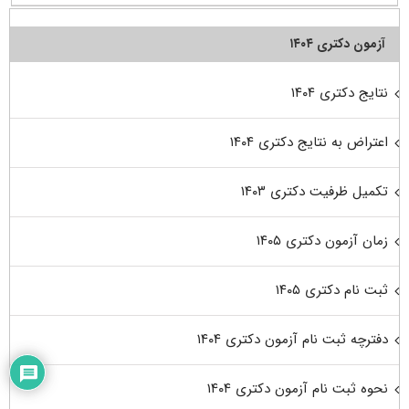
آزمون دکتری ۱۴۰۴
نتایج دکتری ۱۴۰۴
اعتراض به نتایج دکتری ۱۴۰۴
تکمیل ظرفیت دکتری ۱۴۰۳
زمان آزمون دکتری ۱۴۰۵
ثبت نام دکتری ۱۴۰۵
دفترچه ثبت نام آزمون دکتری ۱۴۰۴
نحوه ثبت نام آزمون دکتری ۱۴۰۴