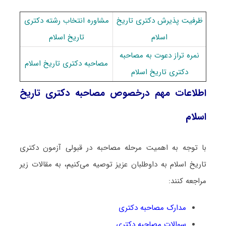
ظرفیت پذیرش دکتری تاریخ
مشاوره انتخاب رشته دکتری
اسلام
تاریخ اسلام
نمره تراز دعوت به مصاحبه
مصاحبه دکتری تاریخ اسلام
دکتری تاریخ اسلام
اطلاعات مهم درخصوص مصاحبه دکتری تاریخ
اسلام
با توجه به اهمیت مرحله مصاحبه در قبولی آزمون دکتری
تاریخ اسلام به داوطلبان عزیز توصیه می‌کنیم، به مقالات زیر
مراجعه کنند:
مدارک مصاحبه دکتری
سوالات مصاحبه دکتری