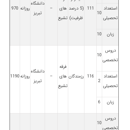
دانشگاه
استعداد
111
(5 درصد
های
–
روزانه
970
10
تبریز
تحصیلی
ظرفیت)
تشیع
زبان
10
دروس
10
تخصصی
فرقه
دانشگاه
استعداد
116
رزمندگان
های
–
روزانه
1190
2
تبریز
تحصیلی
تشیع
زبان
6
دروس
10
تخصصی