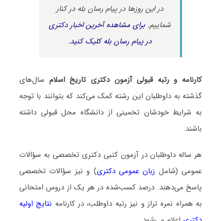
در این روزها در پیام رسان بله در کنار
شماییم.
برای مشاهده آخرین اخبار دکتری
در پیام رسان بله کلیک کنید.
کارنامه و رتبه قبولی آزمون دکتری تاریخ اسلام
سال‌های
گذشته به داوطلبان این رشته کمک می‌کند که بتوانند با توجه
به شرایط خودشان تخمینی از دانشگاه محل قبولی داشته
باشند.
هر ساله داوطلبان در آزمون کتبی دکتری تخصصی به سؤالات
عمومی (شامل
زبان عمومی دکتری
) و نیز سؤالات تخصصی
پاسخ می‌دهند. درصد کسب‌شده در هر یک از دروس امتحانی
به همراه نمره تراز و نیز رتبه داوطلب، در کارنامه
نتایج اولیه
دکتری
اعلام می‌شود.