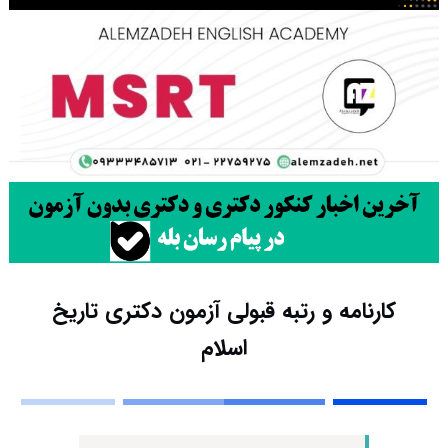
کارنامه و رتبه قبولی آزمون دکتری تاریخ
اسلام