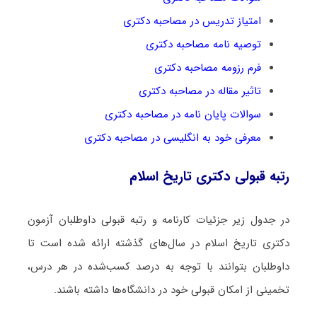
امتیاز تدریس در مصاحبه دکتری
توصیه نامه مصاحبه دکتری
فرم رزومه مصاحبه دکتری
تاثیر مقاله در مصاحبه دکتری
سوالات پایان نامه در مصاحبه دکتری
معرفی خود به انگلیسی در مصاحبه دکتری
رتبه قبولی دکتری تاریخ اسلام
در جدول زیر جزئیات کارنامه و رتبه قبولی داوطلبان آزمون
دکتری تاریخ اسلام در سال‌های گذشته ارائه شده است تا
داوطلبان بتوانند با توجه به درصد کسب‌شده در هر درس،
تخمینی از امکان قبولی خود در دانشگاه‌ها داشته باشند.