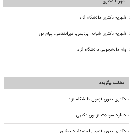
شهریه دکتری
شهریه دکتری دانشگاه آزاد
شهریه دکتری شبانه، پردیس، غیرانتفاعی، پیام نور
وام دانشجویی دانشگاه آزاد
مطالب برگزیده
دکتری بدون آزمون دانشگاه آزاد
دانلود سوالات آزمون دکتری
دکتری بدون آزمون استعداد درخشان