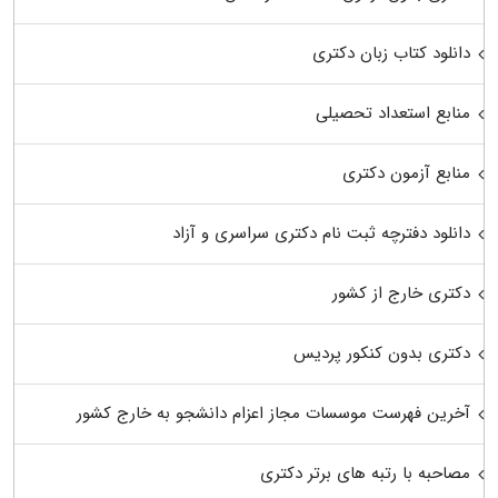
دانلود کتاب زبان دکتری
منابع استعداد تحصیلی
منابع آزمون دکتری
دانلود دفترچه ثبت نام دکتری سراسری و آزاد
دکتری خارج از کشور
دکتری بدون کنکور پردیس
آخرین فهرست موسسات مجاز اعزام دانشجو به خارج کشور
مصاحبه با رتبه های برتر دکتری