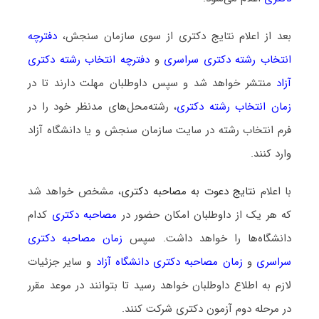
بعد از اعلام نتایج دکتری از سوی سازمان سنجش،
دفترچه
انتخاب رشته دکتری سراسری
و
دفترچه انتخاب رشته دکتری
آزاد
منتشر خواهد شد و سپس داوطلبان مهلت دارند تا در
زمان انتخاب رشته دکتری
، رشته‌محل‌های مدنظر خود را در
فرم انتخاب رشته در سایت سازمان سنجش و یا دانشگاه آزاد
وارد کنند.
با اعلام
نتایج دعوت به مصاحبه دکتری
، مشخص خواهد شد
که هر یک از داوطلبان امکان حضور در
مصاحبه دکتری
کدام
دانشگاه‌ها را خواهد داشت. سپس
زمان مصاحبه دکتری
سراسری
و
زمان مصاحبه دکتری دانشگاه آزاد
و سایر جزئیات
لازم به اطلاع داوطلبان خواهد رسید تا بتوانند در موعد مقرر
در مرحله دوم آزمون دکتری شرکت کنند.