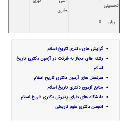
1
اثنی
تبریز
تحصیلی
عشری
زبان
0
گرایش‌ های دکتری تاریخ اسلام
رشته های مجاز به شرکت در آزمون دکتری تاریخ
اسلام
سرفصل‌ های آزمون دکتری تاریخ اسلام
منابع آزمون دکتری تاریخ اسلام
دانشگاه های دارای پذیرش دکتری تاریخ اسلام
انجمن دکتری علوم تاریخی