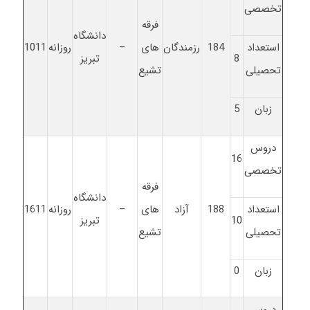
تخصصی
فرقه
دانشگاه
استعداد
184
رزمندگان
های
–
روزانه
1011
8
تبریز
تحصیلی
تشیع
زبان
5
دروس
16
تخصصی
فرقه
دانشگاه
استعداد
188
آزاد
های
–
روزانه
1611
10
تبریز
تحصیلی
تشیع
زبان
0
دروس