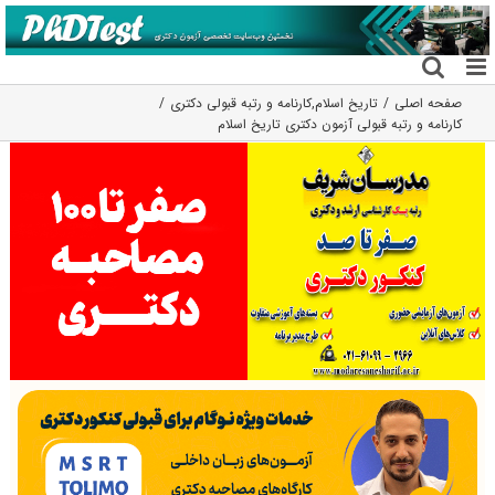
فتن
ه
حتوا
صفحه اصلی
تاریخ اسلام
,
کارنامه و رتبه قبولی دکتری
کارنامه و رتبه قبولی آزمون دکتری تاریخ اسلام