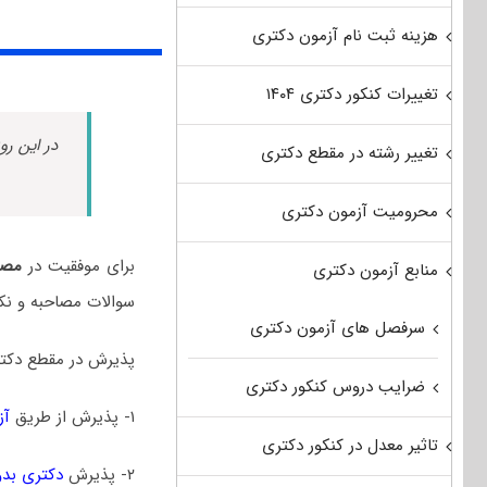
هزینه ثبت نام آزمون دکتری
تغییرات کنکور دکتری ۱۴۰۴
در این رو
تغییر رشته در مقطع دکتری
محرومیت آزمون دکتری
برای موفقیت در
مصا
منابع آزمون دکتری
سوالات مصاحبه و نک
سرفصل های آزمون دکتری
پذیرش در مقطع دکتر
ضرایب دروس کنکور دکتری
۱- پذیرش از طریق
آز
تاثیر معدل در کنکور دکتری
۲- پذیرش
دکتری بدو