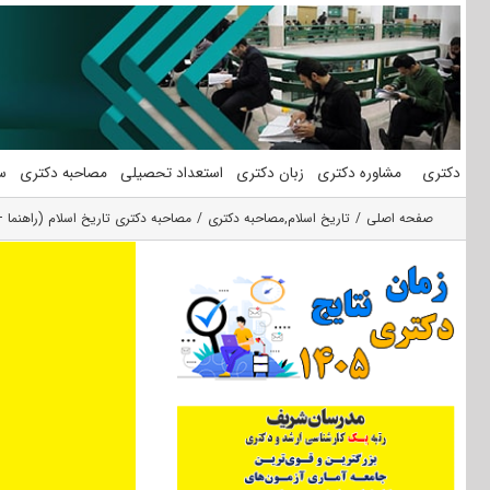
فتن
ه
حتوا
دکتری
مشاوره دکتری
زبان دکتری
استعداد تحصیلی
مصاحبه دکتری
س
صفحه اصلی
تاریخ اسلام
,
مصاحبه دکتری
مصاحبه دکتری تاریخ اسلام (راهنما 