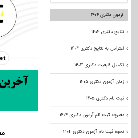
آزمون دکتری ۱۴۰۴
نتایج دکتری ۱۴۰۴
اعتراض به نتایج دکتری ۱۴۰۴
تکمیل ظرفیت دکتری ۱۴۰۳
زمان آزمون دکتری ۱۴۰۵
ثبت نام دکتری ۱۴۰۵
دفترچه ثبت نام آزمون دکتری ۱۴۰۴
مص
نحوه ثبت نام آزمون دکتری ۱۴۰۴