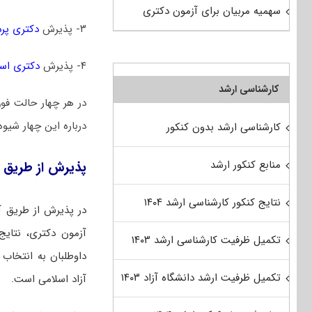
سهمیه مربیان برای آزمون دکتری
۳- پذیرش
دکتری پر
۴- پذیرش
دکتری است
کارشناسی ارشد
در هر چهار حالت فو
درباره این چهار شیوه
کارشناسی ارشد بدون کنکور
منابع کنکور ارشد
پذیرش از طریق آ
نتایج کنکور کارشناسی ارشد ۱۴۰۴
در پذیرش از طریق آ
آزمون دکتری، نتایج 
تکمیل ظرفیت کارشناسی ارشد ۱۴۰۳
داوطلبان به انتخاب ر
تکمیل ظرفیت ارشد دانشگاه آزاد ۱۴۰۳
آزاد اسلامی است.