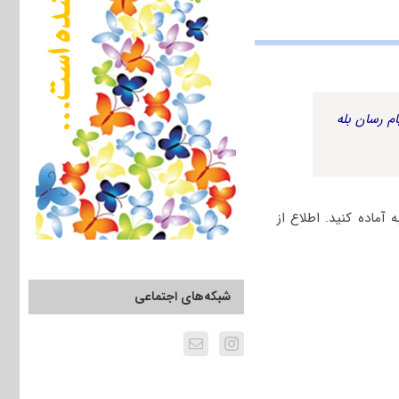
م رسان بله
آماده کنید. اطلاع از
شبکه‌های اجتماعی