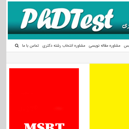
یس
مشاوره مقاله نویسی
مشاوره انتخاب رشته دکتری
تماس با ما