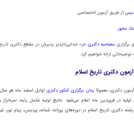
دیس
از طریق آزمون اختصاصی
اد محور
ق برگزاری
مصاحبه دکتری
جزء جدایی‌ناپذیر پذیرش در مقطع دکتری تاریخ 
 توضیحاتی ارائه خواهیم کرد:
زمون دکتری تاریخ اسلام
زمون دکتری، معمولاً
زمان برگزاری کنکور دکتری
اوایل اسفند ماه هر سال
اولیه در فروردین ماه اعلام می‌شود. نتایج اولیه شامل رتبه، نمره‌تراز و
شته دکتری تاریخ اسلام در دوره‌های روزانه، شبانه، پردیس، پیام نور، غیر