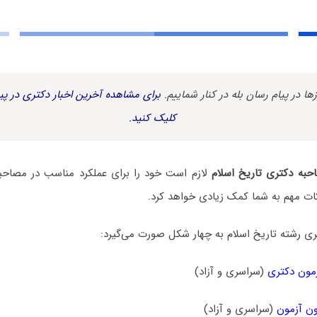
زها در پیام رسان بله در کنار شماییم.
برای مشاهده آخرین اخبار دکتری در پیا
کلیک کنید.
حبه دکتری تاریخ اسلام
لازم است خود را برای عملکرد مناسب در مصاحبه 
ات مهم به شما کمک زیادی خواهد کرد.
ی رشته تاریخ اسلام به چهار شکل صورت می‌گیرد:
مون دکتری
(سراسری و آزاد)
ن آزمون
(سراسری و آزاد)