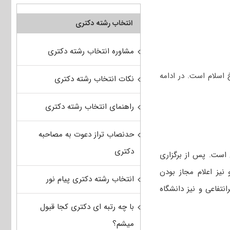
انتخاب رشته دکتری
مشاوره انتخاب رشته دکتری
اسلام است. در ادامه
نکات انتخاب رشته دکتری
راهنمای انتخاب رشته دکتری
حدنصاب تراز دعوت به مصاحبه
دکتری
 است. پس از برگزاری
 نیز اعلام مجاز بودن
انتخاب رشته دکتری پیام نور
انتفاعی و نیز دانشگاه
با چه رتبه ای دکتری کجا قبول
میشم؟