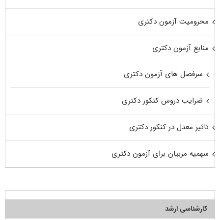
محرومیت آزمون دکتری
منابع آزمون دکتری
سرفصل های آزمون دکتری
ضرایب دروس کنکور دکتری
تاثیر معدل در کنکور دکتری
سهمیه مربیان برای آزمون دکتری
کارشناسی ارشد