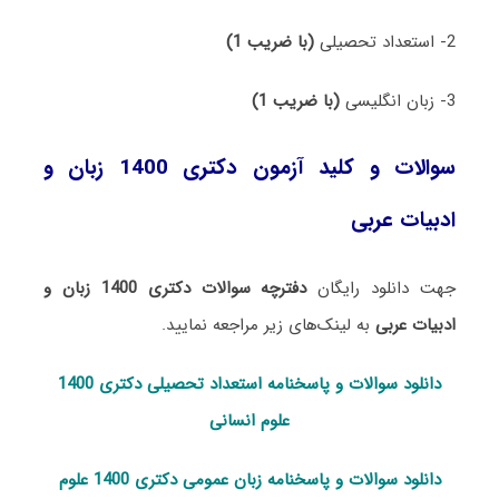
2- استعداد تحصیلی
(با ضریب 1)
3- زبان انگلیسی
(با ضریب 1)
سوالات و کلید آزمون دکتری 1400 زبان و
ادبیات عربی
جهت دانلود رایگان
دفترچه سوالات دکتری 1400 زبان و
ادبیات عربی
به لینک‌های زیر مراجعه نمایید.
دانلود سوالات و پاسخنامه استعداد تحصی
لی دکتری 1400
علوم انسانی
دانلود سوالات و پاسخنامه زبان عمومی دکتری 1400 علوم