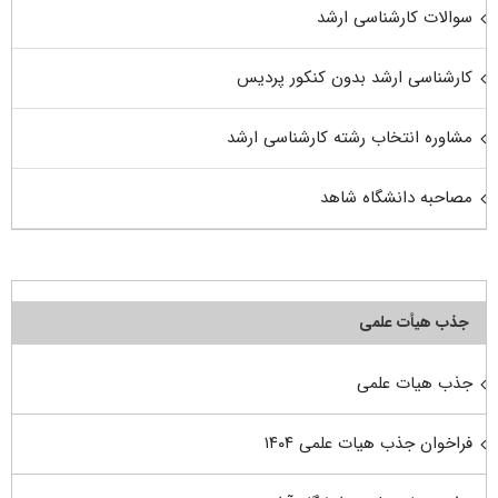
سوالات کارشناسی ارشد
کارشناسی ارشد بدون کنکور پردیس
مشاوره انتخاب رشته کارشناسی ارشد
مصاحبه دانشگاه شاهد
جذب هیأت علمی
جذب هیات علمی
فراخوان جذب هیات علمی ۱۴۰۴