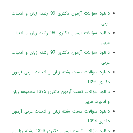
دانلود سؤالات آزمون دکتری 99 رشته زبان و ادبیات
عربی
دانلود سؤالات آزمون دکتری 98 رشته زبان و ادبیات
عربی
دانلود سؤالات آزمون دکتری 97 رشته زبان و ادبیات
عربی
دانلود سؤالات تست رشته زبان و ادبیات عربی آزمون
دکتری 1396
دانلود سؤالات تست آزمون دکتری 1395 مجموعه زبان
و ادبیات عربی
دانلود سؤالات تست رشته زبان و ادبیات عربی آزمون
دکتری 1394
دانلود سؤالات تست آزمون دکتری 1393 رشته زبان و