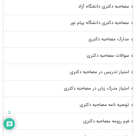
مصاحبه دکتری دانشگاه آزاد
مصاحبه دکتری دانشگاه پیام نور
مدارک مصاحبه دکتری
سوالات مصاحبه دکتری
امتیاز تدریس در مصاحبه دکتری
امتیاز مدرک زبان در مصاحبه دکتری
توصیه نامه مصاحبه دکتری
1
فرم رزومه مصاحبه دکتری