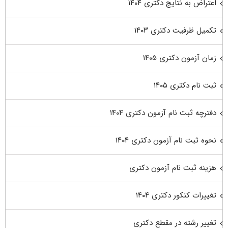
اعتراض به نتایج دکتری ۱۴۰۴
تکمیل ظرفیت دکتری ۱۴۰۳
زمان آزمون دکتری ۱۴۰۵
ثبت نام دکتری ۱۴۰۵
دفترچه ثبت نام آزمون دکتری ۱۴۰۴
نحوه ثبت نام آزمون دکتری ۱۴۰۴
هزینه ثبت نام آزمون دکتری
تغییرات کنکور دکتری ۱۴۰۴
تغییر رشته در مقطع دکتری