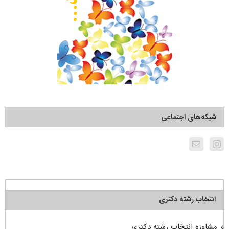
شبکه‌های اجتماعی
انتخاب رشته دکتری
مشاوره انتخاب رشته دکتری