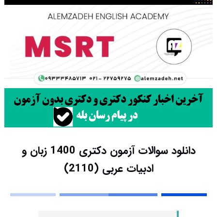
دانلود سوالات آزمون دکتری 1400 زبان و
ادبیات عربی (2110)