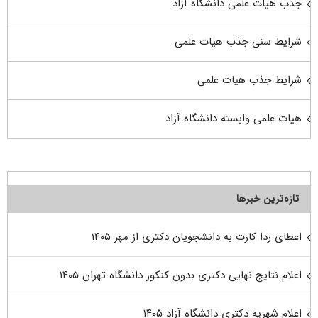
جذب هیات علمی دانشگاه آزاد
شرایط سنی جذب هیات علمی
شرایط جذب هیات علمی
هیات علمی وابسته دانشگاه آزاد
تازه‌ترین خبرها
اعطای ردا کارت به دانشجویان دکتری از مهر ۱۴۰۵
اعلام نتایج نهایی دکتری بدون کنکور دانشگاه تهران ۱۴۰۵
اعلام شهریه دکتری دانشگاه آزاد ۱۴۰۵