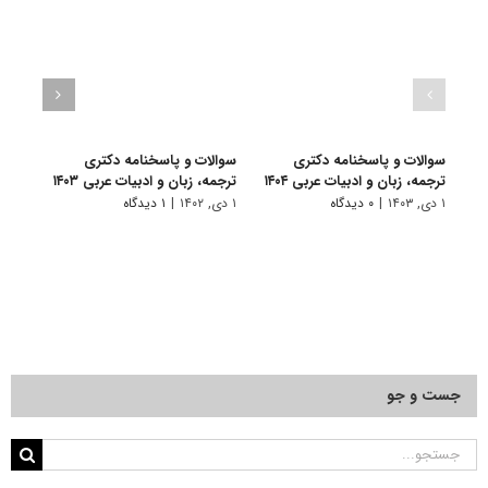
سوالات و پاسخنامه دکتری
سوالات و پاسخنامه دکتری
سوال
ترجمه، زبان و ادبیات عربی ۱۴۰۴
ترجمه، زبان و ادبیات عربی ۱۴۰۳
ترجمه
۱ دی, ۱۴۰۳
|
۰ دیدگاه
۱ دی, ۱۴۰۲
|
۱ دیدگاه
۱۹ آذر, ۱۴۰۱
جست و جو
جستجو