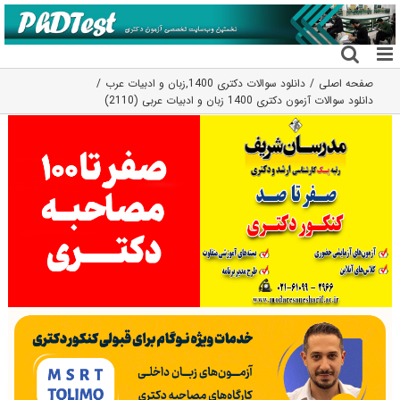
فتن
ه
حتوا
صفحه اصلی
دانلود سوالات دکتری 1400
,
زبان و ادبیات عرب
دانلود سوالات آزمون دکتری 1400 زبان و ادبیات عربی (2110)