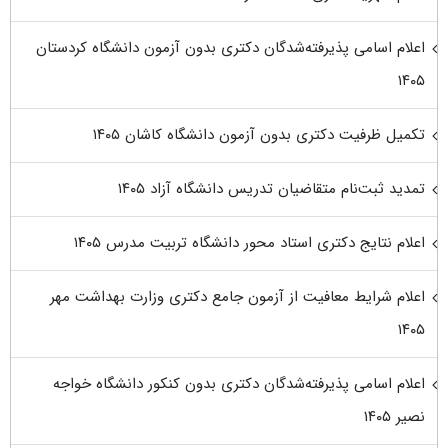
اعلام اسامی پذیرفته‌شدگان دکتری بدون آزمون دانشگاه کردستان
۱۴۰۵
تکمیل ظرفیت دکتری بدون آزمون دانشگاه کاشان ۱۴۰۵
تمدید ثبت‌نام متقاضیان تدریس دانشگاه آزاد ۱۴۰۵
اعلام نتایج دکتری استاد محور دانشگاه تربیت مدرس ۱۴۰۵
اعلام شرایط معافیت از آزمون جامع دکتری وزارت بهداشت مهر
۱۴۰۵
اعلام اسامی پذیرفته‌شدگان دکتری بدون کنکور دانشگاه خواجه
نصیر ۱۴۰۵