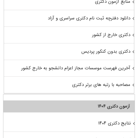
منابع آزمون دکتری
دانلود دفترچه ثبت نام دکتری سراسری و آزاد
دکتری خارج از کشور
دکتری بدون کنکور پردیس
آخرین فهرست موسسات مجاز اعزام دانشجو به خارج کشور
مصاحبه با رتبه های برتر دکتری
آزمون دکتری ۱۴۰۴
نتایج دکتری ۱۴۰۴