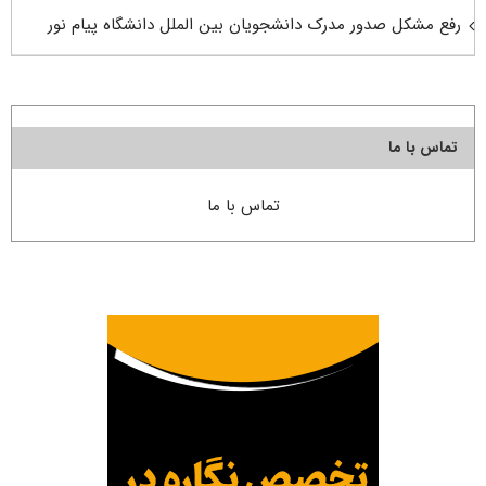
رفع مشکل صدور مدرک دانشجویان بین الملل دانشگاه پیام نور
تماس با ما
تماس با ما