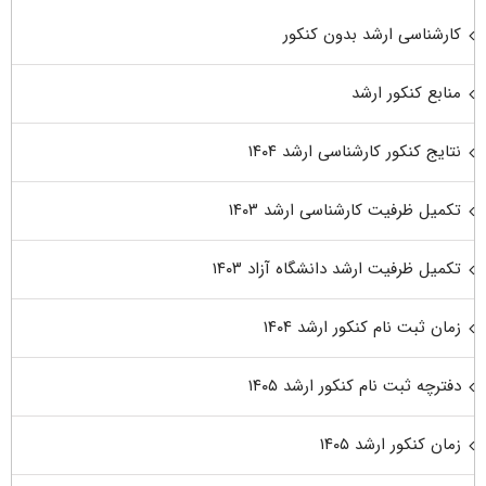
کارشناسی ارشد بدون کنکور
منابع کنکور ارشد
نتایج کنکور کارشناسی ارشد ۱۴۰۴
تکمیل ظرفیت کارشناسی ارشد ۱۴۰۳
تکمیل ظرفیت ارشد دانشگاه آزاد ۱۴۰۳
زمان ثبت نام کنکور ارشد ۱۴۰۴
دفترچه ثبت نام کنکور ارشد ۱۴۰۵
زمان کنکور ارشد ۱۴۰۵