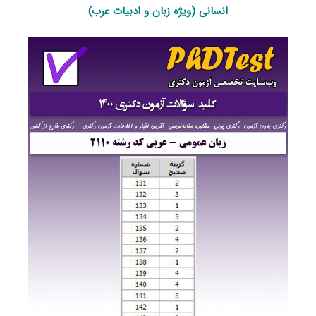
انسانی (ویژه زبان و ادبیات عرب)