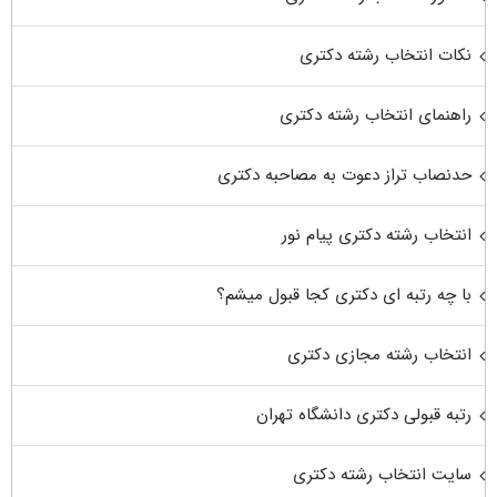
نکات انتخاب رشته دکتری
راهنمای انتخاب رشته دکتری
حدنصاب تراز دعوت به مصاحبه دکتری
انتخاب رشته دکتری پیام نور
با چه رتبه ای دکتری کجا قبول میشم؟
انتخاب رشته مجازی دکتری
رتبه قبولی دکتری دانشگاه تهران
سایت انتخاب رشته دکتری