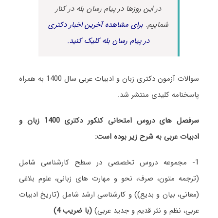
در این روزها در پیام رسان بله در کنار
شماییم.
برای مشاهده آخرین اخبار دکتری
در پیام رسان بله کلیک کنید.
سوالات آزمون دکتری زبان و ادبیات عربی سال 1400 به همراه
پاسخنامه کلیدی منتشر شد.
سرفصل های دروس امتحانی کنکور دکتری 1400 زبان و
ادبیات عربی به شرح زیر بوده است:
1- مجموعه دروس تخصصی در سطح کارشناسی شامل
(ترجمه متون، صرف، نحو و مهارت های زبانی، علوم بلاغی
(معانی، بیان و بدیع)) و کارشناسی ارشد شامل (تاریخ ادبیات
عربی، نظم و نثر قدیم و جدید عربی)
(با ضریب 4)