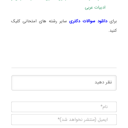
ادبیات عربی
برای
دانلود سوالات دکتری
سایر رشته های امتحانی کلیک
کنید.
نام*
ایمیل
(منتشر