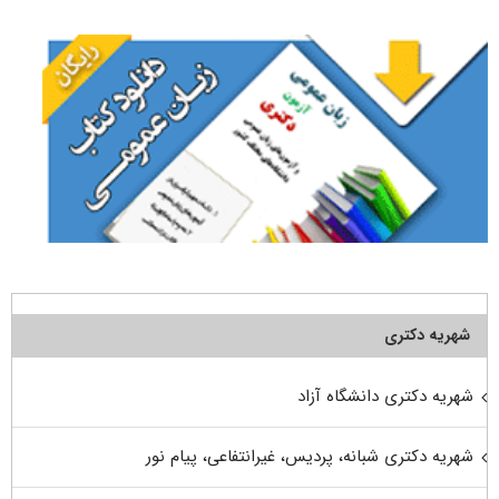
برای:
شهریه دکتری
شهریه دکتری دانشگاه آزاد
شهریه دکتری شبانه، پردیس، غیرانتفاعی، پیام نور