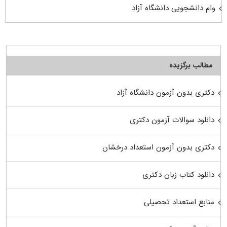
وام دانشجویی دانشگاه آزاد
مطالب برگزیده
دکتری بدون آزمون دانشگاه آزاد
دانلود سوالات آزمون دکتری
دکتری بدون آزمون استعداد درخشان
دانلود کتاب زبان دکتری
منابع استعداد تحصیلی