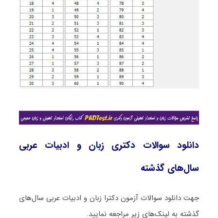
دانلود سوالات دکتری زبان و ادبیات عربی
سال‌های گذشته
جهت دانلود سوالات آزمون دکترا زبان و ادبیات عربی سال‌های
گذشته به لینک‌های زیر مراجعه نمایید.