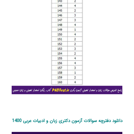
دانلود دفترچه سوالات آزمون دکتری زبان و ادبیات عربی 1400