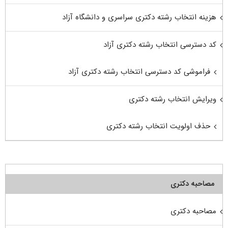
هزینه انتخاب رشته دکتری سراسری و دانشگاه آزاد
کد دسترسی انتخاب رشته دکتری آزاد
فراموشی کد دسترسی انتخاب رشته دکتری آزاد
ویرایش انتخاب رشته دکتری
حذف اولویت انتخاب رشته دکتری
مصاحبه دکتری
مصاحبه دکتری