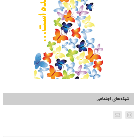
شبکه‌های اجتماعی