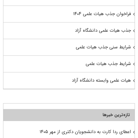
فراخوان جذب هیات علمی ۱۴۰۴
جذب هیات علمی دانشگاه آزاد
شرایط سنی جذب هیات علمی
شرایط جذب هیات علمی
هیات علمی وابسته دانشگاه آزاد
تازه‌ترین خبرها
اعطای ردا کارت به دانشجویان دکتری از مهر ۱۴۰۵