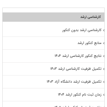
کارشناسی ارشد
کارشناسی ارشد بدون کنکور
منابع کنکور ارشد
نتایج کنکور کارشناسی ارشد ۱۴۰۴
تکمیل ظرفیت کارشناسی ارشد ۱۴۰۳
تکمیل ظرفیت ارشد دانشگاه آزاد ۱۴۰۳
زمان ثبت نام کنکور ارشد ۱۴۰۴