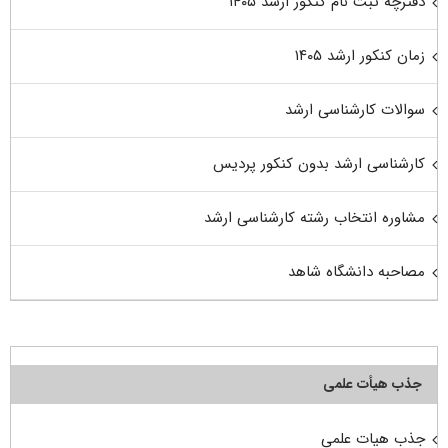
دفترچه ثبت نام کنکور ارشد ۱۴۰۵
زمان کنکور ارشد ۱۴۰۵
سوالات کارشناسی ارشد
کارشناسی ارشد بدون کنکور پردیس
مشاوره انتخاب رشته کارشناسی ارشد
مصاحبه دانشگاه شاهد
جذب هیأت علمی
جذب هیات علمی