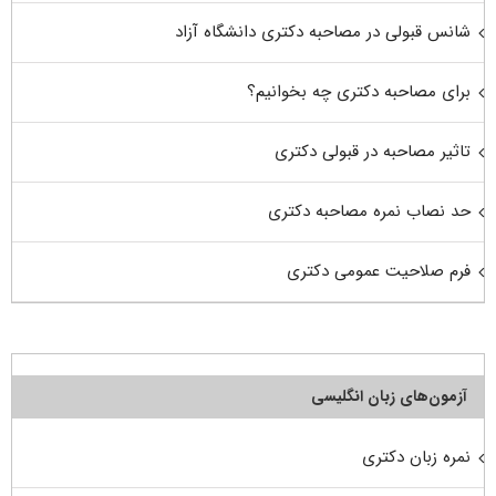
شانس قبولی در مصاحبه دکتری دانشگاه آزاد
برای مصاحبه دکتری چه بخوانیم؟
تاثیر مصاحبه در قبولی دکتری
حد نصاب نمره مصاحبه دکتری
فرم صلاحیت عمومی دکتری
آزمون‌های زبان انگلیسی
نمره زبان دکتری