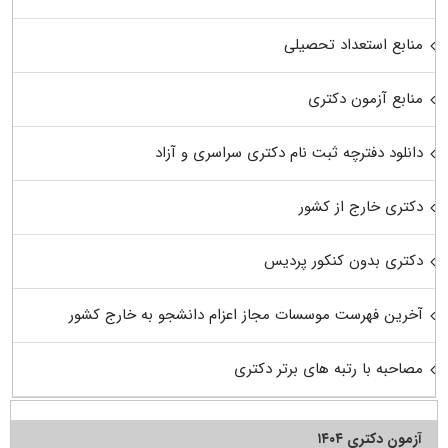
منابع استعداد تحصیلی
منابع آزمون دکتری
دانلود دفترچه ثبت نام دکتری سراسری و آزاد
دکتری خارج از کشور
دکتری بدون کنکور پردیس
آخرین فهرست موسسات مجاز اعزام دانشجو به خارج کشور
مصاحبه با رتبه های برتر دکتری
آزمون دکتری ۱۴۰۴