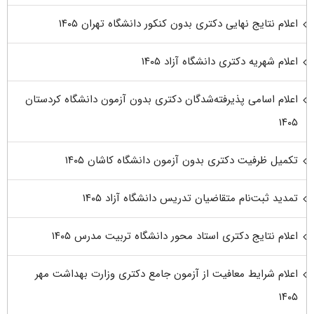
اعلام نتایج نهایی دکتری بدون کنکور دانشگاه تهران ۱۴۰۵
اعلام شهریه دکتری دانشگاه آزاد ۱۴۰۵
اعلام اسامی پذیرفته‌شدگان دکتری بدون آزمون دانشگاه کردستان
۱۴۰۵
تکمیل ظرفیت دکتری بدون آزمون دانشگاه کاشان ۱۴۰۵
تمدید ثبت‌نام متقاضیان تدریس دانشگاه آزاد ۱۴۰۵
اعلام نتایج دکتری استاد محور دانشگاه تربیت مدرس ۱۴۰۵
اعلام شرایط معافیت از آزمون جامع دکتری وزارت بهداشت مهر
۱۴۰۵