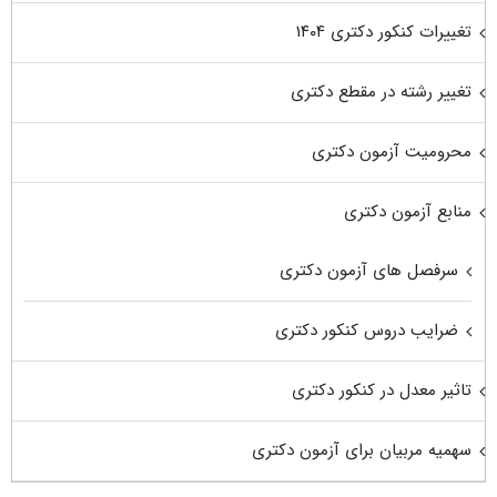
تغییرات کنکور دکتری ۱۴۰۴
تغییر رشته در مقطع دکتری
محرومیت آزمون دکتری
منابع آزمون دکتری
سرفصل های آزمون دکتری
ضرایب دروس کنکور دکتری
تاثیر معدل در کنکور دکتری
سهمیه مربیان برای آزمون دکتری