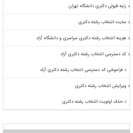
رتبه قبولی دکتری دانشگاه تهران
سایت انتخاب رشته دکتری
هزینه انتخاب رشته دکتری سراسری و دانشگاه آزاد
کد دسترسی انتخاب رشته دکتری آزاد
فراموشی کد دسترسی انتخاب رشته دکتری آزاد
ویرایش انتخاب رشته دکتری
حذف اولویت انتخاب رشته دکتری