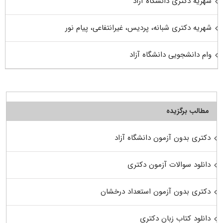
شهریه دکتری دانشگاه آزاد
شهریه دکتری شبانه، پردیس، غیرانتفاعی، پیام نور
وام دانشجویی دانشگاه آزاد
مطالب برگزیده
دکتری بدون آزمون دانشگاه آزاد
دانلود سوالات آزمون دکتری
دکتری بدون آزمون استعداد درخشان
دانلود کتاب زبان دکتری