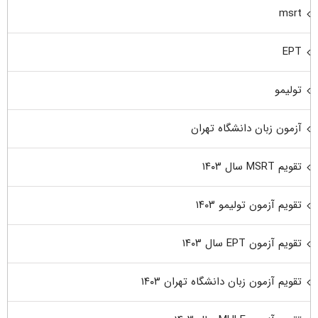
msrt
EPT
تولیمو
آزمون زبان دانشگاه تهران
تقویم MSRT سال ۱۴۰۳
تقویم آزمون تولیمو ۱۴۰۳
تقویم آزمون EPT سال ۱۴۰۳
تقویم آزمون زبان دانشگاه تهران ۱۴۰۳