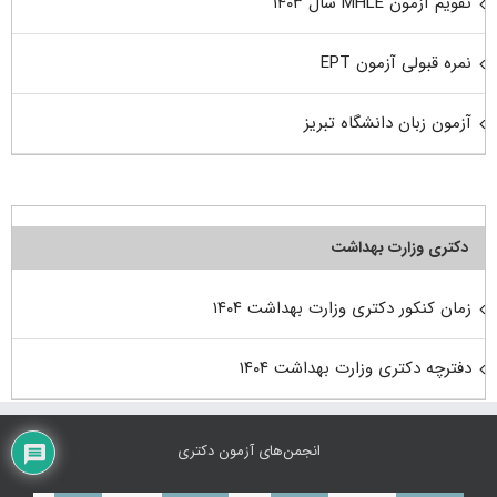
تقویم آزمون MHLE سال ۱۴۰۳
نمره قبولی آزمون EPT
آزمون زبان دانشگاه تبریز
دکتری وزارت بهداشت
زمان کنکور دکتری وزارت بهداشت ۱۴۰۴
دفترچه دکتری وزارت بهداشت ۱۴۰۴
انجمن‌های آزمون دکتری