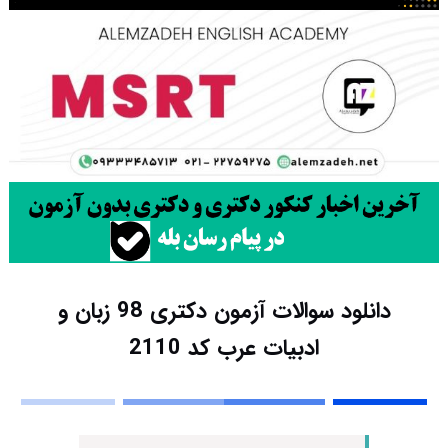
دانلود سوالات آزمون دکتری 98 زبان و
ادبیات عرب کد 2110