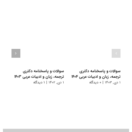
سوالات و پاسخنامه دکتری
سوالات و پاسخنامه دکتری
سوال
ترجمه، زبان و ادبیات عربی ۱۴۰۴
ترجمه، زبان و ادبیات عربی ۱۴۰۳
ترجمه
۱ دی, ۱۴۰۳
|
۰ دیدگاه
۱ دی, ۱۴۰۲
|
۱ دیدگاه
۱۹ آذر, ۱۴۰۱