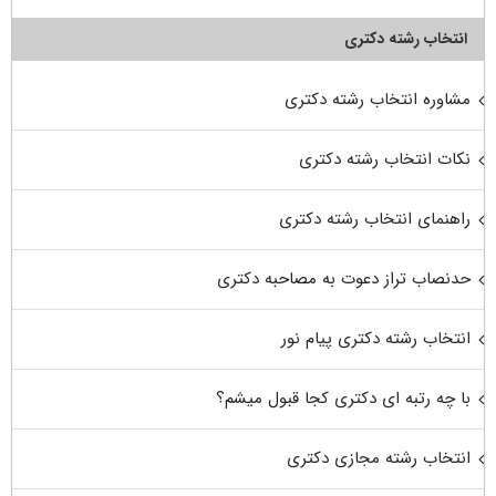
انتخاب رشته دکتری
مشاوره انتخاب رشته دکتری
نکات انتخاب رشته دکتری
راهنمای انتخاب رشته دکتری
حدنصاب تراز دعوت به مصاحبه دکتری
انتخاب رشته دکتری پیام نور
با چه رتبه ای دکتری کجا قبول میشم؟
انتخاب رشته مجازی دکتری