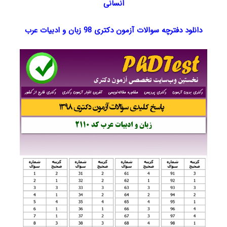
انسانی
دانلود دفترچه سوالات آزمون دکتری 98 زبان و ادبیات عرب