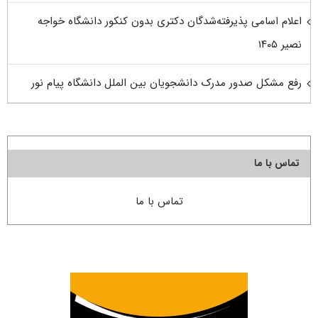
اعلام اسامی پذیرفته‌شدگان دکتری بدون کنکور دانشگاه خواجه
نصیر ۱۴۰۵
رفع مشکل صدور مدرک دانشجویان بین الملل دانشگاه پیام نور
تماس با ما
تماس با ما