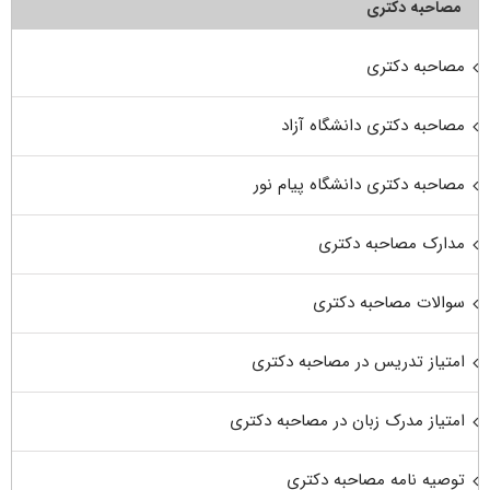
مصاحبه دکتری
مصاحبه دکتری
مصاحبه دکتری دانشگاه آزاد
مصاحبه دکتری دانشگاه پیام نور
مدارک مصاحبه دکتری
سوالات مصاحبه دکتری
امتیاز تدریس در مصاحبه دکتری
امتیاز مدرک زبان در مصاحبه دکتری
توصیه نامه مصاحبه دکتری