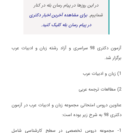
در این روزها در پیام رسان بله در کنار
شماییم.
برای مشاهده آخرین اخبار دکتری
در پیام رسان بله کلیک کنید.
آزمون دکتری 98 سراسری و آزاد رشته زبان و ادبیات عرب
برگزار شد.
1) زبان و ادبیات عرب
2) مطالعات ترجمه عربی
عناوین دروس امتحانی مجموعه زبان و ادبیات عرب در آزمون
دکتری 98 به شرح زیر بوده است:
1- مجموعه دروس تخصصی در سطح کارشناسی شامل