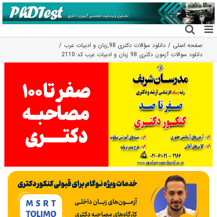
فتن
ه
حتوا
صفحه اصلی
دانلود سؤالات دکتری 98
,
زبان و ادبیات عرب
دانلود سوالات آزمون دکتری 98 زبان و ادبیات عرب کد 2110