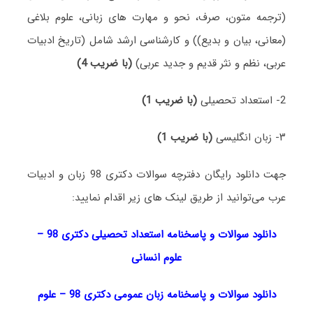
(ترجمه متون، صرف، نحو و مهارت های زبانی، علوم بلاغی
(معانی، بیان و بدیع)) و کارشناسی ارشد شامل (تاریخ ادبیات
عربی، نظم و نثر قدیم و جدید عربی)
(با ضریب 4)
2- استعداد تحصیلی
(با ضریب 1)
۳- زبان انگلیسی
(با ضریب 1)
جهت دانلود رایگان دفترچه سوالات دکتری 98 زبان و ادبیات
عرب می‌توانید از طریق لینک های زیر اقدام نمایید:
دانلود سوالات و پاسخنامه استعداد تحصیلی دکتری 98
–
علوم انسانی
دانلود سوالات و پاسخنامه زبان عمومی دکتری 98
–
علوم