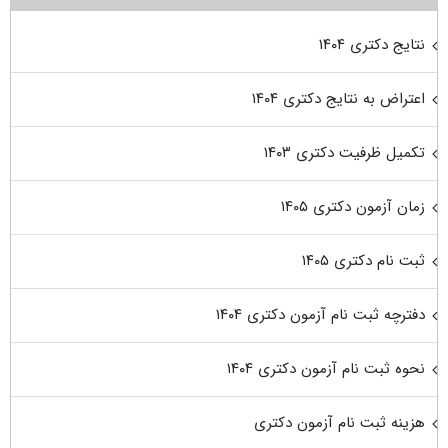
نتایج دکتری ۱۴۰۴
اعتراض به نتایج دکتری ۱۴۰۴
تکمیل ظرفیت دکتری ۱۴۰۳
زمان آزمون دکتری ۱۴۰۵
ثبت نام دکتری ۱۴۰۵
دفترچه ثبت نام آزمون دکتری ۱۴۰۴
نحوه ثبت نام آزمون دکتری ۱۴۰۴
هزینه ثبت نام آزمون دکتری