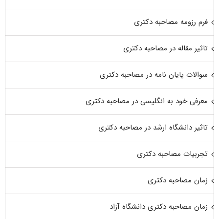
فرم رزومه مصاحبه دکتری
تاثیر مقاله در مصاحبه دکتری
سوالات پایان نامه در مصاحبه دکتری
معرفی خود به انگلیسی در مصاحبه دکتری
تاثیر دانشگاه ارشد در مصاحبه دکتری
تجربیات مصاحبه دکتری
زمان مصاحبه دکتری
زمان مصاحبه دکتری دانشگاه آزاد