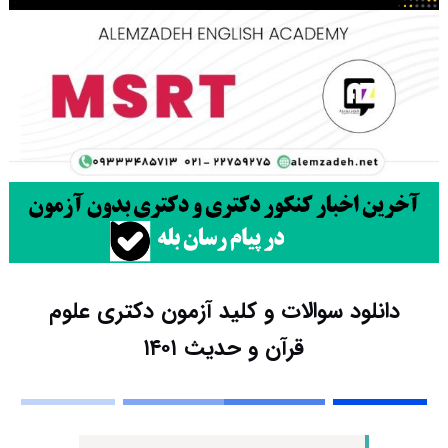
دانلود سوالات و کلید آزمون دکتری علوم
قرآن و حدیث ۱۴۰۱