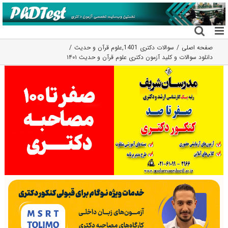
فتن
ه
حتوا
صفحه اصلی
سوالات دکتری 1401
,
علوم قرآن و حدیث
دانلود سوالات و کلید آزمون دکتری علوم قرآن و حدیث ۱۴۰۱