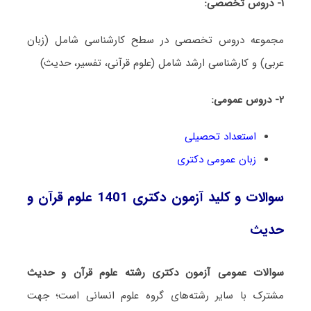
۱- دروس تخصصی:
مجموعه دروس تخصصی در سطح کارشناسی شامل (زبان
عربی) و کارشناسی ارشد شامل (علوم قرآنی، تفسیر، حدیث)
۲- دروس عمومی:
استعداد تحصیلی
زبان عمومی دکتری
سوالات و کلید آزمون دکتری 1401 علوم قرآن و
حدیث
سوالات عمومی آزمون دکتری رشته علوم قرآن و حدیث
مشترک با سایر رشته‌های گروه علوم انسانی است؛ جهت