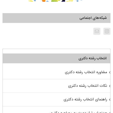
شبکه‌های اجتماعی
انتخاب رشته دکتری
مشاوره انتخاب رشته دکتری
نکات انتخاب رشته دکتری
راهنمای انتخاب رشته دکتری
حدنصاب تراز دعوت به مصاحبه دکتری