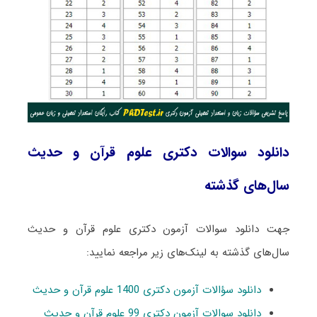
دانلود سوالات دکتری علوم قرآن و حدیث
سال‌های گذشته
جهت دانلود سوالات آزمون دکتری علوم قرآن و حدیث
سال‌های گذشته به لینک‌های زیر مراجعه نمایید:
دانلود سؤالات آزمون دکتری 1400 علوم قرآن و حدیث
دانلود سوالات آزمون دکتری 99 علوم قرآن و حدیث