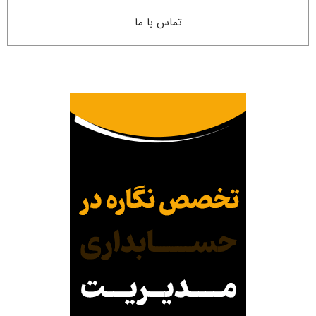
تماس با ما