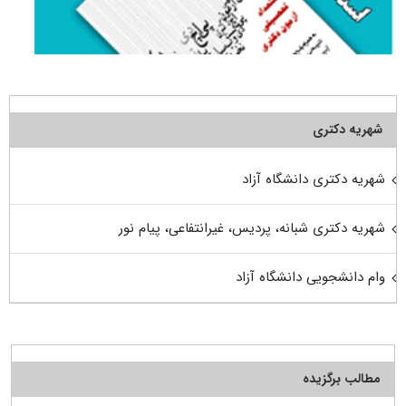
شهریه دکتری
شهریه دکتری دانشگاه آزاد
شهریه دکتری شبانه، پردیس، غیرانتفاعی، پیام نور
وام دانشجویی دانشگاه آزاد
مطالب برگزیده