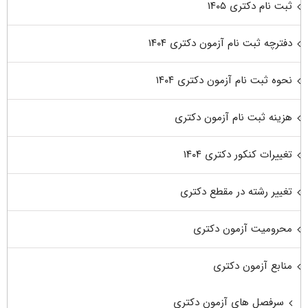
ثبت نام دکتری ۱۴۰۵
دفترچه ثبت نام آزمون دکتری ۱۴۰۴
نحوه ثبت نام آزمون دکتری ۱۴۰۴
هزینه ثبت نام آزمون دکتری
تغییرات کنکور دکتری ۱۴۰۴
تغییر رشته در مقطع دکتری
محرومیت آزمون دکتری
منابع آزمون دکتری
سرفصل های آزمون دکتری