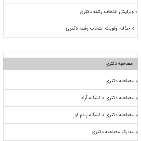
ویرایش انتخاب رشته دکتری
حذف اولویت انتخاب رشته دکتری
مصاحبه دکتری
مصاحبه دکتری
مصاحبه دکتری دانشگاه آزاد
مصاحبه دکتری دانشگاه پیام نور
مدارک مصاحبه دکتری