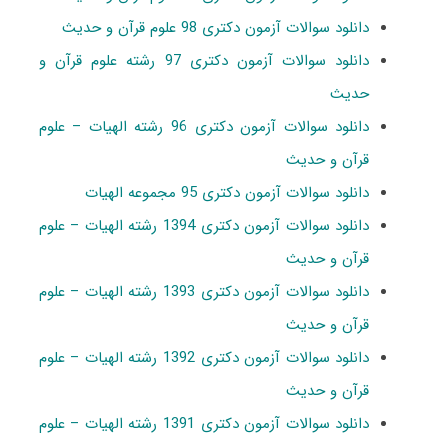
دانلود سوالات آزمون دکتری 98 علوم قرآن و حدیث
دانلود سوالات آزمون دکتری 97 رشته علوم قرآن و
حدیث
دانلود سوالات آزمون دکتری 96 رشته الهیات – علوم
قرآن و حدیث
دانلود سوالات آزمون دکتری 95 مجموعه الهیات
دانلود سوالات آزمون دکتری 1394 رشته الهیات – علوم
قرآن و حدیث
دانلود سوالات آزمون دکتری 1393 رشته الهیات – علوم
قرآن و حدیث
دانلود سوالات آزمون دکتری 1392 رشته الهیات – علوم
قرآن و حدیث
دانلود سوالات آزمون دکتری 1391 رشته الهیات – علوم