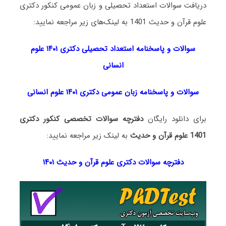
دریافت سوالات استعداد تحصیلی و زبان عمومی کنکور دکتری
علوم قرآن و حدیث 1401 به لینک‌های زیر مراجعه نمایید:
سوالات و پاسخنامه استعداد تحصی
لی دکتری
۱۴۰۱ علوم
انسانی
سوالات و پاسخنامه زبان عمومی دکتری ۱۴۰۱ علوم انسانی
برای دانلود رایگان
دفترچه سوالات تخصصی کنکور دکتری
1401 علوم قرآن و حدیث
به لینک زیر مراجعه نمایید:
دفترچه سوالات دکتری علوم قرآن و حدیث ۱۴۰۱