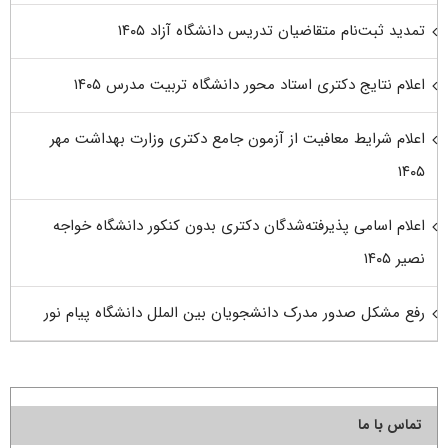
تمدید ثبت‌نام متقاضیان تدریس دانشگاه آزاد ۱۴۰۵
اعلام نتایج دکتری استاد محور دانشگاه تربیت مدرس ۱۴۰۵
اعلام شرایط معافیت از آزمون جامع دکتری وزارت بهداشت مهر
۱۴۰۵
اعلام اسامی پذیرفته‌شدگان دکتری بدون کنکور دانشگاه خواجه
نصیر ۱۴۰۵
رفع مشکل صدور مدرک دانشجویان بین الملل دانشگاه پیام نور
تماس با ما