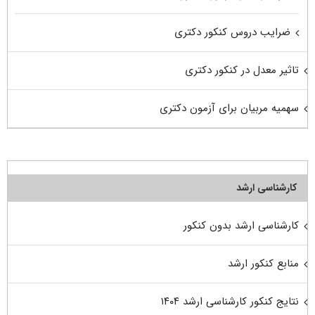
ضرایب دروس کنکور دکتری
تاثیر معدل در کنکور دکتری
سهمیه مربیان برای آزمون دکتری
کارشناسی ارشد
کارشناسی ارشد بدون کنکور
منابع کنکور ارشد
نتایج کنکور کارشناسی ارشد ۱۴۰۴