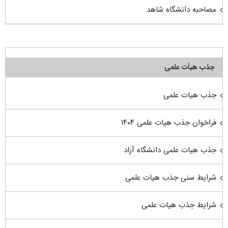
مصاحبه دانشگاه شاهد
جذب هیأت علمی
جذب هیات علمی
فراخوان جذب هیات علمی ۱۴۰۴
جذب هیات علمی دانشگاه آزاد
شرایط سنی جذب هیات علمی
شرایط جذب هیات علمی