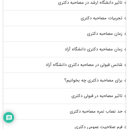
تاثیر دانشگاه ارشد در مصاحبه دکتری
تجربیات مصاحبه دکتری
زمان مصاحبه دکتری
زمان مصاحبه دکتری دانشگاه آزاد
شانس قبولی در مصاحبه دکتری دانشگاه آزاد
برای مصاحبه دکتری چه بخوانیم؟
تاثیر مصاحبه در قبولی دکتری
حد نصاب نمره مصاحبه دکتری
فرم صلاحیت عمومی دکتری