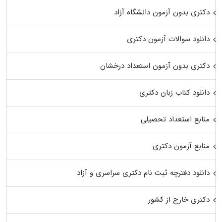
دکتری بدون آزمون دانشگاه آزاد
دانلود سوالات آزمون دکتری
دکتری بدون آزمون استعداد درخشان
دانلود کتاب زبان دکتری
منابع استعداد تحصیلی
منابع آزمون دکتری
دانلود دفترچه ثبت نام دکتری سراسری و آزاد
دکتری خارج از کشور