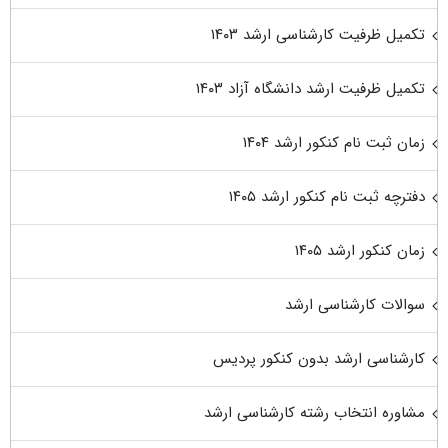
تکمیل ظرفیت کارشناسی ارشد ۱۴۰۳
تکمیل ظرفیت ارشد دانشگاه آزاد ۱۴۰۳
زمان ثبت نام کنکور ارشد ۱۴۰۴
دفترچه ثبت نام کنکور ارشد ۱۴۰۵
زمان کنکور ارشد ۱۴۰۵
سوالات کارشناسی ارشد
کارشناسی ارشد بدون کنکور پردیس
مشاوره انتخاب رشته کارشناسی ارشد