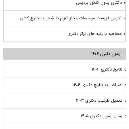
دکتری بدون کنکور پردیس
آخرین فهرست موسسات مجاز اعزام دانشجو به خارج کشور
مصاحبه با رتبه های برتر دکتری
آزمون دکتری ۱۴۰۴
نتایج دکتری ۱۴۰۴
اعتراض به نتایج دکتری ۱۴۰۴
تکمیل ظرفیت دکتری ۱۴۰۳
زمان آزمون دکتری ۱۴۰۵