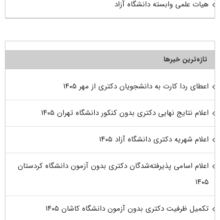
هیات علمی وابسته دانشگاه آزاد
تازه‌ترین خبرها
اعطای ردا کارت به دانشجویان دکتری از مهر ۱۴۰۵
اعلام نتایج نهایی دکتری بدون کنکور دانشگاه تهران ۱۴۰۵
اعلام شهریه دکتری دانشگاه آزاد ۱۴۰۵
اعلام اسامی پذیرفته‌شدگان دکتری بدون آزمون دانشگاه کردستان
۱۴۰۵
تکمیل ظرفیت دکتری بدون آزمون دانشگاه کاشان ۱۴۰۵