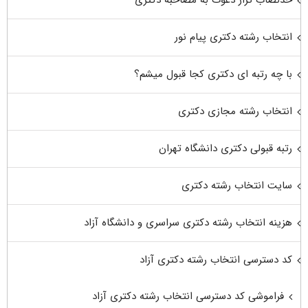
انتخاب رشته دکتری پیام نور
با چه رتبه ای دکتری کجا قبول میشم؟
انتخاب رشته مجازی دکتری
رتبه قبولی دکتری دانشگاه تهران
سایت انتخاب رشته دکتری
هزینه انتخاب رشته دکتری سراسری و دانشگاه آزاد
کد دسترسی انتخاب رشته دکتری آزاد
فراموشی کد دسترسی انتخاب رشته دکتری آزاد