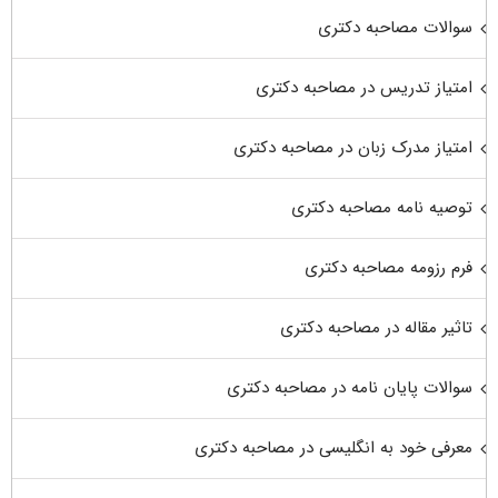
سوالات مصاحبه دکتری
امتیاز تدریس در مصاحبه دکتری
امتیاز مدرک زبان در مصاحبه دکتری
توصیه نامه مصاحبه دکتری
فرم رزومه مصاحبه دکتری
تاثیر مقاله در مصاحبه دکتری
سوالات پایان نامه در مصاحبه دکتری
معرفی خود به انگلیسی در مصاحبه دکتری