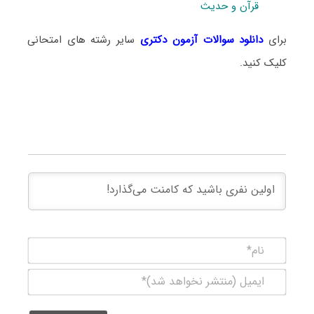
قرآن و حدیث
برای
دانلود سوالات آزمون دکتری
سایر رشته های امتحانی
کلیک کنید.
نام*
ایمیل
(منتشر
نخواهد