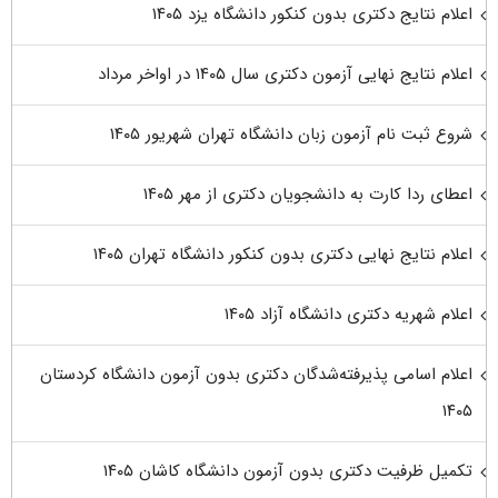
اعلام نتایج دکتری بدون کنکور دانشگاه یزد ۱۴۰۵
اعلام نتایج نهایی آزمون دکتری سال ۱۴۰۵ در اواخر مرداد
شروع ثبت نام آزمون زبان دانشگاه تهران شهریور ۱۴۰۵
اعطای ردا کارت به دانشجویان دکتری از مهر ۱۴۰۵
اعلام نتایج نهایی دکتری بدون کنکور دانشگاه تهران ۱۴۰۵
اعلام شهریه دکتری دانشگاه آزاد ۱۴۰۵
اعلام اسامی پذیرفته‌شدگان دکتری بدون آزمون دانشگاه کردستان
۱۴۰۵
تکمیل ظرفیت دکتری بدون آزمون دانشگاه کاشان ۱۴۰۵