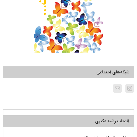
شبکه‌های اجتماعی
انتخاب رشته دکتری