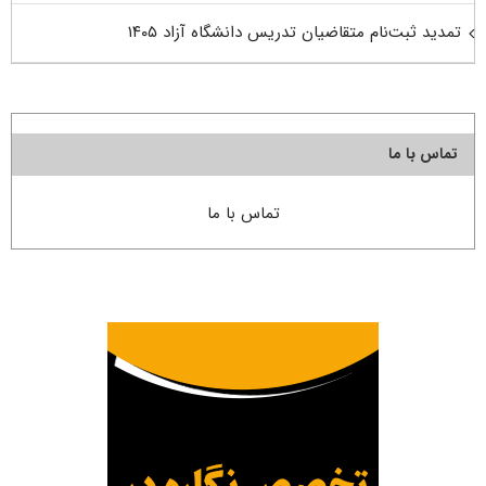
تمدید ثبت‌نام متقاضیان تدریس دانشگاه آزاد ۱۴۰۵
تماس با ما
تماس با ما