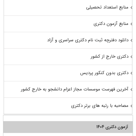
منابع استعداد تحصیلی
منابع آزمون دکتری
دانلود دفترچه ثبت نام دکتری سراسری و آزاد
دکتری خارج از کشور
دکتری بدون کنکور پردیس
آخرین فهرست موسسات مجاز اعزام دانشجو به خارج کشور
مصاحبه با رتبه های برتر دکتری
آزمون دکتری ۱۴۰۴