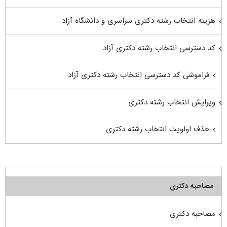
هزینه انتخاب رشته دکتری سراسری و دانشگاه آزاد
کد دسترسی انتخاب رشته دکتری آزاد
فراموشی کد دسترسی انتخاب رشته دکتری آزاد
ویرایش انتخاب رشته دکتری
حذف اولویت انتخاب رشته دکتری
مصاحبه دکتری
مصاحبه دکتری