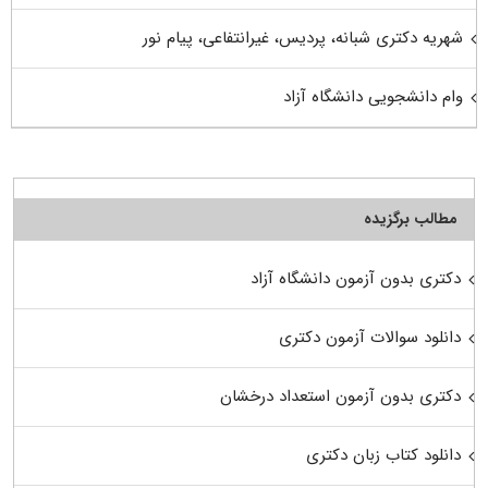
شهریه دکتری شبانه، پردیس، غیرانتفاعی، پیام نور
وام دانشجویی دانشگاه آزاد
مطالب برگزیده
دکتری بدون آزمون دانشگاه آزاد
دانلود سوالات آزمون دکتری
دکتری بدون آزمون استعداد درخشان
دانلود کتاب زبان دکتری