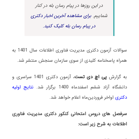
در این روزها در پیام رسان بله در کنار
شماییم.
برای مشاهده آخرین اخبار دکتری
در پیام رسان بله کلیک کنید.
سوالات آزمون دکتری مدیریت فناوری اطلاعات سال 1401 به
همراه پاسخنامه کلیدی از سوی سازمان سنجش منتشر شد.
به گزارش
پی اچ دی تست
، آزمون دکتری 1401 سراسری و
دانشگاه آزاد ششم اسفندماه 1400 برگزار شد.
نتایج اولیه
دکتری
اواخر فروردین‌ماه اعلام خواهد شد.
سرفصل های دروس امتحانی کنکور دکتری مدیریت فناوری
اطلاعات به شرح زیر است: