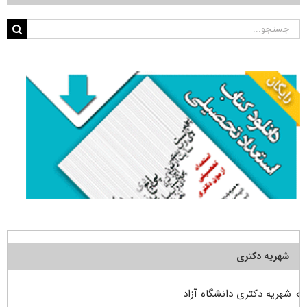
جستجو
برای:
شهریه دکتری
شهریه دکتری دانشگاه آزاد