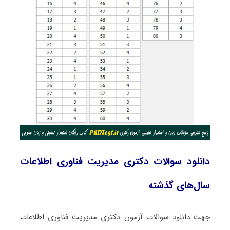
دانلود سوالات دکتری مدیریت فناوری اطلاعات
سال‌های گذشته
جهت دانلود سوالات آزمون دکتری مدیریت فناوری اطلاعات