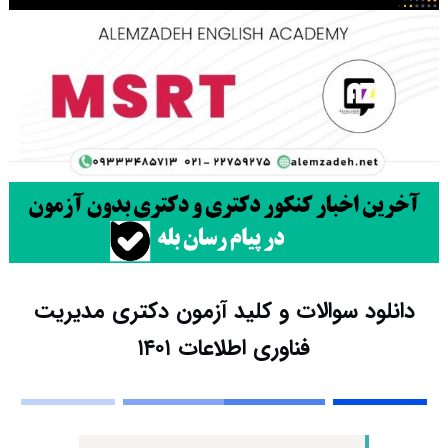
دانلود سوالات و کلید آزمون دکتری مدیریت
فناوری اطلاعات ۱۴۰۱