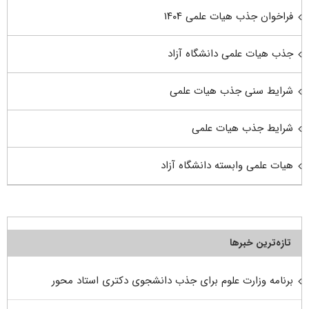
فراخوان جذب هیات علمی ۱۴۰۴
جذب هیات علمی دانشگاه آزاد
شرایط سنی جذب هیات علمی
شرایط جذب هیات علمی
هیات علمی وابسته دانشگاه آزاد
تازه‌ترین خبرها
برنامه وزارت علوم برای جذب دانشجوی دکتری استاد محور