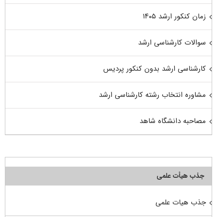
زمان کنکور ارشد ۱۴۰۵
سوالات کارشناسی ارشد
کارشناسی ارشد بدون کنکور پردیس
مشاوره انتخاب رشته کارشناسی ارشد
مصاحبه دانشگاه شاهد
جذب هیأت علمی
جذب هیات علمی