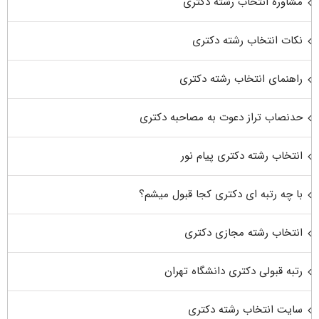
مشاوره انتخاب رشته دکتری
نکات انتخاب رشته دکتری
راهنمای انتخاب رشته دکتری
حدنصاب تراز دعوت به مصاحبه دکتری
انتخاب رشته دکتری پیام نور
با چه رتبه ای دکتری کجا قبول میشم؟
انتخاب رشته مجازی دکتری
رتبه قبولی دکتری دانشگاه تهران
سایت انتخاب رشته دکتری