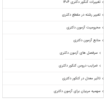
تغییرات کنکور دکتری ۱۴۰۴
تغییر رشته در مقطع دکتری
محرومیت آزمون دکتری
منابع آزمون دکتری
سرفصل های آزمون دکتری
ضرایب دروس کنکور دکتری
تاثیر معدل در کنکور دکتری
سهمیه مربیان برای آزمون دکتری