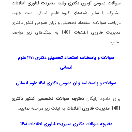
سوالات عمومی آزمون دکتری رشته مدیریت فناوری اطلاعات
مشترک با سایر رشته‌های گروه علوم انسانی است؛ جهت
دریافت سوالات استعداد تحصیلی و زبان عمومی کنکور دکتری
مدیریت فناوری اطلاعات 1401 به لینک‌های زیر مراجعه
نمایید:
سوالات و پاسخنامه استعداد تحصی
لی دکتری
۱۴۰۱ علوم
انسانی
سوالات و پاسخنامه زبان عمومی دکتری ۱۴۰۱ علوم انسانی
برای دانلود رایگان
دفترچه سوالات تخصصی کنکور دکتری
1401 مدیریت فناوری اطلاعات
به لینک زیر مراجعه نمایید:
دفترچه سوالات دکتری مدیریت فناوری اطلاعات ۱۴۰۱