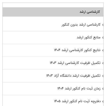
کارشناسی ارشد
کارشناسی ارشد بدون کنکور
منابع کنکور ارشد
نتایج کنکور کارشناسی ارشد ۱۴۰۴
تکمیل ظرفیت کارشناسی ارشد ۱۴۰۳
تکمیل ظرفیت ارشد دانشگاه آزاد ۱۴۰۳
زمان ثبت نام کنکور ارشد ۱۴۰۴
دفترچه ثبت نام کنکور ارشد ۱۴۰۵