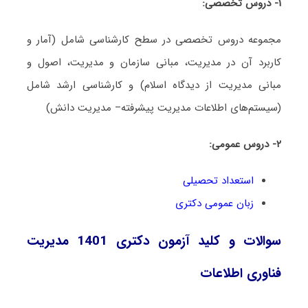
۱- دروس تخصصی:
مجموعه دروس تخصصی در سطح کارشناسی شامل (آمار و
کاربرد آن در مدیریت، مبانی سازمان و مدیریت، اصول و
مبانی مدیریت از دیدگاه اسلام) و کارشناسی ارشد شامل
(سیستم‌های اطلاعات مدیریت پیشرفته– مدیریت دانش)
۲- دروس عمومی:
استعداد تحصیلی
زبان عمومی دکتری
سوالات و کلید آزمون دکتری 1401 مدیریت
فناوری اطلاعات