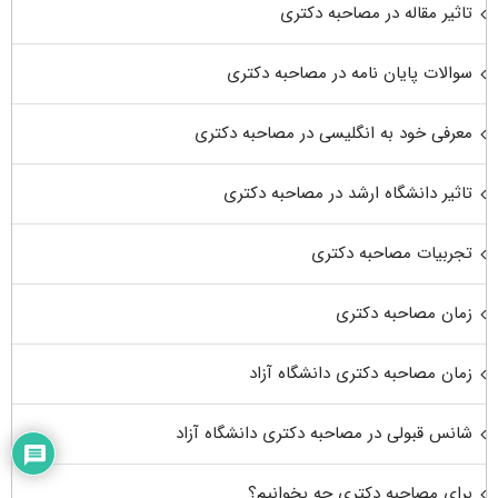
تاثیر مقاله در مصاحبه دکتری
سوالات پایان نامه در مصاحبه دکتری
معرفی خود به انگلیسی در مصاحبه دکتری
تاثیر دانشگاه ارشد در مصاحبه دکتری
تجربیات مصاحبه دکتری
زمان مصاحبه دکتری
زمان مصاحبه دکتری دانشگاه آزاد
شانس قبولی در مصاحبه دکتری دانشگاه آزاد
برای مصاحبه دکتری چه بخوانیم؟