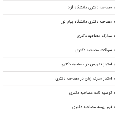
مصاحبه دکتری دانشگاه آزاد
مصاحبه دکتری دانشگاه پیام نور
مدارک مصاحبه دکتری
سوالات مصاحبه دکتری
امتیاز تدریس در مصاحبه دکتری
امتیاز مدرک زبان در مصاحبه دکتری
توصیه نامه مصاحبه دکتری
فرم رزومه مصاحبه دکتری