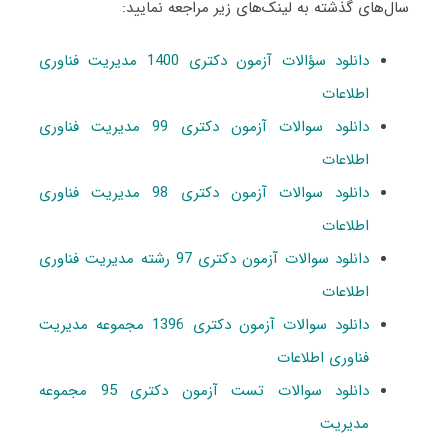
سال‌های گذشته به لینک‌های زیر مراجعه نمایید:
دانلود سؤالات آزمون دکتری 1400 مدیریت فناوری
اطلاعات
دانلود سوالات آزمون دکتری 99 مدیریت فناوری
اطلاعات
دانلود سوالات آزمون دکتری 98 مدیریت فناوری
اطلاعات
دانلود سوالات آزمون دکتری 97 رشته مدیریت فناوری
اطلاعات
دانلود سوالات آزمون دکتری 1396 مجموعه مدیریت
فناوری اطلاعات
دانلود سوالات تست آزمون دکتری 95 مجموعه
مدیریت