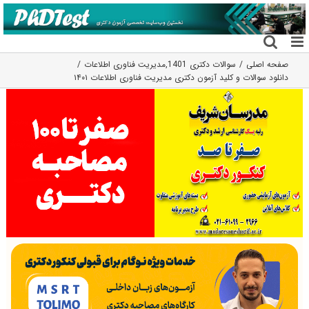
فتن
ه
حتوا
صفحه اصلی
سوالات دکتری 1401
,
مدیریت فناوری اطلاعات
دانلود سوالات و کلید آزمون دکتری مدیریت فناوری اطلاعات ۱۴۰۱