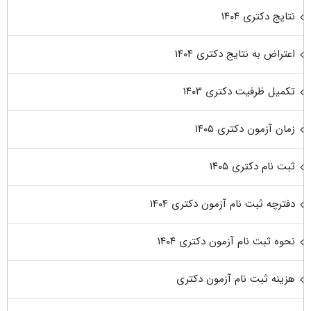
نتایج دکتری ۱۴۰۴
اعتراض به نتایج دکتری ۱۴۰۴
تکمیل ظرفیت دکتری ۱۴۰۳
زمان آزمون دکتری ۱۴۰۵
ثبت نام دکتری ۱۴۰۵
دفترچه ثبت نام آزمون دکتری ۱۴۰۴
نحوه ثبت نام آزمون دکتری ۱۴۰۴
هزینه ثبت نام آزمون دکتری