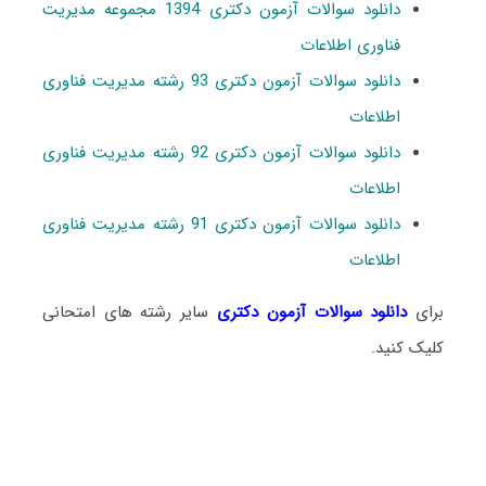
دانلود سوالات آزمون دکتری 1394 مجموعه مدیریت
فناوری اطلاعات
دانلود سوالات آزمون دکتری 93 رشته مدیریت فناوری
اطلاعات
دانلود سوالات آزمون دکتری 92 رشته مدیریت فناوری
اطلاعات
دانلود سوالات آزمون دکتری 91 رشته مدیریت فناوری
اطلاعات
برای
دانلود سوالات آزمون دکتری
سایر رشته های امتحانی
کلیک کنید.