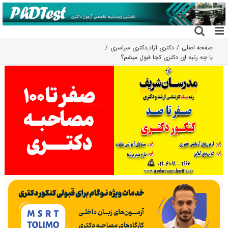
فتن
ه
حتوا
صفحه اصلی
دکتری آزاد
,
دکتری سراسری
با چه رتبه ای دکتری کجا قبول میشم؟