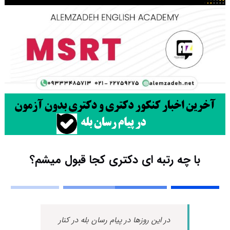
با چه رتبه ای دکتری کجا قبول میشم؟
در این روزها در پیام رسان بله در کنار