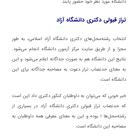
دانشگاه مورد نظر خود حضور یابند.
تراز قبولی دکتری دانشگاه آزاد
انتخاب رشته‌محل‌های دکتری دانشگاه آزاد اسلامی، به طور
مجزا و از طریق سایت مرکز آزمون دانشگاه انجام می‌شود.
نتایج این دانشگاه هم به صورت جداگانه اعلام می‌شود و این
به معنای حدنصاب تراز دعوت به مصاحبه جداگانه برای این
دانشگاه است.
خبر خوبی که می‌توان به داوطلبان کنکور دکتری داد این است
که حدنصاب تراز قبولی دکتری دانشگاه آزاد در بسیاری از
رشته‌محل‌ها ۱ بوده و این به معنای معرفی همه داوطلبان به
مصاحبه این دانشگاه است.