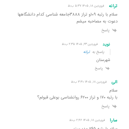
ترانه
فروردین ۱۸, ۱۴۰۵ ۵:۳۷ ب٫ظ
سلام با رتبه ۱۰۹و تراز ۳۸۸۸جامعه شناسی کدام دانشگاهها
دعوت به مصاحبه میشم
پاسخ
نوید
فروردین ۲۳, ۱۴۰۵ ۲:۳۵ ب٫ظ
پاسخ به
ترانه
شهرستان
پاسخ
الی
فروردین ۱۸, ۱۴۰۵ ۳:۳۰ ب٫ظ
سلام
با رتبه ۱۷۰ و تراز ۶۲۰۰ روانشناسی بوعلی قبولم؟
پاسخ
سارا
فروردین ۱۸, ۱۴۰۵ ۲:۴۶ ب٫ظ
سلام با رتبه ۲۶۵ مدیریت