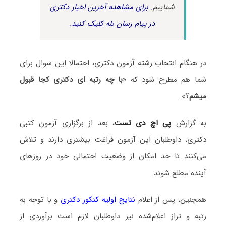
شماییم.
برای مشاهده آخرین اخبار دکتری
در پیام رسان بله کلیک کنید.
در هنگام انتخاب رشته آزمون دکتری، احتمالا این سوال برای
شما هم مطرح شود که «
با چه رتبه ای دکتری کجا قبول
میشم
؟».
به گزارش
پی اچ دی تست
، بعد از برگزاری آزمون کتبی
دکتری، داوطلبان این آزمون فراغت بیشتری دارند و تلاش
می‌کنند تا حد امکان از وضعیت احتمالی خود در روزهای
آینده مطلع شوند.
همچنین، پس از اعلام
نتایج اولیه کنکور دکتری
و با توجه به
رتبه و تراز اعلام‌شده نیز داوطلبان لازم است برآوردی از