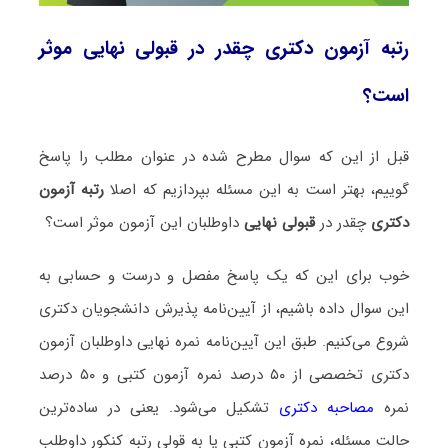
رتبه آزمون دکتری چقدر در قبولی نهایی موثر
است؟
قبل از این که سوال مطرح شده در عنوان مطلب را پاسخ
گوییم، بهتر است به این مسئله بپردازیم که اصلا
رتبه آزمون
دکتری
چقدر در
قبولی نهایی
داوطلبان این آزمون موثر است؟
خوب برای این که یک پاسخ مفصل و درست و حسابی به
این سوال داده باشیم، از آیین‌نامه پذیرش دانشجویان دکتری
شروع می‌کنیم. طبق این آیین‌نامه نمره نهایی داوطلبان آزمون
دکتری تخصصی از ۵۰ درصد نمره آزمون کتبی و ۵۰ درصد
نمره
مصاحبه دکتری
تشکیل می‌شود. یعنی در ساده‌ترین
حالت مسئله، نمره آزمون کتبی یا به قولی رتبه کنکور داوطلب