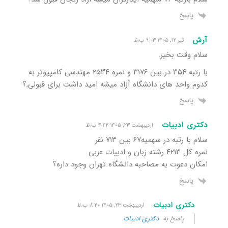
پاسخ
آرش
تیر ۱۲, ۱۴۰۵ ۹:۰۳ ب٫ظ
سلام وقت بخیر.
با رتبه ۳۵۴ در بین ۳۱۷۶ و نمره ۲۵۳۴ مهندسی کامپیوتر به
کدوم واحد های دانشگاه آزاد میشه امید داشت برای قبولی,؟
پاسخ
دکتری ادبیات
اردیبهشت ۲۳, ۱۴۰۵ ۴:۴۲ ب٫ظ
سلام با رتبه در سهمیه۶۷ بین ۷۱۳ نفر
نمره کل ۴۲۱۳ رشته زبان و ادبیات عربى
امکان دعوت به مصاحبه دانشگاه تهران وجود داره؟
پاسخ
دکتری ادبیات
اردیبهشت ۲۳, ۱۴۰۵ ۸:۲۰ ب٫ظ
پاسخ به
دکتری ادبیات