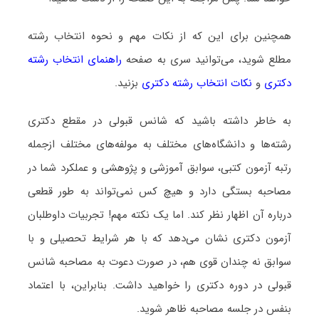
همچنین برای این که از نکات مهم و نحوه انتخاب رشته
مطلع شوید، می‌توانید سری به صفحه
راهنمای انتخاب رشته
دکتری
و
نکات انتخاب رشته دکتری
بزنید.
به خاطر داشته باشید که شانس قبولی در مقطع دکتری
رشته‌ها و دانشگاه‌های مختلف به مولفه‌های مختلف ازجمله
رتبه آزمون کتبی، سوابق آموزشی و پژوهشی و عملکرد شما در
مصاحبه بستگی دارد و هیچ کس نمی‌تواند به طور قطعی
درباره آن اظهار نظر کند. اما یک نکته مهم! تجربیات داوطلبان
آزمون دکتری نشان می‌دهد که با هر شرایط تحصیلی و با
سوابق نه چندان قوی هم، در صورت دعوت به مصاحبه شانس
قبولی در دوره دکتری را خواهید داشت. بنابراین، با اعتماد
بنفس در جلسه مصاحبه ظاهر شوید.