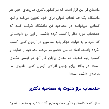
داستان از این قرار است که در کنکور دکتری سال‌های اخیر، هر
دانشگاه یک حد نصاب قبولی برای خود تعیین می‌کند و تنها
کسانی می‌توانند در مصاحبه آن دانشگاه شرکت کنند که
حدنصاب مورد نظر را کسب کرده باشند. از این رو داوطلبانی
که نمره و به عبارت دیگر رتبه مناسبی در آزمون کتبی کسب
نکرده باشند، اصلا شانس حضور در مرحله مصاحبه را ندارند و
کسب رتبه ضعیف به معنای پایان کار آنها در آزمون دکتری
است. در واقع برای چنین افرادی آزمون کتبی تاثیری ۱۰۰
درصدی داشته است!
حدنصاب تراز دعوت به مصاحبه دکتری
حال که با داستان تاثیر صددرصدی آشنا شدید و متوجه شدید