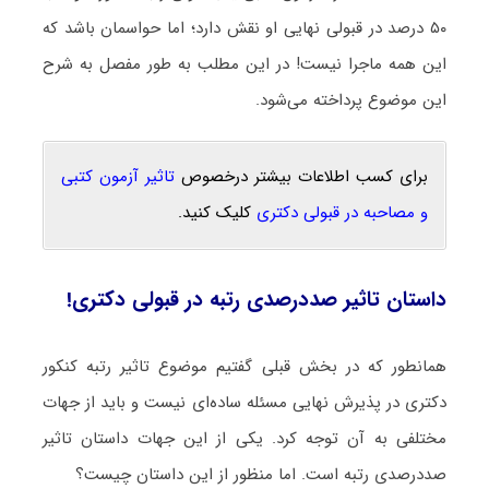
۵۰ درصد در قبولی نهایی او نقش دارد؛ اما حواسمان باشد که
این همه ماجرا نیست! در این مطلب به طور مفصل به شرح
این موضوع پرداخته می‌شود.
برای کسب اطلاعات بیشتر درخصوص
تاثیر آزمون کتبی
و مصاحبه در قبولی دکتری
کلیک کنید.
داستان تاثیر صددرصدی رتبه در قبولی دکتری!
همانطور که در بخش قبلی گفتیم موضوع تاثیر رتبه کنکور
دکتری در پذیرش نهایی مسئله ساده‌ای نیست و باید از جهات
مختلفی به آن توجه کرد. یکی از این جهات داستان تاثیر
صددرصدی رتبه است. اما منظور از این داستان چیست؟