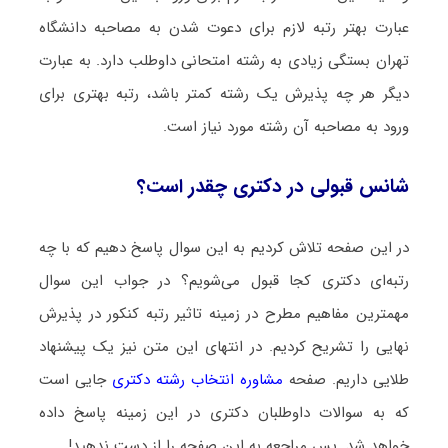
عبارت بهتر رتبه لازم برای دعوت شدن به مصاحبه دانشگاه
تهران بستگی زیادی به رشته امتحانی داوطلب دارد. به عبارت
دیگر هر چه پذیرش یک رشته کمتر باشد، رتبه بهتری برای
ورود به مصاحبه آن رشته مورد نیاز است.
شانس قبولی در دکتری چقدر است؟
در این صفحه تلاش کردیم به این سوال پاسخ دهیم که با چه
رتبه‌ای دکتری کجا قبول می‌شویم؟ در جواب این سوال
مهمترین مفاهیم مطرح در زمینه تاثیر رتبه کنکور در پذیرش
نهایی را تشریح کردیم. در انتهای این متن نیز یک پیشنهاد
طلایی داریم. صفحه
مشاوره انتخاب رشته دکتری
جایی است
که به سوالات داوطلبان دکتری در این زمینه پاسخ داده
خواهد شد. پس مراجعه به این صفحه را از دست ندهید!