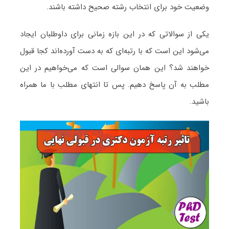
وضعیت خود برای انتخاب رشته صحیح داشته باشند.
یکی از سوالاتی که در این بازه زمانی برای داوطلبان ایجاد
می‌شود این است که با رتبه‌ای که به دست آورده‌اند کجا قبول
خواهند شد؟ این همان سوالی است که می‌خواهیم در این
مطلب به آن پاسخ دهیم. پس تا انتهای مطلب با ما همراه
باشید.