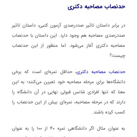
حدنصاب مصاحبه دکتری
در برابر داستان تاثیر صددرصدی آزمون کتبی، داستان تاثیر
صددرصدی مصاحبه هم وجود دارد. این داستان با حدنصاب
مصاحبه دکتری آغاز می‌شود. اما منظور از این حدنصاب
چیست؟
حدنصاب مصاحبه دکتری
، حداقل نمره‌ای است که برخی
دانشگاه‌ها برای مرحله مصاحبه خود تعیین می‌کنند؛ به این
معنا که تنها افرادی شانس قبولی نهایی در آن دانشگاه را
دارند که در مرحله مصاحبه، نمره‌ای بیش از این حدنصاب را
کسب کرده باشند.
به عنوان مثال اگر دانشگاهی نمره ۴۰ از ۱۰۰ را به عنوان