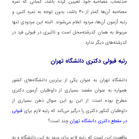
حدنصاب مصاحبه خود تعیین کرده باشد، کسانی که نمره
مصاحبه آن‌ها کمتر از ۴۰ باشد، بدون توجه به نمره کتبی و
رتبه آزمون آن‌ها، مردود اعلام می‌شوند. البته این مردودی تنها
مربوط به همان کدرشته‌محل است و تاثیری در قبولی فرد در
کدرشته‌های دیگر ندارد.
رتبه قبولی دکتری دانشگاه تهران
دانشگاه تهران به عنوان یکی از برترین دانشگاه‌های کشور
همواره به عنوان مقصد بسیاری از داوطلبان آزمون دکتری
مطرح بوده است. از این رو این سوال ذهن بسیاری از
داوطلبان کنکور دکتری را درگیر می‌کند که رتبه لازم برای
قبولی
در مقطع دکتری دانشگاه تهران
چند است؟
واقعیت این است که رتبه لازم برای ورود به این دانشگاه و به