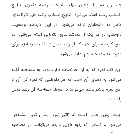
چند روز پس از پایان مهلت انتخاب رشته دکتری، نتایج
انتخاب رشته اعلام می‌شود. نتایج انتخاب رشته طی کارنامه‌ای
کامل به داوطلبان ارائه می‌شود. در این کارنامه، وضعیت
داوطلب در هر یک از کدرشته‌های انتخابی اعلام می‌شود. در
این کارنامه برای هر یک از رشته‌محل‌ها، کف نمره لازم برای
دعوت به مصاحبه هم اعلام می‌شود.
این کف نمره که به آن حدنصاب تراز دعوت به مصاحبه گفته
می‌شود به معنای آن است که هر داوطلبی که نمره کل آن از
این نمره بالاتر باشد می‌تواند به مرحله مصاحبه آن رشته‌محل
راه یابد.
اینجا اولین جایی است که تاثیر نمره آزمون کتبی مشخص
می‌شود و کسانی که رتبه خوبی دارند می‌توانند در مصاحبه