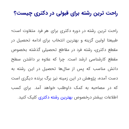
راحت ترین رشته برای قبولی در دکتری چیست؟
راحت ترین رشته در دوره دکتری برای هر فرد متفاوت است؛
طبیعتا اولین گزینه و بهترین انتخاب برای ادامه تحصیل در
مقطع دکتری، رشته فرد در مقاطع تحصیلی گذشته بخصوص
مقطع کارشناسی ارشد است. چرا که علاوه بر داشتن سطح
دانش مناسب که پس از سال‌ها تحصیل در این رشته به
دست آمده، پژوهش در این زمینه نیز برگ برنده دیگری است
که در مصاحبه به کمک داوطلب خواهد آمد. برای کسب
اطلاعات بیشتر درخصوص
بهترین رشته دکتری
کلیک کنید.