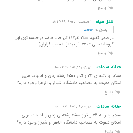
پاسخ
فلفل سیاه
اردیبهشت ۲۱, ۱۴۰۵ ۷:۴۸ ق٫ظ
پاسخ به
محمد
در ضمن گفتید ۲۵۰۰ نفر؟؟؟ کل افراد حاضر در جلسه توی این
گروه امتحانی ۲۳۰۴ نفر بوده( باتعجب فراوان)
پاسخ
حنانه سادات
فروردین ۲۸, ۱۴۰۵ ۱۱:۱۹ ب٫ظ
سلام. با رتبه ی ۲۳ و تراز ۲۵۰۰ رشته زبان و ادبیات عربی
امکان دعوت به مصاحبه دانشگاه شیراز و الزهرا وجود داره؟
پاسخ
حنانه سادات
فروردین ۲۸, ۱۴۰۵ ۱۱:۱۶ ب٫ظ
سلام. با رتبه ۲۳ و تراز ۲۵۰۰ رشته ی زبان و ادبیات عربی
امکان دعوت به مصاحبه دانشگاه الزهرا و شیراز وجود داره؟
پاسخ