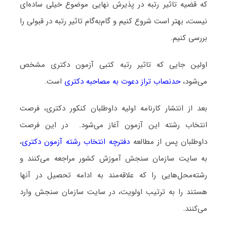
که قضیه تاثیر رتبه در پذیرش نهایی موضوع خیلی ساده‌ای
نیست، بهتر است شروع کنیم و گام‌به‌گام تاثیر رتبه در قبولی را
بررسی کنیم.
اولین جایی که تاثیر رتبه کتبی آزمون دکتری مشخص
می‌شود،
حدنصاب تراز دعوت به مصاحبه دکتری
است.
بعد از انتشار کارنامه اولیه داوطلبان کنکور دکتری، فرصت
انتخاب رشته این آزمون آغاز می‌شود. در این فرصت
داوطلبان پس از مطالعه
دفترچه انتخاب رشته آزمون دکتری
،
به سایت سازمان سنجش آموزش کشور مراجعه می‌کنند و
رشته‌محل‌هایی را که علاقه‌مند به ادامه تحصیل در آنها
هستند را به ترتیب اولویت، در سایت سازمان سنجش وارد
می‌کنند.