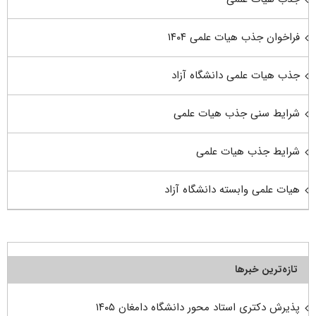
فراخوان جذب هیات علمی ۱۴۰۴
جذب هیات علمی دانشگاه آزاد
شرایط سنی جذب هیات علمی
شرایط جذب هیات علمی
هیات علمی وابسته دانشگاه آزاد
تازه‌ترین خبرها
پذیرش دکتری استاد محور دانشگاه دامغان ۱۴۰۵