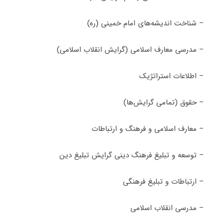
– شناخت اندیشه‌های امام خمینی (ره)
– مدرسی معارف اسلامی (گرایش انقلاب اسلامی)
– اطلاعات استراتژیک
– حقوق (تمامی گرایش‌ها)
– معارف اسلامی و فرهنگ و ارتباطات
– توسعه و تبلیغ فرهنگ دینی گرایش تبلیغ دین
– ارتباطات و تبلیغ فرهنگی
– مدرسی انقلاب اسلامی