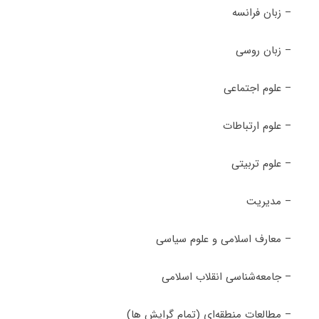
– زبان فرانسه
– زبان روسی
– علوم اجتماعی
– علوم ارتباطات
– علوم تربیتی
– مدیریت
– معارف اسلامی و علوم سیاسی
– جامعه‌شناسی انقلاب اسلامی
– مطالعات منطقه‌ای (تمام گرایش ها)