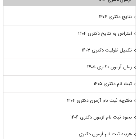
نتایج دکتری ۱۴۰۴
اعتراض به نتایج دکتری ۱۴۰۴
تکمیل ظرفیت دکتری ۱۴۰۳
زمان آزمون دکتری ۱۴۰۵
ثبت نام دکتری ۱۴۰۵
دفترچه ثبت نام آزمون دکتری ۱۴۰۴
نحوه ثبت نام آزمون دکتری ۱۴۰۴
هزینه ثبت نام آزمون دکتری