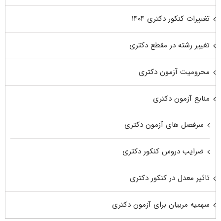
تغییرات کنکور دکتری ۱۴۰۴
تغییر رشته در مقطع دکتری
محرومیت آزمون دکتری
منابع آزمون دکتری
سرفصل های آزمون دکتری
ضرایب دروس کنکور دکتری
تاثیر معدل در کنکور دکتری
سهمیه مربیان برای آزمون دکتری