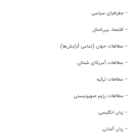
– جغرافیای سیاسی
– اقتصاد بین‌الملل
– مطالعات جهان (تمامی گرایش‌ها)
– مطالعات آمریکای شمالی
– مطالعات ترکیه
– مطالعات رژیم صهیونیستی
– زبان انگلیسی
– زبان آلمانی