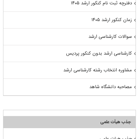
دفترچه ثبت نام کنکور ارشد ۱۴۰۵
زمان کنکور ارشد ۱۴۰۵
سوالات کارشناسی ارشد
کارشناسی ارشد بدون کنکور پردیس
مشاوره انتخاب رشته کارشناسی ارشد
مصاحبه دانشگاه شاهد
جذب هیأت علمی
جذب هیات علمی