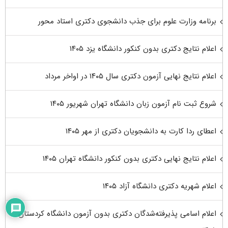
برنامه وزارت علوم برای جذب دانشجوی دکتری استاد محور
اعلام نتایج دکتری بدون کنکور دانشگاه یزد ۱۴۰۵
اعلام نتایج نهایی آزمون دکتری سال ۱۴۰۵ در اواخر مرداد
شروع ثبت نام آزمون زبان دانشگاه تهران شهریور ۱۴۰۵
اعطای ردا کارت به دانشجویان دکتری از مهر ۱۴۰۵
اعلام نتایج نهایی دکتری بدون کنکور دانشگاه تهران ۱۴۰۵
اعلام شهریه دکتری دانشگاه آزاد ۱۴۰۵
اعلام اسامی پذیرفته‌شدگان دکتری بدون آزمون دانشگاه کردستان