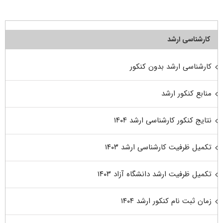
کارشناسی ارشد
کارشناسی ارشد بدون کنکور
منابع کنکور ارشد
نتایج کنکور کارشناسی ارشد ۱۴۰۴
تکمیل ظرفیت کارشناسی ارشد ۱۴۰۳
تکمیل ظرفیت ارشد دانشگاه آزاد ۱۴۰۳
زمان ثبت نام کنکور ارشد ۱۴۰۴