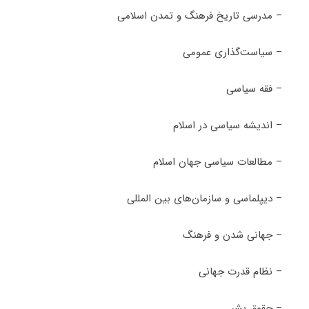
– مدرسی تاریخ فرهنگ و تمدن اسلامی
– سیاست‌گذاری عمومی
– فقه سیاسی
– اندیشه سیاسی در اسلام
– مطالعات سیاسی جهان اسلام
– دیپلماسی و سازمان‌های بین المللی
– جهانی شدن و فرهنگ
– نظام قدرت جهانی
– حقوق بشر