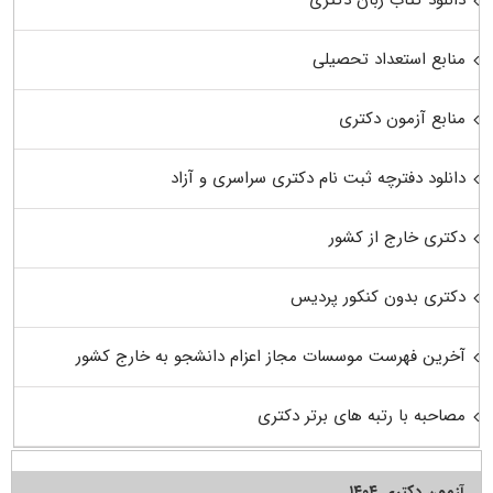
منابع استعداد تحصیلی
منابع آزمون دکتری
دانلود دفترچه ثبت نام دکتری سراسری و آزاد
دکتری خارج از کشور
دکتری بدون کنکور پردیس
آخرین فهرست موسسات مجاز اعزام دانشجو به خارج کشور
مصاحبه با رتبه های برتر دکتری
آزمون دکتری ۱۴۰۴