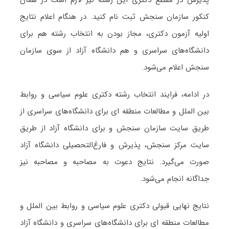
کنکور سازمان سنجش ثبت نام کنید. در هنگام اعلام نتایج
اولیه آزمون دکتری، مجاز بودن به انتخاب رشته هم برای
دانشگاه‌های سراسری و هم دانشگاه آزاد از سوی سازمان
سنجش اعلام می‌شود.
در ادامه، فرایند انتخاب رشته دکتری ﻋﻠﻮم ﺳﻴﺎسی و رواﺑﻂ
بین اﻟﻤﻠﻞ و مطالعات منطقه ای برای دانشگاه‌های سراسری از
طریق سایت سازمان سنجش و برای دانشگاه آزاد از طریق
سایت مرکز سنجش، پذیرش و فارغ‌التحصیلی دانشگاه آزاد
صورت می‌گیرد. نتایج دعوت به مصاحبه و مصاحبه نیز
جداگانه انجام می‌شود.
نتایج نهایی قبولی دکتری ﻋﻠﻮم ﺳﻴﺎسی و رواﺑﻂ بین اﻟﻤﻠﻞ و
مطالعات منطقه ای برای دانشگاه‌های سراسری و دانشگاه آزاد