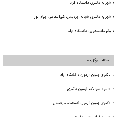
شهریه دکتری دانشگاه آزاد
شهریه دکتری شبانه، پردیس، غیرانتفاعی، پیام نور
وام دانشجویی دانشگاه آزاد
مطالب برگزیده
دکتری بدون آزمون دانشگاه آزاد
دانلود سوالات آزمون دکتری
دکتری بدون آزمون استعداد درخشان
دانلود کتاب زبان دکتری