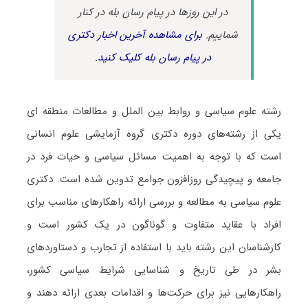
در این روزها در پیام رسان بله در کنار
شماییم.
برای مشاهده آخرین اخبار دکتری
در پیام رسان بله کلیک کنید.
رشته ﻋﻠﻮم ﺳﻴﺎسی و رواﺑﻂ بین اﻟﻤﻠﻞ و مطالعات منطقه ای
یکی از رشته‌های دوره دکتری گروه آزمایشی علوم انسانی
است که با توجه به اهمیت مسائل سیاسی و حیات فرد در
جامعه و پیچیدگی روزافزون جوامع تدوین شده است. دکتری
علوم سیاسی به مطالعه و بررسی ارائه راهکارهای مناسب برای
افراد با عقاید متفاوت و گوناگون در یک کشور است و
کارشناسان این رشته باید با استفاده از تجارب و دستاوردهای
بشر در طی تاریخ و شناسایی شرایط سیاسی کشور،
راهکارهایی نیز برای حرکت‌ها و اقدامات بعدی ارائه دهند و