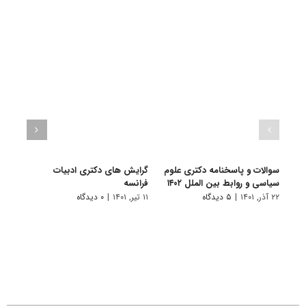
سوالات و پاسخنامه دکتری علوم
گرایش های دکتری ادبیات
گرای
سیاسی و روابط بین الملل ۱۴۰۲
فراﻧﺴﻪ
باستا
۲۲ آذر, ۱۴۰۱
|
۵ دیدگاه
۱۱ تیر, ۱۴۰۱
|
۰ دیدگاه
۱۱ تیر, ۱۴۰۱