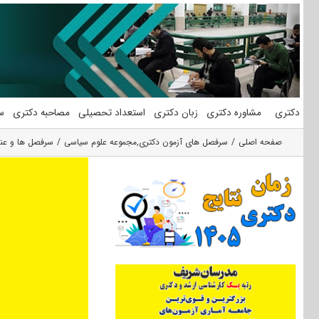
فتن
ه
حتوا
دکتری
مشاوره دکتری
زبان دکتری
استعداد تحصیلی
مصاحبه دکتری
س
صفحه اصلی
سرفصل های آزمون دکتری
,
مجموعه علوم سیاسی
سرفصل ها و عنا