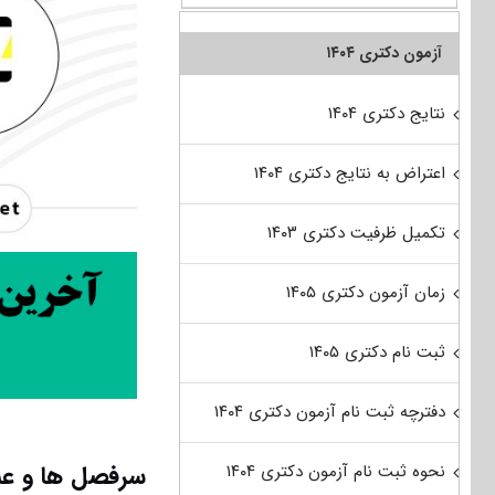
آزمون دکتری ۱۴۰۴
نتایج دکتری ۱۴۰۴
اعتراض به نتایج دکتری ۱۴۰۴
تکمیل ظرفیت دکتری ۱۴۰۳
زمان آزمون دکتری ۱۴۰۵
ثبت نام دکتری ۱۴۰۵
دفترچه ثبت نام آزمون دکتری ۱۴۰۴
سرفصل ها و عنا
نحوه ثبت نام آزمون دکتری ۱۴۰۴