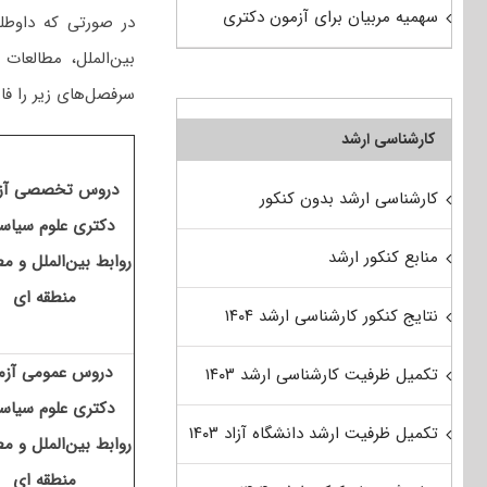
سهمیه مربیان برای آزمون دکتری
در صورتی که داوطل
بین‌الملل، مطالعات
سرفصل‌های زیر را فار
کارشناسی ارشد
دروس تخصصی آز
کارشناسی ارشد بدون کنکور
دکتری علوم سیاس
منابع کنکور ارشد
روابط بین‌الملل و م
منطقه ای
نتایج کنکور کارشناسی ارشد ۱۴۰۴
دروس عمومی آزم
تکمیل ظرفیت کارشناسی ارشد ۱۴۰۳
دکتری علوم سیاس
تکمیل ظرفیت ارشد دانشگاه آزاد ۱۴۰۳
روابط بین‌الملل و م
منطقه ای