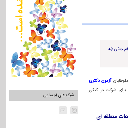
م رسان بله
اوطلبان
آزمون دکتری
برای شرکت در کنکور
شبکه‌های اجتماعی
عات منطقه ای