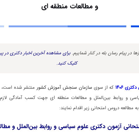
و مطالعات منطقه ای
زها در پیام رسان بله در کنار شماییم.
برای مشاهده آخرین اخبار دکتری در پیا
کلیک کنید.
کتری ۱۴۰۶
که از سوی
سازمان سنجش آموزش کشور
منتشر شده است، د
اسی و روابط بین‌الملل و مطالعات منطقه ای جهت کسب آمادگی لازم 
مطالعه دروس امتحانی زیر اقدام نمایند:
حانی آزمون دکتری علوم سیاسی و روابط بین‌الملل و مطال