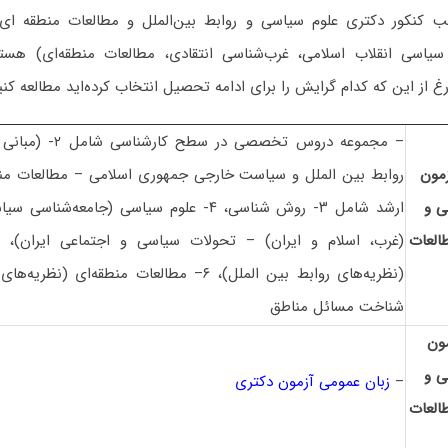
ب کنکور دکتری علوم سیاسی و روابط بین‌الملل و مطالعات منطقه ای 
 سیاسی انقلاب اسلامی، غرب‌شناسی انتقادی، مطالعات منطقه‌ای) هست
غ از این که کدام گرایش را برای ادامه تحصیل انتخاب کرده‌اید مطالعه کنی
– مجموعه دروس تخصصی 
مون
روابط بین الملل و سیاست خارجی جمهوری اسلامی – مطالعات منط
ی و
ارشد شامل ۳- روش شناسی، ۴- علوم سیاسی (جامعه
طالعات
(نظریه‌های روابط بین الملل)، ۶– مطالعات منطقه‌ا
شناخت مسائل مناطق
ون
ی و
–
زبان عمومی آزمون دکتری
طالعات