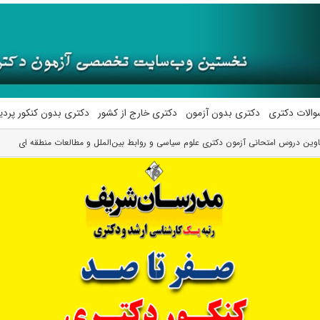
والات دکتری
دکتری بدون آزمون
دکتری خارج از کشور
دکتری بدون کنکور پرد
وین دروس امتحانی آزمون دکتری علوم سیاسی و روابط بین‌الملل و مطالعات منطقه ای