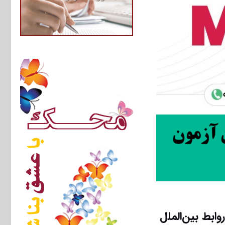
ابط بین‌الملل