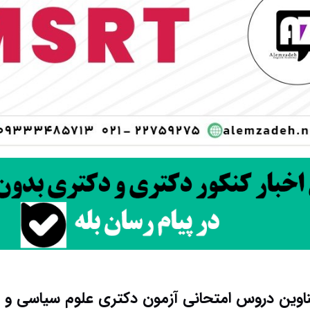
وین دروس امتحانی آزمون دکتری علوم سیاسی و رو