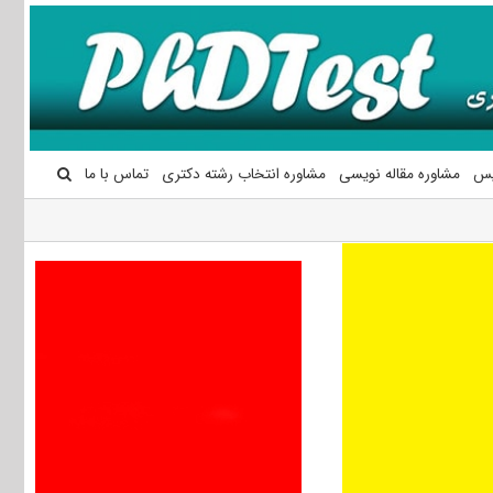
یس
مشاوره مقاله نویسی
مشاوره انتخاب رشته دکتری
تماس با ما